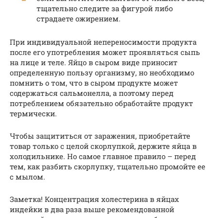
тщательно следите за фигурой либо
страдаете ожирением.
При индивидуальной непереносимости продукта
после его употребления может проявляться сыпь
на лице и теле. Яйцо в сыром виде приносит
определенную пользу организму, но необходимо
помнить о том, что в сыром продукте может
содержаться сальмонелла, а поэтому перед
потреблением обязательно обработайте продукт
термически.
Чтобы защититься от заражения, приобретайте
товар только с целой скорлупкой, держите яйца в
холодильнике. Но самое главное правило – перед
тем, как разбить скорлупку, тщательно промойте ее
с мылом.
Заметка! Концентрация холестерина в яйцах
индейки в два раза выше рекомендованной