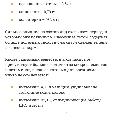
насыщенные жиры – 3,64 г;
минералы – 0,79 г;
холестерин – 932 мг.
Сильное влияние на состав яиц оказывает период, в
который они появились. Снесенные летом содержат
больше полезных свойств благодаря свежей зелени
в качестве корма.
Кроме указанных веществ, в этом продукте
присутствует большое количество микроэлементов
и витаминов, в пользе которых для организма
никто не сомневается:
витамины A, E и кальций, улучшающие
состояние кожи, костей;
витамины B2, B6, стимулирующие работу
ЦНС и мозга;