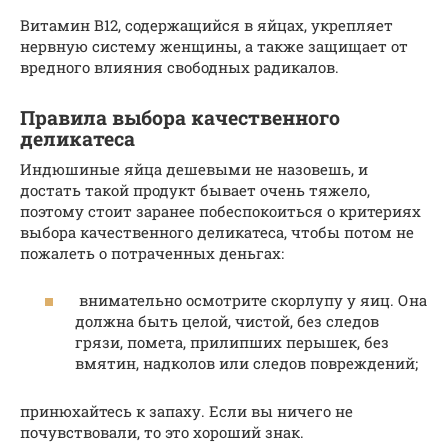
Витамин В12, содержащийся в яйцах, укрепляет
нервную систему женщины, а также защищает от
вредного влияния свободных радикалов.
Правила выбора качественного
деликатеса
Индюшиные яйца дешевыми не назовешь, и
достать такой продукт бывает очень тяжело,
поэтому стоит заранее побеспокоиться о критериях
выбора качественного деликатеса, чтобы потом не
пожалеть о потраченных деньгах:
внимательно осмотрите скорлупу у яиц. Она
должна быть целой, чистой, без следов
грязи, помета, прилипших перышек, без
вмятин, надколов или следов повреждений;
принюхайтесь к запаху. Если вы ничего не
почувствовали, то это хороший знак.