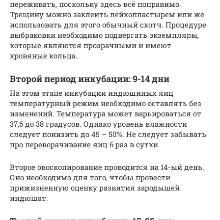
переживать, поскольку здесь всё поправимо.
Трещину можно заклеить лейкопластырем или же
использовать для этого обычный скотч. Процедуре
выбраковки необходимо подвергать экземпляры,
которые являются прозрачными и имеют
кровяные кольца.
Второй период инкубации: 9-14 дни
На этом этапе инкубации индюшиных яиц
температурный режим необходимо оставлять без
изменений. Температура может варьироваться от
37,6 до 38 градусов. Однако уровень влажности
следует понизить до 45 – 50%. Не следует забывать
про переворачивание яиц 6 раз в сутки.
Второе овоскопирование проводится на 14-ый день.
Оно необходимо для того, чтобы провести
прижизненную оценку развития зародышей
индюшат.