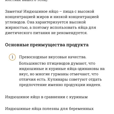
Заметка! Индюшиное яйцо – пища с высокой
концентрацией жиров и низкой концентрацией
углеводов. Она характеризуется высокой
жирностью, а поэтому использовать яйца для
диетического питания не рекомендуется.
Основные преимущества продукта
Превосходные вкусовые качества.
Большинство птицеводов думают, что
индюшиные и куриные яйца одинаковы на
вкус, но многие гурманы отмечают, что
отличия есть. Кулинары советуют отдать
предпочтение именно продукции индеек.
Индюшиное яйцо в сравнении с куриным
Индюшиные яйца полезны для беременных