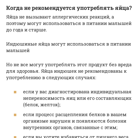
Когда не рекомендуется употреблять яйца?
Яйца не вызывают аллергических реакций, а
поэтому могут использоваться в питании малышей
до года и старше.
Индюшиные яйца могут использоваться в питании
малышей
Но не все могут употреблять этот продукт без вреда
для здоровья. Яйца индюшек не рекомендованы к
употреблению в следующих случаях:
если у вас диагностирована индивидуальная
непереносимость яиц или его составляющих
(белок, желток);
если процесс расщепления белков в вашем
организме нарушен и появляются болезни
внутренних органов, связанные с этим;
если вы хотите избавиться от лишнего веса,