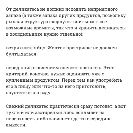
От деликатеса не должно исходить неприятного
запаха (а также запаха других продуктов, поскольку
рыхлая структура скорлупы впитывает все
возможные ароматы, так что и хранить деликатесы
в холодильнике нужно отдельно);
встряхните яйцо. Желток при тряске не должен
бултыхаться;
перед приготовлением оцените свежесть. Этот
критерий, конечно, нужно оценивать уже с
купленным продуктом. Перед тем как употребить
его в пищу или что-то из него приготовить,
опустите его в воду.
Свежий деликатес практически сразу потонет, а вот
тухлый или застарелый либо всплывет на
поверхность, либо зависнет где-то в середине
емкости.