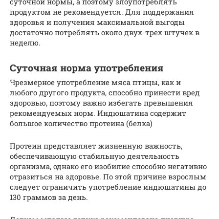
суточной нормы, а поэтому злоупотреблять
продуктом не рекомендуется. Для поддержания
здоровья и получения максимальной выгоды
достаточно потреблять около двух-трех штучек в
неделю.
Суточная норма употребления
Чрезмерное употребление мяса птицы, как и
любого другого продукта, способно принести вред
здоровью, поэтому важно избегать превышения
рекомендуемых норм. Индюшатина содержит
большое количество протеина (белка)
Протеин представляет жизненную важность,
обеспечивающую стабильную деятельность
организма, однако его изобилие способно негативно
отразиться на здоровье. По этой причине взрослым
следует ограничить употребление индюшатины до
130 граммов за день.