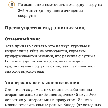
По окончании поместить в холодную воду на
3–5 минут для лучшего очищения
скорлупы.
Преимущества индюшиных яиц
Отменный вкус
Хоть принято считать, что на вкус куриные и
индюшиные яйца не отличаются, гурманы
придерживаются мнения, что разница ощутима.
Если выпадет возможность, лучше отдать
предпочтение продукту от индеек. Так советуют
знатоки вкусной еды.
Универсальность использования
Для яиц этих домашних птиц не свойственны
сторонние запахи либо специфический вкус. Это
делает их универсальным продуктом. Из него
можно готовить самые разные блюда (от холодных