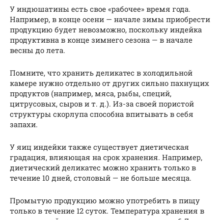
У индюшатины есть свое «рабочее» время года.
Например, в конце осени — начале зимы приобрести
продукцию будет невозможно, поскольку индейка
продуктивна в конце зимнего сезона — в начале
весны до лета.
Помните, что хранить деликатес в холодильной
камере нужно отдельно от других сильно пахнущих
продуктов (например, мяса, рыбы, специй,
цитрусовых, сыров и т. д.). Из-за своей пористой
структуры скорлупа способна впитывать в себя
запахи.
У яиц индейки также существует диетическая
градация, влияющая на срок хранения. Например,
диетический деликатес можно хранить только в
течение 10 дней, столовый — не больше месяца.
Промытую продукцию можно употребить в пищу
только в течение 12 суток. Температура хранения в