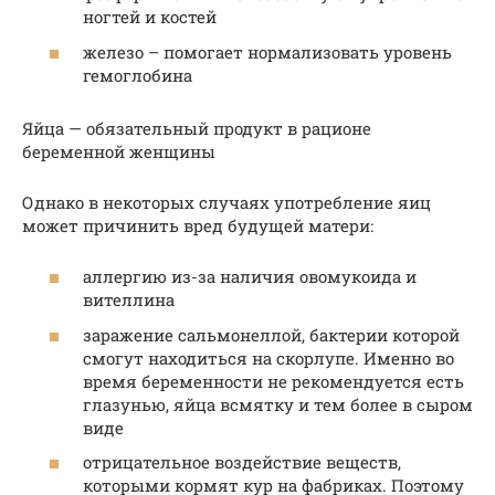
ногтей и костей
железо – помогает нормализовать уровень
гемоглобина
Яйца — обязательный продукт в рационе
беременной женщины
Однако в некоторых случаях употребление яиц
может причинить вред будущей матери:
аллергию из-за наличия овомукоида и
вителлина
заражение сальмонеллой, бактерии которой
смогут находиться на скорлупе. Именно во
время беременности не рекомендуется есть
глазунью, яйца всмятку и тем более в сыром
виде
отрицательное воздействие веществ,
которыми кормят кур на фабриках. Поэтому