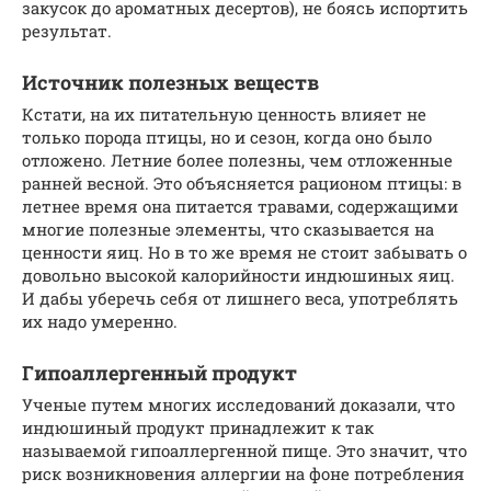
закусок до ароматных десертов), не боясь испортить
результат.
Источник полезных веществ
Кстати, на их питательную ценность влияет не
только порода птицы, но и сезон, когда оно было
отложено. Летние более полезны, чем отложенные
ранней весной. Это объясняется рационом птицы: в
летнее время она питается травами, содержащими
многие полезные элементы, что сказывается на
ценности яиц. Но в то же время не стоит забывать о
довольно высокой калорийности индюшиных яиц.
И дабы уберечь себя от лишнего веса, употреблять
их надо умеренно.
Гипоаллергенный продукт
Ученые путем многих исследований доказали, что
индюшиный продукт принадлежит к так
называемой гипоаллергенной пище. Это значит, что
риск возникновения аллергии на фоне потребления