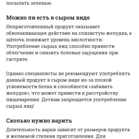
посыпать зеленью.
Можно ли есть в сыром виде
Неприготовленный продукт оказывает
обволакивающее действие на слизистую желудка, а
щёлочь понижает уровень кислотности.
Употребление сырых яиц способно принести
облегчение и снизить болевые ощущения при
гастрите.
Однако специалисты не рекомендуют употреблять
данный продукт в сыром виде из-за плохой
усвояемости белка и способности «забивать
желудок», что может привести к расстройству
пищеварения. Деткам запрещается употребление
сырых яиц!
Сколько нужно варить
Длительность варки зависит от размеров продукта
и желаемой степени приготовления. Для