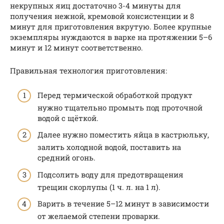
некрупных яиц достаточно 3-4 минуты для
получения нежной, кремовой консистенции и 8
минут для приготовления вкрутую. Более крупные
экземпляры нуждаются в варке на протяжении 5–6
минут и 12 минут соответственно.
Правильная технология приготовления:
Перед термической обработкой продукт
нужно тщательно промыть под проточной
водой с щёткой.
Далее нужно поместить яйца в кастрюльку,
залить холодной водой, поставить на
средний огонь.
Подсолить воду для предотвращения
трещин скорлупы (1 ч. л. на 1 л).
Варить в течение 5–12 минут в зависимости
от желаемой степени проварки.