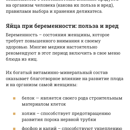
на организм человека (какова их польза и вред),
правилами выбора и хранения деликатеса.
Яйца при беременности: польза и вред
Беременность – состояния женщины, которое
требует повышенного внимания к своему
здоровью. Многие медики настоятельно
рекомендуют в этот период включить в свое меню
блюда из яиц.
Их богатый витаминно-минеральный состав
оказывает благотворное влияние на развитие плода
и на организм самой женщины:
белок — является своего рода строительным
материалом клеток
холин – способствует предотвращению
развития порока нервной трубки
фосфор и калий – способствуют укреплению