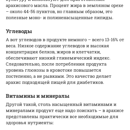
арахисового масла. Процент жира в земляном орехе
– около 44-56 пунктов, но главным образом, это
полезные моно- и полиненасыщенные липиды.
Углеводы
А вот углеводов в продукте немного – всего 13-16% от
веса. Низкое содержание углеводов и высокая
концентрация белков, жиров и клетчатки,
обеспечивают низкий гликемический индекс.
Следовательно, после потребления продукта
уровень глюкозы в кровотоке повышается
постепенно, а не рывками. Это качество делает
арахис подходящей пищей для диабетиков.
Витамины и минералы
Другой такой, столь насыщенный витаминами и
минералами продукт еще надо поискать – в арахисе
представлены практически все необходимые для
здоровья нутриенты: