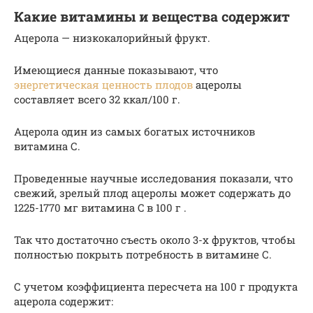
Какие витамины и вещества содержит
Ацерола — низкокалорийный фрукт.
Имеющиеся данные показывают, что
энергетическая ценность плодов
ацеролы
составляет всего 32 ккал/100 г.
Ацерола один из самых богатых источников
витамина С.
Проведенные научные исследования показали, что
свежий, зрелый плод ацеролы может содержать до
1225-1770 мг витамина C в 100 г .
Так что достаточно съесть около 3-х фруктов, чтобы
полностью покрыть потребность в витамине С.
С учетом коэффициента пересчета на 100 г продукта
ацерола содержит: