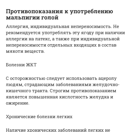
Противопоказания к употреблению
мальпигии голой
Аллергия, индивидуальная непереносимость. Не
рекомендуется употреблять эту ягоду при наличии
аллергии на латекс, а также при индивидуальной
непереносимости отдельных входящих в состав
мякоти веществ.
Болезни ЖКТ
С осторожностью следует использовать ацеролу
людям, страдающим заболеваниями желудочно-
кишечного тракта. Строгим противопоказанием
является повышенная кислотность желудка и
ожирение.
Хронические болезни легких
Наличие хронических заболеваний легких не