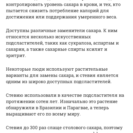
контролировать уровень сахара в крови, и тех, кто
пытается снизить потребление калорий для
достижения или поддержания умеренного веса.
Доступны различные заменители сахара. К ним
относятся несколько искусственных
подсластителей, таких как сукралоза, аспартам и
сахарин, а также сахарные спирты ксилит и
эритрит.
Некоторые люди используют растительные
варианты для замены сахара, и стевия является
одним из широко доступных подсластителей.
Стевию использовали в качестве подсластителя на
протяжении сотен лет. Изначально это растение
обнаружили в Бразилии и Парагвае, а теперь
выращивают его по всему миру.
Стевия до 300 раз слаще столового сахара, поэтому