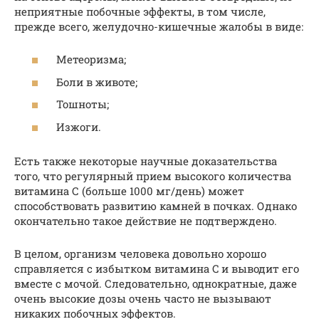
неприятные побочные эффекты, в том числе,
прежде всего, желудочно-кишечные жалобы в виде:
Метеоризма;
Боли в животе;
Тошноты;
Изжоги.
Есть также некоторые научные доказательства
того, что регулярный прием высокого количества
витамина С (больше 1000 мг/день) может
способствовать развитию камней в почках. Однако
окончательно такое действие не подтверждено.
В целом, организм человека довольно хорошо
справляется с избытком витамина C и выводит его
вместе с мочой. Следовательно, однократные, даже
очень высокие дозы очень часто не вызывают
никаких побочных эффектов.