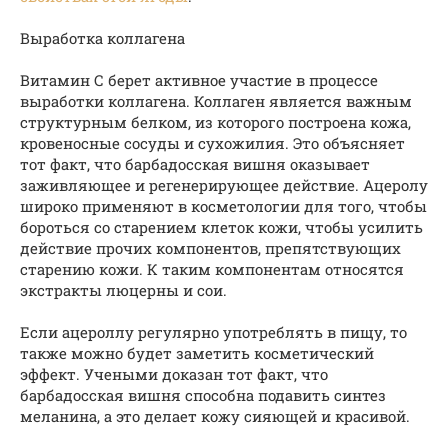
Выработка коллагена
Витамин С берет активное участие в процессе
выработки коллагена. Коллаген является важным
структурным белком, из которого построена кожа,
кровеносные сосуды и сухожилия. Это объясняет
тот факт, что барбадосская вишня оказывает
заживляющее и регенерирующее действие. Ацеролу
широко применяют в косметологии для того, чтобы
бороться со старением клеток кожи, чтобы усилить
действие прочих компонентов, препятствующих
старению кожи. К таким компонентам относятся
экстракты люцерны и сои.
Если ацероллу регулярно употреблять в пищу, то
также можно будет заметить косметический
эффект. Учеными доказан тот факт, что
барбадосская вишня способна подавить синтез
меланина, а это делает кожу сияющей и красивой.