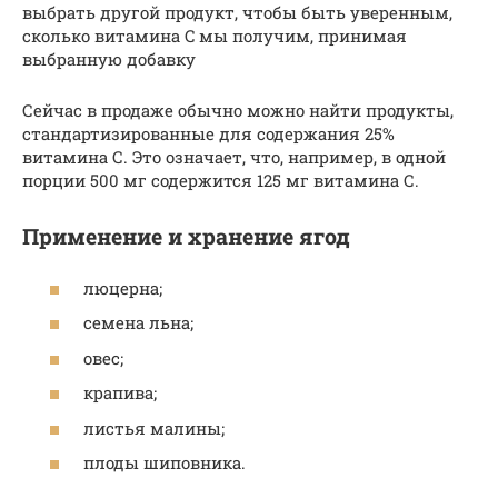
выбрать другой продукт, чтобы быть уверенным,
сколько витамина C мы получим, принимая
выбранную добавку
Сейчас в продаже обычно можно найти продукты,
стандартизированные для содержания 25%
витамина С. Это означает, что, например, в одной
порции 500 мг содержится 125 мг витамина С.
Применение и хранение ягод
люцерна;
семена льна;
овес;
крапива;
листья малины;
плоды шиповника.