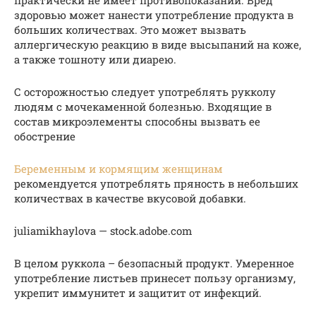
здоровью может нанести употребление продукта в
больших количествах. Это может вызвать
аллергическую реакцию в виде высыпаний на коже,
а также тошноту или диарею.
С осторожностью следует употреблять рукколу
людям с мочекаменной болезнью. Входящие в
состав микроэлементы способны вызвать ее
обострение
Беременным и кормящим женщинам
рекомендуется употреблять пряность в небольших
количествах в качестве вкусовой добавки.
juliamikhaylova — stock.adobe.com
В целом руккола – безопасный продукт. Умеренное
употребление листьев принесет пользу организму,
укрепит иммунитет и защитит от инфекций.