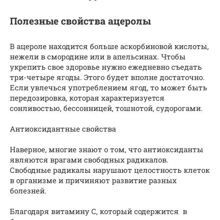
Полезные свойства ацеролы
В ацероле находится больше аскорбиновой кислоты,
нежели в смородине или в апельсинах. Чтобы
укрепить свое здоровье нужно ежедневно съедать
три-четыре ягоды. Этого будет вполне достаточно.
Если увлечься употреблением ягод, то может быть
передозировка, которая характеризуется
сонливостью, бессонницей, тошнотой, судорогами.
Антиоксидантные свойства
Наверное, многие знают о том, что антиоксиданты
являются врагами свободных радикалов.
Свободные радикалы нарушают целостность клеток
в организме и причиняют развитие разных
болезней.
Благодаря витамину С, который содержится в