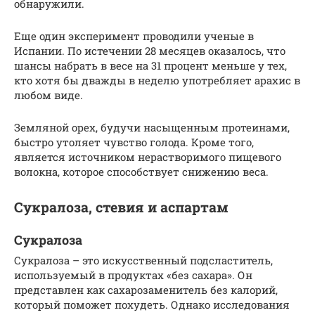
обнаружили.
Еще один эксперимент проводили ученые в
Испании. По истечении 28 месяцев оказалось, что
шансы набрать в весе на 31 процент меньше у тех,
кто хотя бы дважды в неделю употребляет арахис в
любом виде.
Земляной орех, будучи насыщенным протеинами,
быстро утоляет чувство голода. Кроме того,
является источником нерастворимого пищевого
волокна, которое способствует снижению веса.
Сукралоза, стевия и аспартам
Сукралоза
Сукралоза – это искусственный подсластитель,
используемый в продуктах «без сахара». Он
представлен как сахарозаменитель без калорий,
который поможет похудеть. Однако исследования