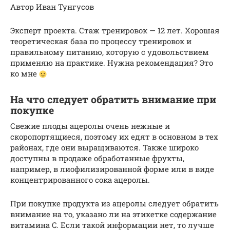
Автор Иван Тунгусов
Эксперт проекта. Стаж тренировок — 12 лет. Хорошая
теоретическая база по процессу тренировок и
правильному питанию, которую с удовольствием
применяю на практике. Нужна рекомендация? Это
ко мне
На что следует обратить внимание при
покупке
Свежие плоды ацеролы очень нежные и
скоропортящиеся, поэтому их едят в основном в тех
районах, где они выращиваются. Также широко
доступны в продаже обработанные фрукты,
например, в лиофилизированной форме или в виде
концентрированного сока ацеролы.
При покупке продукта из ацеролы следует обратить
внимание на то, указано ли на этикетке содержание
витамина C. Если такой информации нет, то лучше