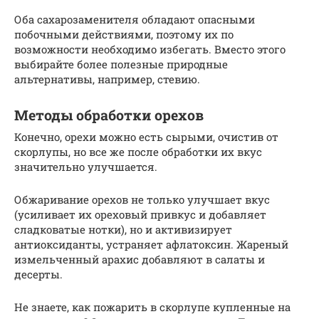
Оба сахарозаменителя обладают опасными
побочными действиями, поэтому их по
возможности необходимо избегать. Вместо этого
выбирайте более полезные природные
альтернативы, например, стевию.
Методы обработки орехов
Конечно, орехи можно есть сырыми, очистив от
скорлупы, но все же после обработки их вкус
значительно улучшается.
Обжаривание орехов не только улучшает вкус
(усиливает их ореховый привкус и добавляет
сладковатые нотки), но и активизирует
антиоксиданты, устраняет афлатоксин. Жареный
измельченный арахис добавляют в салаты и
десерты.
Не знаете, как пожарить в скорлупе купленные на