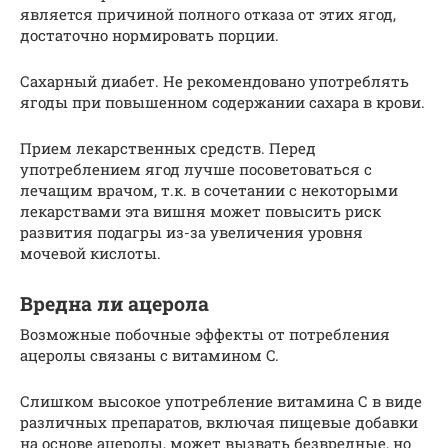
является причиной полного отказа от этих ягод,
достаточно нормировать порции.
Сахарный диабет. Не рекомендовано употреблять
ягоды при повышенном содержании сахара в крови.
Прием лекарственных средств. Перед
употреблением ягод лучше посоветоваться с
лечащим врачом, т.к. в сочетании с некоторыми
лекарствами эта вишня может повысить риск
развития подагры из-за увеличения уровня
мочевой кислоты.
Вредна ли ацерола
Возможные побочные эффекты от потребления
ацеролы связаны с витамином C.
Слишком высокое употребление витамина С в виде
различных препаратов, включая пищевые добавки
на основе ацеролы, может вызвать безвредные, но