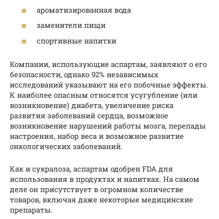
ароматизированная вода
заменители пищи
спортивные напитки
Компании, использующие аспартам, заявляют о его
безопасности, однако 92% независимых
исследований указывают на его побочные эффекты.
К наиболее опасным относятся усугубление (или
возникновение) диабета, увеличение риска
развития заболеваний сердца, возможное
возникновение нарушений работы мозга, перепады
настроения, набор веса и возможное развитие
онкологических заболеваний.
Как и сукралоза, аспартам одобрен FDA для
использования в продуктах и напитках. На самом
деле он присутствует в огромном количестве
товаров, включая даже некоторые медицинские
препараты.