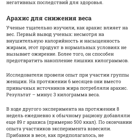
негативных последствий для здоровья.
Арахис для снижения веса
Ученые тщательно изучили, как арахис влияет на
вес. Первый вывод ученых: несмотря на
внушительную калорийность и насыщенность
жирами, этот продукт в нормальных условиях не
вызывает ожирение. Более того, он способен
предотвратить накопление лишних килограммов.
Исследователи провели опыт при участии группы
женщин. На протяжении 6 месяцев они вместо
привычных источников жира потребляли арахис.
Результат – минус 3 килограмма веса.
В ходе другого эксперимента на протяжении 8
недель ежедневно к обычному рациону добавляли
еще 89 г арахиса (примерно 500 ккал). По окончании
опыта участников эксперимента взвесили.
Прибавки в весе, как предполагалось, не