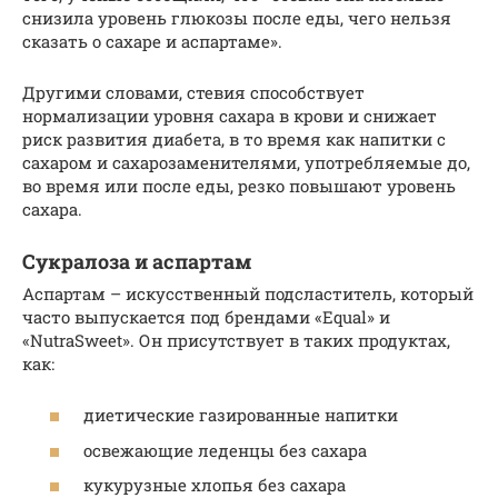
снизила уровень глюкозы после еды, чего нельзя
сказать о сахаре и аспартаме».
Другими словами, стевия способствует
нормализации уровня сахара в крови и снижает
риск развития диабета, в то время как напитки с
сахаром и сахарозаменителями, употребляемые до,
во время или после еды, резко повышают уровень
сахара.
Сукралоза и аспартам
Аспартам – искусственный подсластитель, который
часто выпускается под брендами «Equal» и
«NutraSweet». Он присутствует в таких продуктах,
как:
диетические газированные напитки
освежающие леденцы без сахара
кукурузные хлопья без сахара