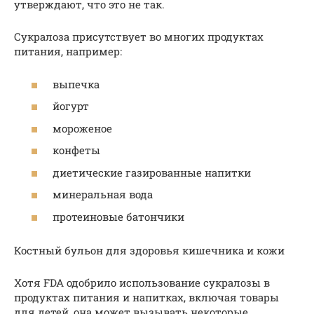
утверждают, что это не так.
Сукралоза присутствует во многих продуктах
питания, например:
выпечка
йогурт
мороженое
конфеты
диетические газированные напитки
минеральная вода
протеиновые батончики
Костный бульон для здоровья кишечника и кожи
Хотя FDA одобрило использование сукралозы в
продуктах питания и напитках, включая товары
для детей, она может вызывать некоторые