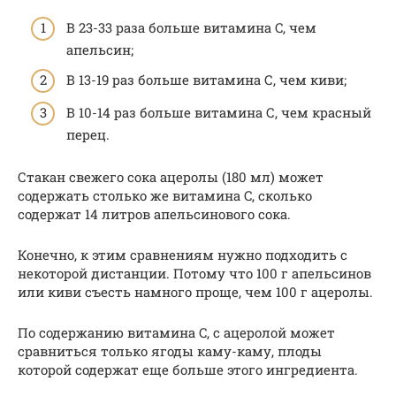
В 23-33 раза больше витамина C, чем
апельсин;
В 13-19 раз больше витамина С, чем киви;
В 10-14 раз больше витамина С, чем красный
перец.
Стакан свежего сока ацеролы (180 мл) может
содержать столько же витамина C, сколько
содержат 14 литров апельсинового сока.
Конечно, к этим сравнениям нужно подходить с
некоторой дистанции. Потому что 100 г апельсинов
или киви съесть намного проще, чем 100 г ацеролы.
По содержанию витамина C, с ацеролой может
сравниться только ягоды каму-каму, плоды
которой содержат еще больше этого ингредиента.