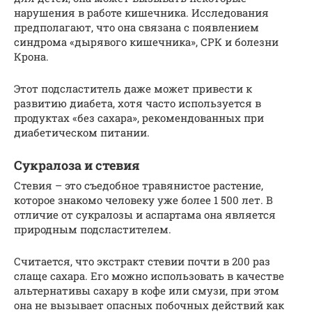
нарушения в работе кишечника. Исследования
предполагают, что она связана с появлением
синдрома «дырявого кишечника», СРК и болезни
Крона.
Этот подсластитель даже может привести к
развитию диабета, хотя часто используется в
продуктах «без сахара», рекомендованных при
диабетическом питании.
Сукралоза и стевия
Стевия – это съедобное травянистое растение,
которое знакомо человеку уже более 1 500 лет. В
отличие от сукралозы и аспартама она является
природным подсластителем.
Считается, что экстракт стевии почти в 200 раз
слаще сахара. Его можно использовать в качестве
альтернативы сахару в кофе или смузи, при этом
она не вызывает опасных побочных действий как