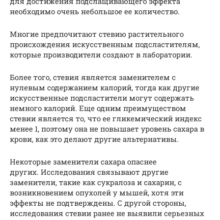
для достижения подслащивающего эффекта
необходимо очень небольшое ее количество.
Многие предпочитают стевию растительного
происхождения искусственным подсластителям,
которые производители создают в лаборатории.
Более того, стевия является заменителем с
нулевым содержанием калорий, тогда как другие
искусственные подсластители могут содержать
немного калорий. Еще одним преимуществом
стевии является то, что ее гликемический индекс
менее 1, поэтому она не повышает уровень сахара в
крови, как это делают другие альтернативы.
Некоторые заменители сахара опаснее
других. Исследования связывают другие
заменители, такие как сукралоза и сахарин, с
возникновением опухолей у мышей, хотя эти
эффекты не подтверждены. С другой стороны,
исследования стевии ранее не выявили серьезных