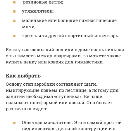
резиновые петли;
утяжелители;
маленькие или большие гимнастические
мячи;
трость или другой спортивный инвентарь.
Если у вас скользкий пол или в доме очень сильная
слышимость между квартирами, то можете также
купить пенку или коврик для гимнастики.
Как выбрать
Основу степ аэробики составляют шаги,
имитирующие подъем по лестнице, а потому для
занятий необходима «ступенька». Ее чаще
называют платформой или доской. Она бывает
различных видов:
Обычная монолитная. Это и самый простой
вид инвентаря, цельной конструкции и с