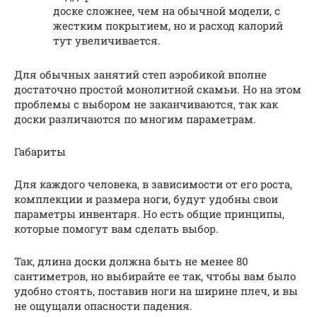
доске сложнее, чем на обычной модели, с
жестким покрытием, но и расход калорий
тут увеличивается.
Для обычных занятий степ аэробикой вполне
достаточно простой монолитной скамьи. Но на этом
проблемы с выбором не заканчиваются, так как
доски различаются по многим параметрам.
Габариты
Для каждого человека, в зависимости от его роста,
комплекции и размера ноги, будут удобны свои
параметры инвентаря. Но есть общие принципы,
которые помогут вам сделать выбор.
Так, длина доски должна быть не менее 80
сантиметров, но выбирайте ее так, чтобы вам было
удобно стоять, поставив ноги на ширине плеч, и вы
не ощущали опасности падения.