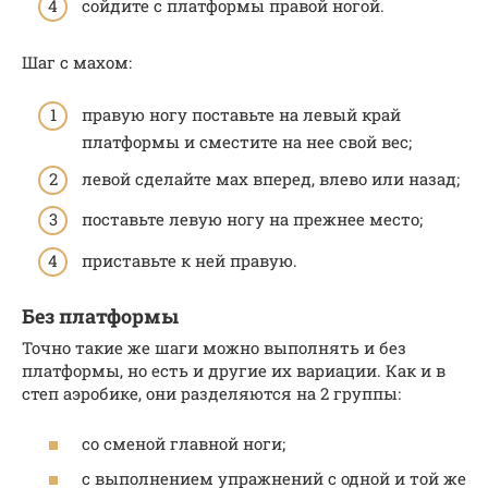
сойдите с платформы правой ногой.
Шаг с махом:
правую ногу поставьте на левый край
платформы и сместите на нее свой вес;
левой сделайте мах вперед, влево или назад;
поставьте левую ногу на прежнее место;
приставьте к ней правую.
Без платформы
Точно такие же шаги можно выполнять и без
платформы, но есть и другие их вариации. Как и в
степ аэробике, они разделяются на 2 группы:
со сменой главной ноги;
с выполнением упражнений с одной и той же