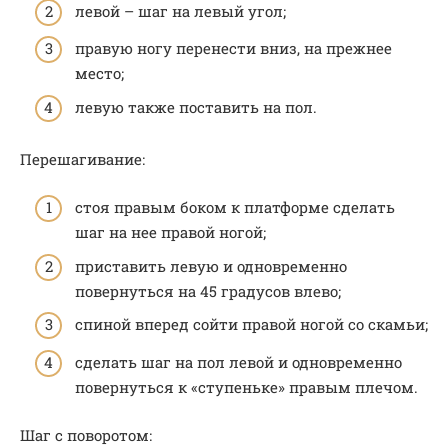
левой – шаг на левый угол;
правую ногу перенести вниз, на прежнее
место;
левую также поставить на пол.
Перешагивание:
стоя правым боком к платформе сделать
шаг на нее правой ногой;
приставить левую и одновременно
повернуться на 45 градусов влево;
спиной вперед сойти правой ногой со скамьи;
сделать шаг на пол левой и одновременно
повернуться к «ступеньке» правым плечом.
Шаг с поворотом: