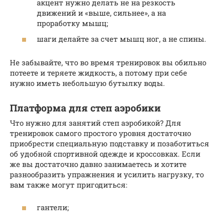
акцент нужно делать не на резкость
движений и «выше, сильнее», а на
проработку мышц;
шаги делайте за счет мышц ног, а не спины.
Не забывайте, что во время тренировок вы обильно
потеете и теряете жидкость, а потому при себе
нужно иметь небольшую бутылку воды.
Платформа для степ аэробики
Что нужно для занятий степ аэробикой? Для
тренировок самого простого уровня достаточно
приобрести специальную подставку и позаботиться
об удобной спортивной одежде и кроссовках. Если
же вы достаточно давно занимаетесь и хотите
разнообразить упражнения и усилить нагрузку, то
вам также могут пригодиться:
гантели;