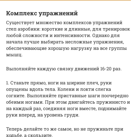
Комплекс упражнений
Существует множество комплексов упражнений
степ аэробики: короткие и длинные, для тренировок
любой сложности и интенсивности. Однако для
начала лучше выбирать несложные упражнения,
обеспечивающие хорошую нагрузку на все группы
мышц.
Выполняйте каждую связку движений 16-20 раз.
1. Станьте прямо, ноги на ширине плеч, руки
опущены вдоль тела. Колени и локти слегка
согните. Выполняйте приставные шаги поочередно
обеими ногами. При этом двигайтесь пружинисто и
на каждый раз, соединяя ноги вместе, поднимайте
руки вперед, на уровень груди.
Теперь делайте то же самое, но не пружиньте при
ходьбе, а скользите.