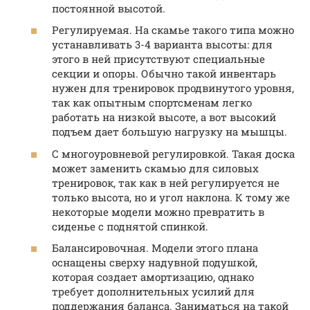
постоянной высотой.
Регулируемая. На скамье такого типа можно
устанавливать 3-4 варианта высоты: для
этого в ней присутствуют специальные
секции и опоры. Обычно такой инвентарь
нужен для тренировок продвинутого уровня,
так как опытным спортсменам легко
работать на низкой высоте, а вот высокий
подъем дает большую нагрузку на мышцы.
С многоуровневой регулировкой. Такая доска
может заменить скамью для силовых
тренировок, так как в ней регулируется не
только высота, но и угол наклона. К тому же
некоторые модели можно превратить в
сиденье с поднятой спинкой.
Балансировочная. Модели этого плана
оснащены сверху надувной подушкой,
которая создает амортизацию, однако
требует дополнительных усилий для
поддержания баланса. Заниматься на такой