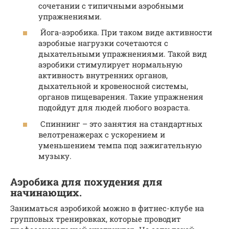
сочетании с типичными аэробными
упражнениями.
Йога-аэробика. При таком виде активности
аэробные нагрузки сочетаются с
дыхательными упражнениями. Такой вид
аэробики стимулирует нормальную
активность внутренних органов,
дыхательной и кровеносной системы,
органов пищеварения. Такие упражнения
подойдут для людей любого возраста.
Спиннинг – это занятия на стандартных
велотренажерах с ускорением и
уменьшением темпа под зажигательную
музыку.
Аэробика для похудения для
начинающих.
Заниматься аэробикой можно в фитнес-клубе на
групповых тренировках, которые проводит