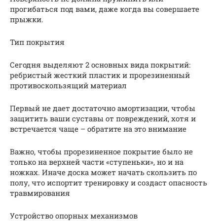
прогибаться под вами, даже когда вы совершаете
прыжки.
Тип покрытия
Сегодня выделяют 2 основных вида покрытий:
ребристый жесткий пластик и прорезиненный
противоскользящий материал
Первый не дает достаточно амортизации, чтобы
защитить ваши суставы от повреждений, хотя и
встречается чаще – обратите на это внимание
Важно, чтобы прорезиненное покрытие было не
только на верхней части «ступеньки», но и на
ножках. Иначе доска может начать скользить по
полу, что испортит тренировку и создаст опасность
травмирования
Устройство опорных механизмов