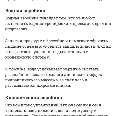
Водная аэробика
Водная аэробика подойдет тем, кто не любит
выполнять кардио-тренировки и проводить время в
спортзалах.
Занятия проходят в бассейне и помогают сбросить
лишние объемы и укрепить мышцы живота, ягодиц
и ног, а также укрепляют дыхательную и
кровеносную систему.
К тому же, вода успокаивает нервную систему,
расслабляет после тяжелого дня и имеет эффект
гидравлического массажа, за счёт чего и
рассасываются жировые клетки.
Классическая аэробика
Это комплекс упражнений, включающий в себя
танцевальные движения, шаги под музыку и
гимнастику. Такая система упражнений насыщает