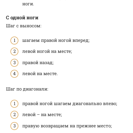
ноги.
С одной ноги
Шаг с выносом:
шагаем правой ногой вперед;
левой ногой на месте;
правой назад;
левой на месте.
Шаг по диагонали:
правой ногой шагаем диагонально влево;
левой – на месте;
правую возвращаем на прежнее место;