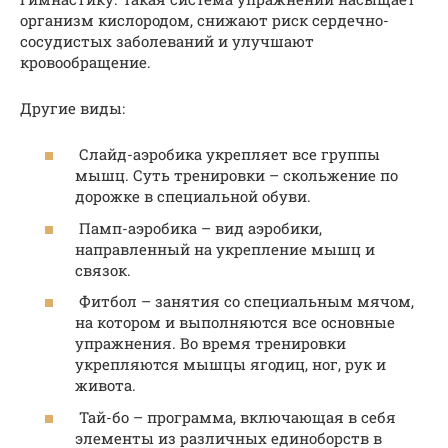
организм кислородом, снижают риск сердечно-
сосудистых заболеваний и улучшают
кровообращение.
Другие виды:
Слайд-аэробика укрепляет все группы
мышц. Суть тренировки – скольжение по
дорожке в специальной обуви.
Памп-аэробика – вид аэробики,
направленный на укрепление мышц и
связок.
Фитбол – занятия со специальным мячом,
на котором и выполняются все основные
упражнения. Во время тренировки
укрепляются мышцы ягодиц, ног, рук и
живота.
Тай-бо – программа, включающая в себя
элементы из различных единоборств в