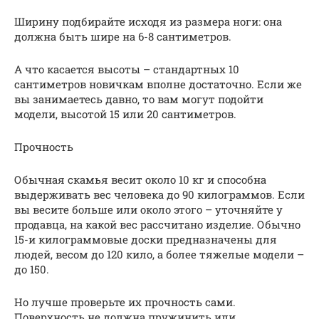
Ширину подбирайте исходя из размера ноги: она
должна быть шире на 6-8 сантиметров.
А что касается высоты – стандартных 10
сантиметров новичкам вполне достаточно. Если же
вы занимаетесь давно, то вам могут подойти
модели, высотой 15 или 20 сантиметров.
Прочность
Обычная скамья весит около 10 кг и способна
выдерживать вес человека до 90 килограммов. Если
вы весите больше или около этого – уточняйте у
продавца, на какой вес рассчитано изделие. Обычно
15-и килограммовые доски предназначены для
людей, весом до 120 кило, а более тяжелые модели –
до 150.
Но лучше проверьте их прочность сами.
Поверхность не должна пружинить или