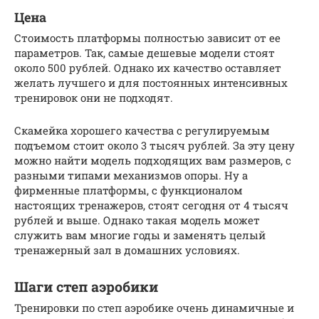
Цена
Стоимость платформы полностью зависит от ее
параметров. Так, самые дешевые модели стоят
около 500 рублей. Однако их качество оставляет
желать лучшего и для постоянных интенсивных
тренировок они не подходят.
Скамейка хорошего качества с регулируемым
подъемом стоит около 3 тысяч рублей. За эту цену
можно найти модель подходящих вам размеров, с
разными типами механизмов опоры. Ну а
фирменные платформы, с функционалом
настоящих тренажеров, стоят сегодня от 4 тысяч
рублей и выше. Однако такая модель может
служить вам многие годы и заменять целый
тренажерный зал в домашних условиях.
Шаги степ аэробики
Тренировки по степ аэробике очень динамичные и