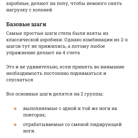
аэробные, делают на полу, чтобы немного снять
нагрузку с коленей
Базовые шаги
Самые простые шаги степа были взяты из
классической аэробики. Однако комбинации из 2-х
шагов тут не прижились, а потому любое
упражнение делают на 4 счета
Это и не удивительно, если принять во внимание
необходимость постоянно подниматься и
спускаться
Все основные шаги делятся на 2 группы:
выполняемые с одной и той же ноги на
повторах;
отрабатываемые со сменой лидирующей
ноги.