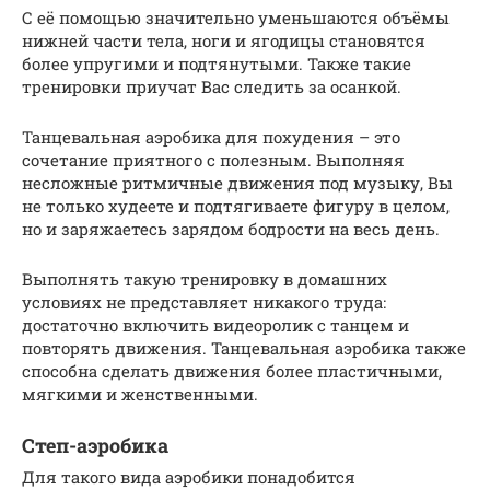
С её помощью значительно уменьшаются объёмы
нижней части тела, ноги и ягодицы становятся
более упругими и подтянутыми. Также такие
тренировки приучат Вас следить за осанкой.
Танцевальная аэробика для похудения – это
сочетание приятного с полезным. Выполняя
несложные ритмичные движения под музыку, Вы
не только худеете и подтягиваете фигуру в целом,
но и заряжаетесь зарядом бодрости на весь день.
Выполнять такую тренировку в домашних
условиях не представляет никакого труда:
достаточно включить видеоролик с танцем и
повторять движения. Танцевальная аэробика также
способна сделать движения более пластичными,
мягкими и женственными.
Степ-аэробика
Для такого вида аэробики понадобится