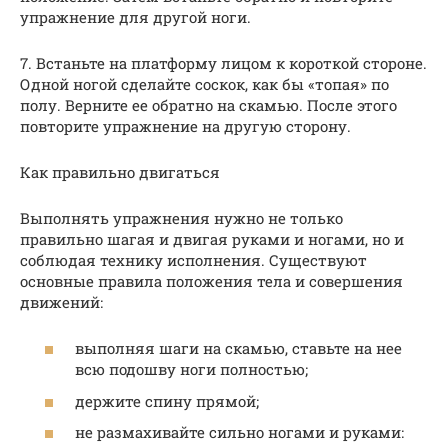
упражнение для другой ноги.
7. Встаньте на платформу лицом к короткой стороне.
Одной ногой сделайте соскок, как бы «топая» по
полу. Верните ее обратно на скамью. После этого
повторите упражнение на другую сторону.
Как правильно двигаться
Выполнять упражнения нужно не только
правильно шагая и двигая руками и ногами, но и
соблюдая технику исполнения. Существуют
основные правила положения тела и совершения
движений:
выполняя шаги на скамью, ставьте на нее
всю подошву ноги полностью;
держите спину прямой;
не размахивайте сильно ногами и руками: