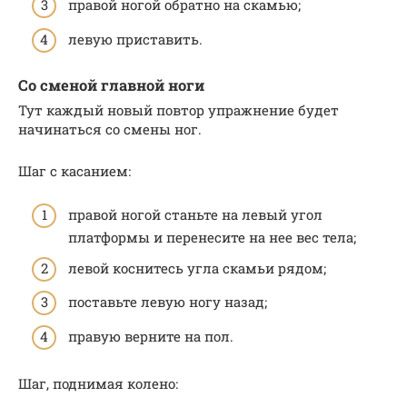
правой ногой обратно на скамью;
левую приставить.
Со сменой главной ноги
Тут каждый новый повтор упражнение будет
начинаться со смены ног.
Шаг с касанием:
правой ногой станьте на левый угол
платформы и перенесите на нее вес тела;
левой коснитесь угла скамьи рядом;
поставьте левую ногу назад;
правую верните на пол.
Шаг, поднимая колено: