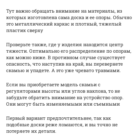
Тут важно обращать внимание на материалы, из
которых изготовлена сама доска и ее опоры. Обычно
это металлический каркас и плотный, тяжелый
пластик сверху
Проверьте также, где у изделия находится центр
тяжести. Оптимально его распределение по опорам,
как можно ниже. В противном случае существует
опасность, что наступив на край, вы перевернете
скамью и упадете. А это уже чревато травмами.
Если вы приобретаете модель скамьи с
регуляторами высоты или углов наклона, то не
забудьте обратить внимание на устройство опор.
Они могут быть изменяемыми или съемными
Первый вариант предпочтительнее, так как
подобные доски реже ломаются, и вы точно не
потеряете их детали.