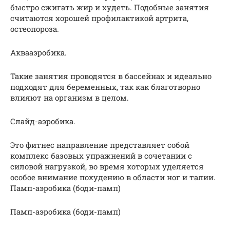
быстро сжигать жир и худеть. Подобные занятия
считаются хорошей профилактикой артрита,
остеопороза.
Аквааэробика.
Такие занятия проводятся в бассейнах и идеально
подходят для беременных, так как благотворно
влияют на организм в целом.
Слайд-аэробика.
Это фитнес направление представляет собой
комплекс базовых упражнений в сочетании с
силовой нагрузкой, во время которых уделяется
особое внимание похудению в области ног и талии.
Памп-аэробика (боди-памп)
Памп-аэробика (боди-памп)