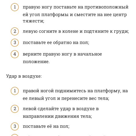
правую ногу поставьте на противоположный
ей угол платформы и сместите на нее центр
тяжести;
левую согните в колене и подтяните к груди;
поставьте ее обратно на пол;
верните правую ногу в начальное
положение.
Удар в воздухе:
правой ногой поднимитесь на платформу, на
ее левый угол и перенесите вес тела;
левой сделайте удар в воздухе в
направлении движения тела;
поставьте её на пол;