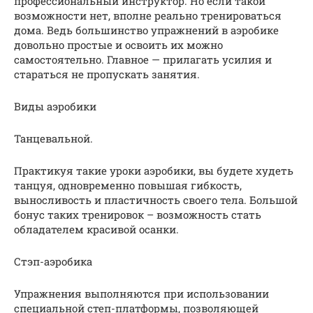
профессиональный инструктор. Но если такой
возможности нет, вполне реально тренироваться
дома. Ведь большинство упражнений в аэробике
довольно простые и освоить их можно
самостоятельно. Главное — прилагать усилия и
стараться не пропускать занятия.
Виды аэробики
Танцевальной.
Практикуя такие уроки аэробики, вы будете худеть
танцуя, одновременно повышая гибкость,
выносливость и пластичность своего тела. Большой
бонус таких тренировок – возможность стать
обладателем красивой осанки.
Стэп-аэробика
Упражнения выполняются при использовании
специальной степ-платформы, позволяющей