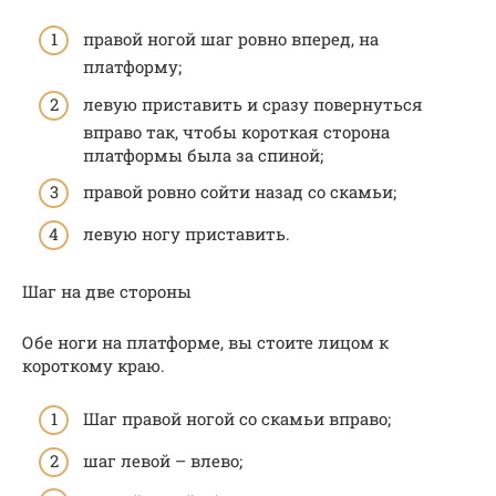
правой ногой шаг ровно вперед, на
платформу;
левую приставить и сразу повернуться
вправо так, чтобы короткая сторона
платформы была за спиной;
правой ровно сойти назад со скамьи;
левую ногу приставить.
Шаг на две стороны
Обе ноги на платформе, вы стоите лицом к
короткому краю.
Шаг правой ногой со скамьи вправо;
шаг левой – влево;