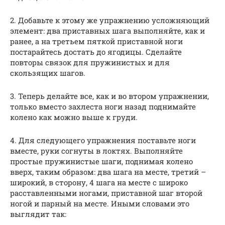
2. Добавьте к этому же упражнению усложняющий
элемент: два приставных шага выполняйте, как и
ранее, а на третьем пяткой приставной ноги
постарайтесь достать до ягодицы. Сделайте
повторы связок для пружинистых и для
скользящих шагов.
3. Теперь делайте все, как и во втором упражнении,
только вместо захлеста ноги назад поднимайте
колено как можно выше к груди.
4. Для следующего упражнения поставьте ноги
вместе, руки согнуты в локтях. Выполняйте
простые пружинистые шаги, поднимая колено
вверх, таким образом: два шага на месте, третий –
широкий, в сторону, 4 шага на месте с широко
расставленными ногами, приставной шаг второй
ногой и парный на месте. Иными словами это
выглядит так: