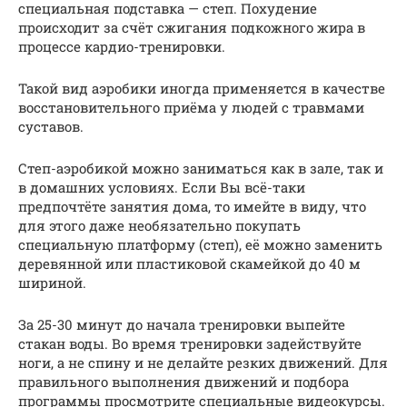
специальная подставка — степ. Похудение
происходит за счёт сжигания подкожного жира в
процессе кардио-тренировки.
Такой вид аэробики иногда применяется в качестве
восстановительного приёма у людей с травмами
суставов.
Степ-аэробикой можно заниматься как в зале, так и
в домашних условиях. Если Вы всё-таки
предпочтёте занятия дома, то имейте в виду, что
для этого даже необязательно покупать
специальную платформу (степ), её можно заменить
деревянной или пластиковой скамейкой до 40 м
шириной.
За 25-30 минут до начала тренировки выпейте
стакан воды. Во время тренировки задействуйте
ноги, а не спину и не делайте резких движений. Для
правильного выполнения движений и подбора
программы просмотрите специальные видеокурсы.