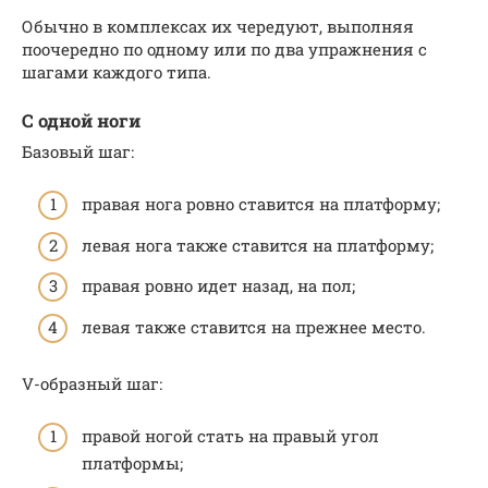
Обычно в комплексах их чередуют, выполняя
поочередно по одному или по два упражнения с
шагами каждого типа.
С одной ноги
Базовый шаг:
правая нога ровно ставится на платформу;
левая нога также ставится на платформу;
правая ровно идет назад, на пол;
левая также ставится на прежнее место.
V-образный шаг:
правой ногой стать на правый угол
платформы;