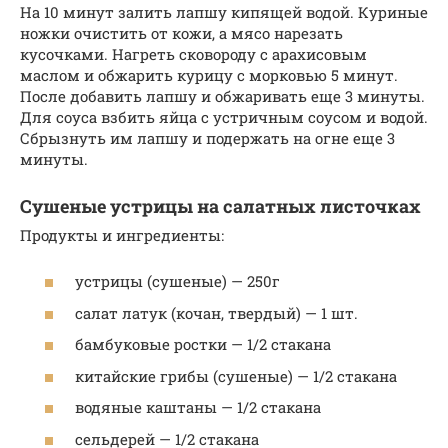
На 10 минут залить лапшу кипящей водой. Куриные
ножки очистить от кожи, а мясо нарезать
кусочками. Нагреть сковороду с арахисовым
маслом и обжарить курицу с морковью 5 минут.
После добавить лапшу и обжаривать еще 3 минуты.
Для соуса взбить яйца с устричным соусом и водой.
Сбрызнуть им лапшу и подержать на огне еще 3
минуты.
Сушеные устрицы на салатных листочках
Продукты и ингредиенты:
устрицы (сушеные) — 250г
салат латук (кочан, твердый) — 1 шт.
бамбуковые ростки — 1/2 стакана
китайские грибы (сушеные) — 1/2 стакана
водяные каштаны — 1/2 стакана
сельдерей — 1/2 стакана