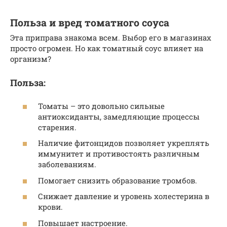
Польза и вред томатного соуса
Эта приправа знакома всем. Выбор его в магазинах
просто огромен. Но как томатный соус влияет на
организм?
Польза:
Томаты – это довольно сильные
антиоксиданты, замедляющие процессы
старения.
Наличие фитонцидов позволяет укреплять
иммунитет и противостоять различным
заболеваниям.
Помогает снизить образование тромбов.
Снижает давление и уровень холестерина в
крови.
Повышает настроение.