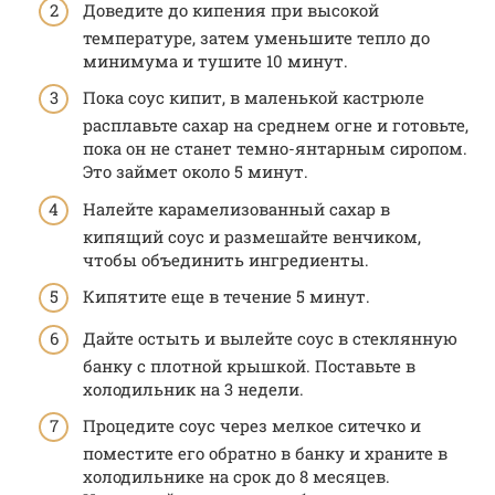
Доведите до кипения при высокой
температуре, затем уменьшите тепло до
минимума и тушите 10 минут.
Пока соус кипит, в маленькой кастрюле
расплавьте сахар на среднем огне и готовьте,
пока он не станет темно-янтарным сиропом.
Это займет около 5 минут.
Налейте карамелизованный сахар в
кипящий соус и размешайте венчиком,
чтобы объединить ингредиенты.
Кипятите еще в течение 5 минут.
Дайте остыть и вылейте соус в стеклянную
банку с плотной крышкой. Поставьте в
холодильник на 3 недели.
Процедите соус через мелкое ситечко и
поместите его обратно в банку и храните в
холодильнике на срок до 8 месяцев.