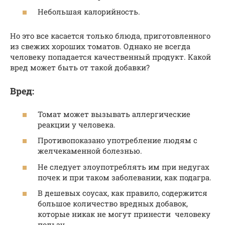
Небольшая калорийность.
Но это все касается только блюда, приготовленного
из свежих хороших томатов. Однако не всегда
человеку попадается качественный продукт. Какой
вред может быть от такой добавки?
Вред:
Томат может вызывать аллергические
реакции у человека.
Противопоказано употребление людям с
желчекаменной болезнью.
Не следует злоупотреблять им при недугах
почек и при таком заболевании, как подагра.
В дешевых соусах, как правило, содержится
большое количество вредных добавок,
которые никак не могут принести человеку
пользу.