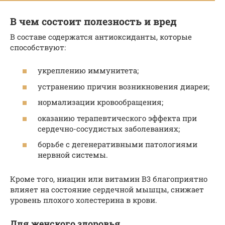
В чем состоит полезность и вред
В составе содержатся антиоксиданты, которые
способствуют:
укреплению иммунитета;
устранению причин возникновения диареи;
нормализации кровообращения;
оказанию терапевтического эффекта при
сердечно-сосудистых заболеваниях;
борьбе с дегенеративными патологиями
нервной системы.
Кроме того, ниацин или витамин В3 благоприятно
влияет на состояние сердечной мышцы, снижает
уровень плохого холестерина в крови.
Для женского здоровья