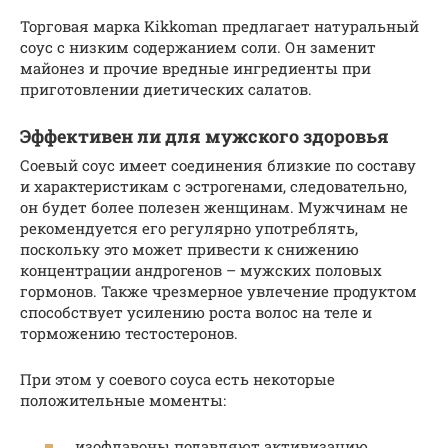
Торговая марка Kikkoman предлагает натуральный
соус с низким содержанием соли. Он заменит
майонез и прочие вредные ингредиенты при
приготовлении диетических салатов.
Эффективен ли для мужского здоровья
Соевый соус имеет соединения близкие по составу
и характеристикам с эстрогенами, следовательно,
он будет более полезен женщинам. Мужчинам не
рекомендуется его регулярно употреблять,
поскольку это может привести к снижению
концентрации андрогенов – мужских половых
гормонов. Также чрезмерное увлечение продуктом
способствует усилению роста волос на теле и
торможению тестостеронов.
При этом у соевого соуса есть некоторые
положительные моменты:
изофлавоны подавляют активизацию