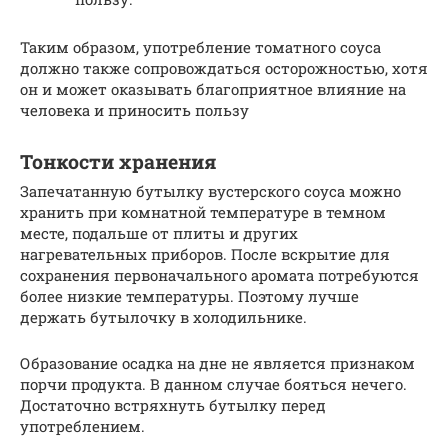
Таким образом, употребление томатного соуса
должно также сопровождаться осторожностью, хотя
он и может оказывать благоприятное влияние на
человека и приносить пользу
Тонкости хранения
Запечатанную бутылку вустерского соуса можно
хранить при комнатной температуре в темном
месте, подальше от плиты и других
нагревательных приборов. После вскрытие для
сохранения первоначального аромата потребуются
более низкие температуры. Поэтому лучше
держать бутылочку в холодильнике.
Образование осадка на дне не является признаком
порчи продукта. В данном случае бояться нечего.
Достаточно встряхнуть бутылку перед
употреблением.