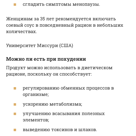
сгладить симптомы менопаузы.
Женщинам за 35 лет рекомендуется включать
соевый соус в повседневный рацион в небольших
количествах.
Университет Миссури (США)
Можно ли есть при похудении
Продукт можно использовать в диетическом
рационе, поскольку он способствует:
регулированию обменных процессов в
организме;
ускорению метаболизма;
улучшению всасывания полезных
элементов;
выведению токсинов и шлаков.