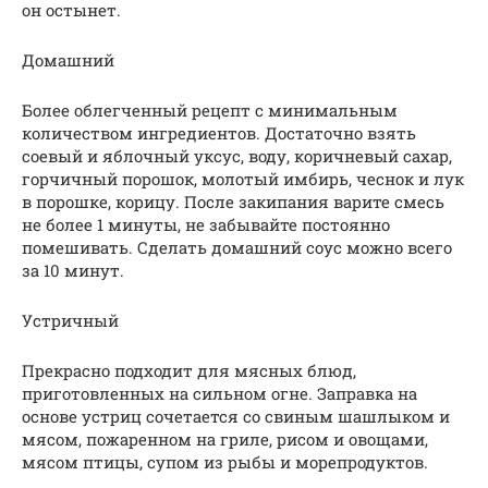
он остынет.
Домашний
Более облегченный рецепт с минимальным
количеством ингредиентов. Достаточно взять
соевый и яблочный уксус, воду, коричневый сахар,
горчичный порошок, молотый имбирь, чеснок и лук
в порошке, корицу. После закипания варите смесь
не более 1 минуты, не забывайте постоянно
помешивать. Сделать домашний соус можно всего
за 10 минут.
Устричный
Прекрасно подходит для мясных блюд,
приготовленных на сильном огне. Заправка на
основе устриц сочетается со свиным шашлыком и
мясом, пожаренном на гриле, рисом и овощами,
мясом птицы, супом из рыбы и морепродуктов.