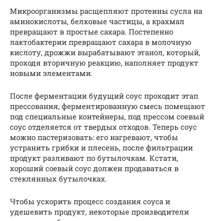
Микроорганизмы расщепляют протеины сусла на
аминокислоты, белковые частицы, а крахмал
превращают в простые сахара. Постепенно
лактобактерии превращают сахара в молочную
кислоту, дрожжи вырабатывают этанол, который,
проходя вторичную реакцию, наполняет продукт
новыми элементами.
После ферментации будущий соус проходит этап
прессования, ферментированную смесь помещают
под специальные контейнеры, под прессом соевый
соус отделяется от твердых отходов. Теперь соус
можно пастеризовать: его нагревают, чтобы
устранить грибки и плесень, после фильтрации
продукт разливают по бутылочкам. Кстати,
хороший соевый соус должен продаваться в
стеклянных бутылочках.
Чтобы ускорить процесс создания соуса и
удешевить продукт, некоторые производители