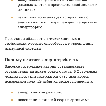
раковых клеток в предстательной железе и
яичниках;
генистеин нормализует артериальную
эластичность и предупреждает сердечную
гипертрофию.
Продукция обладает антиоксидантными
свойствами, которые способствуют укреплению
иммунной системы.
Почему не стоит злоупотреблять
Высокое содержание натрия устанавливает
ограничения на прием соевого соуса. В 2 столовых
ложках продукта содержится суточная норма
поваренной соли. Ее избыток может привести к:
аллергической реакции;
накоплению лишней воды в организме;