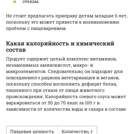
отекам.
Не стоит предлагать приправу детям младше 6 лет,
поскольку это может привести к возникновению
проблем с пищеварением.
Какая калорийность и химический
состав
Продукт содержит целый комплекс витаминов,
незаменимых аминокислот, макро- и
микроэлементов. Следовательно, он подходит для
повседневного рациона вегетарианцев и веганов,
поскольку способен восполнить дефицит белка,
лишенного при отказе от пищи животного
происхождения. Калорийность соевого соуса может
варьироваться от 50 до 70 ккал за 100 г в
зависимости от количества воды и сахара в составе.
Пищевая ценность
Количество, г