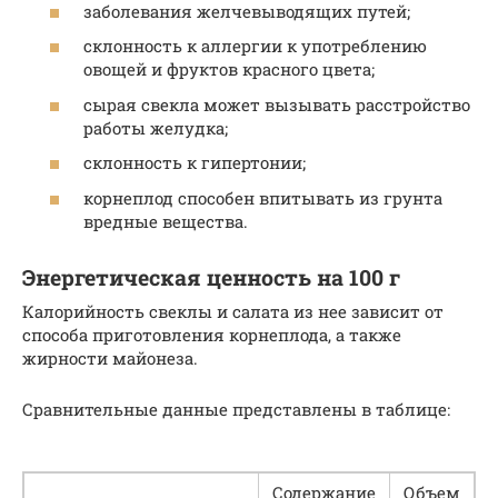
заболевания желчевыводящих путей;
склонность к аллергии к употреблению
овощей и фруктов красного цвета;
сырая свекла может вызывать расстройство
работы желудка;
склонность к гипертонии;
корнеплод способен впитывать из грунта
вредные вещества.
Энергетическая ценность на 100 г
Калорийность свеклы и салата из нее зависит от
способа приготовления корнеплода, а также
жирности майонеза.
Сравнительные данные представлены в таблице:
Содержание
Объем