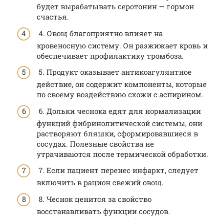
будет вырабатывать серотонин — гормон
счастья.
4. Овощ благоприятно влияет на
кровеносную систему. Он разжижает кровь и
обеспечивает профилактику тромбоза.
5. Продукт оказывает антикоагулянтное
действие, он содержит компоненты, которые
по своему воздействию схожи с аспирином.
6. Дольки чеснока едят для нормализации
функций фибринолитической системы, они
растворяют бляшки, сформировавшиеся в
сосудах. Полезные свойства не
утрачиваются после термической обработки.
7. Если пациент перенес инфаркт, следует
включить в рацион свежий овощ.
8. Чеснок ценится за свойство
восстанавливать функции сосудов.