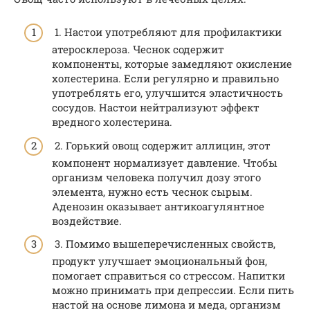
1. Настои употребляют для профилактики
атеросклероза. Чеснок содержит
компоненты, которые замедляют окисление
холестерина. Если регулярно и правильно
употреблять его, улучшится эластичность
сосудов. Настои нейтрализуют эффект
вредного холестерина.
2. Горький овощ содержит аллицин, этот
компонент нормализует давление. Чтобы
организм человека получил дозу этого
элемента, нужно есть чеснок сырым.
Аденозин оказывает антикоагулянтное
воздействие.
3. Помимо вышеперечисленных свойств,
продукт улучшает эмоциональный фон,
помогает справиться со стрессом. Напитки
можно принимать при депрессии. Если пить
настой на основе лимона и меда, организм