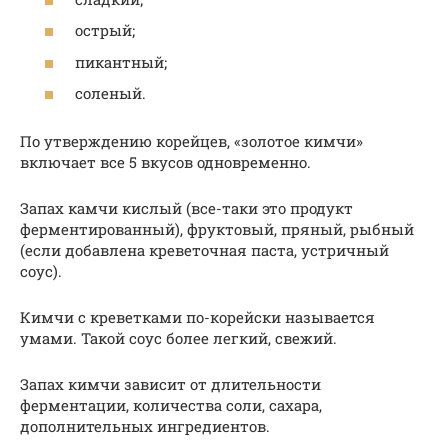
острый;
пикантный;
соленый.
По утверждению корейцев, «золотое кимчи»
включает все 5 вкусов одновременно.
Запах камчи кислый (все-таки это продукт
ферментированный), фруктовый, пряный, рыбный
(если добавлена креветочная паста, устричный
соус).
Кимчи с креветками по-корейски называется
умами. Такой соус более легкий, свежий.
Запах кимчи зависит от длительности
ферментации, количества соли, сахара,
дополнительных ингредиентов.