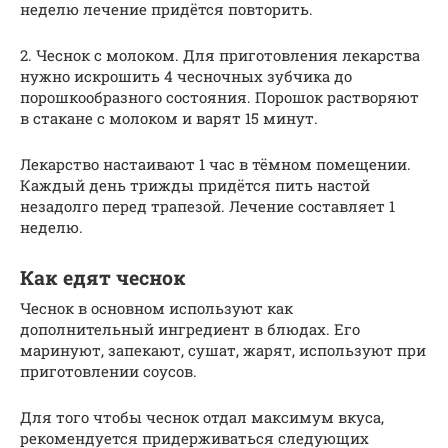
неделю лечение придётся повторить.
2. Чеснок с молоком. Для приготовления лекарства
нужно искрошить 4 чесночных зубчика до
порошкообразного состояния. Порошок растворяют
в стакане с молоком и варят 15 минут.
Лекарство настаивают 1 час в тёмном помещении.
Каждый день трижды придётся пить настой
незадолго перед трапезой. Лечение составляет 1
неделю.
Как едят чеснок
Чеснок в основном используют как
дополнительный ингредиент в блюдах. Его
маринуют, запекают, сушат, жарят, используют при
приготовлении соусов.
Для того чтобы чеснок отдал максимум вкуса,
рекомендуется придерживаться следующих