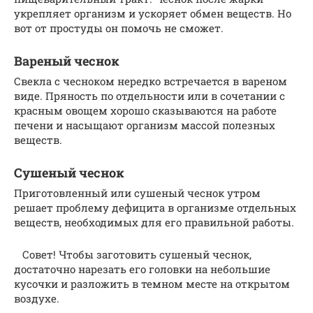
укрепляет организм и ускоряет обмен веществ. Но
вот от простуды он помочь не сможет.
Вареный чеснок
Свекла с чесноком нередко встречается в вареном
виде. Пряность по отдельности или в сочетании с
красным овощем хорошо сказываются на работе
печени и насыщают организм массой полезных
веществ.
Сушеный чеснок
Приготовленный или сушеный чеснок утром
решает проблему дефицита в организме отдельных
веществ, необходимых для его правильной работы.
Совет! Чтобы заготовить сушеный чеснок,
достаточно нарезать его головки на небольшие
кусочки и разложить в темном месте на открытом
воздухе.