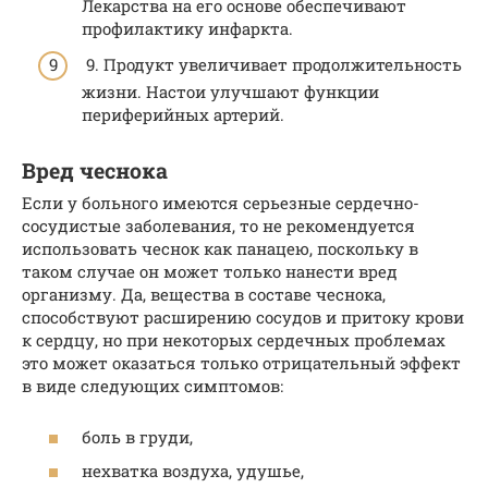
Лекарства на его основе обеспечивают
профилактику инфаркта.
9. Продукт увеличивает продолжительность
жизни. Настои улучшают функции
периферийных артерий.
Вред чеснока
Если у больного имеются серьезные сердечно-
сосудистые заболевания, то не рекомендуется
использовать чеснок как панацею, поскольку в
таком случае он может только нанести вред
организму. Да, вещества в составе чеснока,
способствуют расширению сосудов и притоку крови
к сердцу, но при некоторых сердечных проблемах
это может оказаться только отрицательный эффект
в виде следующих симптомов:
боль в груди,
нехватка воздуха, удушье,