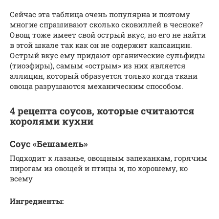
Сейчас эта таблица очень популярна и поэтому
многие спрашивают сколько сковиллей в чесноке?
Овощ тоже имеет свой острый вкус, но его не найти
в этой шкале так как он не содержит капсаицин.
Острый вкус ему придают органические сульфиды
(тиоэфиры), самым «острым» из них является
аллицин, который образуется только когда ткани
овоща разрушаются механическим способом.
4 рецепта соусов, которые считаются
королями кухни
Соус «Бешамель»
Подходит к лазанье, овощным запеканкам, горячим
пирогам из овощей и птицы и, по хорошему, ко
всему
Ингредиенты: