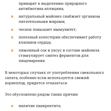
приводит к выделению природного
антибиотика аллицина;
натуральный майонез снабжает организм
питательными жирами;
чеснок повышает иммунитет;
полезный холестерин обеспечивает работу
клапанов сердца;
лимонный сок и уксус в составе майонеза
стимулирует синтез ферментов для
пищеварения.
В некоторых случаях от употребления свекольного
салата, особенно если используется свежий
корнеплод, придется отказаться.
Это обусловлено рядом таких причин:
наличие панкреатита;