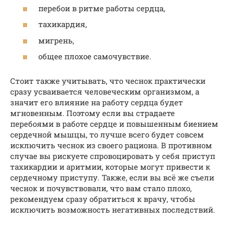
перебои в ритме работы сердца,
тахикардия,
мигрень,
общее плохое самочувствие.
Стоит также учитывать, что чеснок практически
сразу усваивается человеческим организмом, а
значит его влияние на работу сердца будет
мгновенным. Поэтому если вы страдаете
перебоями в работе сердце и повышенным биением
сердечной мышцы, то лучше всего будет совсем
исключить чеснок из своего рациона. В противном
случае вы рискуете спровоцировать у себя приступ
тахикардии и аритмии, которые могут привести к
сердечному приступу. Также, если вы всё же съели
чеснок и почувствовали, что вам стало плохо,
рекомендуем сразу обратиться к врачу, чтобы
исключить возможность негативных последствий.