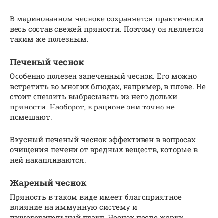
В маринованном чесноке сохраняется практически
весь состав свежей пряности. Поэтому он является
таким же полезным.
Печеный чеснок
Особенно полезен запеченный чеснок. Его можно
встретить во многих блюдах, например, в плове. Не
стоит спешить выбрасывать из него дольки
пряности. Наоборот, в рационе они точно не
помешают.
Вкусный печеный чеснок эффективен в вопросах
очищения печени от вредных веществ, которые в
ней накапливаются.
Жареный чеснок
Пряность в таком виде имеет благоприятное
влияние на иммунную систему и
пищеварительный тракт. Чеснок после жарки