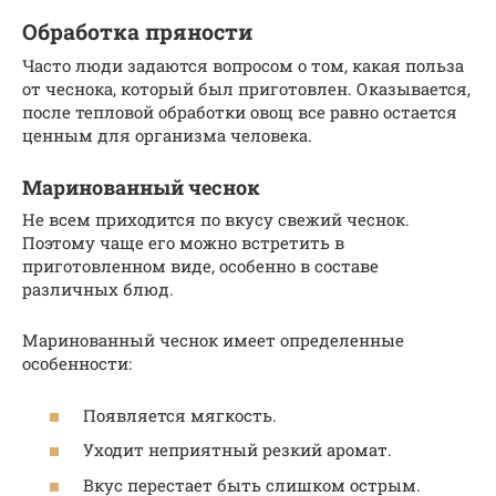
Обработка пряности
Часто люди задаются вопросом о том, какая польза
от чеснока, который был приготовлен. Оказывается,
после тепловой обработки овощ все равно остается
ценным для организма человека.
Маринованный чеснок
Не всем приходится по вкусу свежий чеснок.
Поэтому чаще его можно встретить в
приготовленном виде, особенно в составе
различных блюд.
Маринованный чеснок имеет определенные
особенности:
Появляется мягкость.
Уходит неприятный резкий аромат.
Вкус перестает быть слишком острым.