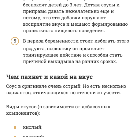
беспокоят детей до 3 лет. Детям соусы и
приправы давать нежелательно еще и
потому, что эти добавки нарушают
восприятие вкуса и мешают формированию
правильного пищевого поведения.
В период беременности стоит избегать этого
продукта, поскольку он проявляет
тонизирующее действие и способен стать
причиной выкидыша на ранних сроках.
Чем пахнет и какой на вкус
Соус в оригинале очень острый. Но есть несколько
вариантов, отличающихся по степени жгучести.
Виды вкусов (в зависимости от добавочных
компонентов):
кислый;
сладкий;