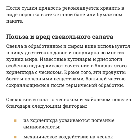
После сушки пряность рекомендуется хранить в
виде порошка в стеклянной бане или бумажном
пакете.
Польза и вред свекольного салата
Свекла в обработанном и сыром виде используется
в пищу достаточно давно и популярна во многих
кухнях мира. Известные кулинары и диетологи
особенно подчеркивают сочетание в блюдах этого
корнеплода с чесноком. Кроме того, эти продукты
богаты полезными веществами, большей частью
сохраняющимися после термической обработки.
Свекольный салат с чесноком и майонезом полезен
благодаря следующим факторам:
из корнеплода усваиваются полезные
аминокислоты;
механическое воздействие на чеснок