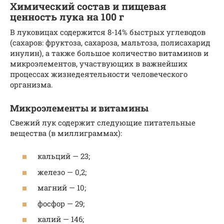
Химический состав и пищевая
ценность лука на 100 г
В луковицах содержится 8-14% быстрых углеводов
(сахаров: фруктоза, сахароза, мальтоза, полисахарид
инулин), а также большое количество витаминов и
микроэлементов, участвующих в важнейших
процессах жизнедеятельности человеческого
организма.
Микроэлементы и витамины
Свежий лук содержит следующие питательные
вещества (в миллиграммах):
кальций — 23;
железо — 0,2;
магний — 10;
фосфор — 29;
калий — 146;