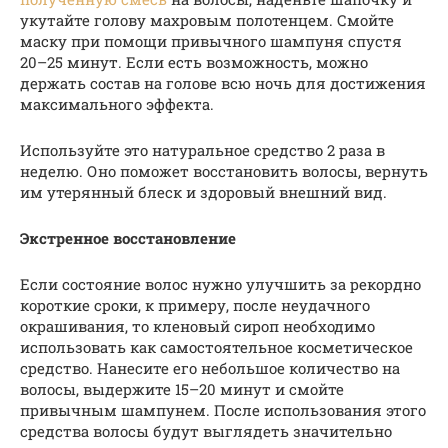
укутайте голову махровым полотенцем. Смойте
маску при помощи привычного шампуня спустя
20–25 минут. Если есть возможность, можно
держать состав на голове всю ночь для достижения
максимального эффекта.
Используйте это натуральное средство 2 раза в
неделю. Оно поможет восстановить волосы, вернуть
им утерянный блеск и здоровый внешний вид.
Экстренное восстановление
Если состояние волос нужно улучшить за рекордно
короткие сроки, к примеру, после неудачного
окрашивания, то кленовый сироп необходимо
использовать как самостоятельное косметическое
средство. Нанесите его небольшое количество на
волосы, выдержите 15–20 минут и смойте
привычным шампунем. После использования этого
средства волосы будут выглядеть значительно