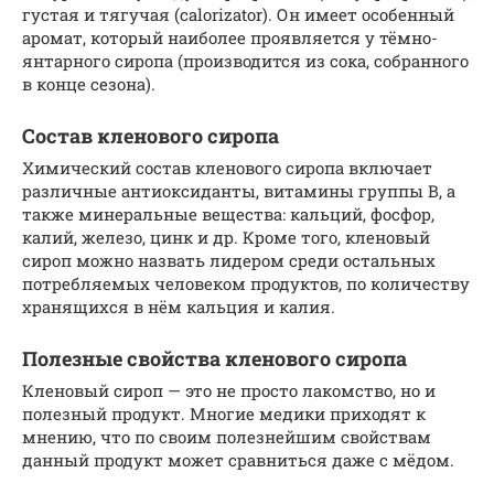
густая и тягучая (calorizator). Он имеет особенный
аромат, который наиболее проявляется у тёмно-
янтарного сиропа (производится из сока, собранного
в конце сезона).
Состав кленового сиропа
Химический состав кленового сиропа включает
различные антиоксиданты, витамины группы В, а
также минеральные вещества: кальций, фосфор,
калий, железо, цинк и др. Кроме того, кленовый
сироп можно назвать лидером среди остальных
потребляемых человеком продуктов, по количеству
хранящихся в нём кальция и калия.
Полезные свойства кленового сиропа
Кленовый сироп — это не просто лакомство, но и
полезный продукт. Многие медики приходят к
мнению, что по своим полезнейшим свойствам
данный продукт может сравниться даже с мёдом.