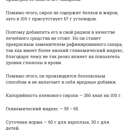
Помимо этого, сироп не содержит белков и жиров,
зато в 100 г присутствует 67 г углеводов.
Поэтому добавлять его в свой рацион в качестве
лечебного средства не стоит. Но он станет
прекрасным заменителем рафинированного сахара,
так как имеет более низкий гликемический индекс,
благодаря чему не так резко влияет на показатель
уровня глюкозы в крови.
Помимо этого, он производится безопасным
способом и не включает в себя вредные добавки.
Калорийность кленового сиропа — 260 ккал на 100 г.
Гликемический индекс — 55 – 65.
Суточная норма — 60 г для взрослых, 30 г для
детей.