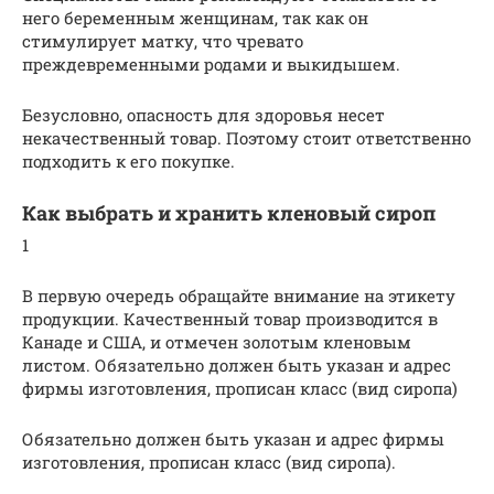
него беременным женщинам, так как он
стимулирует матку, что чревато
преждевременными родами и выкидышем.
Безусловно, опасность для здоровья несет
некачественный товар. Поэтому стоит ответственно
подходить к его покупке.
Как выбрать и хранить кленовый сироп
1
В первую очередь обращайте внимание на этикету
продукции. Качественный товар производится в
Канаде и США, и отмечен золотым кленовым
листом. Обязательно должен быть указан и адрес
фирмы изготовления, прописан класс (вид сиропа)
Обязательно должен быть указан и адрес фирмы
изготовления, прописан класс (вид сиропа).