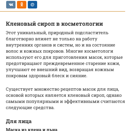
Кленовый сироп в косметологии
Этот уникальный, природный подсластитель
благотворно влияет не только на работу
внутренних органов и систем, но и на состояние
волос и кожных покровов. Многие косметологи
используют его для приготовления масок, которые
предотвращают преждевременное старение кожи,
улучшают ее внешний вид, возвращая кожным
покровам здоровый блеск и сияние.
Существует множество рецептов масок для лица,
основой которых является кленовый сироп, однако
самыми популярными и эффективными считаются
следующие средства.
Для лица
Маска из клена и льна