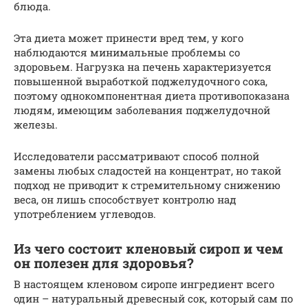
блюда.
Эта диета может принести вред тем, у кого
наблюдаются минимальные проблемы со
здоровьем. Нагрузка на печень характеризуется
повышенной выработкой поджелудочного сока,
поэтому однокомпонентная диета противопоказана
людям, имеющим заболевания поджелудочной
железы.
Исследователи рассматривают способ полной
замены любых сладостей на концентрат, но такой
подход не приводит к стремительному снижению
веса, он лишь способствует контролю над
употреблением углеводов.
Из чего состоит кленовый сироп и чем
он полезен для здоровья?
В настоящем кленовом сиропе ингредиент всего
один – натуральный древесный сок, который сам по