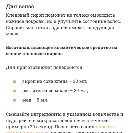
Для волос
Кленовый сироп поможет не только омолодить
кожные покровы, но и улучшить состояние волос.
Справиться с этой задачей сможет следующая
маска.
Восстанавливающее косметическое средство на
основе кленового сиропа
Для приготовления понадобится:
сироп из сока клена – 30 мл;
растительное масло – 20 мл;
мед – 5 мл.
Смешайте ингредиенты в указанном количестве и
подогрейте в микроволновой печи в течение
примерно 20 секунд. После остывания
нанесите
полученную смесь
на волосы, наденьте шапочку и