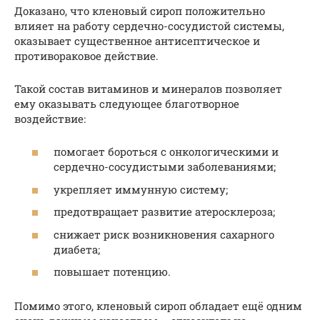
Доказано, что кленовый сироп положительно
влияет на работу сердечно-сосудистой системы,
оказывает существенное антисептическое и
противораковое действие.
Такой состав витаминов и минералов позволяет
ему оказывать следующее благотворное
воздействие:
помогает бороться с онкологическими и
сердечно-сосудистыми заболеваниями;
укрепляет иммунную систему;
предотвращает развитие атеросклероза;
снижает риск возникновения сахарного
диабета;
повышает потенцию.
Помимо этого, кленовый сироп обладает ещё одним