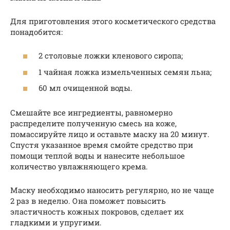
Для приготовления этого косметического средства
понадобится:
2 столовые ложки кленового сиропа;
1 чайная ложка измельченных семян льна;
60 мл очищенной воды.
Смешайте все ингредиенты, равномерно
распределите полученную смесь на коже,
помассируйте лицо и оставьте маску на 20 минут.
Спустя указанное время смойте средство при
помощи теплой воды и нанесите небольшое
количество увлажняющего крема.
Маску необходимо наносить регулярно, но не чаще
2 раз в неделю. Она поможет повысить
эластичность кожных покровов, сделает их
гладкими и упругими.