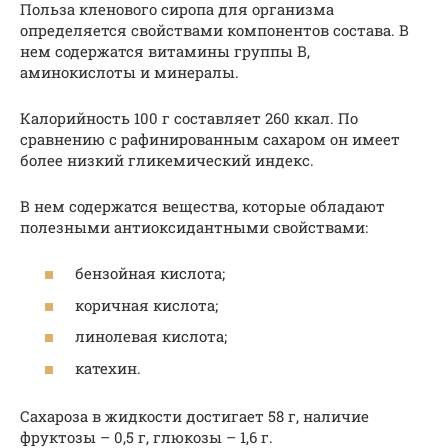
Польза кленового сиропа для организма
определяется свойствами компонентов состава. В
нем содержатся витамины группы B,
аминокислоты и минералы.
Калорийность 100 г составляет 260 ккал. По
сравнению с рафинированным сахаром он имеет
более низкий гликемический индекс.
В нем содержатся вещества, которые обладают
полезными антиоксидантными свойствами:
бензойная кислота;
коричная кислота;
линолевая кислота;
катехин.
Сахароза в жидкости достигает 58 г, наличие
фруктозы – 0,5 г, глюкозы – 1,6 г.