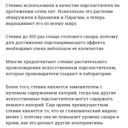
Стевию использовали в качестве подсластителя на
протяжении сотен лет. Изначально это растение
обнаружили в Бразилии и Парагвае, а теперь
выращивают его по всему миру.
Стевия до 300 раз слаще столового сахара, поэтому
для достижения подслащивающего эффекта
необходимо очень небольшое ее количество.
Многие предпочитают стевию растительного
происхождения искусственным подсластителям,
которые производители создают в лаборатории.
Более того, стевия является заменителем с
нулевым содержанием калорий, тогда как другие
искусственные подсластители могут содержать
немного калорий. Еще одним преимуществом
стевии является то, что ее гликемический индекс
менее 1, поэтому она не повышает уровень сахара в
крови, как это делают другие альтернативы.