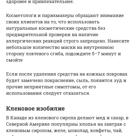
здоровее и привлекательнее.
Косметологи и парикмахеры обращают внимание
своих клиентов на то, что использовать
натуральные косметические средства без
предварительной проверки на наличие
аллергических реакций строго запрещено. Нанесите
небольшое количество маски на внутреннюю
сторону локтевого сгиба, подождите 5–7 минут и
смойте
Если после удаления средства на кожных покровах
будет замечено покраснение, сыпь, появится зуд и
прочие неприятные симптомы, от его
использования следует отказаться.
Кленовое изобилие
В Канаде из кленового сиропа делают мед и сахар, в
Северной Америке популярны хлопья на завтрак с
кленовым сиропом, желе, шоколад, конфеты, чай,