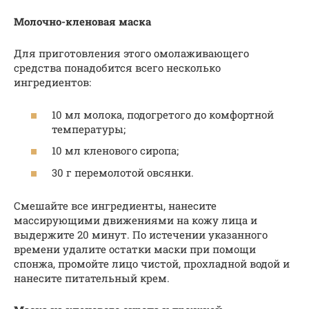
Молочно-кленовая маска
Для приготовления этого омолаживающего
средства понадобится всего несколько
ингредиентов:
10 мл молока, подогретого до комфортной
температуры;
10 мл кленового сиропа;
30 г перемолотой овсянки.
Смешайте все ингредиенты, нанесите
массирующими движениями на кожу лица и
выдержите 20 минут. По истечении указанного
времени удалите остатки маски при помощи
спонжа, промойте лицо чистой, прохладной водой и
нанесите питательный крем.