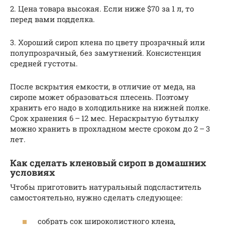
2. Цена товара высокая. Если ниже $70 за 1 л, то
перед вами подделка.
3. Хороший сироп клена по цвету прозрачный или
полупрозрачный, без замутнений. Консистенция
средней густоты.
После вскрытия емкости, в отличие от меда, на
сиропе может образоваться плесень. Поэтому
хранить его надо в холодильнике на нижней полке.
Срок хранения 6 – 12 мес. Нераскрытую бутылку
можно хранить в прохладном месте сроком до 2 – 3
лет.
Как сделать кленовый сироп в домашних
условиях
Чтобы приготовить натуральный подсластитель
самостоятельно, нужно сделать следующее:
собрать сок широколистного клена,