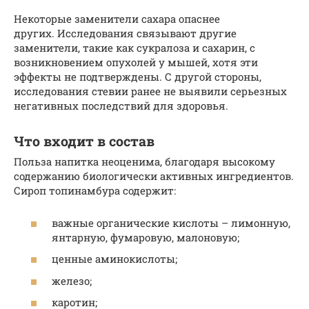
Некоторые заменители сахара опаснее
других. Исследования связывают другие
заменители, такие как сукралоза и сахарин, с
возникновением опухолей у мышей, хотя эти
эффекты не подтверждены. С другой стороны,
исследования стевии ранее не выявили серьезных
негативных последствий для здоровья.
Что входит в состав
Польза напитка неоценима, благодаря высокому
содержанию биологически активных ингредиентов.
Сироп топинамбура содержит:
важные органические кислоты – лимонную,
янтарную, фумаровую, малоновую;
ценные аминокислоты;
железо;
каротин;