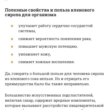
Полезные свойства и польза кленового
сиропа для организма
улучшает работу сердечно-сосудистой
системы,
снижает вероятность появления рака,
повышает мужскую потенцию,
увлажняет кожу,
снимает кожные воспаления.
Да, говорить о большой пользе для человека сиропа
из кленового сока нельзя. Но и отрицать его
преимущества было бы также неправильно.
Большинство искусственных подсластителей,
включая сахар, содержат вредные компоненты,
которые вызывают расстройство пищеварительной