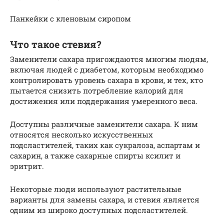
Панкейки с кленовым сиропом
Что такое стевия?
Заменители сахара пригождаются многим людям,
включая людей с диабетом, которым необходимо
контролировать уровень сахара в крови, и тех, кто
пытается снизить потребление калорий для
достижения или поддержания умеренного веса.
Доступны различные заменители сахара. К ним
относятся несколько искусственных
подсластителей, таких как сукралоза, аспартам и
сахарин, а также сахарные спирты ксилит и
эритрит.
Некоторые люди используют растительные
варианты для замены сахара, и стевия является
одним из широко доступных подсластителей.