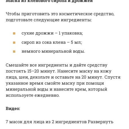
Маска из кленового сиропа и дрожжей
Чтобы приготовить это косметическое средство,
подготовьте следующие ингредиенты:
сухие дрожжи – 1 упаковка;
сироп из сока клена – 5 мл;
немного минеральной воды.
Смешайте все ингредиенты и дайте средству
постоять 15–20 минут. Нанесите маску на кожу
лица, шеи, декольте и оставьте на 20 минут. Спустя
указанное время смойте маску при помощи
минеральной воды и нанесите крем, который
используете ежедневно.
Видео:
7 масок для лица из 2 ингредиентов Развернуть