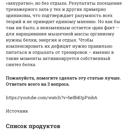
«аккуратно», но без отдыха. Результаты посещения
тренажерного зала у тех и других примерно
одинаковы, что подтверждает разумность всех
теорий и не приводит единому мнению. Но как бы
там ни было, а неизменным остается один факт –
для наращивания мышечной массы организму
нужны белки, энергия и отдых. Чтобы
компенсировать их дефицит нужно правильно
питаться и отдыхать от тренировок – именно в
такие моменты активизируется собственный
синтез белка.
Пожалуйста, помогите сделать эту статью лучше.
Ответьте всего на 3 вопроса.
https://youtube.com/watch?v=be8bKtpPmbA
Источник
Список продуктов