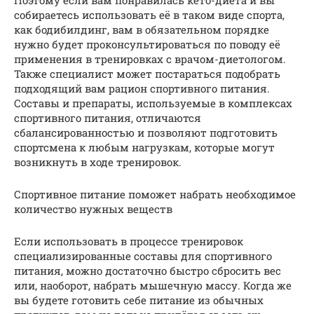
Поэтому если вам понравилась кето-диета и вы
собираетесь использовать её в таком виде спорта,
как бодибилдинг, вам в обязательном порядке
нужно будет проконсультироваться по поводу её
применения в тренировках с врачом-диетологом.
Также специалист может постараться подобрать
подходящий вам рацион спортивного питания.
Составы и препараты, используемые в комплексах
спортивного питания, отличаются
сбалансированностью и позволяют подготовить
спортсмена к любым нагрузкам, которые могут
возникнуть в ходе тренировок.
Спортивное питание поможет набрать необходимое
количество нужных веществ
Если использовать в процессе тренировок
специализированные составы для спортивного
питания, можно достаточно быстро сбросить вес
или, наоборот, набрать мышечную массу. Когда же
вы будете готовить себе питание из обычных