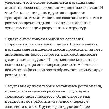
уверены, что в основе механизма наращивания
лежит процесс повреждения мышечных волокон. И
чем больше они травмируются в процессе
тренировки, тем интенсивнее восстанавливаются и
растут во время отдыха – возникает явление
суперкомпенсации разрушенных структур.
Однако с этой точкой зрения не согласны
сторонники «теории накопления». По их мнению,
наращивание мышечной массы происходит за счет
активизации факторов роста, к которой приводят
физические нагрузки. И чем меньше мышечные
волокна подвержены повреждению, тем большее
количество факторов роста образуется, стимулируя
рост мышц.
Отсутствие единой теории механизма роста мышц,
привело к появлению различных подходов к
тренировочному процессу. Одни спортсмены
предпочитают работать «на износ», чередуя
занятия и отдых. Другие тренируются более