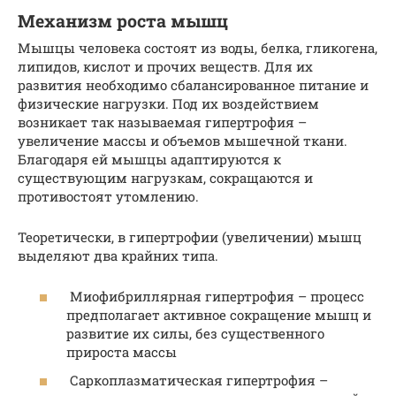
Механизм роста мышц
Мышцы человека состоят из воды, белка, гликогена,
липидов, кислот и прочих веществ. Для их
развития необходимо сбалансированное питание и
физические нагрузки. Под их воздействием
возникает так называемая гипертрофия –
увеличение массы и объемов мышечной ткани.
Благодаря ей мышцы адаптируются к
существующим нагрузкам, сокращаются и
противостоят утомлению.
Теоретически, в гипертрофии (увеличении) мышц
выделяют два крайних типа.
Миофибриллярная гипертрофия – процесс
предполагает активное сокращение мышц и
развитие их силы, без существенного
прироста массы
Саркоплазматическая гипертрофия –