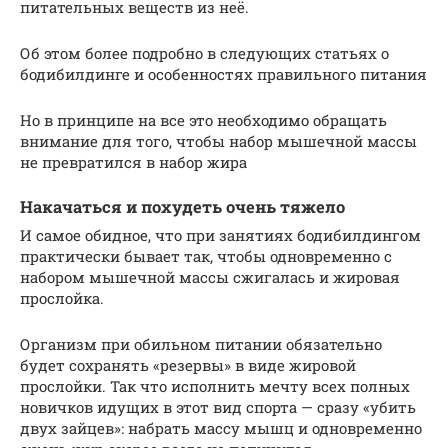
питательных веществ из неё.
Об этом более подробно в следующих статьях о
бодибилдинге и особенностях правильного питания
Но в принципе на все это необходимо обращать
внимание для того, чтобы набор мышечной массы
не превратился в набор жира
Накачаться и похудеть очень тяжело
И самое обидное, что при занятиях бодибилдингом
практически бывает так, чтобы одновременно с
набором мышечной массы сжигалась и жировая
прослойка.
Организм при обильном питании обязательно
будет сохранять «резервы» в виде жировой
прослойки. Так что исполнить мечту всех полных
новичков идущих в этот вид спорта — сразу «убить
двух зайцев»: набрать массу мышц и одновременно