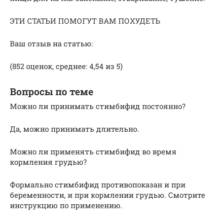
ЭТИ СТАТЬИ ПОМОГУТ ВАМ ПОХУДЕТЬ
Ваш отзыв на статью:
(852 оценок, среднее: 4,54 из 5)
Вопросы по теме
Можно ли принимать стимбифид постоянно?
Да, можно принимать длительно.
Можно ли применять стимбифид во время
кормления грудью?
Формально стимбифид противопоказан и при
беременности, и при кормлении грудью. Смотрите
инструкцию по применению.