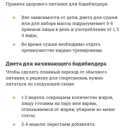
Правила здорового питания для бодибилдера:
Вне зависимости от цели, диета для сушки
или для набора массы подразумевает 5-6
приемов пищи в день и употребление от 1, 5
л воды;
Во время сушки необходимо отдать
преимущество кардио-тренировкам;
Диета для начинающего бодибилдера
Чтобы сделать плавный переход от обычного
питания к рациону для спортсменов, нужно
питаться по следующей схеме:
1-2 неделя: сокращаем количество жиров,
пищу готовим на пару или варим,
отказываемся от жарки, убираем из меню
соусы;
3-4 неделя: перестаем добавлять