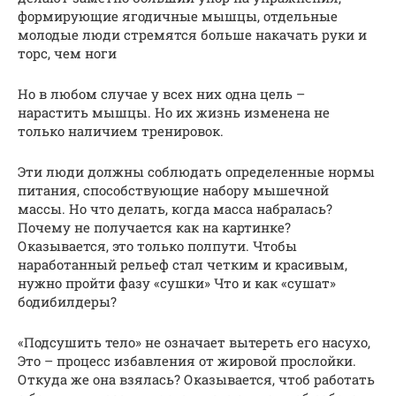
формирующие ягодичные мышцы, отдельные
молодые люди стремятся больше накачать руки и
торс, чем ноги
Но в любом случае у всех них одна цель –
нарастить мышцы. Но их жизнь изменена не
только наличием тренировок.
Эти люди должны соблюдать определенные нормы
питания, способствующие набору мышечной
массы. Но что делать, когда масса набралась?
Почему не получается как на картинке?
Оказывается, это только полпути. Чтобы
наработанный рельеф стал четким и красивым,
нужно пройти фазу «сушки» Что и как «сушат»
бодибилдеры?
«Подсушить тело» не означает вытереть его насухо,
Это – процесс избавления от жировой прослойки.
Откуда же она взялась? Оказывается, чтоб работать