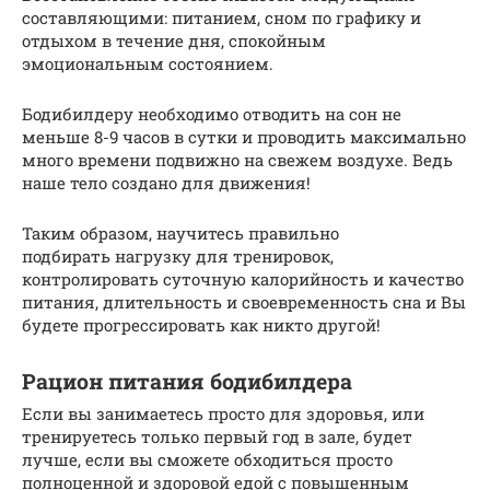
составляющими: питанием, сном по графику и
отдыхом в течение дня, спокойным
эмоциональным состоянием.
Бодибилдеру необходимо отводить на сон не
меньше 8-9 часов в сутки и проводить максимально
много времени подвижно на свежем воздухе. Ведь
наше тело создано для движения!
Таким образом, научитесь правильно
подбирать нагрузку для тренировок,
контролировать суточную калорийность и качество
питания, длительность и своевременность сна и Вы
будете прогрессировать как никто другой!
Рацион питания бодибилдера
Если вы занимаетесь просто для здоровья, или
тренируетесь только первый год в зале, будет
лучше, если вы сможете обходиться просто
полноценной и здоровой едой с повышенным