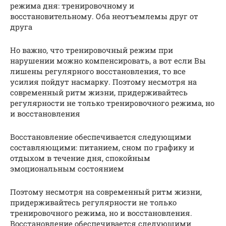
режима дня: тренировочному и
восстановительному. Оба неотъемлемы друг от
друга
Но важно, что тренировочный режим при
нарушении можно компенсировать, а вот если Вы
лишены регулярного восстановления, то все
усилия пойдут насмарку. Поэтому несмотря на
современный ритм жизни, придерживайтесь
регулярности не только тренировочного режима, но
и восстановления
Восстановление обеспечивается следующими
составляющими: питанием, сном по графику и
отдыхом в течение дня, спокойным
эмоциональным состоянием
Поэтому несмотря на современный ритм жизни,
придерживайтесь регулярности не только
тренировочного режима, но и восстановления.
Восстановление обеспечивается следующими