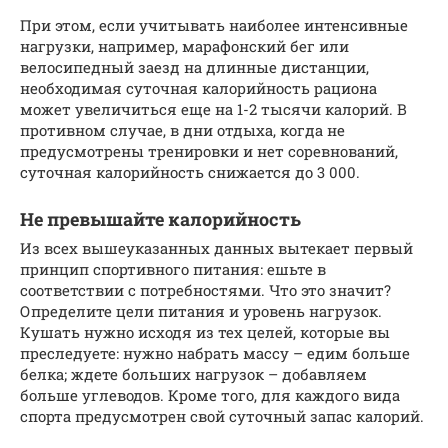
При этом, если учитывать наиболее интенсивные
нагрузки, например, марафонский бег или
велосипедный заезд на длинные дистанции,
необходимая суточная калорийность рациона
может увеличиться еще на 1-2 тысячи калорий. В
противном случае, в дни отдыха, когда не
предусмотрены тренировки и нет соревнований,
суточная калорийность снижается до 3 000.
Не превышайте калорийность
Из всех вышеуказанных данных вытекает первый
принцип спортивного питания: ешьте в
соответствии с потребностями. Что это значит?
Определите цели питания и уровень нагрузок.
Кушать нужно исходя из тех целей, которые вы
преследуете: нужно набрать массу – едим больше
белка; ждете больших нагрузок – добавляем
больше углеводов. Кроме того, для каждого вида
спорта предусмотрен свой суточный запас калорий.