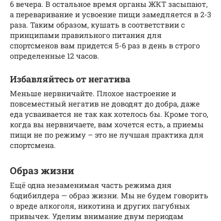
6 вечера. В остальное время органы ЖКТ засыпают,
а переваривание и усвоение пищи замедляется в 2-3
раза. Таким образом, кушать в соответствии с
принципами правильного питания для
спортсменов вам придется 5-6 раз в день в строго
определенные 12 часов.
Избавляйтесь от негатива
Меньше нервничайте. Плохое настроение и
повсеместный негатив не доводят до добра, даже
еда усваивается не так как хотелось бы. Кроме того,
когда вы нервничаете, вам хочется есть, а приемы
пищи не по режиму – это не лучшая практика для
спортсмена.
Образ жизни
Ещё одна незаменимая часть режима дня
бодибилдера — образ жизни. Мы не будем говорить
о вреде алкоголя, никотина и других пагубных
привычек. Уделим внимание двум периодам