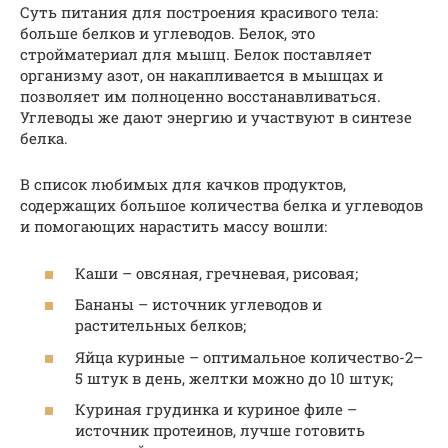
Суть питания для построения красивого тела:
больше белков и углеводов. Белок, это
стройматериал для мышц. Белок поставляет
организму азот, он накапливается в мышцах и
позволяет им полноценно восстанавливаться.
Углеводы же дают энергию и участвуют в синтезе
белка.
В список любимых для качков продуктов,
содержащих большое количества белка и углеводов
и помогающих нарастить массу вошли:
Каши – овсяная, гречневая, рисовая;
Бананы – источник углеводов и
растительных белков;
Яйца куриные – оптимальное количество-2–
5 штук в день, желтки можно до 10 штук;
Куриная грудинка и куриное филе –
источник протеинов, лучше готовить