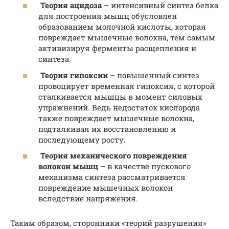
Теория ацидоза
– интенсивный синтез белка
для построения мышц обусловлен
образованием молочной кислоты, которая
повреждает мышечные волокна, тем самым
активизируя ферменты расщепления и
синтеза.
Теория гипоксии
– повышенный синтез
провоцирует временная гипоксия, с которой
сталкивается мышцы в момент силовых
упражнений. Ведь недостаток кислорода
также повреждает мышечные волокна,
подталкивая их восстановлению и
последующему росту.
Теория механического повреждения
волокон мышц
– в качестве пускового
механизма синтеза рассматривается
повреждение мышечных волокон
вследствие напряжения.
Таким образом, сторонники «теорий разрушения»