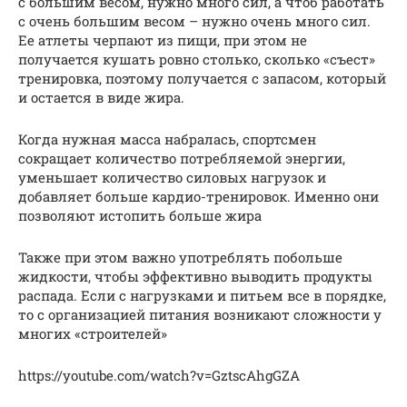
с большим весом, нужно много сил, а чтоб работать
с очень большим весом – нужно очень много сил.
Ее атлеты черпают из пищи, при этом не
получается кушать ровно столько, сколько «съест»
тренировка, поэтому получается с запасом, который
и остается в виде жира.
Когда нужная масса набралась, спортсмен
сокращает количество потребляемой энергии,
уменьшает количество силовых нагрузок и
добавляет больше кардио-тренировок. Именно они
позволяют истопить больше жира
Также при этом важно употреблять побольше
жидкости, чтобы эффективно выводить продукты
распада. Если с нагрузками и питьем все в порядке,
то с организацией питания возникают сложности у
многих «строителей»
https://youtube.com/watch?v=GztscAhgGZA