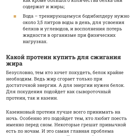
содержат и жиры;
Вода – тренирующемуся бодибилдеру нужно
около 3,5 литров воды в день, для усвоения
белков и углеводов, и восполнения потерь
жидкости в организме при физических
нагрузках.
Какой протеин купить для сжигания
жира
Безусловно, тем кто хочет похудеть, белок крайне
необходим. Ведь жир сгорает только при
достаточной энергии. А для энергии нужен белок.
Для похудения подойдет как сывороточный
протеин, так и казеин.
Казеиновый протеин лучше всего принимать на
ночь. Особенно это подойдет тем, кто любит поесть
именно перед сном. Некоторые грешат привычкой
есть по ночам. И это самая главная проблема