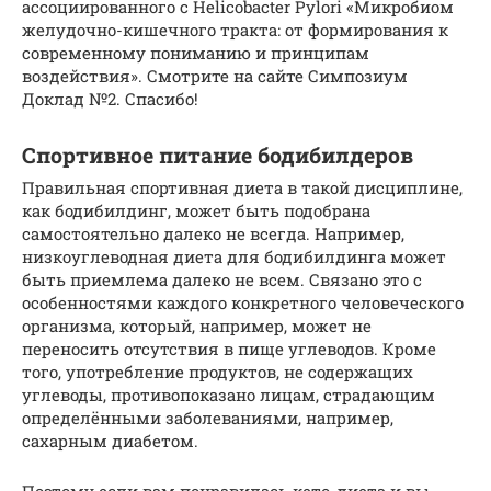
ассоциированного с Helicobacter Pylori «Микробиом
желудочно-кишечного тракта: от формирования к
современному пониманию и принципам
воздействия». Смотрите на сайте Симпозиум
Доклад №2. Спасибо!
Спортивное питание бодибилдеров
Правильная спортивная диета в такой дисциплине,
как бодибилдинг, может быть подобрана
самостоятельно далеко не всегда. Например,
низкоуглеводная диета для бодибилдинга может
быть приемлема далеко не всем. Связано это с
особенностями каждого конкретного человеческого
организма, который, например, может не
переносить отсутствия в пище углеводов. Кроме
того, употребление продуктов, не содержащих
углеводы, противопоказано лицам, страдающим
определёнными заболеваниями, например,
сахарным диабетом.