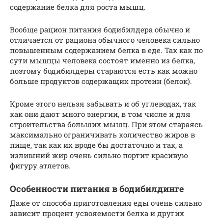
содержание белка для роста мышц.
Вообще рацион питания бодибилдера обычно и
отличается от рациона обычного человека сильно
повышенным содержанием белка в еде. Так как по
сути мышцы человека состоят именно из белка,
поэтому бодибилдеры стараются есть как можно
больше продуктов содержащих протеин (белок).
Кроме этого нельзя забывать и об углеводах, так
как они дают много энергии, в том числе и для
строительства больших мышц. При этом стараясь
максимально ограничивать количество жиров в
пище, так как их вроде бы достаточно и так, а
излишний жир очень сильно портит красивую
фигуру атлетов.
Особенности питания в бодибилдинге
Даже от способа приготовления еды очень сильно
зависит процент усвояемости белка и других