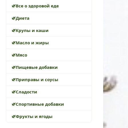
Все о здоровой еде
Диета
Крупы и каши
Масло и жиры
Мясо
Пищевые добавки
Приправы и соусы
Сладости
Спортивные добавки
Фрукты и ягоды