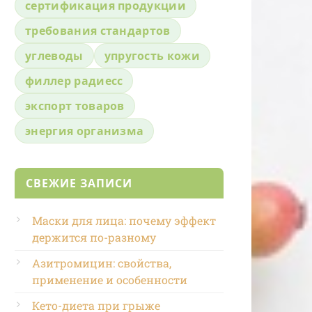
сертификация продукции
требования стандартов
углеводы
упругость кожи
филлер радиесс
экспорт товаров
энергия организма
СВЕЖИЕ ЗАПИСИ
Маски для лица: почему эффект
держится по-разному
Азитромицин: свойства,
применение и особенности
Кето-диета при грыже