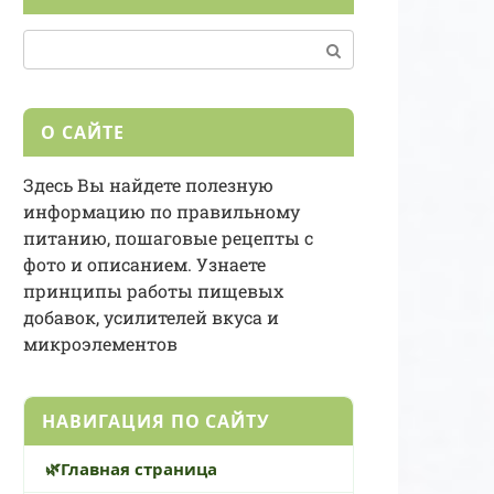
Поиск:
О САЙТЕ
Здесь Вы найдете полезную
информацию по правильному
питанию, пошаговые рецепты с
фото и описанием. Узнаете
принципы работы пищевых
добавок, усилителей вкуса и
микроэлементов
НАВИГАЦИЯ ПО САЙТУ
Главная страница