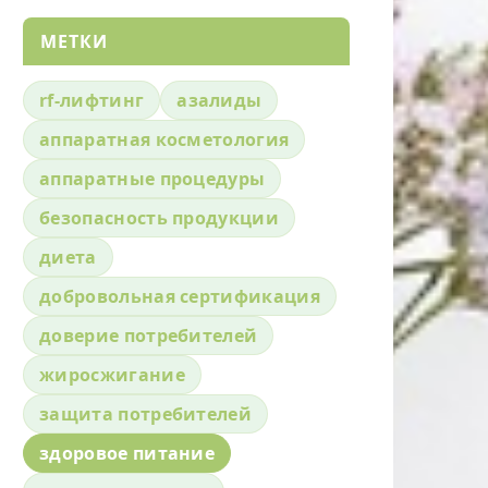
МЕТКИ
rf-лифтинг
азалиды
аппаратная косметология
аппаратные процедуры
безопасность продукции
диета
добровольная сертификация
доверие потребителей
жиросжигание
защита потребителей
здоровое питание