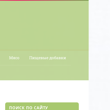
Мясо
Пищевые добавки
ПОИСК ПО САЙТУ