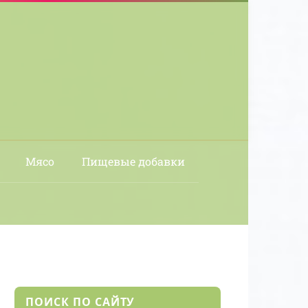
Мясо
Пищевые добавки
ПОИСК ПО САЙТУ