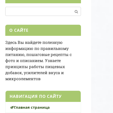
Поиск:
О САЙТЕ
Здесь Вы найдете полезную
информацию по правильному
питанию, пошаговые рецепты с
фото и описанием. Узнаете
принципы работы пищевых
добавок, усилителей вкуса и
микроэлементов
НАВИГАЦИЯ ПО САЙТУ
Главная страница