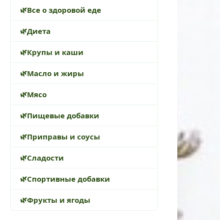
Все о здоровой еде
Диета
Крупы и каши
Масло и жиры
Мясо
Пищевые добавки
Приправы и соусы
Сладости
Спортивные добавки
Фрукты и ягоды