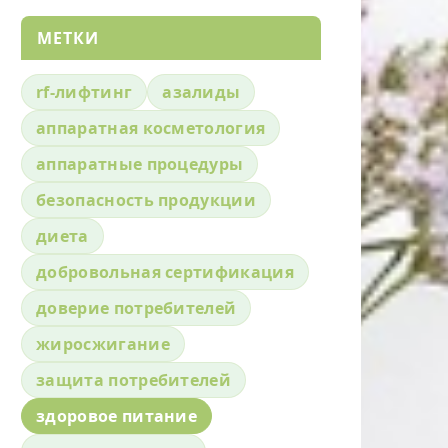
МЕТКИ
rf-лифтинг
азалиды
аппаратная косметология
аппаратные процедуры
безопасность продукции
диета
добровольная сертификация
доверие потребителей
жиросжигание
защита потребителей
здоровое питание