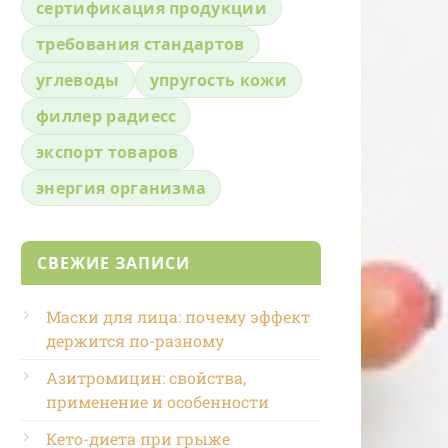
сертификация продукции
требования стандартов
углеводы
упругость кожи
филлер радиесс
экспорт товаров
энергия организма
СВЕЖИЕ ЗАПИСИ
Маски для лица: почему эффект
держится по-разному
Азитромицин: свойства,
применение и особенности
Кето-диета при грыже