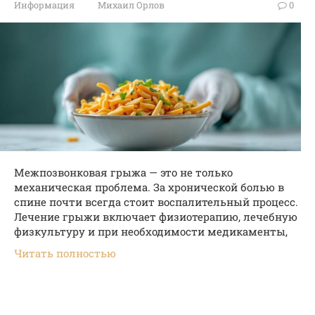
Информация
Михаил Орлов
0
Межпозвонковая грыжа — это не только
механическая проблема. За хронической болью в
спине почти всегда стоит воспалительный процесс.
Лечение грыжи включает физиотерапию, лечебную
физкультуру и при необходимости медикаменты,
Читать полностью