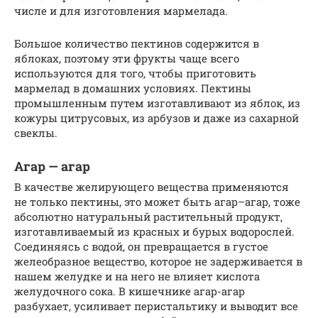
числе и для изготовления мармелада.
Большое количество пектинов содержится в
яблоках, поэтому эти фрукты чаще всего
используются для того, чтобы приготовить
мармелад в домашних условиях. Пектины
промышленным путем изготавливают из яблок, из
кожуры цитрусовых, из арбузов и даже из сахарной
свеклы.
Агар — агар
В качестве желирующего вещества применяются
не только пектины, это может быть агар–агар, тоже
абсолютно натуральный растительный продукт,
изготавливаемый из красных и бурых водорослей.
Соединяясь с водой, он превращается в густое
желеобразное вещество, которое не задерживается в
нашем желудке и на него не влияет кислота
желудочного сока. В кишечнике агар-агар
разбухает, усиливает перистальтику и выводит все