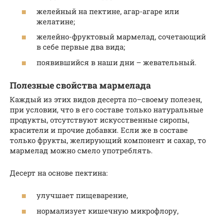
желейный на пектине, агар-агаре или
желатине;
желейно-фруктовый мармелад, сочетающий
в себе первые два вида;
появившийся в наши дни – жевательный.
Полезные свойства мармелада
Каждый из этих видов десерта по–своему полезен,
при условии, что в его составе только натуральные
продукты, отсутствуют искусственные сиропы,
красители и прочие добавки. Если же в составе
только фрукты, желирующий компонент и сахар, то
мармелад можно смело употреблять.
Десерт на основе пектина:
улучшает пищеварение,
нормализует кишечную микрофлору,