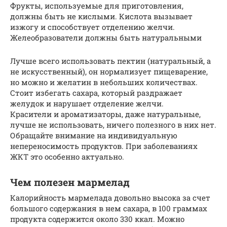
Фрукты, используемые для приготовления,
должны быть не кислыми. Кислота вызывает
изжогу и способствует отделению желчи.
Желеобразователи должны быть натуральными
Лучше всего использовать пектин (натуральный, а
не искусственный), он нормализует пищеварение,
но можно и желатин в небольших количествах.
Стоит избегать сахара, который раздражает
желудок и нарушает отделение желчи.
Красители и ароматизаторы, даже натуральные,
лучше не использовать, ничего полезного в них нет.
Обращайте внимание на индивидуальную
непереносимость продуктов. При заболеваниях
ЖКТ это особенно актуально.
Чем полезен мармелад
Калорийность мармелада довольно высока за счет
большого содержания в нем сахара, в 100 граммах
продукта содержится около 330 ккал. Можно