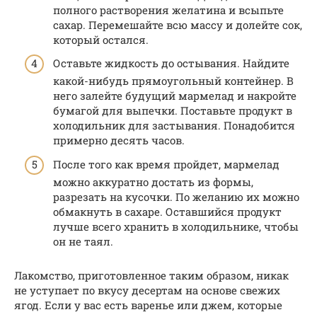
полного растворения желатина и всыпьте
сахар. Перемешайте всю массу и долейте сок,
который остался.
Оставьте жидкость до остывания. Найдите
какой-нибудь прямоугольный контейнер. В
него залейте будущий мармелад и накройте
бумагой для выпечки. Поставьте продукт в
холодильник для застывания. Понадобится
примерно десять часов.
После того как время пройдет, мармелад
можно аккуратно достать из формы,
разрезать на кусочки. По желанию их можно
обмакнуть в сахаре. Оставшийся продукт
лучше всего хранить в холодильнике, чтобы
он не таял.
Лакомство, приготовленное таким образом, никак
не уступает по вкусу десертам на основе свежих
ягод. Если у вас есть варенье или джем, которые