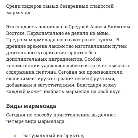
Среди лидеров самых безвредных сладостей –
мармелад.
Эта сладость появилась в Средней Азии и Ближнем
Востоке. Первоначально ее делали из айвы.
Предком мармелада называют рахат-лукум . В
древние времена лакомство изготавливали путем
длительного уваривания фруктов без
дополнительных ингредиентов. Особой
консистенции удавалось добиться за счет высокого
содержания пектина. Сегодня же производители
экспериментируют с различными фруктами,
добавками и загустителями. Благодаря этому
каждый может выбрать мармелад на свой вкус.
Виды мармелада
Сегодня по способу приготовления выделяют
четыре вида мармелада:
натуральный из фруктов;