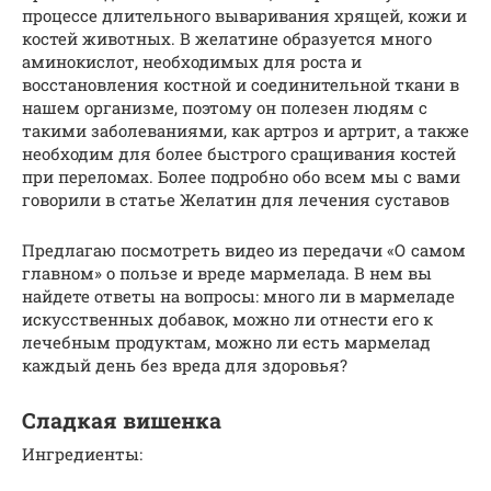
процессе длительного вываривания хрящей, кожи и
костей животных. В желатине образуется много
аминокислот, необходимых для роста и
восстановления костной и соединительной ткани в
нашем организме, поэтому он полезен людям с
такими заболеваниями, как артроз и артрит, а также
необходим для более быстрого сращивания костей
при переломах. Более подробно обо всем мы с вами
говорили в статье Желатин для лечения суставов
Предлагаю посмотреть видео из передачи «О самом
главном» о пользе и вреде мармелада. В нем вы
найдете ответы на вопросы: много ли в мармеладе
искусственных добавок, можно ли отнести его к
лечебным продуктам, можно ли есть мармелад
каждый день без вреда для здоровья?
Сладкая вишенка
Ингредиенты: