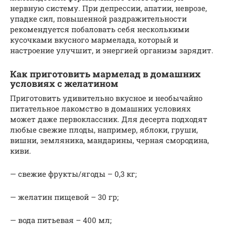
нервную систему. При депрессии, апатии, неврозе,
упадке сил, повышенной раздражительности
рекомендуется побаловать себя несколькими
кусочками вкусного мармелада, который и
настроение улучшит, и энергией организм зарядит.
Как приготовить мармелад в домашних
условиях с желатином
Приготовить удивительно вкусное и необычайно
питательное лакомство в домашних условиях
может даже первоклассник. Для десерта подходят
любые свежие плоды, например, яблоки, груши,
вишни, земляника, мандарины, черная смородина,
киви.
— свежие фрукты/ягоды – 0,3 кг;
— желатин пищевой – 30 гр;
— вода питьевая – 400 мл;