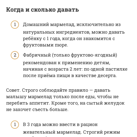
Когда и сколько давать
Домашний мармелад, исключительно из
натуральных ингредиентов, можно давать
ребёнку с 1 года, когда он знакомится с
фруктовыми пюре.
Фабричный (только фруктово-ягодный)
рекомендован к применению детям,
начиная с возраста 2 лет: по одной пастилке
после приёма пищи в качестве десерта.
Совет. Строго соблюдайте правило — давать
малышу мармелад только после еды, чтобы не
перебить аппетит. Кроме того, на сытый желудок
не захочет съесть больше.
В 3 года можно ввести в рацион
жевательный мармелад. Строгий режим