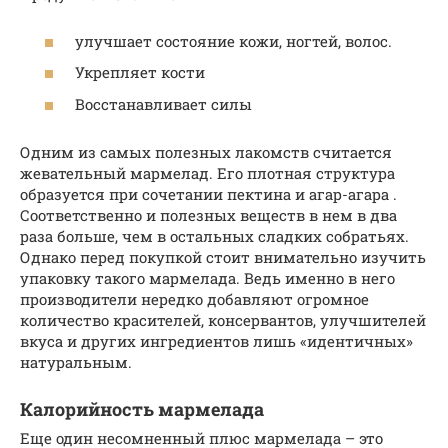
улучшает состояние кожи, ногтей, волос.
Укрепляет кости
Восстанавливает силы
Одним из самых полезных лакомств считается
жевательный мармелад. Его плотная структура
образуется при сочетании пектина и агар-агара .
Соответственно и полезных веществ в нем в два
раза больше, чем в остальных сладких собратьях.
Однако перед покупкой стоит внимательно изучить
упаковку такого мармелада. Ведь именно в него
производители нередко добавляют огромное
количество красителей, консервантов, улучшителей
вкуса и других ингредиентов лишь «идентичных»
натуральным.
Калорийность мармелада
Еще один несомненный плюс мармелада – это