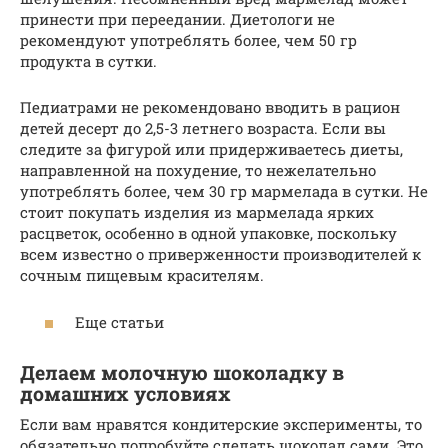
принести при переедании. Диетологи не
рекомендуют употреблять более, чем 50 гр
продукта в сутки.
Педиатрами не рекомендовано вводить в рацион
детей десерт до 2,5-3 летнего возраста. Если вы
следите за фигурой или придерживаетесь диеты,
направленной на похудение, то нежелательно
употреблять более, чем 30 гр мармелада в сутки. Не
стоит покупать изделия из мармелада ярких
расцветок, особенно в одной упаковке, поскольку
всем известно о приверженности производителей к
сочным пищевым красителям.
Еще статьи
Делаем молочную шоколадку в
домашних условиях
Если вам нравятся кондитерские эксперименты, то
обязательно попробуйте сделать шоколад сами. Это