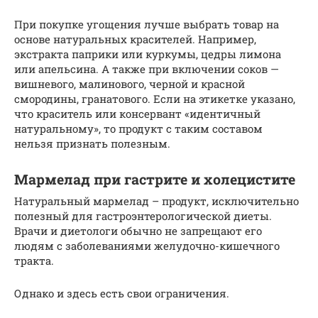
При покупке угощения лучше выбрать товар на
основе натуральных красителей. Например,
экстракта паприки или куркумы, цедры лимона
или апельсина. А также при включении соков —
вишневого, малинового, черной и красной
смородины, гранатового. Если на этикетке указано,
что краситель или консервант «идентичный
натуральному», то продукт с таким составом
нельзя признать полезным.
Мармелад при гастрите и холецистите
Натуральный мармелад – продукт, исключительно
полезный для гастроэнтерологической диеты.
Врачи и диетологи обычно не запрещают его
людям с заболеваниями желудочно-кишечного
тракта.
Однако и здесь есть свои ограничения.