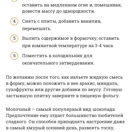
оставить на медленном огне и, помешивая,
довести массу до однородности.
Снять с плиты, добавить ванилин,
перемешать.
Вылить содержимое в формочку, оставить
при комнатной температуре на 3-4 часа.
Поместить в холодильник для
окончательного затвердевания.
По желанию после того, как нальете жидкую смесь
в форму, можно положить в нее арахис, миндаль,
сухофрукты или другие добавки по вкусу. Готовую
застывшую плитку заверните в пищевую фольгу.
Молочный – самый популярный вид шоколада.
Предпочтение ему отдает большинство любителей
сладкого. Он способен приподнять настроение даже
в самый хмурый осенний день, развеять тоску,