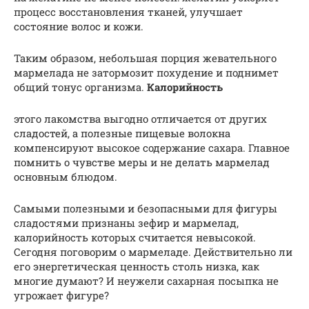
процесс восстановления тканей, улучшает
состояние волос и кожи.
Таким образом, небольшая порция жевательного
мармелада не затормозит похудение и поднимет
общий тонус организма.
Калорийность
этого лакомства выгодно отличается от других
сладостей, а полезные пищевые волокна
компенсируют высокое содержание сахара. Главное
помнить о чувстве меры и не делать мармелад
основным блюдом.
Самыми полезными и безопасными для фигуры
сладостями признаны зефир и мармелад,
калорийность которых считается невысокой.
Сегодня поговорим о мармеладе. Действительно ли
его энергетическая ценность столь низка, как
многие думают? И неужели сахарная посыпка не
угрожает фигуре?