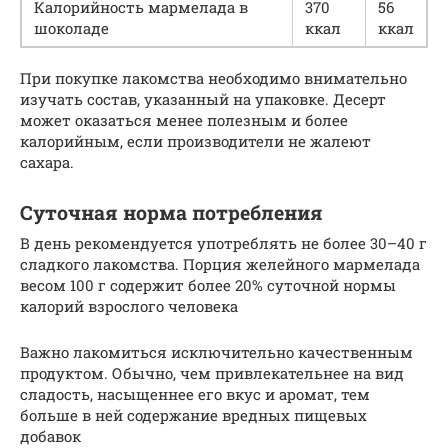
Калорийность мармелада в
370
56
шоколаде
ккал
ккал
При покупке лакомства необходимо внимательно
изучать состав, указанный на упаковке. Десерт
может оказаться менее полезным и более
калорийным, если производители не жалеют
сахара.
Суточная норма потребления
В день рекомендуется употреблять не более 30–40 г
сладкого лакомства. Порция желейного мармелада
весом 100 г содержит более 20% суточной нормы
калорий взрослого человека
Важно лакомиться исключительно качественным
продуктом. Обычно, чем привлекательнее на вид
сладость, насыщеннее его вкус и аромат, тем
больше в ней содержание вредных пищевых
добавок