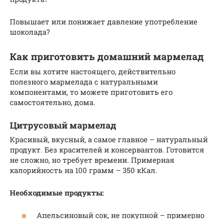
Повышает или понижает давление употребление
шоколада?
Как приготовить домашний мармелад
Если вы хотите настоящего, действительно
полезного мармелада с натуральными
компонентами, то можете приготовить его
самостоятельно, дома.
Цитрусовый мармелад
Красивый, вкусный, а самое главное – натуральный
продукт. Без красителей и консервантов. Готовится
не сложно, но требует времени. Примерная
калорийность на 100 грамм – 350 кКал.
Необходимые продукты:
Апельсиновый сок, не покупной – примерно