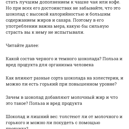
стать лучшим дополнением к чашке чая или кофе.
Но при всех его достоинствах не забывайте, что это
шоколад с высокой калорийностью и большим
содержанием жиров и сахара. Поэтому в его
употреблении важна мера, какую бы сильную
страсть вы к нему не испытывали.
Читайте далее:
Какой состав черного и темного шоколада? Польза и
вред продукта для организма человека
Как влияют разные сорта шоколада на холестерин, и
можно ли есть горький при повышенном уровне?
Зачем в шоколад добавляют молочный жир и что
это такое? Польза и вред продукта
Шоколад и лишний вес: толстеют ли от молочного и
горького и можно ли похудеть с помощью
продукта?