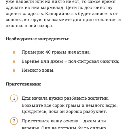
уже надоели или их никто не ест, то самое время
сделать из них мармелад. Дети по достоинству
оценят сладость. Калорийность будет зависеть от
основы, которую вы возьмете для приготовления и
сколько в ней сахара.
Необходимые ингредиенты:
Примерно 40 грамм желатина;
Варенье или джем – пол-литровая баночка;
Немного воды.
Приготовление:
Для начала нужно разбавить желатин.
Возьмите все сорок грамм и немного воды.
Дождитесь, пока он хорошо разбухнет.
Приготовьте вашу основу – джем или
варенье. Они не должны быть сильно