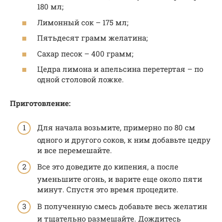
180 мл;
Лимонный сок – 175 мл;
Пятьдесят грамм желатина;
Сахар песок – 400 грамм;
Цедра лимона и апельсина перетертая – по
одной столовой ложке.
Приготовление:
Для начала возьмите, примерно по 80 см
одного и другого соков, к ним добавьте цедру
и все перемешайте.
Все это доведите до кипения, а после
уменьшите огонь, и варите еще около пяти
минут. Спустя это время процедите.
В полученную смесь добавьте весь желатин
и тщательно размешайте. Дождитесь