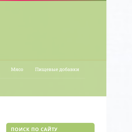
Мясо
Пищевые добавки
ПОИСК ПО САЙТУ