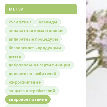
МЕТКИ
rf-лифтинг
азалиды
аппаратная косметология
аппаратные процедуры
безопасность продукции
диета
добровольная сертификация
доверие потребителей
жиросжигание
защита потребителей
здоровое питание