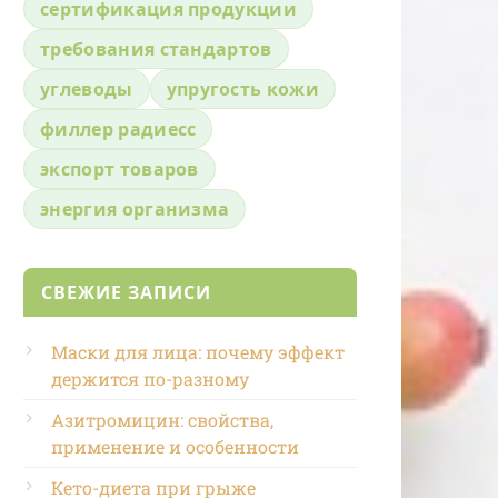
сертификация продукции
требования стандартов
углеводы
упругость кожи
филлер радиесс
экспорт товаров
энергия организма
СВЕЖИЕ ЗАПИСИ
Маски для лица: почему эффект
держится по-разному
Азитромицин: свойства,
применение и особенности
Кето-диета при грыже