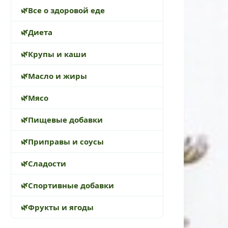
Все о здоровой еде
Диета
Крупы и каши
Масло и жиры
Мясо
Пищевые добавки
Приправы и соусы
Сладости
Спортивные добавки
Фрукты и ягоды