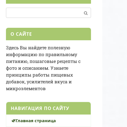
Поиск:
О САЙТЕ
Здесь Вы найдете полезную
информацию по правильному
питанию, пошаговые рецепты с
фото и описанием. Узнаете
принципы работы пищевых
добавок, усилителей вкуса и
микроэлементов
НАВИГАЦИЯ ПО САЙТУ
Главная страница