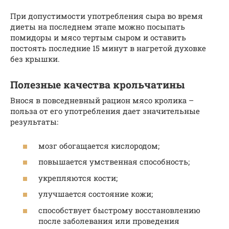
При допустимости употребления сыра во время
диеты на последнем этапе можно посыпать
помидоры и мясо тертым сыром и оставить
постоять последние 15 минут в нагретой духовке
без крышки.
Полезные качества крольчатины
Внося в повседневный рацион мясо кролика –
польза от его употребления дает значительные
результаты:
мозг обогащается кислородом;
повышается умственная способность;
укрепляются кости;
улучшается состояние кожи;
способствует быстрому восстановлению
после заболевания или проведения