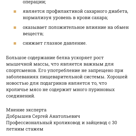
операции;
является профилактикой сахарного диабета,
нормализуя уровень в крови сахара;
оказывает положительное влияние на обмен
веществ;
снижает глазное давление.
Большое содержание белка ускоряет рост
мышечной массы, что является важным для
спортсменов. Его употребление не запрещено при
заболеваниях пищеварительной системы. Хорошей
новостью для подагриков является то, что
кроличье мясо не содержит много пуриновых
соединений.
Мнение эксперта
Добрышев Сергей Анатольевич
Профессиональный кроликовод и зайцевод с 30
летним стажем