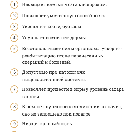
Насыщает клетки мозга кислородом.
Повышает умственную способность.
Укрепляет кости, суставы.
Улучшает состояние дермы.
Восстанавливает силы организма, ускоряет
реабилитацию после перенесенных
операций и болезней.
Допустимо при патологиях
пищеварительной системы.
Позволяет привести в норму уровень сахара
в крови.
В нем нет пуриновых соединений, а значит,
оно не запрещено при подагре.
Низкая калорийность.