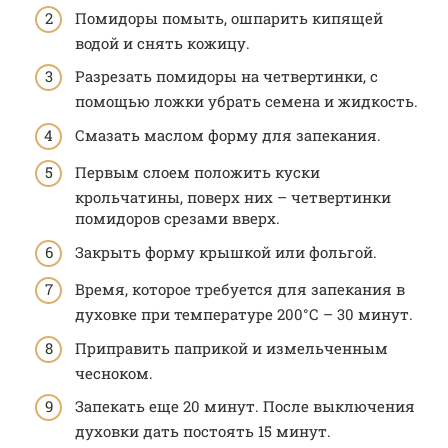
Помидоры помыть, ошпарить кипящей
водой и снять кожицу.
Разрезать помидоры на четвертинки, с
помощью ложки убрать семена и жидкость.
Смазать маслом форму для запекания.
Первым слоем положить куски
крольчатины, поверх них – четвертинки
помидоров срезами вверх.
Закрыть форму крышкой или фольгой.
Время, которое требуется для запекания в
духовке при температуре 200°С – 30 минут.
Приправить паприкой и измельченным
чесноком.
Запекать еще 20 минут. После выключения
духовки дать постоять 15 минут.