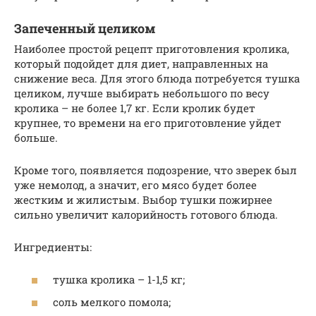
Запеченный целиком
Наиболее простой рецепт приготовления кролика,
который подойдет для диет, направленных на
снижение веса. Для этого блюда потребуется тушка
целиком, лучше выбирать небольшого по весу
кролика – не более 1,7 кг. Если кролик будет
крупнее, то времени на его приготовление уйдет
больше.
Кроме того, появляется подозрение, что зверек был
уже немолод, а значит, его мясо будет более
жестким и жилистым. Выбор тушки пожирнее
сильно увеличит калорийность готового блюда.
Ингредиенты:
тушка кролика – 1-1,5 кг;
соль мелкого помола;