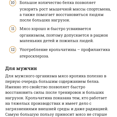
Большое количество белка позволяет
ускорить рост мышечной массы спортсмена,
а также помогает восстановиться людям
после больших нагрузок.
Мясо хорошо и быстро усваивается
организмом, поэтому допускается в рацион
маленьких детей и пожилых людей.
Употребление крольчатины – профилактика
атеросклероза.
Для мужчин
Для мужского организма мясо кролика полезно в
первую очередь большим содержанием белка.
Именно это свойство позволяет быстро
восстановить силы после тренировок и больших
нагрузок. Крольчатина показана тем, кто работает
на тяжелых производствах и имеет дело с
загрязнениями внешней среды и даже радиацией.
Самую большую пользу приносит мясо не старше