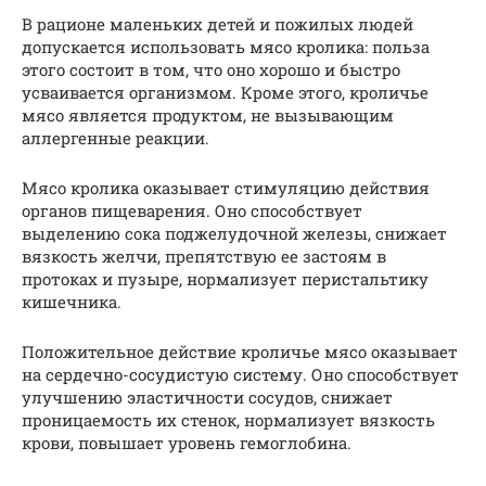
В рационе маленьких детей и пожилых людей
допускается использовать мясо кролика: польза
этого состоит в том, что оно хорошо и быстро
усваивается организмом. Кроме этого, кроличье
мясо является продуктом, не вызывающим
аллергенные реакции.
Мясо кролика оказывает стимуляцию действия
органов пищеварения. Оно способствует
выделению сока поджелудочной железы, снижает
вязкость желчи, препятствую ее застоям в
протоках и пузыре, нормализует перистальтику
кишечника.
Положительное действие кроличье мясо оказывает
на сердечно-сосудистую систему. Оно способствует
улучшению эластичности сосудов, снижает
проницаемость их стенок, нормализует вязкость
крови, повышает уровень гемоглобина.