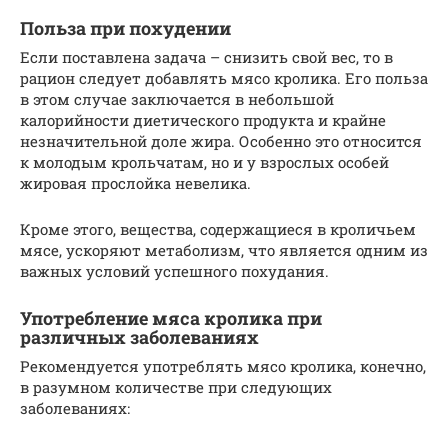
Польза при похудении
Если поставлена задача – снизить свой вес, то в
рацион следует добавлять мясо кролика. Его польза
в этом случае заключается в небольшой
калорийности диетического продукта и крайне
незначительной доле жира. Особенно это относится
к молодым крольчатам, но и у взрослых особей
жировая прослойка невелика.
Кроме этого, вещества, содержащиеся в кроличьем
мясе, ускоряют метаболизм, что является одним из
важных условий успешного похудания.
Употребление мяса кролика при
различных заболеваниях
Рекомендуется употреблять мясо кролика, конечно,
в разумном количестве при следующих
заболеваниях: