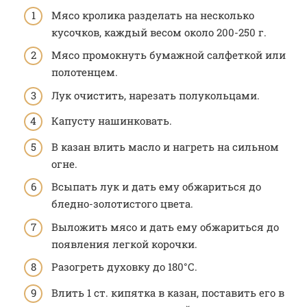
Мясо кролика разделать на несколько
кусочков, каждый весом около 200-250 г.
Мясо промокнуть бумажной салфеткой или
полотенцем.
Лук очистить, нарезать полукольцами.
Капусту нашинковать.
В казан влить масло и нагреть на сильном
огне.
Всыпать лук и дать ему обжариться до
бледно-золотистого цвета.
Выложить мясо и дать ему обжариться до
появления легкой корочки.
Разогреть духовку до 180°С.
Влить 1 ст. кипятка в казан, поставить его в