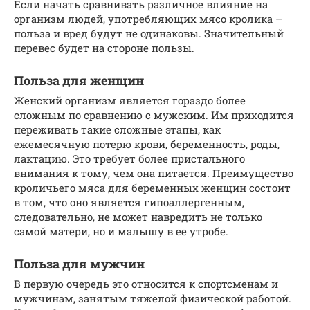
Если начать сравнивать различное влияние на
организм людей, употребляющих мясо кролика –
польза и вред будут не одинаковы. Значительный
перевес будет на стороне пользы.
Польза для женщин
Женский организм является гораздо более
сложным по сравнению с мужским. Им приходится
переживать такие сложные этапы, как
ежемесячную потерю крови, беременность, роды,
лактацию. Это требует более пристального
внимания к тому, чем она питается. Преимущество
кроличьего мяса для беременных женщин состоит
в том, что оно является гипоаллергенным,
следовательно, не может навредить не только
самой матери, но и малышу в ее утробе.
Польза для мужчин
В первую очередь это относится к спортсменам и
мужчинам, занятым тяжелой физической работой.