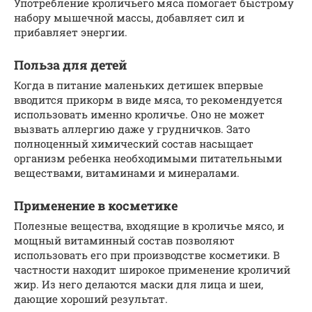
Употребление кроличьего мяса помогает быстрому
набору мышечной массы, добавляет сил и
прибавляет энергии.
Польза для детей
Когда в питание маленьких детишек впервые
вводится прикорм в виде мяса, то рекомендуется
использовать именно кроличье. Оно не может
вызвать аллергию даже у грудничков. Зато
полноценный химический состав насыщает
организм ребенка необходимыми питательными
веществами, витаминами и минералами.
Применение в косметике
Полезные вещества, входящие в кроличье мясо, и
мощный витаминный состав позволяют
использовать его при производстве косметики. В
частности находит широкое применение кроличий
жир. Из него делаются маски для лица и шеи,
дающие хороший результат.