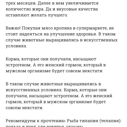
трех месяцев. Далее в нем увеличивается
количество жира. Да и вкусовые качества
оставляют желать лучшего.
Важно! Покупая мясо кролика в супермаркете, не
стоит надеяться на улучшение здоровья. В таком
случае животные выращивались в искусственных
условиях
Корма, которые они получали, насыщают
эстрогеном. А это женский гормон, который в
мужском организме будет совсем некстати
В таком случае животные выращивались в
искусственных условиях. Корма, которые они
получали, насыщают эстрогеном. А это женский
гормон, который в мужском организме будет
совсем некстати.
Рекомендуем к прочтению: Рыба тилапия (телапия):
польза и вред, где водится, отзывы