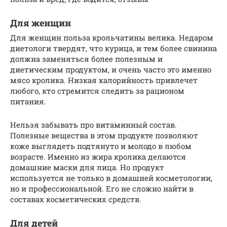
Для женщин
Для женщин польза крольчатины велика. Недаром
диетологи твердят, что курица, и тем более свинина
должна заменяться более полезным и
диетическим продуктом, и очень часто это именно
мясо кролика. Низкая калорийность привлечет
любого, кто стремится следить за рационом
питания.
Нельзя забывать про витаминный состав.
Полезные вещества в этом продукте позволяют
коже выглядеть подтянуто и молодо в любом
возрасте. Именно из жира кролика делаются
домашние маски для лица. Но продукт
используется не только в домашней косметологии,
но и профессиональной. Его не сложно найти в
составах косметических средств.
Для детей