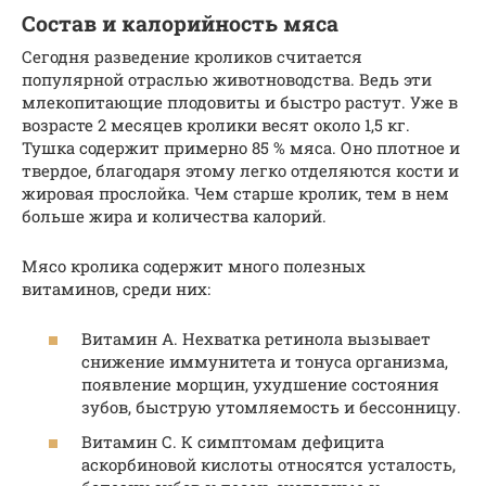
Состав и калорийность мяса
Сегодня разведение кроликов считается
популярной отраслью животноводства. Ведь эти
млекопитающие плодовиты и быстро растут. Уже в
возрасте 2 месяцев кролики весят около 1,5 кг.
Тушка содержит примерно 85 % мяса. Оно плотное и
твердое, благодаря этому легко отделяются кости и
жировая прослойка. Чем старше кролик, тем в нем
больше жира и количества калорий.
Мясо кролика содержит много полезных
витаминов, среди них:
Витамин А. Нехватка ретинола вызывает
снижение иммунитета и тонуса организма,
появление морщин, ухудшение состояния
зубов, быструю утомляемость и бессонницу.
Витамин С. К симптомам дефицита
аскорбиновой кислоты относятся усталость,