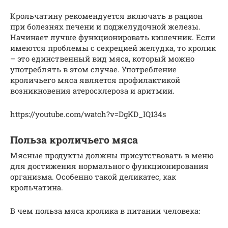
Крольчатину рекомендуется включать в рацион
при болезнях печени и поджелудочной железы.
Начинает лучше функционировать кишечник. Если
имеются проблемы с секрецией желудка, то кролик
– это единственный вид мяса, который можно
употреблять в этом случае. Употребление
кроличьего мяса является профилактикой
возникновения атеросклероза и аритмии.
https://youtube.com/watch?v=DgKD_IQ134s
Польза кроличьего мяса
Мясные продукты должны присутствовать в меню
для достижения нормального функционирования
организма. Особенно такой деликатес, как
крольчатина.
В чем польза мяса кролика в питании человека: