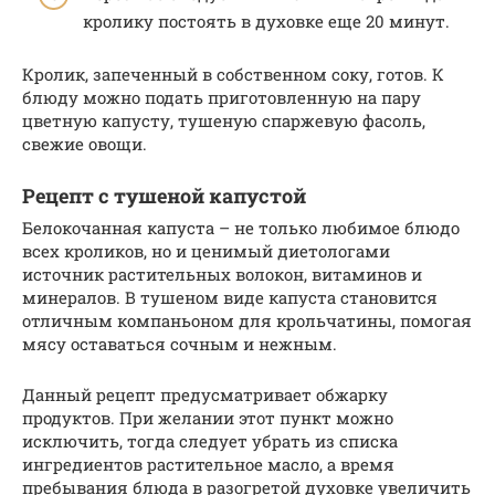
кролику постоять в духовке еще 20 минут.
Кролик, запеченный в собственном соку, готов. К
блюду можно подать приготовленную на пару
цветную капусту, тушеную спаржевую фасоль,
свежие овощи.
Рецепт с тушеной капустой
Белокочанная капуста – не только любимое блюдо
всех кроликов, но и ценимый диетологами
источник растительных волокон, витаминов и
минералов. В тушеном виде капуста становится
отличным компаньоном для крольчатины, помогая
мясу оставаться сочным и нежным.
Данный рецепт предусматривает обжарку
продуктов. При желании этот пункт можно
исключить, тогда следует убрать из списка
ингредиентов растительное масло, а время
пребывания блюда в разогретой духовке увеличить