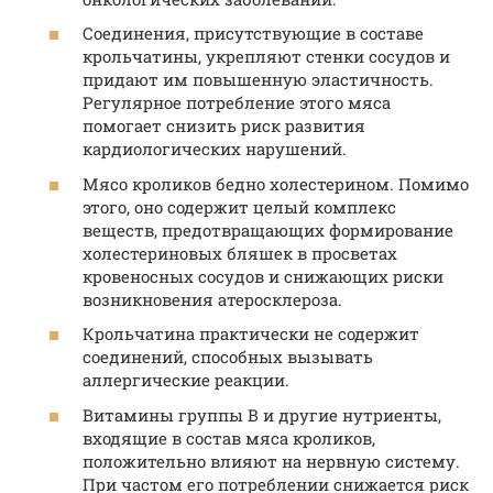
Соединения, присутствующие в составе
крольчатины, укрепляют стенки сосудов и
придают им повышенную эластичность.
Регулярное потребление этого мяса
помогает снизить риск развития
кардиологических нарушений.
Мясо кроликов бедно холестерином. Помимо
этого, оно содержит целый комплекс
веществ, предотвращающих формирование
холестериновых бляшек в просветах
кровеносных сосудов и снижающих риски
возникновения атеросклероза.
Крольчатина практически не содержит
соединений, способных вызывать
аллергические реакции.
Витамины группы B и другие нутриенты,
входящие в состав мяса кроликов,
положительно влияют на нервную систему.
При частом его потреблении снижается риск