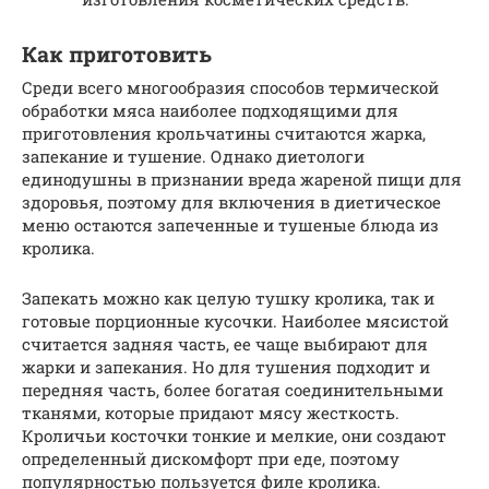
Как приготовить
Среди всего многообразия способов термической
обработки мяса наиболее подходящими для
приготовления крольчатины считаются жарка,
запекание и тушение. Однако диетологи
единодушны в признании вреда жареной пищи для
здоровья, поэтому для включения в диетическое
меню остаются запеченные и тушеные блюда из
кролика.
Запекать можно как целую тушку кролика, так и
готовые порционные кусочки. Наиболее мясистой
считается задняя часть, ее чаще выбирают для
жарки и запекания. Но для тушения подходит и
передняя часть, более богатая соединительными
тканями, которые придают мясу жесткость.
Кроличьи косточки тонкие и мелкие, они создают
определенный дискомфорт при еде, поэтому
популярностью пользуется филе кролика.