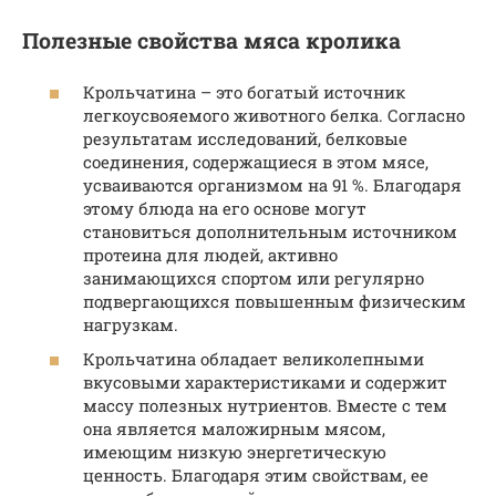
Полезные свойства мяса кролика
Крольчатина – это богатый источник
легкоусвояемого животного белка. Согласно
результатам исследований, белковые
соединения, содержащиеся в этом мясе,
усваиваются организмом на 91 %. Благодаря
этому блюда на его основе могут
становиться дополнительным источником
протеина для людей, активно
занимающихся спортом или регулярно
подвергающихся повышенным физическим
нагрузкам.
Крольчатина обладает великолепными
вкусовыми характеристиками и содержит
массу полезных нутриентов. Вместе с тем
она является маложирным мясом,
имеющим низкую энергетическую
ценность. Благодаря этим свойствам, ее