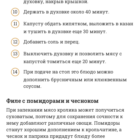
духовку, накрыв крышкой.
Держать в духовке около 40 минут.
Капусту обдать кипятком, выложить в казан
и тушить в духовке еще 30 минут.
Добавить соль и перец.
Выключить духовку и позволить мясу с
капустой томиться еще 20 минут.
При подаче на стол это блюдо можно
дополнить брусничным или клюквенным
соусом.
Филе с помидорами и чесноком
При запекании мясо кролика может получиться
суховатым, поэтому для сохранения сочности к
нему добавляют различные овощи. Помидоры
станут хорошим дополнением к крольчатине, а
чеснок и паприка придадут блюду более