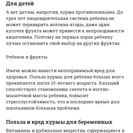
Для детей
А вот детям, напротив, хурма противопоказана. До
трех лет пищеварительная система ребенка не
может переварить волокна ягоды, даже один
кусочек фрукта может привести к непроходимости
кишечника. Поэтому на первых порах ребенку
лучше остановить свой выбор на других фруктах.
Ребенок и фрукты
Иначе можно нанести непоправимый вред для
здоровья. Польза хурмы для ребенка больше всего
проявляется после 10-летнего возраста. Кальций
способствует становлению скелета и костно-
мышечной массы ребенка, повысит
стрессоустойчивость, что в последнее время для
школьников большая проблема.
Польза и вред хурмы для беременных
Витамины и дубильные вещества, содержащиеся в