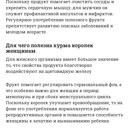
Поскольку продукт помогает очистить сосуды и
укрепить сердечную мышцу, для мужчин он
служит профилактикой инсультов и инфарктов.
Регулярное употребление полезного фрукта
препятствует развитию опасных заболеваний в
молодом возрасте.
Для чего полезна хурма королек
женщинам
Для женского организма имеет большое значение
то, что свойства продукта благотворно
воздействуют на щитовидную железу
Фрукт помогает регулировать гормональный фон, а
это особенно важно для женщин в период
менопаузы и при сбоях менструального цикла.
Поскольку королек улучшает кровообращение, то на
фоне его употребления нормализуется работа
репродуктивных органов и повышается способность
женщины к зачатию и вынашиванию ребенка