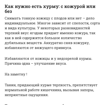
Как нужно есть хурму: с кожурой или
без
Снимать тонкую кожицу с плодов или нет – дело
индивидуальное. Многое зависит от спелости, сорта
и вида культуры. У некоторых разновидностей
терпкий вкус ягодам придает именно кожура, так
как в ней содержится большое количество
дубильных веществ. Аккуратно сняв кожурку,
избавляются от вяжущего привкуса.
Избавляются от кожицы и у недозрелой хурмы.
Причина одна – улучшение вкуса.
На заметку !
Танин, придающий хурме терпкость, препятствует
нормальной работе кишечника, вызывая запоры,
неприятные ощущения.