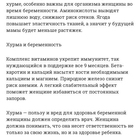
хурме, особенно важны для организма женщины во
время беременности. Аминокислоты выводят
лишнюю воду, снижают риск отеков. Ягода
повышает эластичность тканей, а значит у будущей
мамы будет меньше растяжек.
Хурма и беременность
Комплекс витаминов укрепит иммунитет, так
нуждающийся в поддержке все 9 месяцев. Бета-
каротин и кальций насытят кости необходимыми
кальцием и магнием. Природное железо снизит
риск анемии. А легкий слабительный эффект
поможет женщине избавиться от постоянных
запоров.
Хурма — пользу и вред для здоровья беременной
женщины должен определить врач. Женщина
должна понимать, что она несет ответственность не
только за свою жизнь, но и за здоровье ребенка.