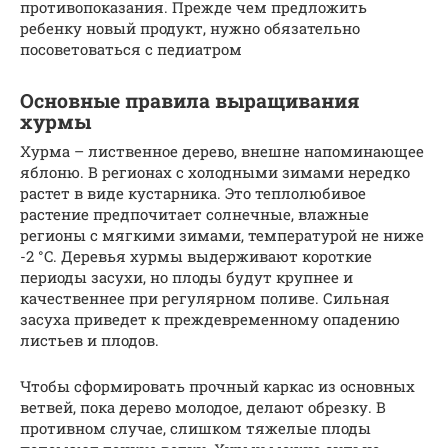
противопоказания. Прежде чем предложить
ребенку новый продукт, нужно обязательно
посоветоваться с педиатром
Основные правила выращивания
хурмы
Хурма – лиственное дерево, внешне напоминающее
яблоню. В регионах с холодными зимами нередко
растет в виде кустарника. Это теплолюбивое
растение предпочитает солнечные, влажные
регионы с мягкими зимами, температурой не ниже
-2 °C. Деревья хурмы выдерживают короткие
периоды засухи, но плоды будут крупнее и
качественнее при регулярном поливе. Сильная
засуха приведет к преждевременному опадению
листьев и плодов.
Чтобы сформировать прочный каркас из основных
ветвей, пока дерево молодое, делают обрезку. В
противном случае, слишком тяжелые плоды