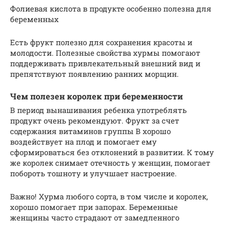
Фолиевая кислота в продукте особенно полезна для
беременных
Есть фрукт полезно для сохранения красоты и
молодости. Полезные свойства хурмы помогают
поддерживать привлекательный внешний вид и
препятствуют появлению ранних морщин.
Чем полезен королек при беременности
В период вынашивания ребенка употреблять
продукт очень рекомендуют. Фрукт за счет
содержания витаминов группы В хорошо
воздействует на плод и помогает ему
сформироваться без отклонений в развитии. К тому
же королек снимает отечность у женщин, помогает
побороть тошноту и улучшает настроение.
Важно! Хурма любого сорта, в том числе и королек,
хорошо помогает при запорах. Беременные
женщины часто страдают от замедленного