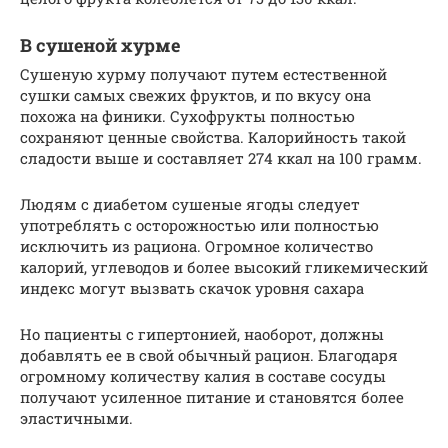
В сушеной хурме
Сушеную хурму получают путем естественной
сушки самых свежих фруктов, и по вкусу она
похожа на финики. Сухофрукты полностью
сохраняют ценные свойства. Калорийность такой
сладости выше и составляет 274 ккал на 100 грамм.
Людям с диабетом сушеные ягоды следует
употреблять с осторожностью или полностью
исключить из рациона. Огромное количество
калорий, углеводов и более высокий гликемический
индекс могут вызвать скачок уровня сахара
Но пациенты с гипертонией, наоборот, должны
добавлять ее в свой обычный рацион. Благодаря
огромному количеству калия в составе сосуды
получают усиленное питание и становятся более
эластичными.