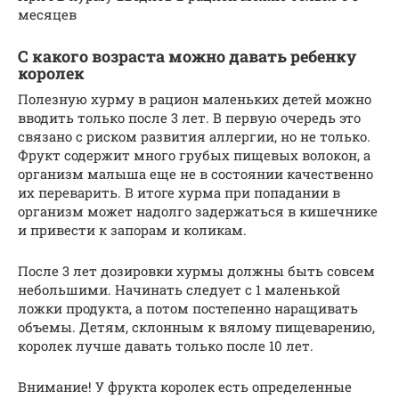
месяцев
С какого возраста можно давать ребенку
королек
Полезную хурму в рацион маленьких детей можно
вводить только после 3 лет. В первую очередь это
связано с риском развития аллергии, но не только.
Фрукт содержит много грубых пищевых волокон, а
организм малыша еще не в состоянии качественно
их переварить. В итоге хурма при попадании в
организм может надолго задержаться в кишечнике
и привести к запорам и коликам.
После 3 лет дозировки хурмы должны быть совсем
небольшими. Начинать следует с 1 маленькой
ложки продукта, а потом постепенно наращивать
объемы. Детям, склонным к вялому пищеварению,
королек лучше давать только после 10 лет.
Внимание! У фрукта королек есть определенные