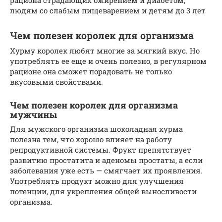
людям со слабым пищеварением и детям до 3 лет
Чем полезен королек для организма
Хурму королек любят многие за мягкий вкус. Но
употреблять ее еще и очень полезно, в регулярном
рационе она сможет порадовать не только
вкусовыми свойствами.
Чем полезен королек для организма
мужчины
Для мужского организма шоколадная хурма
полезна тем, что хорошо влияет на работу
репродуктивной системы. Фрукт препятствует
развитию простатита и аденомы простаты, а если
заболевания уже есть — смягчает их проявления.
Употреблять продукт можно для улучшения
потенции, для укрепления общей выносливости
организма.