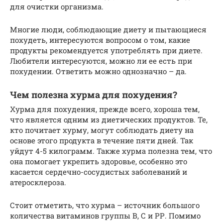
для очистки организма.
Многие люди, соблюдающие диету и пытающиеся
похудеть, интересуются вопросом о том, какие
продукты рекомендуется употреблять при диете.
Любители интересуются, можно ли ее есть при
похудении. Ответить можно однозначно – да.
Чем полезна хурма для похудения?
Хурма для похудения, прежде всего, хороша тем,
что является одним из диетических продуктов. Те,
кто почитает хурму, могут соблюдать диету на
основе этого продукта в течение пяти дней. Так
уйдут 4-5 килограмм. Также хурма полезна тем, что
она помогает укрепить здоровье, особенно это
касается сердечно-сосудистых заболеваний и
атеросклероза.
Стоит отметить, что хурма – источник большого
количества витаминов группы В, С и РР. Помимо