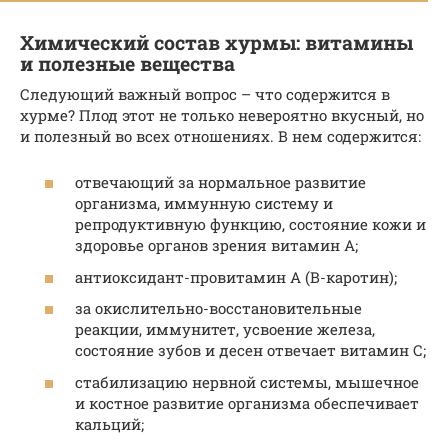
Химический состав хурмы: витамины
и полезные вещества
Следующий важный вопрос – что содержится в
хурме? Плод этот не только невероятно вкусный, но
и полезный во всех отношениях. В нем содержится:
отвечающий за нормальное развитие
организма, иммунную систему и
репродуктивную функцию, состояние кожи и
здоровье органов зрения витамин А;
антиоксидант-провитамин А (В-каротин);
за окислительно-восстановительные
реакции, иммунитет, усвоение железа,
состояние зубов и десен отвечает витамин С;
стабилизацию нервной системы, мышечное
и костное развитие организма обеспечивает
кальций;