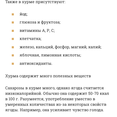
Также в хурме присутствуют:
йод;
глюкоза и фруктоза;
витамины А, Р, С;
клетчатка;
железо, кальций, фосфор, магний, калий;
яблочная, лимонная кислоты;
антиоксиданты.
Хурма содержит много полезных веществ
Сахарозы в хурме много, однако ягода считается
низкокалорийной. Обычно она содержит 50-70 ккал
в 100 г. Разумеется, употребление уместно в
умеренных количествах из-за некоторых свойств
ягоды. Например, она усиливает чувство голода.