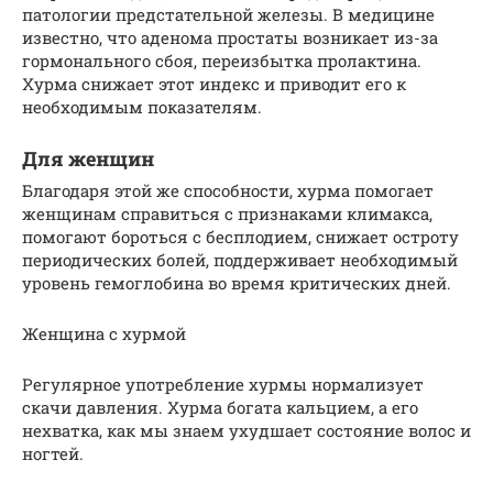
патологии предстательной железы. В медицине
известно, что аденома простаты возникает из-за
гормонального сбоя, переизбытка пролактина.
Хурма снижает этот индекс и приводит его к
необходимым показателям.
Для женщин
Благодаря этой же способности, хурма помогает
женщинам справиться с признаками климакса,
помогают бороться с бесплодием, снижает остроту
периодических болей, поддерживает необходимый
уровень гемоглобина во время критических дней.
Женщина с хурмой
Регулярное употребление хурмы нормализует
скачи давления. Хурма богата кальцием, а его
нехватка, как мы знаем ухудшает состояние волос и
ногтей.