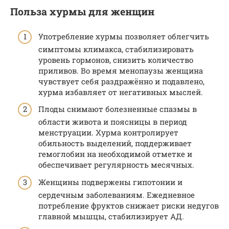
Польза хурмы для женщин
Употребление хурмы позволяет облегчить
симптомы климакса, стабилизировать
уровень гормонов, снизить количество
приливов. Во время менопаузы женщина
чувствует себя раздражённо и подавлено,
хурма избавляет от негативных мыслей.
Плоды снимают болезненные спазмы в
области живота и поясницы в период
менструации. Хурма контролирует
обильность выделений, поддерживает
гемоглобин на необходимой отметке и
обеспечивает регулярность месячных.
Женщины подвержены гипотонии и
сердечным заболеваниям. Ежедневное
потребление фруктов снижает риски недугов
главной мышцы, стабилизирует АД.