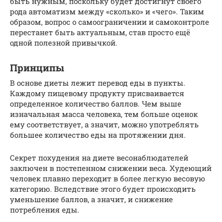
быть нужным, поскольку будет достигнут своего
рода автоматизм между «сколько» и «чего». Таким
образом, вопрос о самоограничении и самоконтроле
перестанет быть актуальным, став просто ещё
одной полезной привычкой.
Принципы
В основе диеты лежит перевод еды в пункты.
Каждому пищевому продукту присваивается
определенное количество баллов. Чем выше
изначальная масса человека, тем больше оценок
ему соответствует, а значит, можно употреблять
большее количество еды на протяжении дня.
Секрет похудения на диете весонаблюдателей
заключен в постепенном снижении веса. Худеющий
человек плавно переходит в более легкую весовую
категорию. Вследствие этого будет происходить
уменьшение баллов, а значит, и снижение
потребления еды.