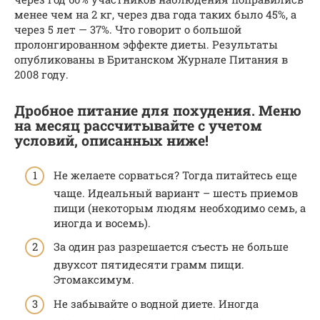
менее чем на 2 кг, через два года таких было 45%, а
через 5 лет — 37%. Что говорит о большой
пролонгированном эффекте диеты. Результаты
опубликованы в Британском Журнале Питания в
2008 году.
Дробное питание для похудения. Меню
на месяц рассчитывайте с учетом
условий, описанных ниже!
Не желаете сорваться? Тогда питайтесь еще
чаще. Идеальный вариант – шесть приемов
пищи (некоторым людям необходимо семь, а
иногда и восемь).
За один раз разрешается съесть не больше
двухсот пятидесяти грамм пищи.
Этомаксимум.
Не забывайте о водной диете. Иногда