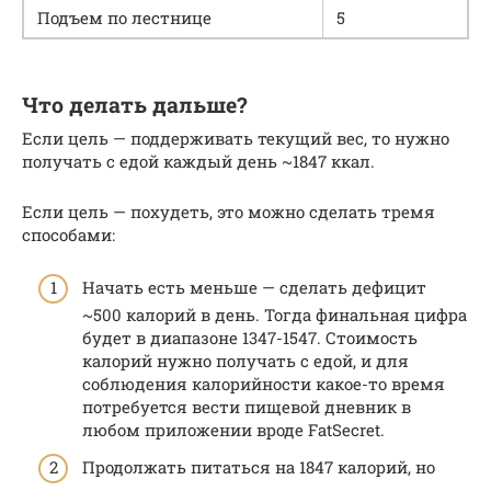
Подъем по лестнице
5
Что делать дальше?
Если цель — поддерживать текущий вес, то нужно
получать с едой каждый день ~1847 ккал.
Если цель — похудеть, это можно сделать тремя
способами:
Начать есть меньше — сделать дефицит
~500 калорий в день. Тогда финальная цифра
будет в диапазоне 1347-1547. Стоимость
калорий нужно получать с едой, и для
соблюдения калорийности какое-то время
потребуется вести пищевой дневник в
любом приложении вроде FatSecret.
Продолжать питаться на 1847 калорий, но