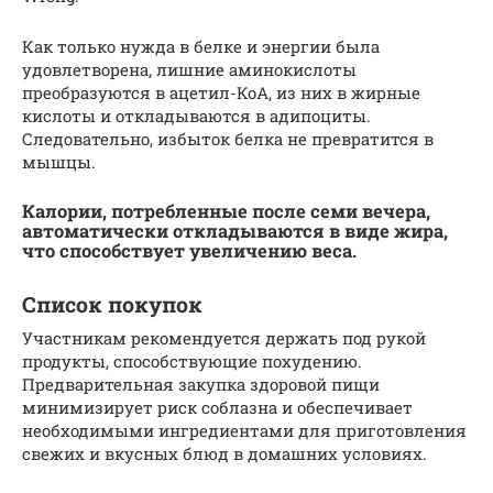
Как только нужда в белке и энергии была
удовлетворена, лишние аминокислоты
преобразуются в ацетил-КоА, из них в жирные
кислоты и откладываются в адипоциты.
Следовательно, избыток белка не превратится в
мышцы.
Калории, потребленные после семи вечера,
автоматически откладываются в виде жира,
что способствует увеличению веса.
Список покупок
Участникам рекомендуется держать под рукой
продукты, способствующие похудению.
Предварительная закупка здоровой пищи
минимизирует риск соблазна и обеспечивает
необходимыми ингредиентами для приготовления
свежих и вкусных блюд в домашних условиях.