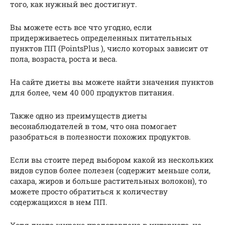
того, как нужный вес достигнут.
Вы можете есть все что угодно, если
придерживаетесь определенных питательных
пунктов ПП (PointsPlus ), число которых зависит от
пола, возраста, роста и веса.
На сайте диеты вы можете найти значения пунктов
для более, чем 40 000 продуктов питания.
Также одно из преимуществ диеты
весонаблюдателей в том, что она помогает
разобраться в полезности похожих продуктов.
Если вы стоите перед выбором какой из нескольких
видов супов более полезен (содержит меньше соли,
сахара, жиров и больше растительных волокон), то
можете просто обратиться к количеству
содержащихся в нем ПП.
Хотя диета широко представлена в интернете, но