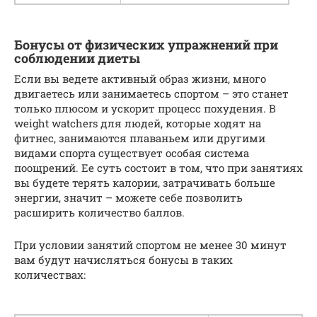
Бонусы от физических упражнений при
соблюдении диеты
Если вы ведете активный образ жизни, много
двигаетесь или занимаетесь спортом – это станет
только плюсом и ускорит процесс похудения. В
weight watchers для людей, которые ходят на
фитнес, занимаются плаваньем или другими
видами спорта существует особая система
поощрений. Ее суть состоит в том, что при занятиях
вы будете терять калории, затрачивать больше
энергии, значит – можете себе позволить
расширить количество баллов.
При условии занятий спортом не менее 30 минут
вам будут начисляться бонусы в таких
количествах: