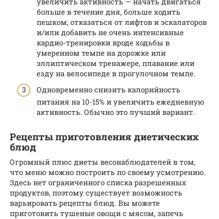
увеличить активность — начать двигаться
больше в течение дня, больше ходить
пешком, отказаться от лифтов и эскалаторов
и/или добавить не очень интенсивные
кардио-тренировки вроде ходьбы в
умеренном темпе на дорожке или
эллиптическом тренажере, плавание или
езду на велосипеде в прогулочном темпе.
Одновременно снизить калорийность
питания на 10-15% и увеличить ежедневную
активность. Обычно это лучший вариант.
Рецепты приготовления диетических
блюд
Огромный плюс диеты весонаблюдателей в том,
что меню можно построить по своему усмотрению.
Здесь нет ограниченного списка разрешенных
продуктов, поэтому существует возможность
варьировать рецепты блюд. Вы можете
приготовить тушеные овощи с мясом, запечь