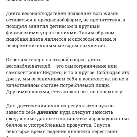
Диета весонаблюдателей позволяет всю жизнь
оставаться в прекрасной форме, не препятствуя, а
поощряя занятия фитнесом и другими
физическими упражнениями. Таким образом,
подобная диета является и способом жизни, и
необременительным методом похудения.
Ответим теперь на второй вопрос: диета
весонаблюдателей ─ это самоограничение или
самоконтроль? Видимо, и то и другое. Соблюдая эту
диету, мы ограничиваем себя в количестве, но не в
качественном составе потребляемой пищи.
Другими словами, есть можно всё, но понемногу.
Для достижения лучших результатов нужно
завести себе
дневник
, куда следует заносить
ежедневные данные о количестве израсходованных
баллов и употреблённых продуктов. Спустя
некоторое время ведение дневника перестанет