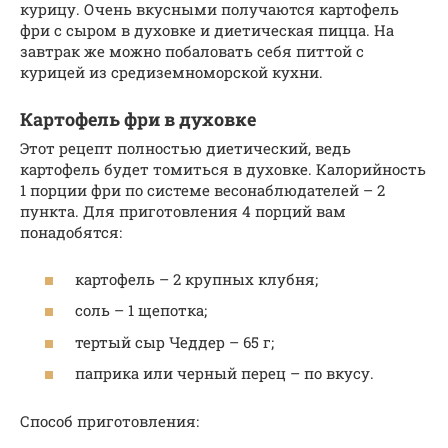
курицу. Очень вкусными получаются картофель
фри с сыром в духовке и диетическая пицца. На
завтрак же можно побаловать себя питтой с
курицей из средиземноморской кухни.
Картофель фри в духовке
Этот рецепт полностью диетический, ведь
картофель будет томиться в духовке. Калорийность
1 порции фри по системе весонаблюдателей – 2
пункта. Для приготовления 4 порций вам
понадобятся:
картофель – 2 крупных клубня;
соль – 1 щепотка;
тертый сыр Чеддер – 65 г;
паприка или черный перец – по вкусу.
Способ приготовления: