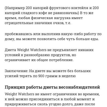
(Например 200 калорий фруктового коктейля и 200
калорий сладкого кофе не равнозначны) В то же
время, любая физическая нагрузка имеет
отрицательные значения очков, т.е.
пробежавшись или выполнив какую-либо работу по
дому, вы можете позволить себе чуть больше еды.
Диета Weight Watchers не предъявляет никаких
условий к разнообразию продуктов, но
ограничивает их общее потребление.
Заключение: На диете вы можете без больших
усилий терять по 900 грамм в неделю
Принцип работы диеты весонаблюдателей
Weight Watchers не имеет ограничения во времени,
к ней можно присоединиться в любой момент и
придерживаться сколь угодно долго, даже после