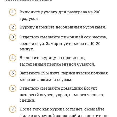
Включите духовку для разогрева на 200
градусов.
Курицу нарежьте небольшими кусочками.
Отдельно смешайте лимонный сок, чеснок,
соевый соус. Замаринуйте мясо на 10-20
минут.
Выложите курицу на противень,
застеленный пергаментной бумагой.
Запекайте 25 минут, периодически поливая
мясо оставшимся соусом.
Отдельно смешайте домашний йогурт,
натертый огурец, укроп, немного чеснока,
специи.
После того как курица остынет, смешайте
филе с огуречной заправкой и разложите по