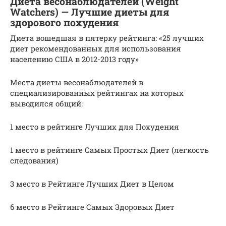
Диета весонаблюдателей (Weight
Watchers) — Лучшие диеты для
здорового похудения
Диета вошедшая в пятерку рейтинга: «25 лучших
диет рекомендованных для использования
населению США в 2012-2013 году»
Места диеты весонаблюдателей в
специализированных рейтингах на которых
выводился общий:
1 место в рейтинге Лучших для Похудения
1 место в рейтинге Самых Простых Диет (легкость
следования)
3 место в Рейтинге Лучших Диет в Целом
6 место в Рейтинге Самых Здоровых Диет