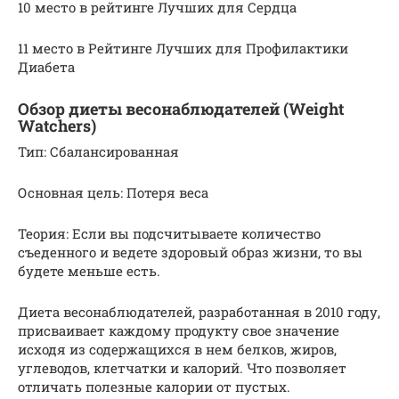
10 место в рейтинге Лучших для Сердца
11 место в Рейтинге Лучших для Профилактики
Диабета
Обзор диеты весонаблюдателей (Weight
Watchers)
Тип: Сбалансированная
Основная цель: Потеря веса
Теория: Если вы подсчитываете количество
съеденного и ведете здоровый образ жизни, то вы
будете меньше есть.
Диета весонаблюдателей, разработанная в 2010 году,
присваивает каждому продукту свое значение
исходя из содержащихся в нем белков, жиров,
углеводов, клетчатки и калорий. Что позволяет
отличать полезные калории от пустых.