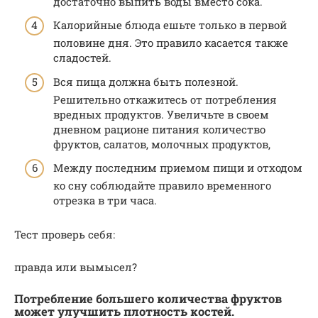
достаточно выпить воды вместо сока.
Калорийные блюда ешьте только в первой
половине дня. Это правило касается также
сладостей.
Вся пища должна быть полезной.
Решительно откажитесь от потребления
вредных продуктов. Увеличьте в своем
дневном рационе питания количество
фруктов, салатов, молочных продуктов,
Между последним приемом пищи и отходом
ко сну соблюдайте правило временного
отрезка в три часа.
Тест проверь себя:
правда или вымысел?
Потребление большего количества фруктов
может улучшить плотность костей.