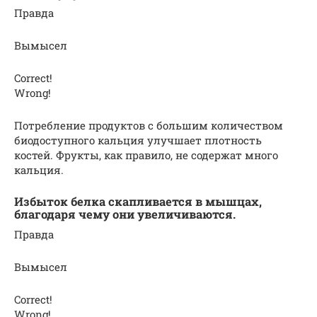
Правда
Вымысел
Correct!
Wrong!
Потребление продуктов с большим количеством
биодоступного кальция улучшает плотность
костей. Фрукты, как правило, не содержат много
кальция.
Избыток белка скапливается в мышцах,
благодаря чему они увеличиваются.
Правда
Вымысел
Correct!
Wrong!