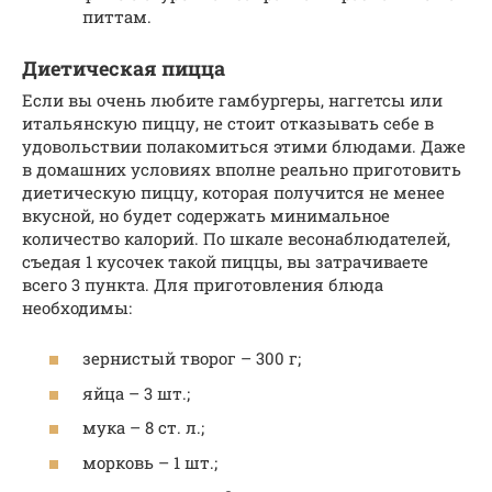
питтам.
Диетическая пицца
Если вы очень любите гамбургеры, наггетсы или
итальянскую пиццу, не стоит отказывать себе в
удовольствии полакомиться этими блюдами. Даже
в домашних условиях вполне реально приготовить
диетическую пиццу, которая получится не менее
вкусной, но будет содержать минимальное
количество калорий. По шкале весонаблюдателей,
съедая 1 кусочек такой пиццы, вы затрачиваете
всего 3 пункта. Для приготовления блюда
необходимы:
зернистый творог – 300 г;
яйца – 3 шт.;
мука – 8 ст. л.;
морковь – 1 шт.;