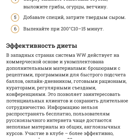
выложите грибы, огурцы, ветчину.
Добавьте специй, затрите твердым сыром.
Выпекайте при 200°C­10–15 минут.
Эффективность диеты
В западных странах система WW действует на
коммерческой основе и укомплектована
дополнительными материалами: брошюрами с
рецептами, программами для быстрого подсчета
баллов, онлайн-дневником, готовыми рационами,
кураторами, регулярными съездами,
конференциями. Это позволяет заинтересовать
потенциальных клиентов и сохранить длительное
сотрудничество. Информацию нельзя
распространять бесплатно, пользователям
русскоязычного интернета чаще достаются
неполные материалы из общих, англоязычных
курсов. Участие в клубе – более эффективно,