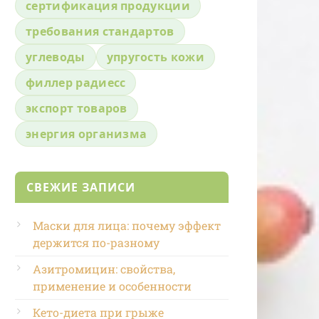
сертификация продукции
требования стандартов
углеводы
упругость кожи
филлер радиесс
экспорт товаров
энергия организма
СВЕЖИЕ ЗАПИСИ
Маски для лица: почему эффект
держится по-разному
Азитромицин: свойства,
применение и особенности
Кето-диета при грыже