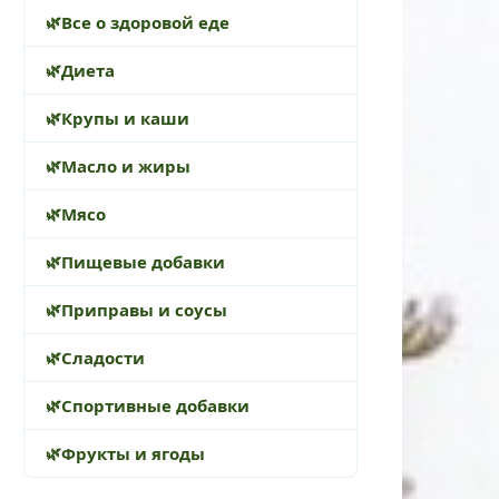
Все о здоровой еде
Диета
Крупы и каши
Масло и жиры
Мясо
Пищевые добавки
Приправы и соусы
Сладости
Спортивные добавки
Фрукты и ягоды