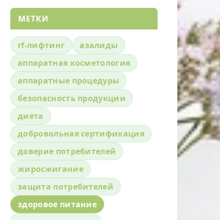
МЕТКИ
rf-лифтинг
азалиды
аппаратная косметология
аппаратные процедуры
безопасность продукции
диета
добровольная сертификация
доверие потребителей
жиросжигание
защита потребителей
здоровое питание