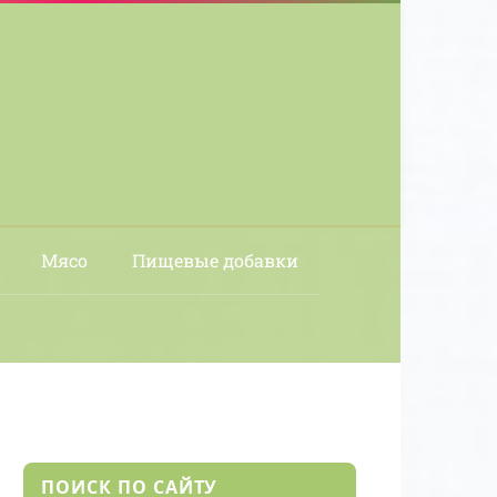
Мясо
Пищевые добавки
ПОИСК ПО САЙТУ