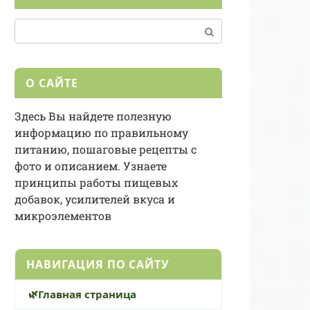
Поиск:
О САЙТЕ
Здесь Вы найдете полезную
информацию по правильному
питанию, пошаговые рецепты с
фото и описанием. Узнаете
принципы работы пищевых
добавок, усилителей вкуса и
микроэлементов
НАВИГАЦИЯ ПО САЙТУ
Главная страница