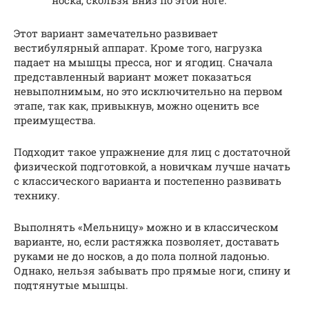
носка, скользя вниз по этой ноге.
Этот вариант замечательно развивает
вестибулярный аппарат. Кроме того, нагрузка
падает на мышцы пресса, ног и ягодиц. Сначала
представленный вариант может показаться
невыполнимым, но это исключительно на первом
этапе, так как, привыкнув, можно оценить все
преимущества.
Подходит такое упражнение для лиц с достаточной
физической подготовкой, а новичкам лучше начать
с классического варианта и постепенно развивать
технику.
Выполнять «Мельницу» можно и в классическом
варианте, но, если растяжка позволяет, доставать
руками не до носков, а до пола полной ладонью.
Однако, нельзя забывать про прямые ноги, спину и
подтянутые мышцы.