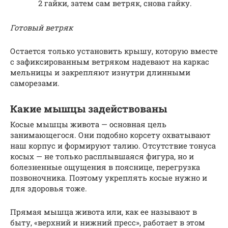
2 гайки, затем сам ветряк, снова гайку.
Готовый ветряк
Остается только установить крышу, которую вместе
с зафиксированным ветряком надевают на каркас
мельницы и закрепляют изнутри длинными
саморезами.
Какие мышцы задействованы
Косые мышцы живота — основная цель
занимающегося. Они подобно корсету охватывают
наш корпус и формируют талию. Отсутствие тонуса
косых — не только расплывшаяся фигура, но и
болезненные ощущения в пояснице, перегрузка
позвоночника. Поэтому укреплять косые нужно и
для здоровья тоже.
Прямая мышца живота или, как ее называют в
быту, «верхний и нижний пресс», работает в этом