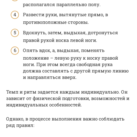
располагался параллельно полу.
Развести руки, вытянутые прямо, в
противоположные стороны.
Вдохнуть, затем, выдыхая, дотронуться
правой рукой носка левой ноги.
Опять вдох, а, выдыхая, поменять
положение – левую руку к носку правой
ноги. При этом всегда свободная рука
должна составлять с другой прямую линию
и направляться вверх.
Темп и ритм задается каждым индивидуально. Он
зависит от физической подготовки, возможностей и
индивидуальных особенностей.
Однако, в процессе выполнения важно соблюдать
ряд правил: