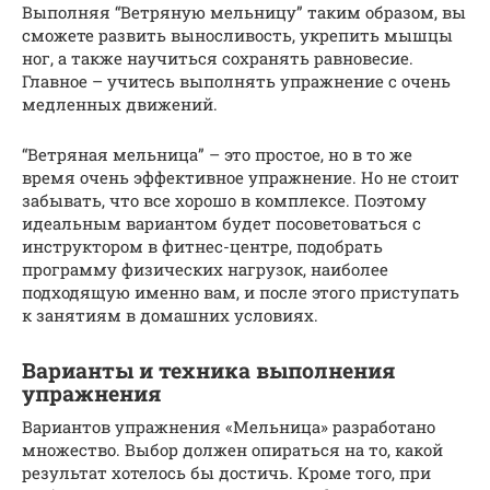
Выполняя “Ветряную мельницу” таким образом, вы
сможете развить выносливость, укрепить мышцы
ног, а также научиться сохранять равновесие.
Главное – учитесь выполнять упражнение с очень
медленных движений.
“Ветряная мельница” – это простое, но в то же
время очень эффективное упражнение. Но не стоит
забывать, что все хорошо в комплексе. Поэтому
идеальным вариантом будет посоветоваться с
инструктором в фитнес-центре, подобрать
программу физических нагрузок, наиболее
подходящую именно вам, и после этого приступать
к занятиям в домашних условиях.
Варианты и техника выполнения
упражнения
Вариантов упражнения «Мельница» разработано
множество. Выбор должен опираться на то, какой
результат хотелось бы достичь. Кроме того, при