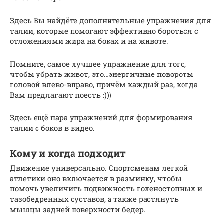
Здесь Вы найдёте дополнительные упражнения для
талии, которые помогают эффективно бороться с
отложениями жира на боках и на животе.
Помните, самое лучшее упражнение для того,
чтобы убрать живот, это…энергичные повороты
головой влево-вправо, причём каждый раз, когда
Вам предлагают поесть :)))
Здесь ещё пара упражнений для формирования
талии с боков в видео.
Кому и когда подходит
Движение универсально. Спортсменам легкой
атлетики оно включается в разминку, чтобы
помочь увеличить подвижность голеностопных и
тазобедренных суставов, а также растянуть
мышцы задней поверхности бедер.