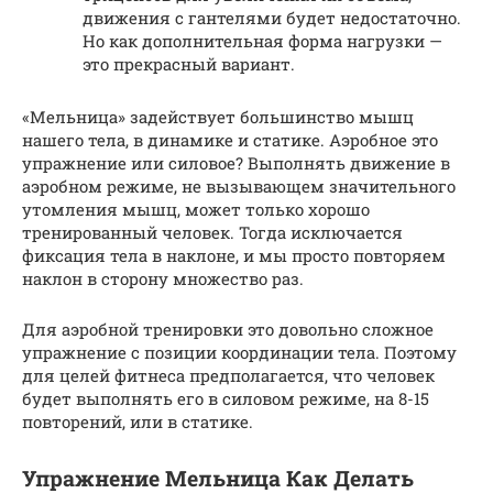
движения с гантелями будет недостаточно.
Но как дополнительная форма нагрузки —
это прекрасный вариант.
«Мельница» задействует большинство мышц
нашего тела, в динамике и статике. Аэробное это
упражнение или силовое? Выполнять движение в
аэробном режиме, не вызывающем значительного
утомления мышц, может только хорошо
тренированный человек. Тогда исключается
фиксация тела в наклоне, и мы просто повторяем
наклон в сторону множество раз.
Для аэробной тренировки это довольно сложное
упражнение с позиции координации тела. Поэтому
для целей фитнеса предполагается, что человек
будет выполнять его в силовом режиме, на 8-15
повторений, или в статике.
Упражнение Мельница Как Делать