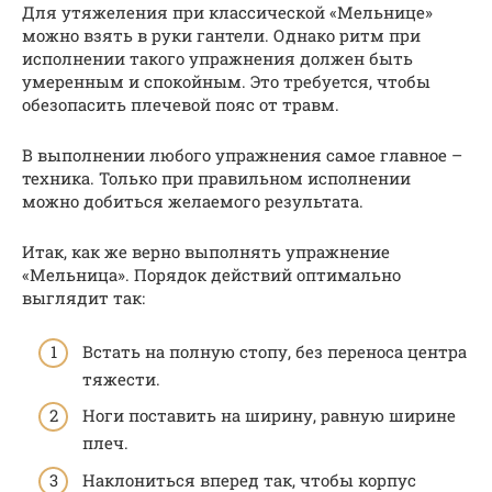
Для утяжеления при классической «Мельнице»
можно взять в руки гантели. Однако ритм при
исполнении такого упражнения должен быть
умеренным и спокойным. Это требуется, чтобы
обезопасить плечевой пояс от травм.
В выполнении любого упражнения самое главное –
техника. Только при правильном исполнении
можно добиться желаемого результата.
Итак, как же верно выполнять упражнение
«Мельница». Порядок действий оптимально
выглядит так:
Встать на полную стопу, без переноса центра
тяжести.
Ноги поставить на ширину, равную ширине
плеч.
Наклониться вперед так, чтобы корпус