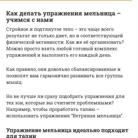
Как делать упражнения мельница –
учимся с нами
Стройное и подтянутое тело – это чаще всего
результат не только диет, но и соответствующей
физической активности. Как же её организовать?
Можно просто взять любой готовый комплекс
упражнений и выполнять его каждый день.
Как правило, они довольно сбалансированные и
позволят вам гармонично развивать все группы
мышц.
Но не лучше ли сразу подобрать упражнения для
тех зон, которые вы считаете проблемными?
Например, чтобы проработать талию –
использовать упражнения “Ветряная мельница”.
Упражнение мельница идеально подходит
для талии