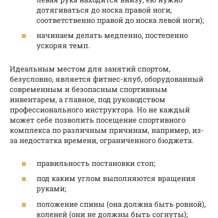
дотягиваться до носка правой ноги,
соответственно правой до носка левой ноги);
начинаем делать медленно, постепенно
ускоряя темп.
Идеальным местом для занятий спортом,
безусловно, является фитнес-клуб, оборудованный
современным и безопасным спортивным
инвентарем, а главное, под руководством
профессионального инструктора. Но не каждый
может себе позволить посещение спортивного
комплекса по различным причинам, например, из-
за недостатка времени, ограниченного бюджета.
правильность постановки стоп;
под каким углом выполняются вращения
руками;
положение спины (она должна быть ровной),
коленей (они не должны быть согнуты);