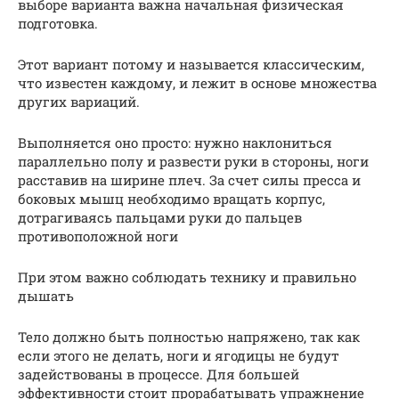
выборе варианта важна начальная физическая
подготовка.
Этот вариант потому и называется классическим,
что известен каждому, и лежит в основе множества
других вариаций.
Выполняется оно просто: нужно наклониться
параллельно полу и развести руки в стороны, ноги
расставив на ширине плеч. За счет силы пресса и
боковых мышц необходимо вращать корпус,
дотрагиваясь пальцами руки до пальцев
противоположной ноги
При этом важно соблюдать технику и правильно
дышать
Тело должно быть полностью напряжено, так как
если этого не делать, ноги и ягодицы не будут
задействованы в процессе. Для большей
эффективности стоит прорабатывать упражнение