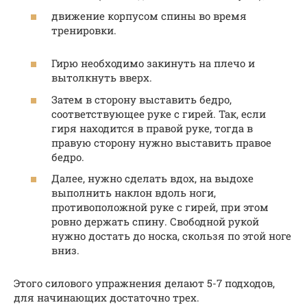
движение корпусом спины во время
тренировки.
Гирю необходимо закинуть на плечо и
вытолкнуть вверх.
Затем в сторону выставить бедро,
соответствующее руке с гирей. Так, если
гиря находится в правой руке, тогда в
правую сторону нужно выставить правое
бедро.
Далее, нужно сделать вдох, на выдохе
выполнить наклон вдоль ноги,
противоположной руке с гирей, при этом
ровно держать спину. Свободной рукой
нужно достать до носка, скользя по этой ноге
вниз.
Этого силового упражнения делают 5-7 подходов,
для начинающих достаточно трех.