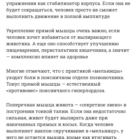
упражнении как стабилизатор корпуса. Если она не
будет сокращаться, человек просто не сможет
выполнить движение в полной амплитуде
Укрепление прямой мышцы очень важно, если
человек хочет избавиться от выпирающего
животика. А еще оно способствует улучшению
пищеварения, перистальтики кишечника, а значит
— комплексно влияет на здоровье
Многие отмечают, что с практикой «мельницы»
уходят боли в поясничном отделе позвоночника.
Тонус прямой мышцы — естественный
«противовес» поясничного гиперлордоза.
Поперечная мышца живота — «секретное звено» в
построении тонкой талии. Если она недостаточно
сильная, живот будет выпирать даже при
накачанных прямых и косых. Когда человек
выполняет наклон-скручивание в «мельницу», у
него не остается выхода, кроме как втягивать