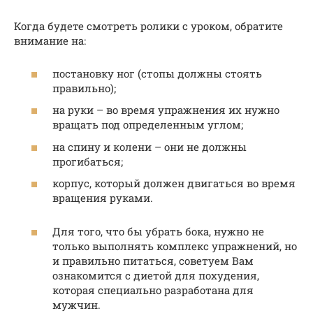
Когда будете смотреть ролики с уроком, обратите
внимание на:
постановку ног (стопы должны стоять
правильно);
на руки – во время упражнения их нужно
вращать под определенным углом;
на спину и колени – они не должны
прогибаться;
корпус, который должен двигаться во время
вращения руками.
Для того, что бы убрать бока, нужно не
только выполнять комплекс упражнений, но
и правильно питаться, советуем Вам
ознакомится с диетой для похудения,
которая специально разработана для
мужчин.