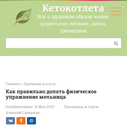
Перейти
Кетокотлета
к
контенту
Все о здоровом образе жизни:
правильное питание, диеты,
тренировки
Поиск:
Главная
»
Приправы и соусы
Как правильно делать физическое
упражнение мельница
Опубликовано:
10 Фев 2022
Приправы и соусы
Алексей Смирнов