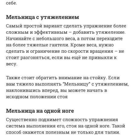
себе.
Мельница с утяжелением
Самый простой вариант сделать упражнение более
сложным и эффективным – добавить утяжеление.
Начинайте с небольшого веса, а потом переходите
на более тяжелые гантели. Кроме веса, нужно
сделать и ограничение по скорости вращения – не
стоит разгоняться, если вы ещё не привыкли к
весу.
Также стоит обратить внимание на стойку. Если
вам тяжело выполнять “Мельницу” с утяжелением,
наклонившись вперед, вы можете начать в
исходном положении стоя
Мельница на одной ноге
Существенно поднимет сложность упражнения
система выполнения его, стоя на одной ноге. Такой
способ окажется полезным не только для талии.