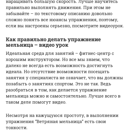
наращивать большую скорость. Лучше научитесь
правильно выполнять движения. При этом не
забывайте – по текстовому описанию довольно
сложно понять все нюансы упражнения, поэтому,
если вы настроены серьезно, посмотрите видеоурок.
Как правильно делать упражнение
мельница – видео урок
Идеальная среда для занятий – фитнес-центр с
хорошим инструктором. Но все мы знаем, что
далеко не всегда есть возможность достигнуть
идеала. Но отсутствие возможности посещать
занятия у специалиста не означает, что вы должны
позабыть о занятиях спортом. Это не так. Ведь
разобраться в том, как делается упражнение
мельница можно и самостоятельно. Лучше всего в
таком деле помогут видео.
Несмотря на кажущуюся простоту, в выполнении
упражнения “Ветряная мельница” есть свои
тонкости.