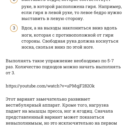
руке, в которой расположена гиря. Например,
если гиря в левой руке, то левое бедро нужно
выставить в левую сторону.
Вдох, а на выходы наклониться вниз вдоль
ноги, которая с противоположной от гири
стороны. Свободная рука должна коснуться
носка, скользя вниз по этой ноге.
Выполнять такое упражнение необходимо по 5-7
раз. Количество подходов можно начать выполнять
от 3.
https://youtube.com/watch?v=uPMqjF282Ok
Этот вариант замечательно развивает
вестибулярный аппарат. Кроме того, нагрузка
падает на мышцы пресса, ног и ягодиц. Сначала
представленный вариант может показаться
невыполнимым, но это исключительно на первом