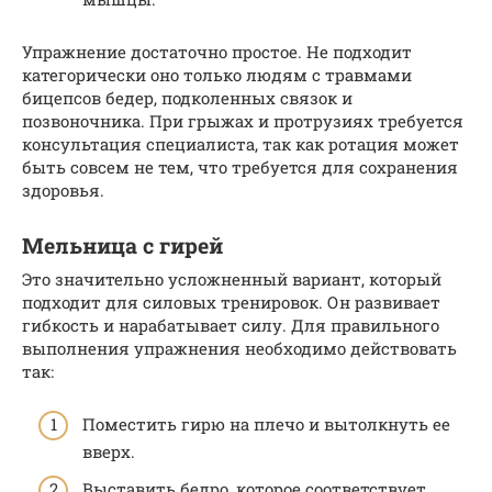
Упражнение достаточно простое. Не подходит
категорически оно только людям с травмами
бицепсов бедер, подколенных связок и
позвоночника. При грыжах и протрузиях требуется
консультация специалиста, так как ротация может
быть совсем не тем, что требуется для сохранения
здоровья.
Мельница с гирей
Это значительно усложненный вариант, который
подходит для силовых тренировок. Он развивает
гибкость и нарабатывает силу. Для правильного
выполнения упражнения необходимо действовать
так:
Поместить гирю на плечо и вытолкнуть ее
вверх.
Выставить бедро, которое соответствует