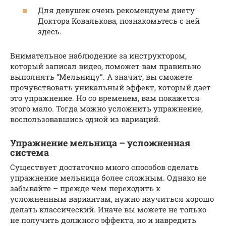
Для девушек очень рекомендуем диету
Доктора Ковалькова, познакомьтесь с ней
здесь.
Внимательное наблюдение за инструктором,
который записал видео, поможет вам правильно
выполнять “Мельницу”. А значит, вы сможете
прочувствовать уникальный эффект, который дает
это упражнение. Но со временем, вам покажется
этого мало. Тогда можно усложнить упражнение,
воспользовавшись одной из вариаций.
Упражнение мельница – усложненная
система
Существует достаточно много способов сделать
упражнение мельница более сложным. Однако не
забывайте – прежде чем переходить к
усложненным вариантам, нужно научиться хорошо
делать классический. Иначе вы можете не только
не получить должного эффекта, но и навредить