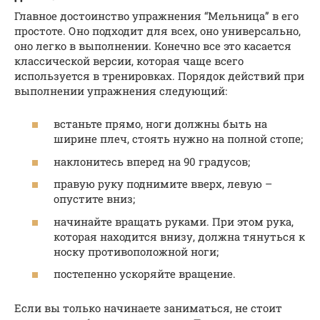
Главное достоинство упражнения “Мельница” в его
простоте. Оно подходит для всех, оно универсально,
оно легко в выполнении. Конечно все это касается
классической версии, которая чаще всего
используется в тренировках. Порядок действий при
выполнении упражнения следующий:
встаньте прямо, ноги должны быть на
ширине плеч, стоять нужно на полной стопе;
наклонитесь вперед на 90 градусов;
правую руку поднимите вверх, левую –
опустите вниз;
начинайте вращать руками. При этом рука,
которая находится внизу, должна тянуться к
носку противоположной ноги;
постепенно ускоряйте вращение.
Если вы только начинаете заниматься, не стоит