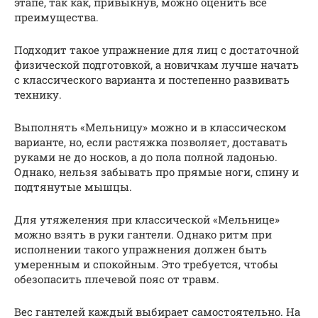
этапе, так как, привыкнув, можно оценить все
преимущества.
Подходит такое упражнение для лиц с достаточной
физической подготовкой, а новичкам лучше начать
с классического варианта и постепенно развивать
технику.
Выполнять «Мельницу» можно и в классическом
варианте, но, если растяжка позволяет, доставать
руками не до носков, а до пола полной ладонью.
Однако, нельзя забывать про прямые ноги, спину и
подтянутые мышцы.
Для утяжеления при классической «Мельнице»
можно взять в руки гантели. Однако ритм при
исполнении такого упражнения должен быть
умеренным и спокойным. Это требуется, чтобы
обезопасить плечевой пояс от травм.
Вес гантелей каждый выбирает самостоятельно. На