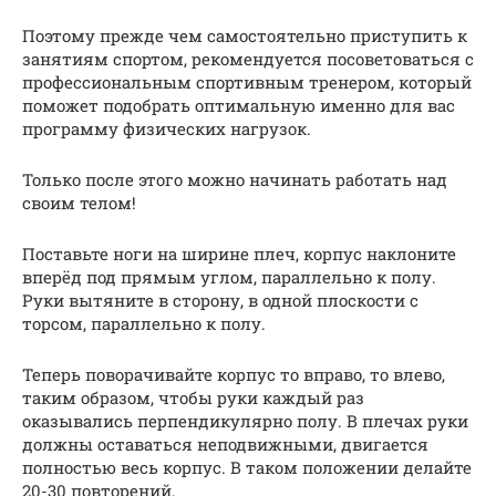
Поэтому прежде чем самостоятельно приступить к
занятиям спортом, рекомендуется посоветоваться с
профессиональным спортивным тренером, который
поможет подобрать оптимальную именно для вас
программу физических нагрузок.
Только после этого можно начинать работать над
своим телом!
Поставьте ноги на ширине плеч, корпус наклоните
вперёд под прямым углом, параллельно к полу.
Руки вытяните в сторону, в одной плоскости с
торсом, параллельно к полу.
Теперь поворачивайте корпус то вправо, то влево,
таким образом, чтобы руки каждый раз
оказывались перпендикулярно полу. В плечах руки
должны оставаться неподвижными, двигается
полностью весь корпус. В таком положении делайте
20-30 повторений.