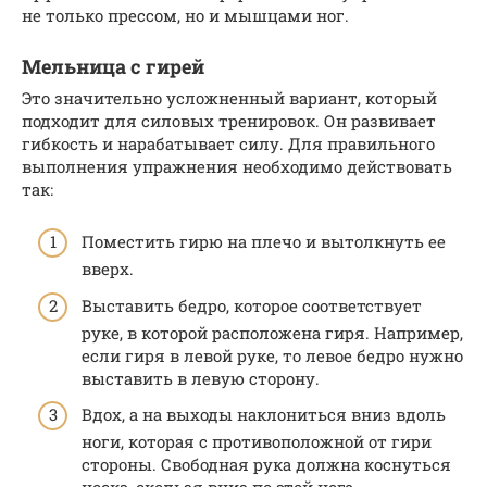
не только прессом, но и мышцами ног.
Мельница с гирей
Это значительно усложненный вариант, который
подходит для силовых тренировок. Он развивает
гибкость и нарабатывает силу. Для правильного
выполнения упражнения необходимо действовать
так:
Поместить гирю на плечо и вытолкнуть ее
вверх.
Выставить бедро, которое соответствует
руке, в которой расположена гиря. Например,
если гиря в левой руке, то левое бедро нужно
выставить в левую сторону.
Вдох, а на выходы наклониться вниз вдоль
ноги, которая с противоположной от гири
стороны. Свободная рука должна коснуться