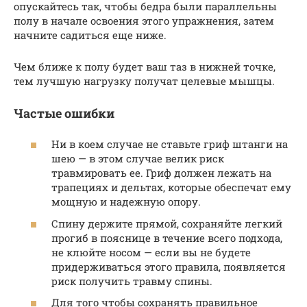
опускайтесь так, чтобы бедра были параллельны
полу в начале освоения этого упражнения, затем
начните садиться еще ниже.
Чем ближе к полу будет ваш таз в нижней точке,
тем лучшую нагрузку получат целевые мышцы.
Частые ошибки
Ни в коем случае не ставьте гриф штанги на
шею — в этом случае велик риск
травмировать ее. Гриф должен лежать на
трапециях и дельтах, которые обеспечат ему
мощную и надежную опору.
Спину держите прямой, сохраняйте легкий
прогиб в пояснице в течение всего подхода,
не клюйте носом — если вы не будете
придерживаться этого правила, появляется
риск получить травму спины.
Для того чтобы сохранять правильное