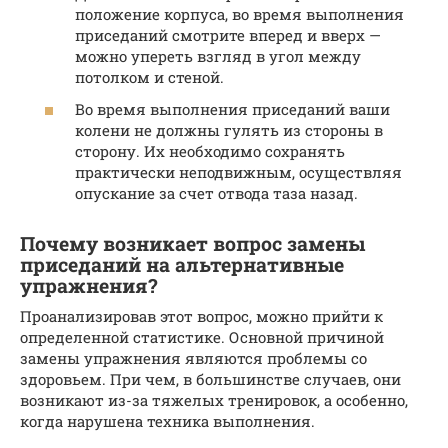
положение корпуса, во время выполнения
приседаний смотрите вперед и вверх —
можно упереть взгляд в угол между
потолком и стеной.
Во время выполнения приседаний ваши
колени не должны гулять из стороны в
сторону. Их необходимо сохранять
практически неподвижным, осуществляя
опускание за счет отвода таза назад.
Почему возникает вопрос замены
приседаний на альтернативные
упражнения?
Проанализировав этот вопрос, можно прийти к
определенной статистике. Основной причиной
замены упражнения являются проблемы со
здоровьем. При чем, в большинстве случаев, они
возникают из-за тяжелых тренировок, а особенно,
когда нарушена техника выполнения.