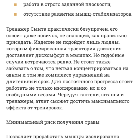
работа в строго заданной плоскости;
отсутствие развития мышц-стабилизаторов.
Тренажер Смита практически безупречен, его
освоит даже новичок, не знающий, как правильно
приседать. Изделие не подойдет лишь людям,
которым фиксированная траектория движения
доставляет дискомфорт в мышцах. Но подобные
случаи встречаются редко. Не стоит также
забывать о том, что нельзя концентрироваться на
одном и том же комплексе упражнений на
длительный срок. Для постоянного прогресса стоит
работать не только изолированно, но и со
свободными весами. Чередуя гантели, штанги и
тренажеры, атлет сможет достичь максимального
эффекта от тренировок.
Минимальный риск получения травм
Позволяет проработать мышцы изолированно