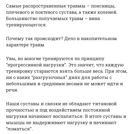
Самые распространенные травмы – поясницы,
плечевого и локтевого сустава, а также коленей.
Большинство получаемых травм – вина
тренирующегося.
Почему так происходит? Дело в накопительном
характере травм.
Увы, но многие тренируются по принципу
“прогрессивной нагрузки”. Это значит, что каждую
тренировку стараются взять больше веса. При этом,
ни о каких “разгрузочных” днях для работы с
небольшими и средними весами не может идти и
речи.
Наши суставы и связки не обладают титановой
прочностью и под воздействием постоянной
нагрузки начинают воспаляться. В итоге суставы и
мышцы не выдерживают нагрузку и начинают
“ломаться”.