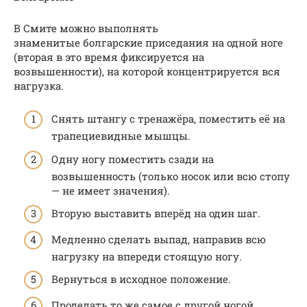
В Смите можно выполнять
знаменитые болгарские приседания на одной ноге
(вторая в это время фиксируется на
возвышенности), на которой концентрируется вся
нагрузка.
Снять штангу с тренажёра, поместить её на
трапециевидные мышцы.
Одну ногу поместить сзади на
возвышенность (только носок или всю стопу
— не имеет значения).
Вторую выставить вперёд на один шаг.
Медленно сделать выпад, направив всю
нагрузку на впереди стоящую ногу.
Вернуться в исходное положение.
Проделать то же самое с другой ногой.