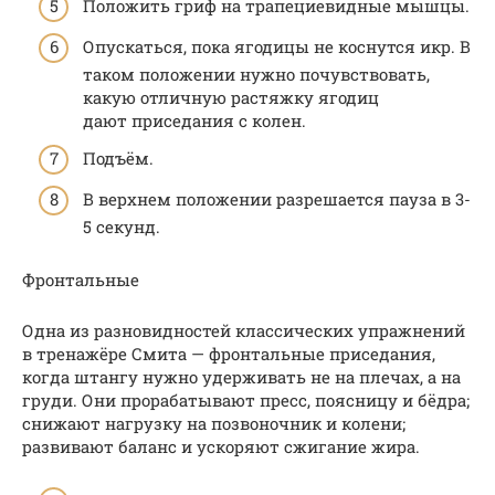
Положить гриф на трапециевидные мышцы.
Опускаться, пока ягодицы не коснутся икр. В
таком положении нужно почувствовать,
какую отличную растяжку ягодиц
дают приседания с колен.
Подъём.
В верхнем положении разрешается пауза в 3-
5 секунд.
Фронтальные
Одна из разновидностей классических упражнений
в тренажёре Смита — фронтальные приседания,
когда штангу нужно удерживать не на плечах, а на
груди. Они прорабатывают пресс, поясницу и бёдра;
снижают нагрузку на позвоночник и колени;
развивают баланс и ускоряют сжигание жира.