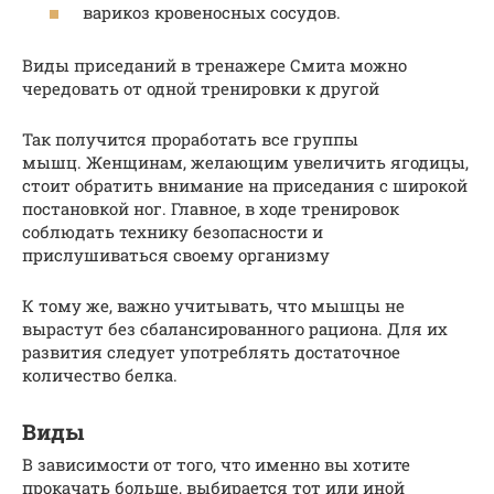
варикоз кровеносных сосудов.
Виды приседаний в тренажере Смита можно
чередовать от одной тренировки к другой
Так получится проработать все группы
мышц. Женщинам, желающим увеличить ягодицы,
стоит обратить внимание на приседания с широкой
постановкой ног. Главное, в ходе тренировок
соблюдать технику безопасности и
прислушиваться своему организму
К тому же, важно учитывать, что мышцы не
вырастут без сбалансированного рациона. Для их
развития следует употреблять достаточное
количество белка.
Виды
В зависимости от того, что именно вы хотите
прокачать больше, выбирается тот или иной