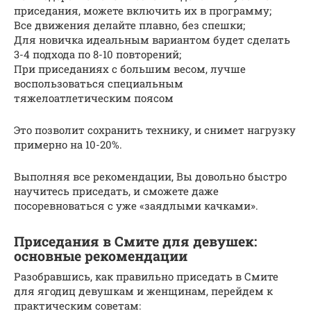
приседания, можете включить их в программу;
Все движения делайте плавно, без спешки;
Для новичка идеальным вариантом будет сделать
3-4 подхода по 8-10 повторений;
При приседаниях с большим весом, лучше
воспользоваться специальным
тяжелоатлетическим поясом
Это позволит сохранить технику, и снимет нагрузку
примерно на 10-20%.
Выполняя все рекомендации, Вы довольно быстро
научитесь приседать, и сможете даже
посоревноваться с уже «заядлыми качками».
Приседания в Смите для девушек:
основные рекомендации
Разобравшись, как правильно приседать в Смите
для ягодиц девушкам и женщинам, перейдем к
практическим советам: