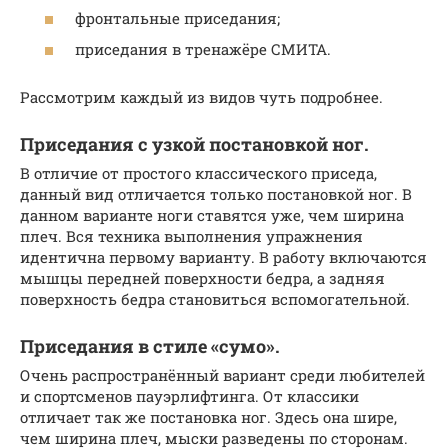
фронтальные приседания;
приседания в тренажёре СМИТА.
Рассмотрим каждый из видов чуть подробнее.
Приседания с узкой постановкой ног.
В отличие от простого классического приседа,
данный вид отличается только постановкой ног. В
данном варианте ноги ставятся уже, чем ширина
плеч. Вся техника выполнения упражнения
идентична первому варианту. В работу включаются
мышцы передней поверхности бедра, а задняя
поверхность бедра становиться вспомогательной.
Приседания в стиле «сумо».
Очень распространённый вариант среди любителей
и спортсменов пауэрлифтинга. От классики
отличает так же постановка ног. Здесь она шире,
чем ширина плеч, мыски разведены по сторонам.