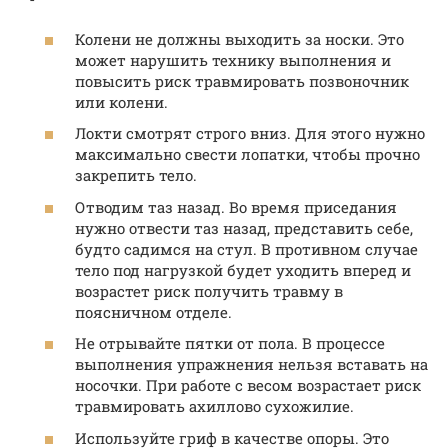
Колени не должны выходить за носки. Это
может нарушить технику выполнения и
повысить риск травмировать позвоночник
или колени.
Локти смотрят строго вниз. Для этого нужно
максимально свести лопатки, чтобы прочно
закрепить тело.
Отводим таз назад. Во время приседания
нужно отвести таз назад, представить себе,
будто садимся на стул. В противном случае
тело под нагрузкой будет уходить вперед и
возрастет риск получить травму в
поясничном отделе.
Не отрывайте пятки от пола. В процессе
выполнения упражнения нельзя вставать на
носочки. При работе с весом возрастает риск
травмировать ахиллово сухожилие.
Используйте гриф в качестве опоры. Это