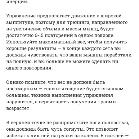
инерции.
Упражнение предполагает движение в широкой
амплитуде, поэтому для тренинга, направленного
на увеличение объема и массы мышц, будет
достаточно 6-15 повторений в одном подходе.
Используйте максимальный вес, чтобы получить
хорошие результаты — в конце каждого сета вы
должны чувствовать, что ваши мышцы поработали
на полную, и вы больше не можете сделать ни
одного повторения.
Однако помните, что вес не должен быть
чрезмерным — если отягощение будет слишком
большим, техника выполнения упражнения
нарушится, а вероятность получения травмы
возрастет.
В верхней точке не распрямляйте ноги полностью,
они должны быть чуть согнуты. Это позволит
избежать лишней нагрузки на колени. В нижней —