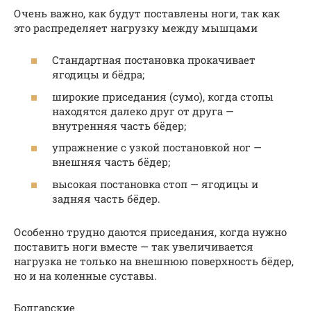
Очень важно, как будут поставлены ноги, так как
это распределяет нагрузку между мышцами
Стандартная постановка прокачивает
ягодицы и бёдра;
широкие приседания (сумо), когда стопы
находятся далеко друг от друга —
внутренняя часть бёдер;
упражнение с узкой постановкой ног —
внешняя часть бёдер;
высокая постановка стоп — ягодицы и
задняя часть бёдер.
Особенно трудно даются приседания, когда нужно
поставить ноги вместе — так увеличивается
нагрузка не только на внешнюю поверхность бёдер,
но и на коленные суставы.
Болгарские