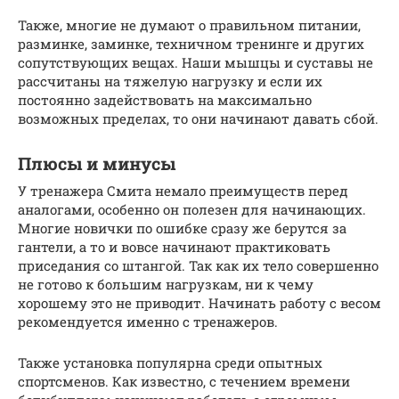
Также, многие не думают о правильном питании,
разминке, заминке, техничном тренинге и других
сопутствующих вещах. Наши мышцы и суставы не
рассчитаны на тяжелую нагрузку и если их
постоянно задействовать на максимально
возможных пределах, то они начинают давать сбой.
Плюсы и минусы
У тренажера Смита немало преимуществ перед
аналогами, особенно он полезен для начинающих.
Многие новички по ошибке сразу же берутся за
гантели, а то и вовсе начинают практиковать
приседания со штангой. Так как их тело совершенно
не готово к большим нагрузкам, ни к чему
хорошему это не приводит. Начинать работу с весом
рекомендуется именно с тренажеров.
Также установка популярна среди опытных
спортсменов. Как известно, с течением времени