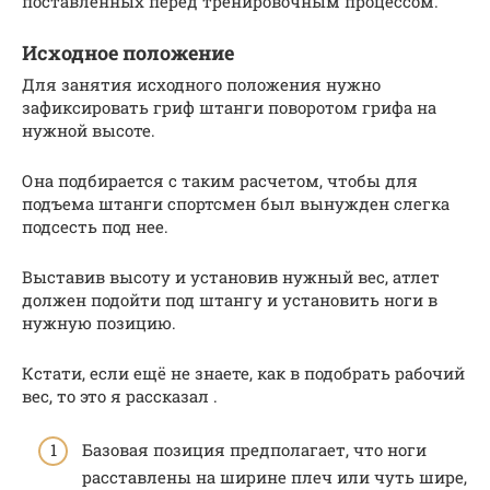
поставленных перед тренировочным процессом.
Исходное положение
Для занятия исходного положения нужно
зафиксировать гриф штанги поворотом грифа на
нужной высоте.
Она подбирается с таким расчетом, чтобы для
подъема штанги спортсмен был вынужден слегка
подсесть под нее.
Выставив высоту и установив нужный вес, атлет
должен подойти под штангу и установить ноги в
нужную позицию.
Кстати, если ещё не знаете, как в подобрать рабочий
вес, то это я рассказал .
Базовая позиция предполагает, что ноги
расставлены на ширине плеч или чуть шире,