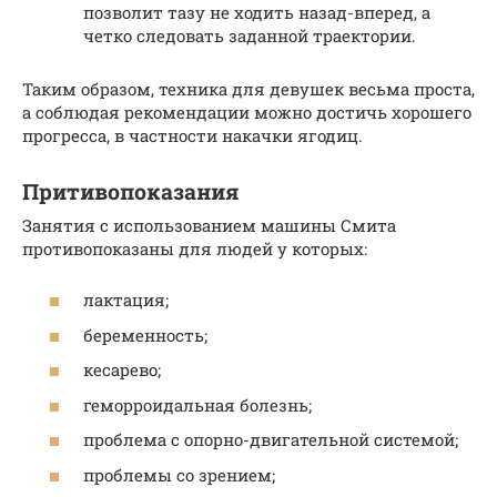
позволит тазу не ходить назад-вперед, а
четко следовать заданной траектории.
Таким образом, техника для девушек весьма проста,
а соблюдая рекомендации можно достичь хорошего
прогресса, в частности накачки ягодиц.
Притивопоказания
Занятия с использованием машины Смита
противопоказаны для людей у которых:
лактация;
беременность;
кесарево;
геморроидальная болезнь;
проблема с опорно-двигательной системой;
проблемы со зрением;