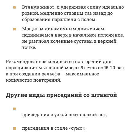
Втянув живот, и удерживая спину идеально
ровной, медленно отводим таз назад до
образования параллели с полом.
Мощным динамичным движением
поднимаемся вверх в начальное положение,
не разгибая коленные суставы в верхней
точке.
Рекомендованное количество повторений для
наращивания мышечной массы 5 сетов по 15-20 раз,
а при создании рельефа – максимальное
количество повторений.
Другие виды приседаний со штангой
приседания с узкой постановкой ног;
приседания в стиле «сумо»;