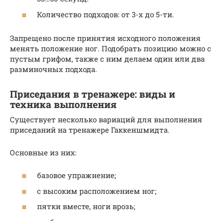
Количество подходов: от 3-х до 5-ти.
Запрещено после принятия исходного положения
менять положение ног. Подобрать позицию можно с
пустым грифом, также с ним делаем один или два
разминочных подхода.
Приседания в тренажере: виды и
техника выполнения
Существует несколько вариаций для выполнения
приседаний на тренажере Гаккеншмидта.
Основные из них:
базовое упражнение;
с высоким расположением ног;
пятки вместе, ноги врозь;