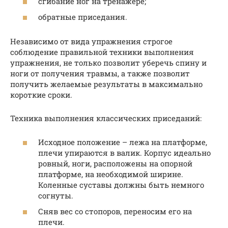
сгибание ног на тренажере;
обратные приседания.
Независимо от вида упражнения строгое
соблюдение правильной техники выполнения
упражнения, не только позволит уберечь спину и
ноги от получения травмы, а также позволит
получить желаемые результаты в максимально
короткие сроки.
Техника выполнения классических приседаний:
Исходное положение – лежа на платформе,
плечи упираются в валик. Корпус идеально
ровный, ноги, расположены на опорной
платформе, на необходимой ширине.
Коленные суставы должны быть немного
согнуты.
Сняв вес со стопоров, переносим его на
плечи.