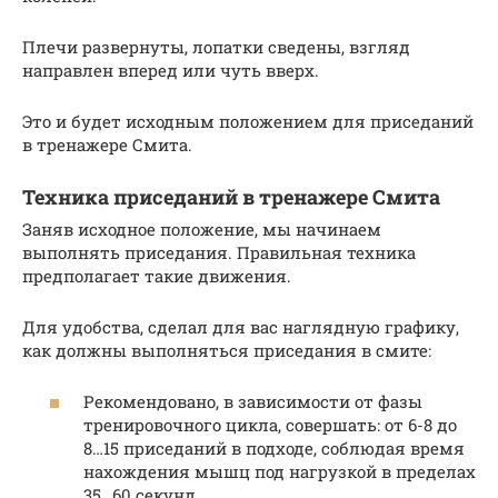
Плечи развернуты, лопатки сведены, взгляд
направлен вперед или чуть вверх.
Это и будет исходным положением для приседаний
в тренажере Смита.
Техника приседаний в тренажере Смита
Заняв исходное положение, мы начинаем
выполнять приседания. Правильная техника
предполагает такие движения.
Для удобства, сделал для вас наглядную графику,
как должны выполняться приседания в смите:
Рекомендовано, в зависимости от фазы
тренировочного цикла, совершать: от 6-8 до
8…15 приседаний в подходе, соблюдая время
нахождения мышц под нагрузкой в пределах
35…60 секунд.