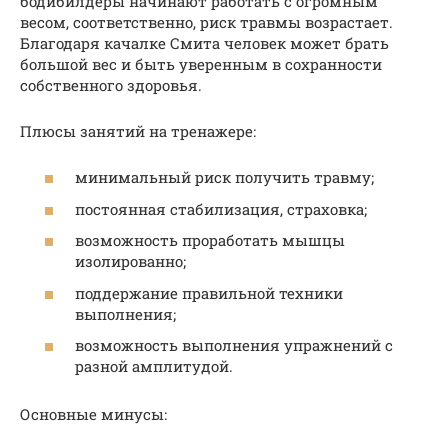
бодибилдеры начинают работать с огромным
весом, соответственно, риск травмы возрастает.
Благодаря качалке Смита человек может брать
большой вес и быть уверенным в сохранности
собственного здоровья.
Плюсы занятий на тренажере:
минимальный риск получить травму;
постоянная стабилизация, страховка;
возможность проработать мышцы
изолированно;
поддержание правильной техники
выполнения;
возможность выполнения упражнений с
разной амплитудой.
Основные минусы: