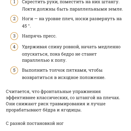
Скрестить руки, поместить на них штангу.
Локти должны быть параллельными земле.
Ноги — на уровне плеч, носки развернуть на
45 °.
Напрячь пресс.
Удерживая спину ровной, начать медленно
опускаться, пока бедро не станет
параллелью к полу.
Выполнить толчок пятками, чтобы
возвратиться в исходное положение.
Считается, что фронтальные упражнения
эффективнее классических, со штангой на плечах.
Они снижают риск травмирования и лучше
прорабатывают бёдра и ягодицы.
С разной постановкой ног