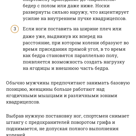
бедер с полом или даже ниже. Носки
развернуты сильно наружу, что акцентирует
усилие на внутреннем пучке квадрицепсов.
Если ноги поставить на ширине плеч или
даже уже, выдвинув их вперед на
расстояние, при котором колени образуют во
время приседания прямой угол, в то время
как бедра становятся параллельно полу,
появляется возможность создать нагрузку
на ягодицы и внешнюю часть бедра.
Обычно мужчины предпочитают занимать базовую
позицию, женщины больше работают над
ягодичными мышцами и различными зонами
квадрицепсов.
Выбрав нужную постановку ног, спортсмен снимает
штангу с предохранителей поворотом грифа и
поднимается, не допуская полного выполнения
коленей.