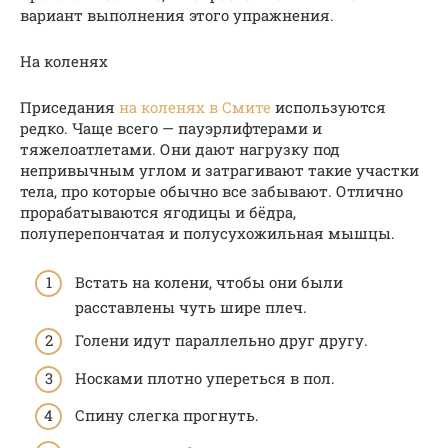
вариант выполнения этого упражнения.
На коленях
Приседания
на коленях в Смите
используются
редко. Чаще всего — пауэрлифтерами и
тяжелоатлетами. Они дают нагрузку под
непривычным углом и затрагивают такие участки
тела, про которые обычно все забывают. Отлично
прорабатываются ягодицы и бёдра,
полуперепончатая и полусухожильная мышцы.
Встать на колени, чтобы они были
расставлены чуть шире плеч.
Голени идут параллельно друг другу.
Носками плотно упереться в пол.
Спину слегка прогнуть.