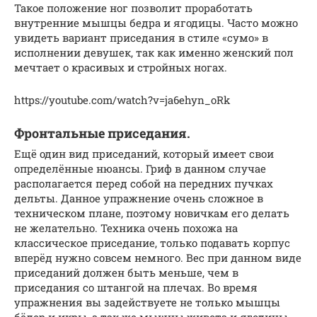
Такое положение ног позволит проработать
внутренние мышцы бедра и ягодицы. Часто можно
увидеть вариант приседания в стиле «сумо» в
исполнении девушек, так как именно женский пол
мечтает о красивых и стройных ногах.
https://youtube.com/watch?v=ja6ehyn_oRk
Фронтальные приседания.
Ещё один вид приседаний, который имеет свои
определённые нюансы. Гриф в данном случае
располагается перед собой на передних пучках
дельты. Данное упражнение очень сложное в
техническом плане, поэтому новичкам его делать
не желательно. Техника очень похожа на
классическое приседание, только подавать корпус
вперёд нужно совсем немного. Вес при данном виде
приседаний должен быть меньше, чем в
приседания со штангой на плечах. Во время
упражнения вы задействуете не только мышцы