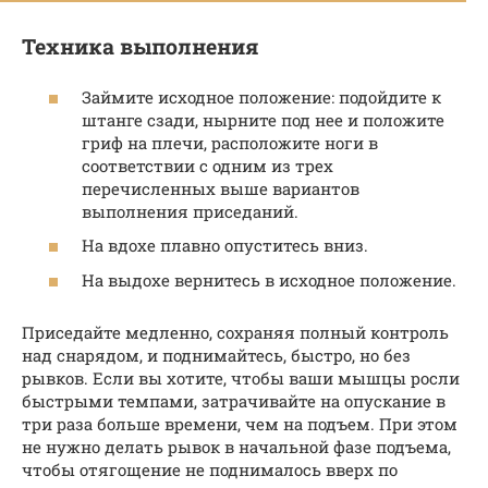
Техника выполнения
Займите исходное положение: подойдите к
штанге сзади, нырните под нее и положите
гриф на плечи, расположите ноги в
соответствии с одним из трех
перечисленных выше вариантов
выполнения приседаний.
На вдохе плавно опуститесь вниз.
На выдохе вернитесь в исходное положение.
Приседайте медленно, сохраняя полный контроль
над снарядом, и поднимайтесь, быстро, но без
рывков. Если вы хотите, чтобы ваши мышцы росли
быстрыми темпами, затрачивайте на опускание в
три раза больше времени, чем на подъем. При этом
не нужно делать рывок в начальной фазе подъема,
чтобы отягощение не поднималось вверх по