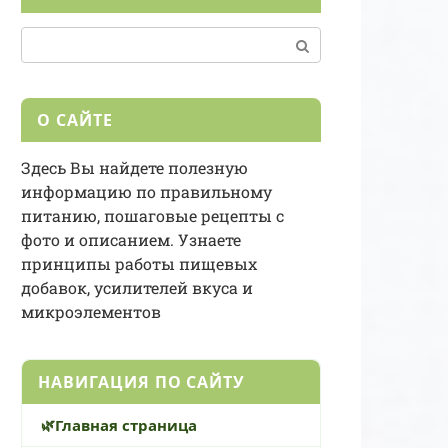
Поиск:
О САЙТЕ
Здесь Вы найдете полезную
информацию по правильному
питанию, пошаговые рецепты с
фото и описанием. Узнаете
принципы работы пищевых
добавок, усилителей вкуса и
микроэлементов
НАВИГАЦИЯ ПО САЙТУ
Главная страница