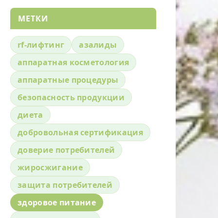
МЕТКИ
rf-лифтинг
азалиды
аппаратная косметология
аппаратные процедуры
безопасность продукции
диета
добровольная сертификация
доверие потребителей
жиросжигание
защита потребителей
здоровое питание