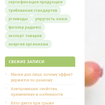
сертификация продукции
требования стандартов
углеводы
упругость кожи
филлер радиесс
экспорт товаров
энергия организма
СВЕЖИЕ ЗАПИСИ
Маски для лица: почему эффект
держится по-разному
Азитромицин: свойства,
применение и особенности
Кето-диета при грыже