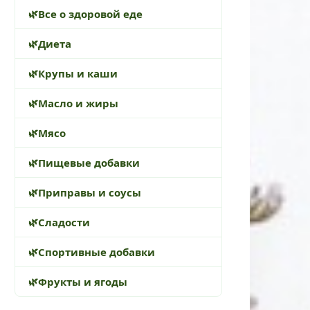
Все о здоровой еде
Диета
Крупы и каши
Масло и жиры
Мясо
Пищевые добавки
Приправы и соусы
Сладости
Спортивные добавки
Фрукты и ягоды