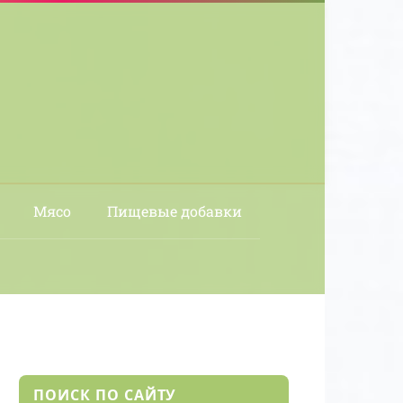
Мясо
Пищевые добавки
ПОИСК ПО САЙТУ