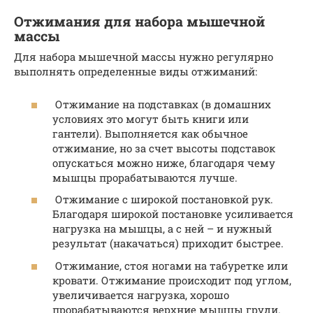
Отжимания для набора мышечной
массы
Для набора мышечной массы нужно регулярно
выполнять определенные виды отжиманий:
Отжимание на подставках (в домашних
условиях это могут быть книги или
гантели). Выполняется как обычное
отжимание, но за счет высоты подставок
опускаться можно ниже, благодаря чему
мышцы прорабатываются лучше.
Отжимание с широкой постановкой рук.
Благодаря широкой постановке усиливается
нагрузка на мышцы, а с ней – и нужный
результат (накачаться) приходит быстрее.
Отжимание, стоя ногами на табуретке или
кровати. Отжимание происходит под углом,
увеличивается нагрузка, хорошо
прорабатываются верхние мышцы груди.