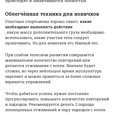
происходят и заканчиваются полностью.
Облегчённая техника для новичков
Опытные спортсмены хорошо знают,
какие
необходимо выполнять действия
, какую массу дополнительного груза необходимо
использовать, какие участки тела следует
прокачивать. Но для новичков это тёмный лес.
При слабом телесном развитии совершается
минимальное количество повторений или
делаются отжимания с колен. Вначале будет
сложно, но через небольшое время мускулатура
окрепнет и можно приняться за более сложные
варианты упражнений.
Чтобы добиться успеха, нужно постоянно
прогрессировать: повышать количество повторений
и подходов. Рекомендуется делать 2 подхода
полноценных отжиманий и пару подходов с колен.