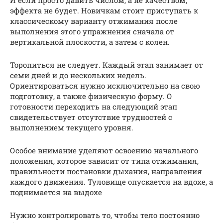
И если просто давить числом, а не качеством,
эффекта не будет. Новичкам стоит приступать к
классическому варианту отжимания после
выполнения этого упражнения сначала от
вертикальной плоскости, а затем с колен.
Торопиться не следует. Каждый этап занимает от
семи дней и до нескольких недель.
Ориентироваться нужно исключительно на свою
подготовку, а также физическую форму. О
готовности переходить на следующий этап
свидетельствует отсутствие трудностей с
выполнением текущего уровня.
Особое внимание уделяют освоению начального
положения, которое зависит от типа отжимания,
правильности постановки дыхания, направления
каждого движения. Туловище опускается на вдохе, а
поднимается на выдохе
Нужно контролировать то, чтобы тело постоянно