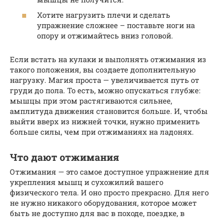
Хотите нагрузить плечи и сделать
упражнение сложнее – поставьте ноги на
опору и отжимайтесь вниз головой.
Если встать на кулаки и выполнять отжимания из
такого положения, вы создаете дополнительную
нагрузку. Магия проста — увеличивается путь от
груди до пола. То есть, можно опускаться глубже:
мышцы при этом растягиваются сильнее,
амплитуда движения становится больше. И, чтобы
выйти вверх из нижней точки, нужно применить
больше силы, чем при отжиманиях на ладонях.
Что дают отжимания
Отжимания — это самое доступное упражнение для
укрепления мышц и сухожилий вашего
физического тела. И оно просто прекрасно. Для него
не нужно никакого оборудования, которое может
быть не доступно для вас в походе, поездке, в