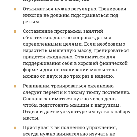
Отжиматься нужно регулярно. Тренировки
никогда не должны подстраиваться под
режим.
Составление программы занятий
обязательно должно сопровождаться
определенными целями. Если необходимо
нарастить мышечную массу, тренироваться
придется ежедневно. Отжиматься для
поддерживания себя в хорошей физической
форме и для нормализации массы тела
можно от двух и до трех раз в неделю.
Решившим тренироваться ежедневно,
следует перейти к такому темпу постепенно.
Сначала заниматься нужно через день,
чтобы подготовить мышцы к нагрузкам.
Отдых и дает мускулатуре импульс к набору
массы.
Приступая к выполнению упражнения,
всегда нужно внимательно изучать не