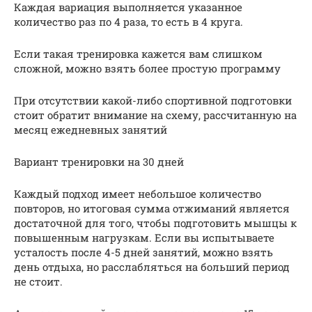
Каждая вариация выполняется указанное
количество раз по 4 раза, то есть в 4 круга.
Если такая тренировка кажется вам слишком
сложной, можно взять более простую программу
При отсутствии какой-либо спортивной подготовки
стоит обратит внимание на схему, рассчитанную на
месяц ежедневных занятий
Вариант тренировки на 30 дней
Каждый подход имеет небольшое количество
повторов, но итоговая сумма отжиманий является
достаточной для того, чтобы подготовить мышцы к
повышенным нагрузкам. Если вы испытываете
усталость после 4-5 дней занятий, можно взять
день отдыха, но расслабляться на больший период
не стоит.