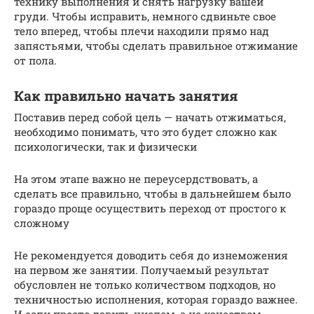
технику выполнения и снять нагрузку вашей
груди. Чтобы исправить, немного сдвиньте свое
тело вперед, чтобы плечи находили прямо над
запястьями, чтобы сделать правильное отжимание
от пола.
Как правильно начать занятия
Поставив перед собой цель — начать отжиматься,
необходимо понимать, что это будет сложно как
психологически, так и физически
На этом этапе важно не переусердствовать, а
сделать все правильно, чтобы в дальнейшем было
гораздо проще осуществить переход от простого к
сложному
Не рекомендуется доводить себя до изнеможения
на первом же занятии. Получаемый результат
обусловлен не только количеством подходов, но
техничностью исполнения, которая гораздо важнее.