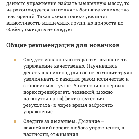
данного упражнения набрать мышечную массу, то
не рекомендуется выполнять большое количество
повторений. Такая схема только увеличит
выносливость мышечных групп, но прироста по
объёму ожидать не следует.
Общие рекомендации для новичков
Следует изначально стараться выполнять
упражнение качественно. Научившись
делать правильно, для вас не составит труда
увеличивать с каждым разом количество и
становиться лучше. А вот если на первых
порах пренебрегать техникой, можно
наткнутся на «эффект отсутствия
результата» и через время забросить
упражнение.
Следите за дыханием. Дыхание –
важнейший аспект любого упражнения, в
частности, отжимания.