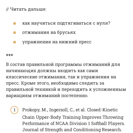
// Читать дальше:
как научиться подтягиваться с нуля?
отжимания на брусьях
упражнения на нижний пресс
***
В состав правильной программы отжиманий для
начинающих должны входить как сами
классические отжимания, так и упражнения на
пресс. Кроме этого, необходимо следить за
правильной техникой и переходить к усложненным
вариациям отжиманий постепенно.
Prokopy, M., Ingersoll, C., et al. Closed-Kinetic
Chain Upper-Body Training Improves Throwing
Performance of NCAA Division 1 Softball Players.
Journal of Strength and Conditioning Research.