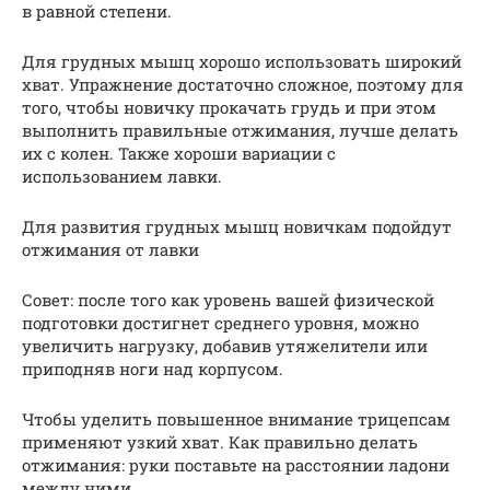
в равной степени.
Для грудных мышц хорошо использовать широкий
хват. Упражнение достаточно сложное, поэтому для
того, чтобы новичку прокачать грудь и при этом
выполнить правильные отжимания, лучше делать
их с колен. Также хороши вариации с
использованием лавки.
Для развития грудных мышц новичкам подойдут
отжимания от лавки
Совет: после того как уровень вашей физической
подготовки достигнет среднего уровня, можно
увеличить нагрузку, добавив утяжелители или
приподняв ноги над корпусом.
Чтобы уделить повышенное внимание трицепсам
применяют узкий хват. Как правильно делать
отжимания: руки поставьте на расстоянии ладони
между ними