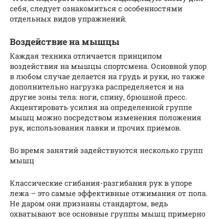
себя, следует ознакомиться с особенностями
отдельных видов упражнений.
Воздействие на мышцы
Каждая техника отличается принципом
воздействия на мышцы спортсмена. Основной упор
в любом случае делается на грудь и руки, но также
дополнительно нагрузка распределяется и на
другие зоны тела: ноги, спину, брюшной пресс.
Акцентировать усилия на определенной группе
мышц можно посредством изменения положения
рук, использования лавки и прочих приемов.
Во время занятий задействуются несколько групп
мышц
Классические сгибания-разгибания рук в упоре
лежа – это самые эффективные отжимания от пола.
Не даром они признаны стандартом, ведь
охватывают все основные группы мышц примерно