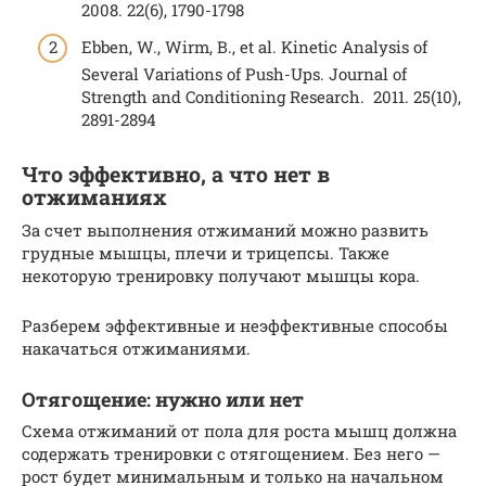
2008. 22(6), 1790-1798
Ebben, W., Wirm, B., et al. Kinetic Analysis of
Several Variations of Push-Ups. Journal of
Strength and Conditioning Research. 2011. 25(10),
2891-2894
Что эффективно, а что нет в
отжиманиях
За счет выполнения отжиманий можно развить
грудные мышцы, плечи и трицепсы. Также
некоторую тренировку получают мышцы кора.
Разберем эффективные и неэффективные способы
накачаться отжиманиями.
Отягощение: нужно или нет
Схема отжиманий от пола для роста мышц должна
содержать тренировки с отягощением. Без него —
рост будет минимальным и только на начальном