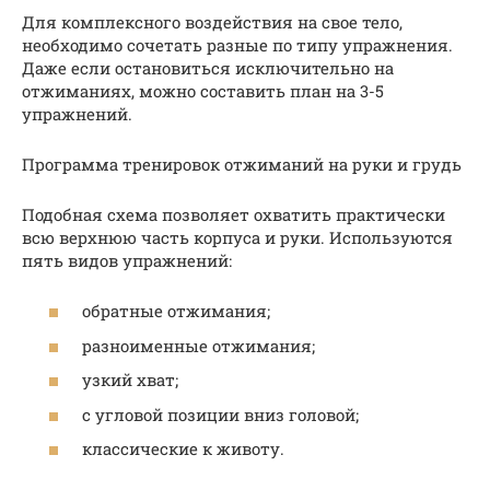
Для комплексного воздействия на свое тело,
необходимо сочетать разные по типу упражнения.
Даже если остановиться исключительно на
отжиманиях, можно составить план на 3-5
упражнений.
Программа тренировок отжиманий на руки и грудь
Подобная схема позволяет охватить практически
всю верхнюю часть корпуса и руки. Используются
пять видов упражнений:
обратные отжимания;
разноименные отжимания;
узкий хват;
с угловой позиции вниз головой;
классические к животу.