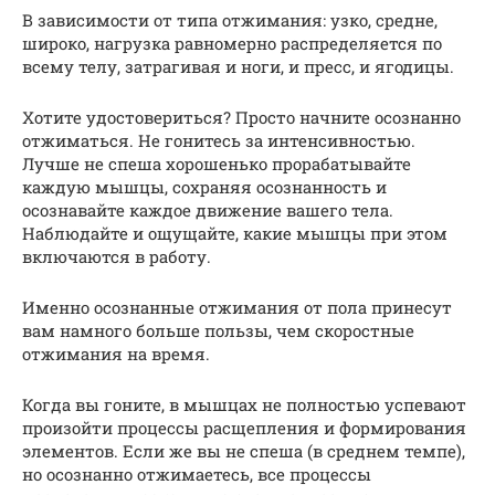
В зависимости от типа отжимания: узко, средне,
широко, нагрузка равномерно распределяется по
всему телу, затрагивая и ноги, и пресс, и ягодицы.
Хотите удостовериться? Просто начните осознанно
отжиматься. Не гонитесь за интенсивностью.
Лучше не спеша хорошенько прорабатывайте
каждую мышцы, сохраняя осознанность и
осознавайте каждое движение вашего тела.
Наблюдайте и ощущайте, какие мышцы при этом
включаются в работу.
Именно осознанные отжимания от пола принесут
вам намного больше пользы, чем скоростные
отжимания на время.
Когда вы гоните, в мышцах не полностью успевают
произойти процессы расщепления и формирования
элементов. Если же вы не спеша (в среднем темпе),
но осознанно отжимаетесь, все процессы