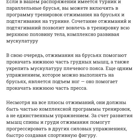
Если в вашем распоряжении имеется турник и
параллельные брусья, вы можете включить в
программу тренировок отжимания на брусьях и
подтягивания на турнике. Сочетание отжиманий и
подтягиваний позволит вовлечь в тренировку всю
верхнюю половину тела, комплексно развивая
мускулатуру
В свою очередь, отжимания на брусьях помогают
прокачать нижнюю часть грудных мышц, а также
укрепить мускулатуру плечевого пояса. Еще одним
упражнением, которое можно выполнять на
брусьях, является подъем ног — оно помогает
прокачать нижнюю часть пресса.
Несмотря на все плюсы отжиманий, они должны
быть частью комплексной программы тренировок,
а не единственным упражнением. За счет развития
мышц спины и груди отжимания помогут
прогрессировать в других силовых упражнениях,
быстро создавая спортивную фигуру.