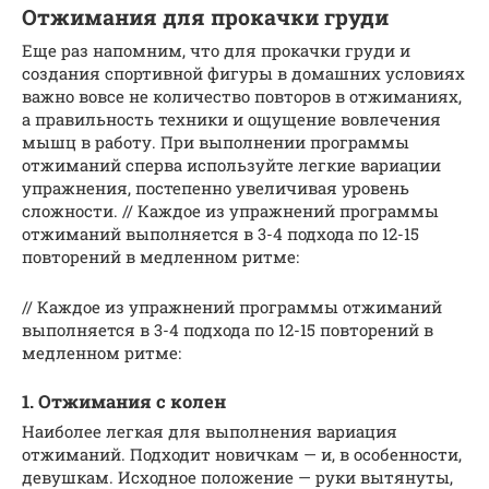
Отжимания для прокачки груди
Еще раз напомним, что для прокачки груди и
создания спортивной фигуры в домашних условиях
важно вовсе не количество повторов в отжиманиях,
а правильность техники и ощущение вовлечения
мышц в работу. При выполнении программы
отжиманий сперва используйте легкие вариации
упражнения, постепенно увеличивая уровень
сложности. // Каждое из упражнений программы
отжиманий выполняется в 3-4 подхода по 12-15
повторений в медленном ритме:
// Каждое из упражнений программы отжиманий
выполняется в 3-4 подхода по 12-15 повторений в
медленном ритме:
1. Отжимания с колен
Наиболее легкая для выполнения вариация
отжиманий. Подходит новичкам — и, в особенности,
девушкам. Исходное положение — руки вытянуты,