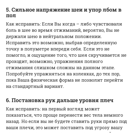
5. Сильное напряжение шеи и упор лбом в
пол
Как исправить: Если Вы когда – либо чувствовали
боль в шее во время отжиманий, вероятно, Вы не
держали шею в нейтральном положении.
Исправить это возможно, выбрав определенную
точку в полуметре впереди себя. Если это не
помогло, и ощущение того, что шея скручивается не
проходит, возможно, упражнения полного
отжимания слишком сложны на данном этапе.
Попробуйте упражняться на коленках, до тех пор,
пока Ваша физическая форма не позволит перейти
на стандартный вариант.
6. Постановка рук дальше уровня плеч
Как исправить: на первый взгляд может
показаться, что проще перенести вес тела немного
назад. Но если вы не будете ставить руки прямо под
ваши плечи, это может поставить под угрозу вашу