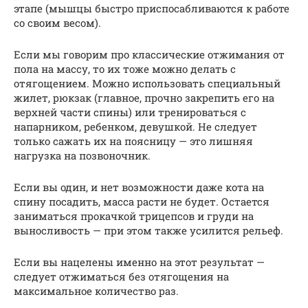
этапе (мышцы быстро приспосабливаются к работе
со своим весом).
Если мы говорим про классические отжимания от
пола на массу, то их тоже можно делать с
отягощением. Можно использовать специальный
жилет, рюкзак (главное, прочно закрепить его на
верхней части спины) или тренироваться с
напарником, ребенком, девушкой. Не следует
только сажать их на поясницу — это лишняя
нагрузка на позвоночник.
Если вы один, и нет возможности даже кота на
спину посадить, масса расти не будет. Остается
заниматься прокачкой трицепсов и груди на
выносливость — при этом также усилится рельеф.
Если вы нацелены именно на этот результат —
следует отжиматься без отягощения на
максимальное количество раз.