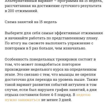
Альтернативный вариант – программа на 15 недель,
рассчитанная на достижение суточного результата
в 200 отжиманий.
Схема занятий на 15 недель
Выберите для себя самые эффективные отжимания
и начинайте работать по представленному плану.
По итогу вы сможете выполнять упражнение с
повторами в 5 раз больше, чем изначально.
Особенность понедельных тренировок состоит в
том, что может понадобиться повторное
прохождение недельного курса на определенном
этапе. Это связано с тем, что мышцы не окрепли
достаточно для перехода на уровень выше. Также
такой вариант развития событий актуален в том
случае, если был нарушен график занятий, а дни
отдыха составили более 4-5 подряд. В
неделю
нужно заниматься
не менее 3 дней.