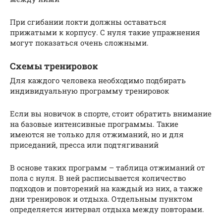
При сгибании локти должны оставаться
прижатыми к корпусу. С нуля такие упражнения
могут показаться очень сложными.
Схемы тренировок
Для каждого человека необходимо подбирать
индивидуальную программу тренировок
Если вы новичок в спорте, стоит обратить внимание
на базовые интенсивные программы. Такие
имеются не только для отжиманий, но и для
приседаний, пресса или подтягиваний
В основе таких программ – таблица отжиманий от
пола с нуля. В ней расписывается количество
подходов и повторений на каждый из них, а также
дни тренировок и отдыха. Отдельным пунктом
определяется интервал отдыха между повторами.