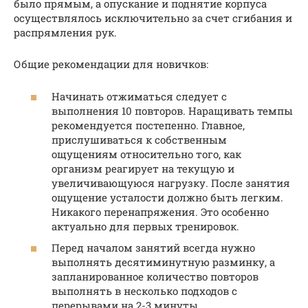
было прямым, а опускание и поднятие корпуса
осуществлялось исключительно за счет сгибания и
распрямления рук.
Общие рекомендации для новичков:
Начинать отжиматься следует с
выполнения 10 повторов. Наращивать темпы
рекомендуется постепенно. Главное,
прислушиваться к собственным
ощущениям относительно того, как
организм реагирует на текущую и
увеличивающуюся нагрузку. После занятия
ощущение усталости должно быть легким.
Никакого перенапряжения. Это особенно
актуально для первых тренировок.
Перед началом занятий всегда нужно
выполнять десятиминутную разминку, а
запланированное количество повторов
выполнять в несколько подходов с
перерывами на 2-3 минуты.