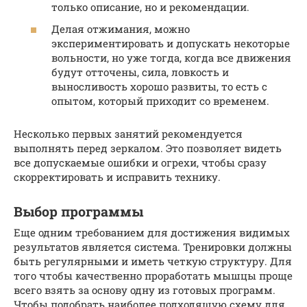
только описание, но и рекомендации.
Делая отжимания, можно
экспериментировать и допускать некоторые
вольности, но уже тогда, когда все движения
будут отточены, сила, ловкость и
выносливость хорошо развиты, то есть с
опытом, который приходит со временем.
Несколько первых занятий рекомендуется
выполнять перед зеркалом. Это позволяет видеть
все допускаемые ошибки и огрехи, чтобы сразу
скорректировать и исправить технику.
Выбор программы
Еще одним требованием для достижения видимых
результатов является система. Тренировки должны
быть регулярными и иметь четкую структуру. Для
того чтобы качественно проработать мышцы проще
всего взять за основу одну из готовых программ.
Чтобы подобрать наиболее подходящую схему для