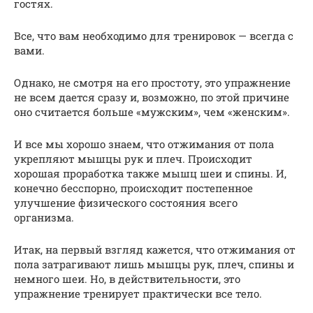
гостях.
Все, что вам необходимо для тренировок — всегда с
вами.
Однако, не смотря на его простоту, это упражнение
не всем дается сразу и, возможно, по этой причине
оно считается больше «мужским», чем «женским».
И все мы хорошо знаем, что отжимания от пола
укрепляют мышцы рук и плеч. Происходит
хорошая проработка также мышц шеи и спины. И,
конечно бесспорно, происходит постепенное
улучшение физического состояния всего
организма.
Итак, на первый взгляд кажется, что отжимания от
пола затрагивают лишь мышцы рук, плеч, спины и
немного шеи. Но, в действительности, это
упражнение тренирует практически все тело.