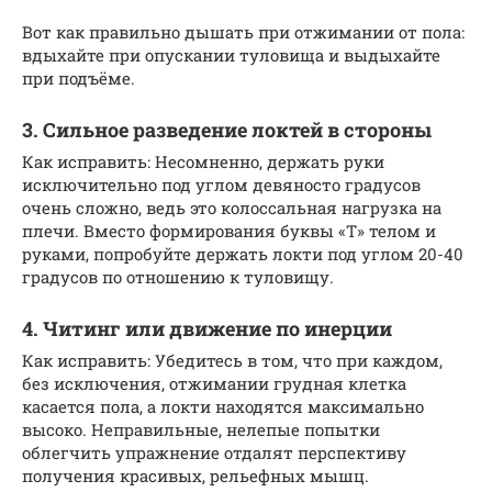
Вот как правильно дышать при отжимании от пола:
вдыхайте при опускании туловища и выдыхайте
при подъёме.
3. Сильное разведение локтей в стороны
Как исправить: Несомненно, держать руки
исключительно под углом девяносто градусов
очень сложно, ведь это колоссальная нагрузка на
плечи. Вместо формирования буквы «Т» телом и
руками, попробуйте держать локти под углом 20-40
градусов по отношению к туловищу.
4. Читинг или движение по инерции
Как исправить: Убедитесь в том, что при каждом,
без исключения, отжимании грудная клетка
касается пола, а локти находятся максимально
высоко. Неправильные, нелепые попытки
облегчить упражнение отдалят перспективу
получения красивых, рельефных мышц.