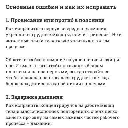
Основные ошибки и как их исправить
1. Провисание или прогиб в пояснице
Как исправить: в первую очередь отжимания
укрепляют грудные мышцы, плечи, трицепсы. Но и
остальные части тела также участвуют в этом
процессе.
Обратите особое внимание на укрепление ягодиц и
ног. И вместо того чтобы позволять бёдрам
плюхаться на пол первыми, всегда старайтесь
чтобы сначала пола касалась грудная клетка, а
бёдра находились на одной линии с плечами
2. Задержка дыхания
Как исправить: Концентрируясь на работе мышц
тела и многочисленных повторениях, очень легко
забыть про одну из самых важных частей рабочего
процесса – дыхании.