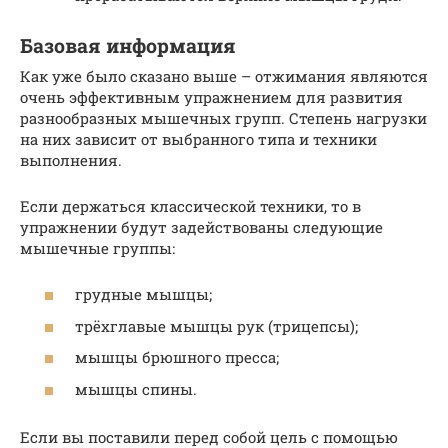
Базовая информация
Как уже было сказано выше – отжимания являются
очень эффективным упражнением для развития
разнообразных мышечных групп. Степень нагрузки
на них зависит от выбранного типа и техники
выполнения.
Если держаться классической техники, то в
упражнении будут задействованы следующие
мышечные группы:
грудные мышцы;
трёхглавые мышцы рук (трицепсы);
мышцы брюшного пресса;
мышцы спины.
Если вы поставили перед собой цель с помощью