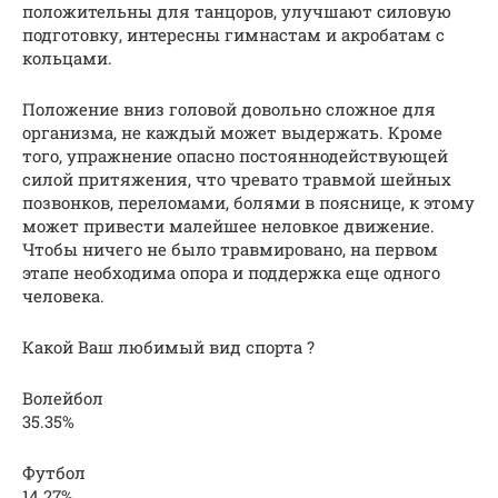
положительны для танцоров, улучшают силовую
подготовку, интересны гимнастам и акробатам с
кольцами.
Положение вниз головой довольно сложное для
организма, не каждый может выдержать. Кроме
того, упражнение опасно постояннодействующей
силой притяжения, что чревато травмой шейных
позвонков, переломами, болями в пояснице, к этому
может привести малейшее неловкое движение.
Чтобы ничего не было травмировано, на первом
этапе необходима опора и поддержка еще одного
человека.
Какой Ваш любимый вид спорта ?
Волейбол
35.35%
Футбол
14.27%