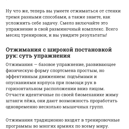
Ну что же, теперь вы умеете отжиматься от стенки
тремя разными способами, а также знаете, как
усложнить себе задачу. Смело включайте это
упражнение в свой разминочный комплекс. Всего
месяц тренировок, и вы увидите результаты!
Отжимания с широкой постановкой
рук: суть упражнения
Отжимания — базовое упражнение, развивающее
физическую форму спортсмена простым, но
эффективным движением: подъёмами и
опусканиями корпуса при помощи рук в
горизонтальном расположении вниз лицом.
Отчасти идентичные по своей биомеханике жиму
штанги лёжа, они дают возможность проработать
одновременно несколько мышечных групп.
Отжимания традиционно входят в тренировочные
программы во многих армиях по всему миру.