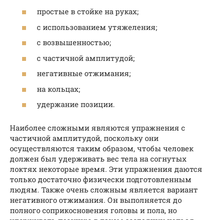
простые в стойке на руках;
с использованием утяжеления;
с возвышенностью;
с частичной амплитудой;
негативные отжимания;
на кольцах;
удержание позиции.
Наиболее сложными являются упражнения с
частичной амплитудой, поскольку они
осуществляются таким образом, чтобы человек
должен был удерживать вес тела на согнутых
локтях некоторые время. Эти упражнения даются
только достаточно физически подготовленным
людям. Также очень сложным является вариант
негативного отжимания. Он выполняется до
полного соприкосновения головы и пола, но