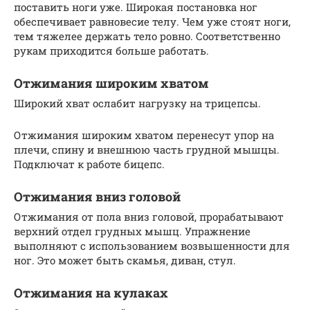
поставить ноги уже. Широкая постановка ног
обеспечивает равновесие телу. Чем уже стоят ноги,
тем тяжелее держать тело ровно. Соответственно
рукам приходится больше работать.
Отжимания широким хватом
Широкий хват ослабит нагрузку на трицепсы.
Отжимания широким хватом перенесут упор на
плечи, спину и внешнюю часть грудной мышцы.
Подключат к работе бицепс.
Отжимания вниз головой
Отжимания от пола вниз головой, прорабатывают
верхний отдел грудных мышц. Упражнение
выполняют с использованием возвышенности для
ног. Это может быть скамья, диван, стул.
Отжимания на кулаках