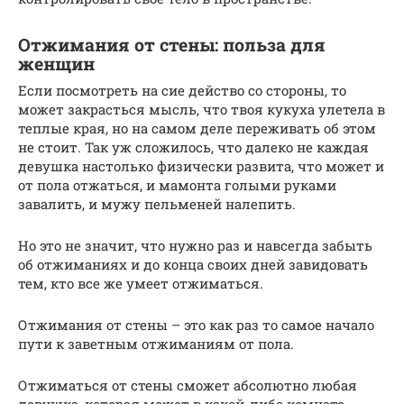
Отжимания от стены: польза для
женщин
Если посмотреть на сие действо со стороны, то
может закрасться мысль, что твоя кукуха улетела в
теплые края, но на самом деле переживать об этом
не стоит. Так уж сложилось, что далеко не каждая
девушка настолько физически развита, что может и
от пола отжаться, и мамонта голыми руками
завалить, и мужу пельменей налепить.
Но это не значит, что нужно раз и навсегда забыть
об отжиманиях и до конца своих дней завидовать
тем, кто все же умеет отжиматься.
Отжимания от стены – это как раз то самое начало
пути к заветным отжиманиям от пола.
Отжиматься от стены сможет абсолютно любая