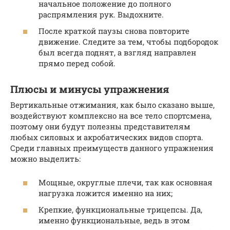
начальное положение до полного
распрямления рук. Выдохните.
После краткой паузы снова повторите
движение. Следите за тем, чтобы подбородок
был всегда поднят, а взгляд направлен
прямо перед собой.
Плюсы и минусы упражнения
Вертикальные отжимания, как было сказано выше,
воздействуют комплексно на все тело спортсмена,
поэтому они будут полезны представителям
любых силовых и акробатических видов спорта.
Среди главных преимуществ данного упражнения
можно выделить:
Мощные, округлые плечи, так как основная
нагрузка ложится именно на них;
Крепкие, функциональные трицепсы. Да,
именно функциональные, ведь в этом