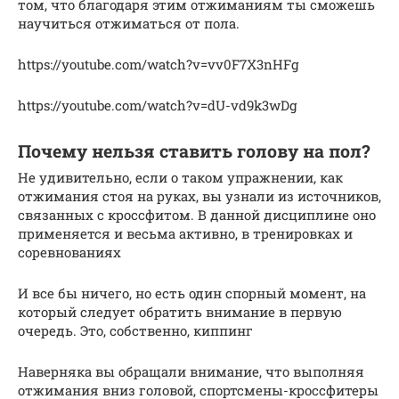
том, что благодаря этим отжиманиям ты сможешь
научиться отжиматься от пола.
https://youtube.com/watch?v=vv0F7X3nHFg
https://youtube.com/watch?v=dU-vd9k3wDg
Почему нельзя ставить голову на пол?
Не удивительно, если о таком упражнении, как
отжимания стоя на руках, вы узнали из источников,
связанных с кроссфитом. В данной дисциплине оно
применяется и весьма активно, в тренировках и
соревнованиях
И все бы ничего, но есть один спорный момент, на
который следует обратить внимание в первую
очередь. Это, собственно, киппинг
Наверняка вы обращали внимание, что выполняя
отжимания вниз головой, спортсмены-кроссфитеры