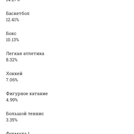
Баскетбол
12.41%
Бокс
10.13%
Легкая атлетика
8.32%
Хоккей
7.06%
Фигурное катание
4.99%
Большой теннис
3.35%
Формула 1