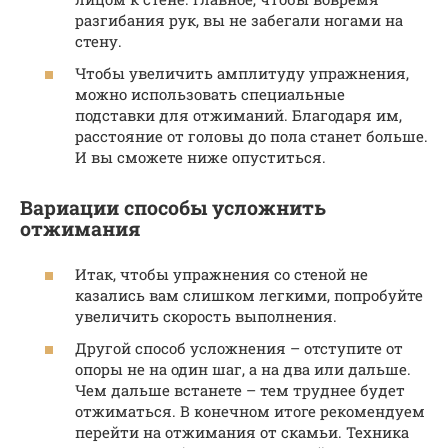
разгибания рук, вы не забегали ногами на
стену.
Чтобы увеличить амплитуду упражнения,
можно использовать специальные
подставки для отжиманий. Благодаря им,
расстояние от головы до пола станет больше.
И вы сможете ниже опуститься.
Вариации способы усложнить
отжимания
Итак, чтобы упражнения со стеной не
казались вам слишком легкими, попробуйте
увеличить скорость выполнения.
Другой способ усложнения – отступите от
опоры не на один шаг, а на два или дальше.
Чем дальше встанете – тем труднее будет
отжиматься. В конечном итоге рекомендуем
перейти на отжимания от скамьи. Техника