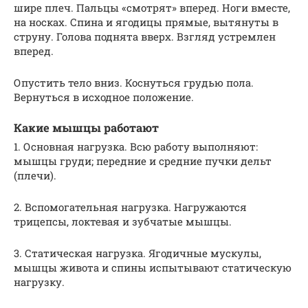
шире плеч. Пальцы «смотрят» вперед. Ноги вместе,
на носках. Спина и ягодицы прямые, вытянуты в
струну. Голова поднята вверх. Взгляд устремлен
вперед.
Опустить тело вниз. Коснуться грудью пола.
Вернуться в исходное положение.
Какие мышцы работают
1. Основная нагрузка. Всю работу выполняют:
мышцы груди; передние и средние пучки дельт
(плечи).
2. Вспомогательная нагрузка. Нагружаются
трицепсы, локтевая и зубчатые мышцы.
3. Статическая нагрузка. Ягодичные мускулы,
мышцы живота и спины испытывают статическую
нагрузку.