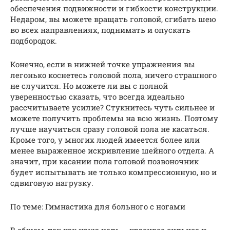
обеспечения подвижности и гибкости конструкции.
Недаром, вы можете вращать головой, сгибать шею
во всех направлениях, поднимать и опускать
подбородок.
Конечно, если в нижней точке упражнения вы
легонько коснетесь головой пола, ничего страшного
не случится. Но можете ли вы с полной
уверенностью сказать, что всегда идеально
рассчитываете усилие? Стукнитесь чуть сильнее и
можете получить проблемы на всю жизнь. Поэтому
лучше научиться сразу головой пола не касаться.
Кроме того, у многих людей имеется более или
менее выраженное искривление шейного отдела. А
значит, при касании пола головой позвоночник
будет испытывать не только компрессионную, но и
сдвиговую нагрузку.
По теме: Гимнастика для больного с ногами