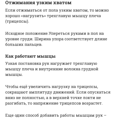
Отжимания узким хватом
Если отжиматься от пола узким хватом, то можно
хорошо «нагрузить» трехглавую мышцу плеча
(трицепсы).
Исходное положение.Упереться руками в пол на
уровне груди. Ширина упора соответствует длине
больших пальцев.
Как работают мышцы
Узкая постановка рук нагружает трехглавую
мышцу плеча и внутренние волокна грудной
мышцы.
Чтобы ещё увеличить нагрузку на трицепсы,
сокращают амплитуду движений. Если опускаться
вниз не полностью, а в верхней точке локти не
разгибать, то напряжение трицепсов возрастет.
Еще один способ добавить работы мышцам рук –