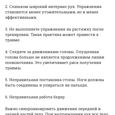
2. Слишком широкий интервал рук. Упражнения
становятся менее утомительными, но и менее
эффективными.
3. Не выполняете упражнения на растяжку после
тренировки. Такая практика может привести к
травме.
4. Следите за движениями головы. Опущенная
голова больше не является продолжением линии
позвоночника. Это увеличивает риск получения
травмы.
5. Неправильная постановка стопы. Ноги должны
быть соединены и упираться на пальцах.
6. Неправильная работа бедер
Важно синхронизировать движения передней и
задней частей тела. При выпрямлении рук все тело