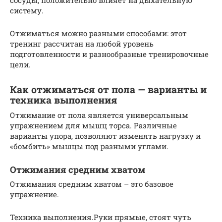
систему.
Отжиматься можно разными способами: этот
тренинг рассчитан на любой уровень
подготовленности и разнообразные тренировочные
цели.
Как отжиматься от пола — варианты и
техника выполнения
Отжимание от пола является универсальным
упражнением для мышц торса. Различные
варианты упора, позволяют изменять нагрузку и
«бомбить» мышцы под разными углами.
Отжимания средним хватом
Отжимания средним хватом – это базовое
упражнение.
Техника выполнения.Руки прямые, стоят чуть