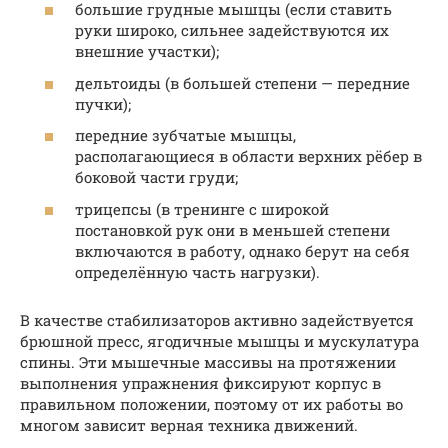
большие грудные мышцы (если ставить
руки широко, сильнее задействуются их
внешние участки);
дельтоиды (в большей степени — передние
пучки);
передние зубчатые мышцы,
располагающиеся в области верхних рёбер в
боковой части груди;
трицепсы (в тренинге с широкой
постановкой рук они в меньшей степени
включаются в работу, однако берут на себя
определённую часть нагрузки).
В качестве стабилизаторов активно задействуется
брюшной пресс, ягодичные мышцы и мускулатура
спины. Эти мышечные массивы на протяжении
выполнения упражнения фиксируют корпус в
правильном положении, поэтому от их работы во
многом зависит верная техника движений.