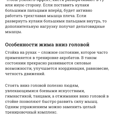
или иную сторону. Если поставить кулаки
большими пальцами вперёд, будет активно
работать трехглавая мышца плеча. Если
развернуть кулаки большими пальцами внутрь, то
дополнительную нагрузку получат дельтовидные
мышцы.
Особенности жима вниз головой
Стойка на руках – сложное состояние, которое часто
применяется в тренировке акробатов. В таком
состоянии прекрасно развиваются силовые
возможности, улучшается координация, равновесие,
четкость движений.
Стоять вниз головой полезно людям,
увлекающимися боевыми искусствами,
гимнастикой, танцами, а отжимания вниз головой в
стойке позволяют быстро развить силу мышц.
Одним упражнением можно заменить целый
тренировочный комплекс.