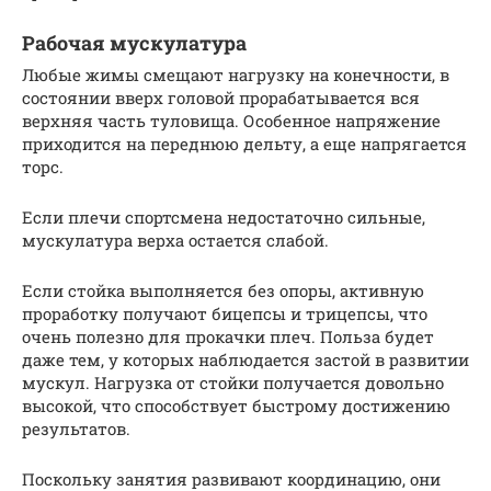
Рабочая мускулатура
Любые жимы смещают нагрузку на конечности, в
состоянии вверх головой прорабатывается вся
верхняя часть туловища. Особенное напряжение
приходится на переднюю дельту, а еще напрягается
торс.
Если плечи спортсмена недостаточно сильные,
мускулатура верха остается слабой.
Если стойка выполняется без опоры, активную
проработку получают бицепсы и трицепсы, что
очень полезно для прокачки плеч. Польза будет
даже тем, у которых наблюдается застой в развитии
мускул. Нагрузка от стойки получается довольно
высокой, что способствует быстрому достижению
результатов.
Поскольку занятия развивают координацию, они