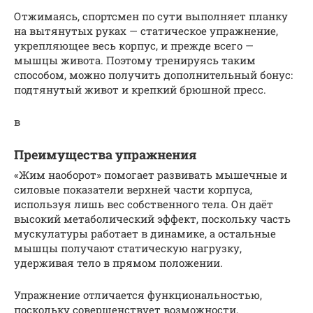
Отжимаясь, спортсмен по сути выполняет планку
на вытянутых руках — статическое упражнение,
укрепляющее весь корпус, и прежде всего —
мышцы живота. Поэтому тренируясь таким
способом, можно получить дополнительный бонус:
подтянутый живот и крепкий брюшной пресс.
в
Преимущества упражнения
«Жим наоборот» помогает развивать мышечные и
силовые показатели верхней части корпуса,
используя лишь вес собственного тела. Он даёт
высокий метаболический эффект, поскольку часть
мускулатуры работает в динамике, а остальные
мышцы получают статическую нагрузку,
удерживая тело в прямом положении.
Упражнение отличается функциональностью,
поскольку совершенствует возможности,