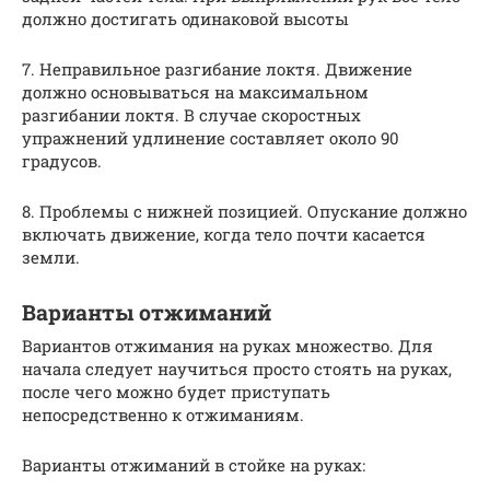
должно достигать одинаковой высоты
7. Неправильное разгибание локтя. Движение
должно основываться на максимальном
разгибании локтя. В случае скоростных
упражнений удлинение составляет около 90
градусов.
8. Проблемы с нижней позицией. Опускание должно
включать движение, когда тело почти касается
земли.
Варианты отжиманий
Вариантов отжимания на руках множество. Для
начала следует научиться просто стоять на руках,
после чего можно будет приступать
непосредственно к отжиманиям.
Варианты отжиманий в стойке на руках: