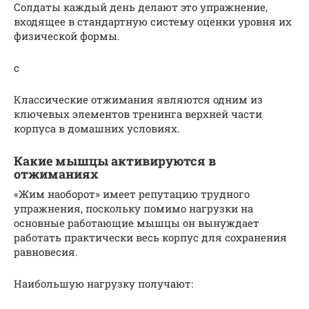
Солдаты каждый день делают это упражнение,
входящее в стандартную систему оценки уровня их
физической формы.
с
Классические отжимания являются одним из
ключевых элементов тренинга верхней части
корпуса в домашних условиях.
Какие мышцы активируются в
отжиманиях
«Жим наоборот» имеет репутацию трудного
упражнения, поскольку помимо нагрузки на
основные работающие мышцы он вынуждает
работать практически весь корпус для сохранения
равновесия.
Наибольшую нагрузку получают: