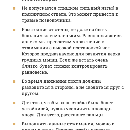
Не допускается слишком сильный изгиб в
поясничном отделе. Это может привести к
травме позвоночника.
Расстояние от стены, не должно быть
большим или маленьким. Расположившись
далеко мы превратим упражнение в
отжимания с высокой постановкой ног.
Которое предназначено для развития верха
грудных мышц. Если же встать очень
близко, будет сложно контролировать
равновесие.
Во время движения локти должны
разводиться в стороны, а не сводиться друг с
другом.
Для того, чтобы ваше стойка была более
устойчивой, нужно увеличить площадь
упора. Для этого, расставьте пальцы.
Выполнять данные отжимания, можно и
лицом к стене. Главное, чтобы вовремя