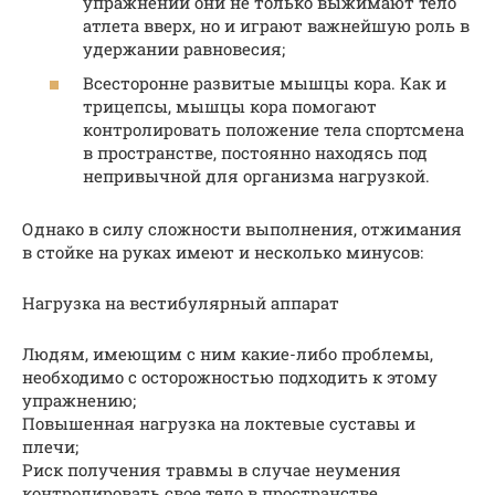
упражнении они не только выжимают тело
атлета вверх, но и играют важнейшую роль в
удержании равновесия;
Всесторонне развитые мышцы кора. Как и
трицепсы, мышцы кора помогают
контролировать положение тела спортсмена
в пространстве, постоянно находясь под
непривычной для организма нагрузкой.
Однако в силу сложности выполнения, отжимания
в стойке на руках имеют и несколько минусов:
Нагрузка на вестибулярный аппарат
Людям, имеющим с ним какие-либо проблемы,
необходимо с осторожностью подходить к этому
упражнению;
Повышенная нагрузка на локтевые суставы и
плечи;
Риск получения травмы в случае неумения
контролировать свое тело в пространстве.