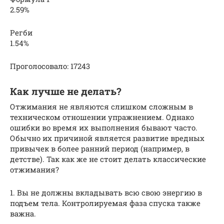
2.59%
Регби
1.54%
Проголосовало: 17243
Как лучше не делать?
Отжимания не являются слишком сложным в
техническом отношении упражнением. Однако
ошибки во время их выполнения бывают часто.
Обычно их причиной является развитие вредных
привычек в более ранний период (например, в
детстве). Так как же не стоит делать классические
отжимания?
1. Вы не должны вкладывать всю свою энергию в
подъем тела. Контролируемая фаза спуска также
важна.