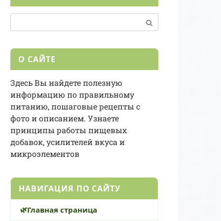
Поиск:
О САЙТЕ
Здесь Вы найдете полезную
информацию по правильному
питанию, пошаговые рецепты с
фото и описанием. Узнаете
принципы работы пищевых
добавок, усилителей вкуса и
микроэлементов
НАВИГАЦИЯ ПО САЙТУ
Главная страница