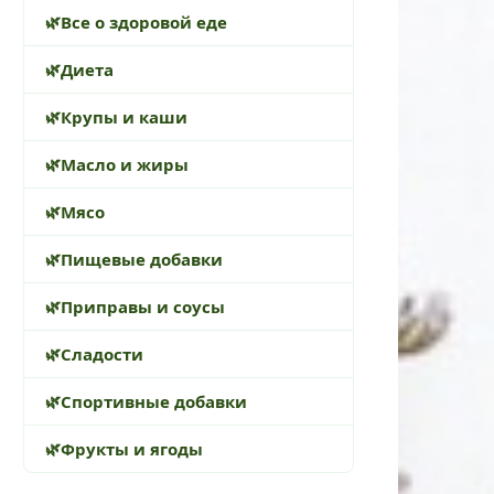
Все о здоровой еде
Диета
Крупы и каши
Масло и жиры
Мясо
Пищевые добавки
Приправы и соусы
Сладости
Спортивные добавки
Фрукты и ягоды