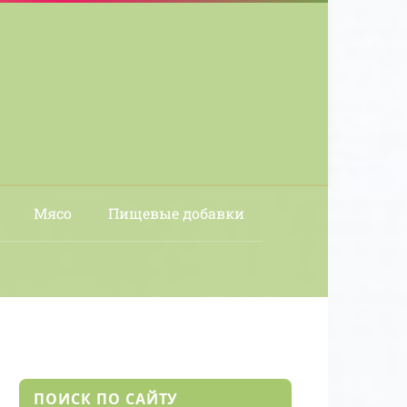
Мясо
Пищевые добавки
ПОИСК ПО САЙТУ