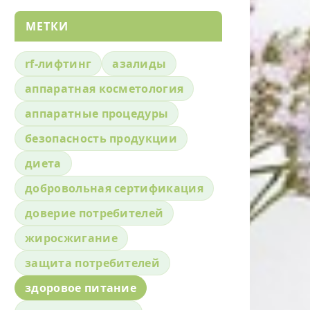
МЕТКИ
rf-лифтинг
азалиды
аппаратная косметология
аппаратные процедуры
безопасность продукции
диета
добровольная сертификация
доверие потребителей
жиросжигание
защита потребителей
здоровое питание