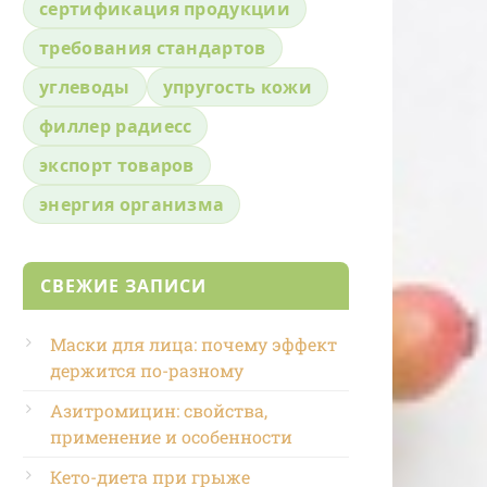
сертификация продукции
требования стандартов
углеводы
упругость кожи
филлер радиесс
экспорт товаров
энергия организма
СВЕЖИЕ ЗАПИСИ
Маски для лица: почему эффект
держится по-разному
Азитромицин: свойства,
применение и особенности
Кето-диета при грыже