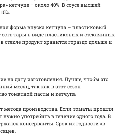
ра» кетчупе – около 40%. В соусе высшей
15%.
нная форма впуска кетчупа – пластиковый
 есть тары в виде пластиковых и стеклянных
 в стекле продукт хранится гораздо дольше и
ие на дату изготовления. Лучше, чтобы это
ний месяц, так как в этот сезон
тво томатной пасты и кетчупа
т метода производства. Если томаты прошли
 нужно употребить в течение одного года. В
ржатся консерванты. Срок их годности «в
есяцев.