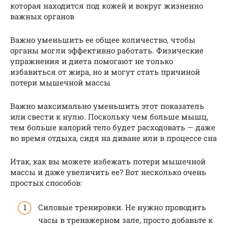
которая находится под кожей и вокруг жизненно
важных органов
Важно уменьшить ее общее количество, чтобы
органы могли эффективно работать. Физические
упражнения и диета помогают не только
избавиться от жира, но и могут стать причиной
потери мышечной массы
Важно максимально уменьшить этот показатель
или свести к нулю. Поскольку чем больше мышц,
тем больше калорий тело будет расходовать — даже
во время отдыха, сидя на диване или в процессе сна
Итак, как вы можете избежать потери мышечной
массы и даже увеличить ее? Вот несколько очень
простых способов:
Силовые тренировки. Не нужно проводить
часы в тренажерном зале, просто добавьте к