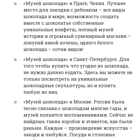
«Музей шоколада» в Праге, Чехия. Лучшее
место для поездки с ребенком – все виды
шоколада в мире, возможность создать
вместе с шоколатье собственные
уникальные конфеты, полный музей
истории и огромный сувенирный магазин –
покупай какой хочешь, одного белого
шоколада – сотни видов!
«Музей шоколада» в Санкт-Петербурге. Для
того чтобы купить что угодно из шоколада,
не нужно далеко ездить. Здесь вы можете не
только посмотреть на уникальные
шоколадные скульптуры, но и купить
любую из них.
«Музей шоколада» в Москве. Россия была
тесно связана с шоколадом многие годы, и
музей полнится воспоминаниями. Сейчас не
найдешь таких коробок и этикеток, как были
раньше. Каждая – произведение искусства –
заходи и любуйся. Посуда и столовые