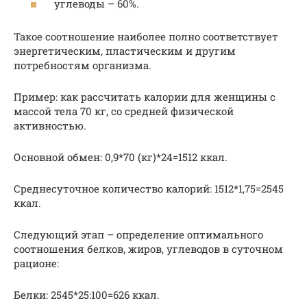
углеводы – 60%.
Такое соотношение наиболее полно соответствует
энергетическим, пластическим и другим
потребностям организма.
Пример: как рассчитать калории для женщины с
массой тела 70 кг, со средней физической
активностью.
Основной обмен: 0,9*70 (кг)*24=1512 ккал.
Среднесуточное количество калорий: 1512*1,75=2545
ккал.
Следующий этап – определение оптимального
соотношения белков, жиров, углеводов в суточном
рационе:
Белки: 2545*25:100=626 ккал.