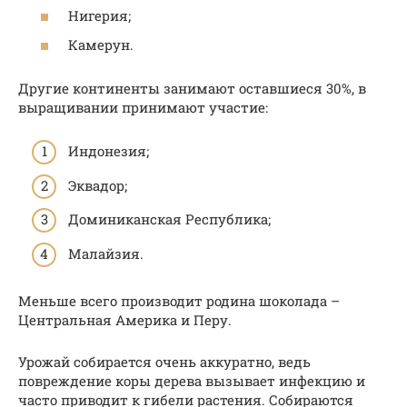
Нигерия;
Камерун.
Другие континенты занимают оставшиеся 30%, в
выращивании принимают участие:
Индонезия;
Эквадор;
Доминиканская Республика;
Малайзия.
Меньше всего производит родина шоколада –
Центральная Америка и Перу.
Урожай собирается очень аккуратно, ведь
повреждение коры дерева вызывает инфекцию и
часто приводит к гибели растения. Собираются