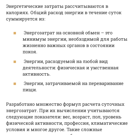
Энергетические затраты рассчитываются в
калориях. Общий расход энергии в течение суток
суммируется из:
Энергозатрат на основной обмен – это
минимум энергии, необходимой для работы
жизненно важных органов в состоянии
покоя.
Энергии, расходуемой на любой вид
деятельности: физическая и умственная
активность.
Энергии, затрачиваемой на переваривание
пищи.
Разработано множество формул расчета суточных
энергозатрат. При их вычислении учитываются
следующие показатели: вес, возраст, пол, уровень
физической активности, профессия, климатические
условия и многое другое. Такие сложные