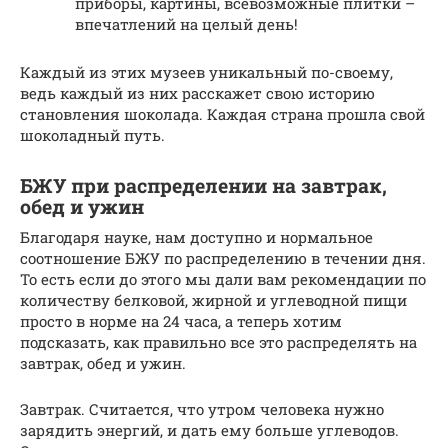
приборы, картины, всевозможные плитки –
впечатлений на целый день!
Каждый из этих музеев уникальный по-своему,
ведь каждый из них расскажет свою историю
становления шоколада. Каждая страна прошла свой
шоколадный путь.
БЖУ при распределении на завтрак,
обед и ужин
Благодаря науке, нам доступно и нормальное
соотношение БЖУ по распределению в течении дня.
То есть если до этого мы дали вам рекомендации по
количеству белковой, жирной и углеводной пищи
просто в норме на 24 часа, а теперь хотим
подсказать, как правильно все это распределять на
завтрак, обед и ужин.
Завтрак. Считается, что утром человека нужно
зарядить энергий, и дать ему больше углеводов.