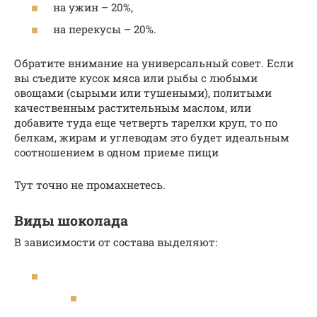
на ужин – 20%,
на перекусы – 20%.
Обратите внимание на универсальный совет. Если
вы съедите кусок мяса или рыбы с любыми
овощами (сырыми или тушеными), политыми
качественным растительным маслом, или
добавите туда еще четверть тарелки круп, то по
белкам, жирам и углеводам это будет идеальным
соотношением в одном приеме пищи
Тут точно не промахнетесь.
Виды шоколада
В зависимости от состава выделяют: