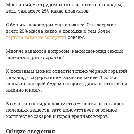
Молочный – с трудом можно назвать шоколадом,
ведь там всего 25% какао продуктов.
С белым шоколадом ещё сложнее. Он содержит
всего 20% масла какао, а порошка и тем более
тёртого какао не содержит
совсем.
Многие задаются вопросом, какой шоколад самый
полезный для здоровья?
К полезным можно отнести только чёрный горький
шоколад с содержанием какао не менее 70%. Вся
польза, о которой будем говорить дальше относится
именно к нему.
В остальных видах лакомства — почти не осталось
полезных веществ, зато присутствует огромное
количество сахаров и порой вредных жиров.
Общие сведения