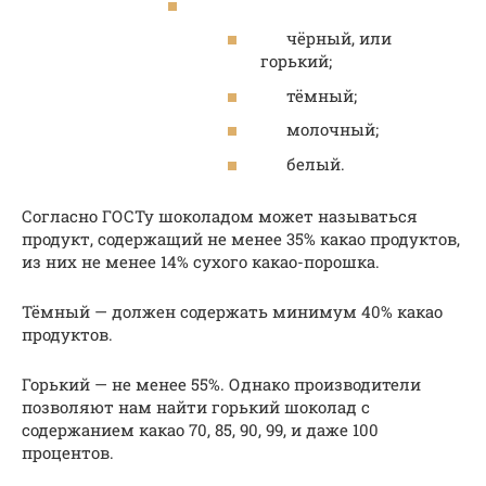
чёрный, или
горький;
тёмный;
молочный;
белый.
Согласно ГОСТу шоколадом может называться
продукт, содержащий не менее 35% какао продуктов,
из них не менее 14% сухого какао-порошка.
Тёмный — должен содержать минимум 40% какао
продуктов.
Горький — не менее 55%. Однако производители
позволяют нам найти горький шоколад с
содержанием какао 70, 85, 90, 99, и даже 100
процентов.