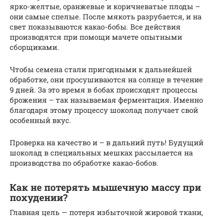
ярко-желтые, оранжевые и коричневатые плоды –
они самые спелые. После мякоть разрубается, и на
свет показываются какао-бобы. Все действия
производятся при помощи мачете опытными
сборщиками.
Чтобы семена стали пригодными к дальнейшей
обработке, они просушиваются на солнце в течение
9 дней. За это время в бобах происходят процессы
брожения – так называемая ферментация. Именно
благодаря этому процессу шоколад получает свой
особенный вкус.
Проверка на качество и – в дальний путь! Будущий
шоколад в специальных мешках рассылается на
производства по обработке какао-бобов.
Как не потерять мышечную массу при
похудении?
Главная цель — потеря избыточной жировой ткани,