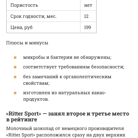
Пористость
нет
Срок годности, мес.
12
Цена, руб
199
Плюсы и минусы
микробы и бактерии не обнаружены;
соответствует требованиям безопасности;
без замечаний к органолептическим
свойствам;
изготовлен из натуральных какао-
продуктов.
«Ritter Sport» — занял второе и третье место
в рейтинге
Молочный шоколад от немецкого производителя
«Ritter Sport» расположился сразу на двух верхних