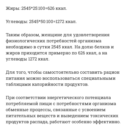
Жиры: 2545*25:100=626 ккал.
Углеводы: 2545*50:100=1272 ккал.
Таким образом, женщине для удовлетворения
физиологических потребностей организма
необходимо в сутки 2545 ккал. На долю белков и
жиров приходится примерно по 626 ккал, а на
углеводы 1272 ккал.
Для того, чтобы самостоятельно составить рацион
питания можно воспользоваться специальными
таблицами калорийности продуктов.
При соответствии энергетического потенциала
потребляемой пищи с потребностями организма
обменные процессы, связанные с усвоением
питательных веществ и выведением токсических
продуктов распада, работают особенно эффективно.