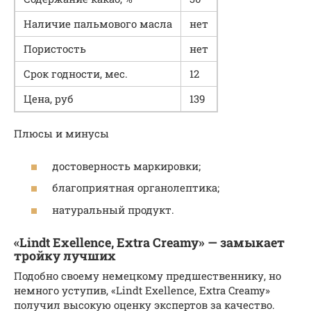
Наличие пальмового масла
нет
Пористость
нет
Срок годности, мес.
12
Цена, руб
139
Плюсы и минусы
достоверность маркировки;
благоприятная органолептика;
натуральный продукт.
«Lindt Exellence, Extra Creamy» — замыкает
тройку лучших
Подобно своему немецкому предшественнику, но
немного уступив, «Lindt Exellence, Extra Creamy»
получил высокую оценку экспертов за качество.