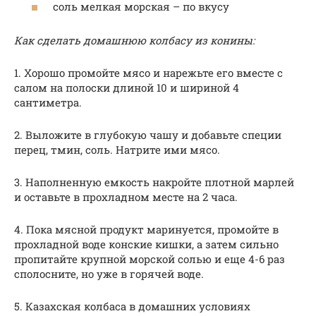
соль мелкая морская – по вкусу
Как сделать домашнюю колбасу из конины:
1. Хорошо промойте мясо и нарежьте его вместе с
салом на полоски длиной 10 и шириной 4
сантиметра.
2. Выложите в глубокую чашу и добавьте специи
перец, тмин, соль. Натрите ими мясо.
3. Наполненную емкость накройте плотной марлей
и оставьте в прохладном месте на 2 часа.
4. Пока мясной продукт маринуется, промойте в
прохладной воде конские кишки, а затем сильно
пропитайте крупной морской солью и еще 4-6 раз
сполосните, но уже в горячей воде.
5. Казахская колбаса в домашних условиях