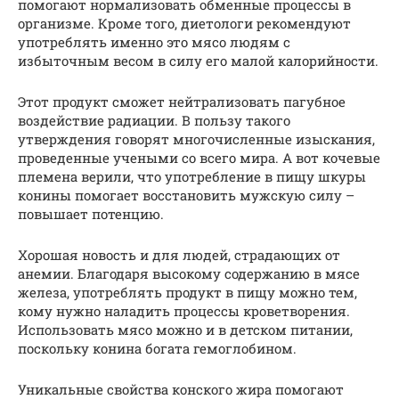
помогают нормализовать обменные процессы в
организме. Кроме того, диетологи рекомендуют
употреблять именно это мясо людям с
избыточным весом в силу его малой калорийности.
Этот продукт сможет нейтрализовать пагубное
воздействие радиации. В пользу такого
утверждения говорят многочисленные изыскания,
проведенные учеными со всего мира. А вот кочевые
племена верили, что употребление в пищу шкуры
конины помогает восстановить мужскую силу –
повышает потенцию.
Хорошая новость и для людей, страдающих от
анемии. Благодаря высокому содержанию в мясе
железа, употреблять продукт в пищу можно тем,
кому нужно наладить процессы кроветворения.
Использовать мясо можно и в детском питании,
поскольку конина богата гемоглобином.
Уникальные свойства конского жира помогают