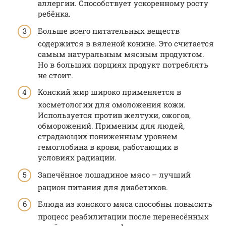
аллергии. Способствует ускоренному росту
ребёнка.
Больше всего питательных веществ
содержится в вяленой конине. Это считается
самым натуральным мясным продуктом.
Но в больших порциях продукт потреблять
не стоит.
Конский жир широко применяется в
косметологии для омоложения кожи.
Используется против желтухи, ожогов,
обморожений. Применим для людей,
страдающих пониженным уровнем
гемоглобина в крови, работающих в
условиях радиации.
Запечённое лошадиное мясо – лучший
рацион питания для диабетиков.
Блюда из конского мяса способны повысить
процесс реабилитации после перенесённых