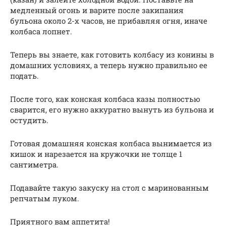
медленный огонь и варите после закипания
бульона около 2-х часов, не прибавляя огня, иначе
колбаса лопнет.
Теперь вы знаете, как готовить колбасу из конины в
домашних условиях, а теперь нужно правильно ее
подать.
После того, как конская колбаса казы полностью
сварится, его нужно аккуратно вынуть из бульона и
остудить.
Готовая домашняя конская колбаса вынимается из
кишок и нарезается на кружочки не толще 1
сантиметра.
Подавайте такую закуску на стол с маринованным
репчатым луком.
Приятного вам аппетита!