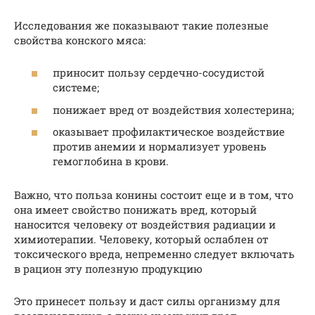
Исследования же показывают такие полезные
свойства конского мяса:
приносит пользу сердечно-сосудистой
системе;
понижает вред от воздействия холестерина;
оказывает профилактическое воздействие
против анемии и нормализует уровень
гемоглобина в крови.
Важно, что польза конины состоит еще и в том, что
она имеет свойство понижать вред, который
наносится человеку от воздействия радиации и
химиотерапии. Человеку, который ослаблен от
токсического вреда, непременно следует включать
в рацион эту полезную продукцию
Это принесет пользу и даст силы организму для