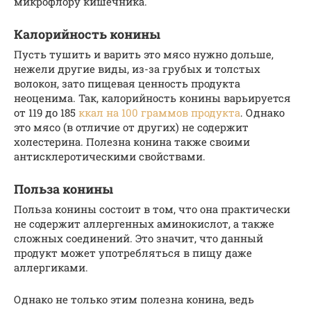
микрофлору кишечника.
Калорийность конины
Пусть тушить и варить это мясо нужно дольше,
нежели другие виды, из-за грубых и толстых
волокон, зато пищевая ценность продукта
неоценима. Так, калорийность конины варьируется
от 119 до 185
ккал на 100 граммов продукта
. Однако
это мясо (в отличие от других) не содержит
холестерина. Полезна конина также своими
антисклеротическими свойствами.
Польза конины
Польза конины состоит в том, что она практически
не содержит аллергенных аминокислот, а также
сложных соединений. Это значит, что данный
продукт может употребляться в пищу даже
аллергиками.
Однако не только этим полезна конина, ведь