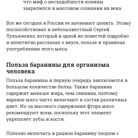
что миф о несъедобности конины
закрепился в массовом сознании на века.
Все же сегодня в России ее начинают ценить. Этому
поспособствовал и небезызвестный Сергей
Лукьяненко, который в одной из повестей подробно
и аппетитно рассказал о вкусе, пользе и правилах
употребления этого мяса.
Польза баранины для организма
человека
Польза баранины в первую очередь заключается в
большом количестве белка. Также баранина
содержит меньше жира, чем свинина, поэтому
вареное мясо часто включают в состав различных
диет. Из-за высокого содержания фтора мясо
рекомендуют всем, поскольку этот элемент
укрепляет зубы и кости.
Полезно включать в рацион баранину людям с