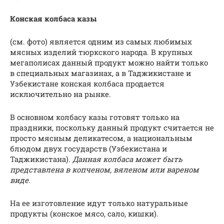
Конская колбаса казы
(см. фото) является одним из самых любимых
мясных изделий тюркского народа. В крупных
мегаполисах данный продукт можно найти только
в специальных магазинах, а в Таджикистане и
Узбекистане конская колбаса продается
исключительно на рынке.
В основном колбасу казы готовят только на
праздники, поскольку данный продукт считается не
просто мясным деликатесом, а национальным
блюдом двух государств (Узбекистана и
Таджикистана).
Данная колбаса может быть
представлена в копченом, вяленом или вареном
виде.
На ее изготовление идут только натуральные
продукты (конское мясо, сало, кишки).