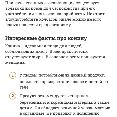
При качественных составляющих существует
только один повод для беспокойства при его
употреблении – высокая калорийность. Не стоит
злоупотреблять колбасой, иначе можно вместо
пользы нанести вред организму.
Интересные факты про конину
Конина – идеальная пища для людей,
соблюдающих диету. В ней практически
отсутствуют жиры. В основном этим пользуются
женщины.
У людей, потребляющих данный продукт,
повышено произрастание волос и ногтей на
теле.
Продукт рекомендуют женщинам
беременным и кормящим матерям, а также
детям. Он обладает отличной усвояемостью
в организме. Не приводит к появлению