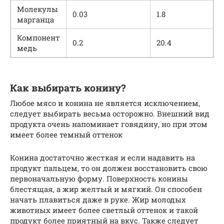
Молекулы
0.03
1.8
марганца
Компонент
0.2
20.4
медь
Как выбирать конину?
Любое мясо и конина не является исключением,
следует выбирать весьма осторожно. Внешний вид
продукта очень напоминает говядину, но при этом
имеет более темный оттенок
Конина достаточно жесткая и если надавить на
продукт пальцем, то он должен восстановить свою
первоначальную форму. Поверхность конины
блестящая, а жир желтый и мягкий. Он способен
начать плавиться даже в руке. Жир молодых
животных имеет более светлый оттенок и такой
продукт более приятный на вкус. Также следует