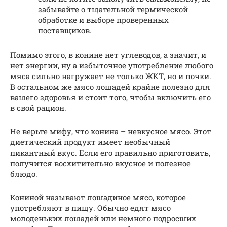
забывайте о тщательной термической
обработке и выборе проверенных
поставщиков.
Помимо этого, в конине нет углеводов, а значит, и
нет энергии, ну а избыточное употребление любого
мяса сильно нагружает не только ЖКТ, но и почки.
В остальном же мясо лошадей крайне полезно для
вашего здоровья и стоит того, чтобы включить его
в свой рацион.
Не верьте мифу, что конина – невкусное мясо. Этот
диетический продукт имеет необычный
пикантный вкус. Если его правильно приготовить,
получится восхитительно вкусное и полезное
блюдо.
Кониной называют лошадиное мясо, которое
употребляют в пищу. Обычно едят мясо
молоденьких лошадей или немного подросших