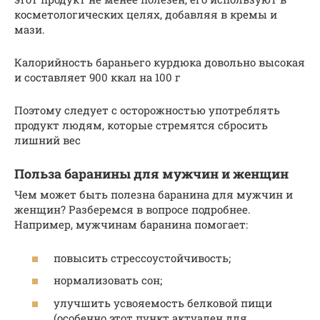
косметологических целях, добавляя в кремы и
мази.
Калорийность бараньего курдюка довольно высокая
и составляет 900 ккал на 100 г
Поэтому следует с осторожностью употреблять
продукт людям, которые стремятся сбросить
лишний вес
Польза баранины для мужчин и женщин
Чем может быть полезна баранина для мужчин и
женщин? Разберемся в вопросе подробнее.
Например, мужчинам баранина помогает:
повысить стрессоустойчивость;
нормализовать сон;
улучшить усвояемость белковой пищи
(особенно этот пункт актуален для