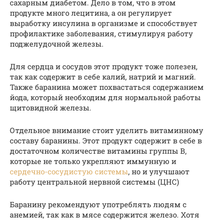
сахарным диабетом. Дело в том, что в этом
продукте много лецитина, а он регулирует
выработку инсулина в организме и способствует
профилактике заболевания, стимулируя работу
поджелудочной железы.
Для сердца и сосудов этот продукт тоже полезен,
так как содержит в себе калий, натрий и магний.
Также баранина может похвастаться содержанием
йода, который необходим для нормальной работы
щитовидной железы.
Отдельное внимание стоит уделить витаминному
составу баранины. Этот продукт содержит в себе в
достаточном количестве витамины группы В,
которые не только укрепляют иммунную и
сердечно-сосудистую системы
, но и улучшают
работу центральной нервной системы (ЦНС)
Баранину рекомендуют употреблять людям с
анемией, так как в мясе содержится железо. Хотя