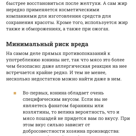
быстрее восстановиться после желтухи. А сам жир
нередко применяется косметическими
компаниями для изготовления средств для
сохранения красоты. Кроме того, используется жир
также и обморожениях, а также при ожогах.
Минимальный риск вреда
На самом деле прямых противопоказаний к
употреблению конины нет, так что мясо это более
чем безопасно: даже аллергическая реакция на нее
встречается крайне редко. И тем не менее,
несколько недостатков можно найти даже в нем.
Во-первых, конина обладает очень
специфическим вкусом. Если вы не
являетесь фанатом баранины или
козлятины, то велика вероятность, что и
мясо лошадей не придется вам по вкусу. При
этом вкус сильно зависит от
добросовестности хозяина производства: