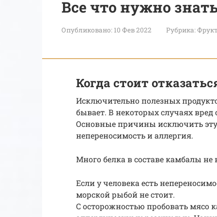
Все что нужно знать
Опубликовано:
10 Фев 2022
Рубрика:
Фрук
Когда стоит отказатьс
Исключительно полезных продуктов 
бывает. В некоторых случаях вред
Основные причины исключить эту
непереносимость и аллергия.
Много белка в составе камбалы не 
Если у человека есть непереносимо
морской рыбой не стоит.
С осторожностью пробовать мясо к