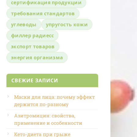
сертификация продукции
требования стандартов
углеводы
упругость кожи
филлер радиесс
экспорт товаров
энергия организма
СВЕЖИЕ ЗАПИСИ
Маски для лица: почему эффект
держится по-разному
Азитромицин: свойства,
применение и особенности
Кето-диета при грыже