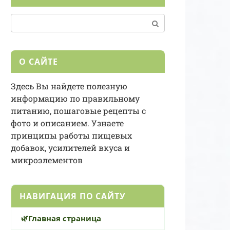
Поиск:
О САЙТЕ
Здесь Вы найдете полезную
информацию по правильному
питанию, пошаговые рецепты с
фото и описанием. Узнаете
принципы работы пищевых
добавок, усилителей вкуса и
микроэлементов
НАВИГАЦИЯ ПО САЙТУ
Главная страница