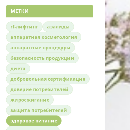
МЕТКИ
rf-лифтинг
азалиды
аппаратная косметология
аппаратные процедуры
безопасность продукции
диета
добровольная сертификация
доверие потребителей
жиросжигание
защита потребителей
здоровое питание