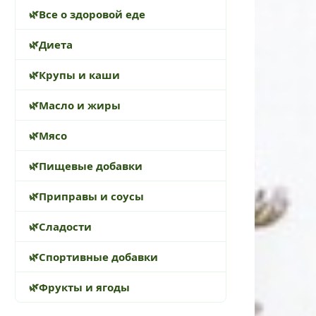
Все о здоровой еде
Диета
Крупы и каши
Масло и жиры
Мясо
Пищевые добавки
Приправы и соусы
Сладости
Спортивные добавки
Фрукты и ягоды