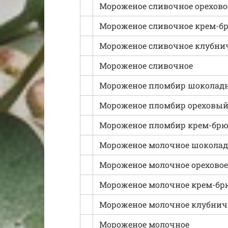
Мороженое сливочное орехово
Мороженое сливочное крем-б
Мороженое сливочное клубни
Мороженое сливочное
Мороженое пломбир шоколад
Мороженое пломбир ореховы
Мороженое пломбир крем-брю
Мороженое молочное шоколад
Мороженое молочное ореховое
Мороженое молочное крем-бр
Мороженое молочное клубнич
Мороженое молочное