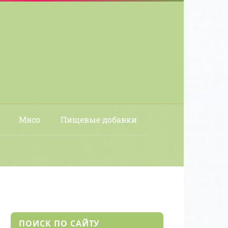
Мясо
Пищевые добавки
ПОИСК ПО САЙТУ