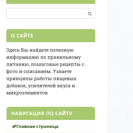
Поиск:
О САЙТЕ
Здесь Вы найдете полезную
информацию по правильному
питанию, пошаговые рецепты с
фото и описанием. Узнаете
принципы работы пищевых
добавок, усилителей вкуса и
микроэлементов
НАВИГАЦИЯ ПО САЙТУ
Главная страница