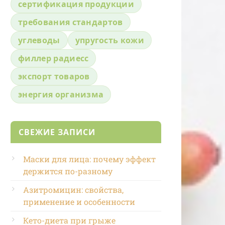
сертификация продукции
требования стандартов
углеводы
упругость кожи
филлер радиесс
экспорт товаров
энергия организма
СВЕЖИЕ ЗАПИСИ
Маски для лица: почему эффект
держится по-разному
Азитромицин: свойства,
применение и особенности
Кето-диета при грыже