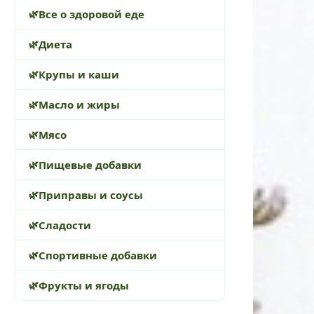
Все о здоровой еде
Диета
Крупы и каши
Масло и жиры
Мясо
Пищевые добавки
Приправы и соусы
Сладости
Спортивные добавки
Фрукты и ягоды