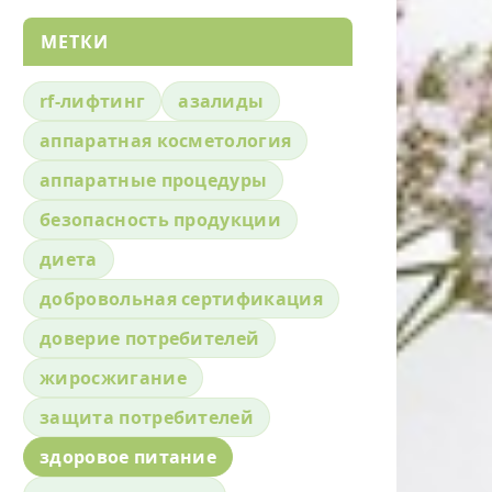
МЕТКИ
rf-лифтинг
азалиды
аппаратная косметология
аппаратные процедуры
безопасность продукции
диета
добровольная сертификация
доверие потребителей
жиросжигание
защита потребителей
здоровое питание