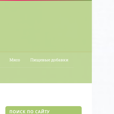
Мясо
Пищевые добавки
ПОИСК ПО САЙТУ