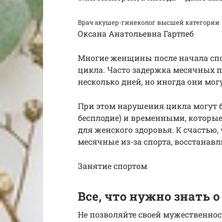
Врач акушер-гинеколог высшей категории
Оксана Анатольевна Гартлеб
Многие женщины после начала сп
цикла. Часто задержка месячных п
несколько дней, но иногда они мог
При этом нарушения цикла могут 
бесплодие) и временными, которы
для женского здоровья. К счастью,
месячные из-за спорта, восстанавл
Занятие спортом
Все, что нужно знать о
Не позволяйте своей мужественнос