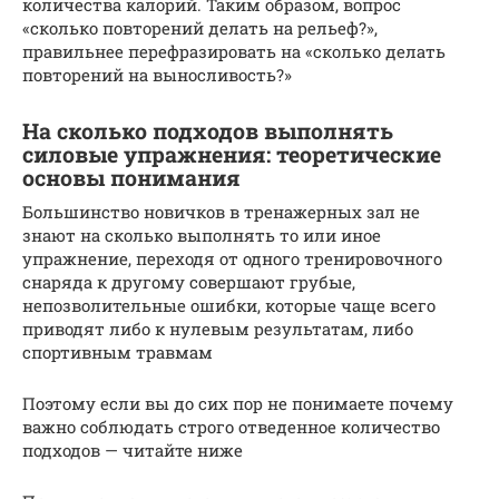
количества калорий. Таким образом, вопрос
«сколько повторений делать на рельеф?»,
правильнее перефразировать на «сколько делать
повторений на выносливость?»
На сколько подходов выполнять
силовые упражнения: теоретические
основы понимания
Большинство новичков в тренажерных зал не
знают на сколько выполнять то или иное
упражнение, переходя от одного тренировочного
снаряда к другому совершают грубые,
непозволительные ошибки, которые чаще всего
приводят либо к нулевым результатам, либо
спортивным травмам
Поэтому если вы до сих пор не понимаете почему
важно соблюдать строго отведенное количество
подходов — читайте ниже