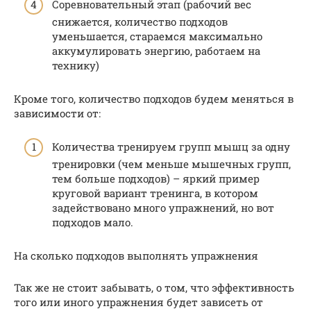
Соревновательный этап (рабочий вес
снижается, количество подходов
уменьшается, стараемся максимально
аккумулировать энергию, работаем на
технику)
Кроме того, количество подходов будем меняться в
зависимости от:
Количества тренируем групп мышц за одну
тренировки (чем меньше мышечных групп,
тем больше подходов) – яркий пример
круговой вариант тренинга, в котором
задействовано много упражнений, но вот
подходов мало.
На сколько подходов выполнять упражнения
Так же не стоит забывать, о том, что эффективность
того или иного упражнения будет зависеть от