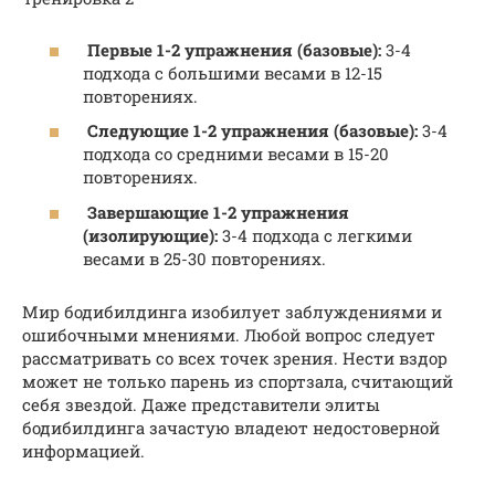
Первые 1-2 упражнения (базовые):
3-4
подхода с большими весами в 12-15
повторениях.
Следующие 1-2 упражнения (базовые):
3-4
подхода со средними весами в 15-20
повторениях.
Завершающие 1-2 упражнения
(изолирующие):
3-4 подхода с легкими
весами в 25-30 повторениях.
Мир бодибилдинга изобилует заблуждениями и
ошибочными мнениями. Любой вопрос следует
рассматривать со всех точек зрения. Нести вздор
может не только парень из спортзала, считающий
себя звездой. Даже представители элиты
бодибилдинга зачастую владеют недостоверной
информацией.