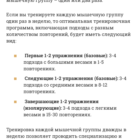
мышечную группу – один или два раза.
Если вы тренируете каждую мышечную группу
один раз в неделю, то оптимальная тренировочная
программа, включающая подходы с разным
количеством повторений, будет иметь следующий
вид:
Первые 1-2 упражнения (базовые):
3-4
подхода с большими весами в 1-5
повторениях.
Следующие 1-2 упражнения (базовые):
3-4
подхода со средними весами в 8-12
повторениях.
Завершающие 1-2 упражнения
(изолирующие):
3-4 подхода с легкими
весами в 15-30 повторениях.
Тренировка каждой мышечной группы дважды в
неделю позволяет проводить специализацию и