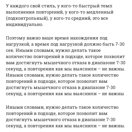
У каждого свой стиль, у кого-то быстрый темп
выполнения повторений, у кого-то медленный
(подконтрольный), у кого-то средний, это все
индивидуально.
Поэтому важно ваше время нахождения под
нагрузкой, а время под нагрузкой должно быть 7-30
сек. Иными словами, нужно делать такое
количество повторений в подходе, которое позволит
вам достигнуть мышечного отказа в диапазоне 7-30
секунд, а повторения как мы выяснили – не важны.
Иными словами, нужно делать такое количество
повторений в подходе, которое позволит вам
достигнуть мышечного отказа в диапазоне 7-30
секунд, а повторения как мы выяснили – не важны
Иными словами, нужно делать такое количество
повторений в подходе, которое позволит вам
достигнуть мышечного отказа в диапазоне 7-30
секунд, а повторения как мы выяснили – не важны.