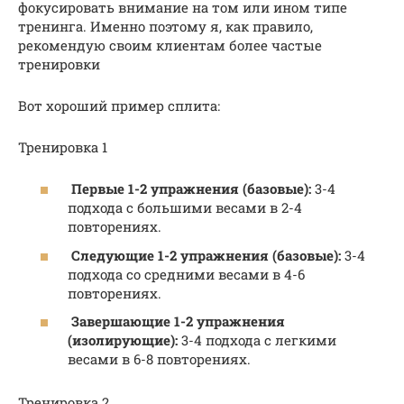
фокусировать внимание на том или ином типе
тренинга. Именно поэтому я, как правило,
рекомендую своим клиентам более частые
тренировки
Вот хороший пример сплита:
Тренировка 1
Первые 1-2 упражнения (базовые):
3-4
подхода с большими весами в 2-4
повторениях.
Следующие 1-2 упражнения (базовые):
3-4
подхода со средними весами в 4-6
повторениях.
Завершающие 1-2 упражнения
(изолирующие):
3-4 подхода с легкими
весами в 6-8 повторениях.
Тренировка 2