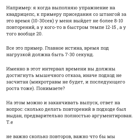
Например: я когда выполняю упражнение на
квадрицепс, к примеру приседания со штангой за
это время (10-30сек) у меня выйдет не более 8-10
повторений, а у кого-то в быстром темпе 12-15 , а у
того вообще 20.
Все это пример. Главное истина, время под
нагрузкой должна быть 7-30 секунд.
Именно в этот интервал времени вы должны
достигнуть мышечного отказа, иначе подход не
засчитан (микротравм не будет, и последующего
роста тоже). Понимаете?
На этом можно и заканчивать выпуск, ответ на
вопрос: сколько делать повторений в подходе был
выдан, предварительно полностью аргументирован.
Т.е
не важно сколько повторов, важно что бы мы