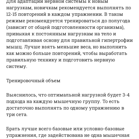
Для адаптации нервной системы к новым
нагрузкам, новичкам рекомендуется выполнять по
12-15 повторений в каждом упражнении. В таком
режиме рекомендуется тренироваться до полугода
(зависит от общей подготовленности организма),
привыкая к постоянным нагрузкам на тело и
подготавливая основу для правильной гипертрофии
мышц. Лучше взять меньшие веса, но выполнить
как можно больше повторений, чтобы выработать
правильную технику и подготовить нервную
систему.
Тренировочный объем
Выяснилось, что оптимальной нагрузкой будет 3-4
подхода на каждую мышечную группу. То есть
достаточно выполнять по одному упражнению в
три сета.
Брать лучше всего базовые или условно-базовые
упражнения, где задействована не одна мышечная