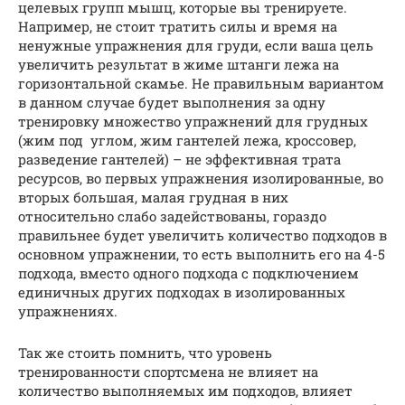
целевых групп мышц, которые вы тренируете.
Например, не стоит тратить силы и время на
ненужные упражнения для груди, если ваша цель
увеличить результат в жиме штанги лежа на
горизонтальной скамье. Не правильным вариантом
в данном случае будет выполнения за одну
тренировку множество упражнений для грудных
(жим под углом, жим гантелей лежа, кроссовер,
разведение гантелей) – не эффективная трата
ресурсов, во первых упражнения изолированные, во
вторых большая, малая грудная в них
относительно слабо задействованы, гораздо
правильнее будет увеличить количество подходов в
основном упражнении, то есть выполнить его на 4-5
подхода, вместо одного подхода с подключением
единичных других подходах в изолированных
упражнениях.
Так же стоить помнить, что уровень
тренированности спортсмена не влияет на
количество выполняемых им подходов, влияет