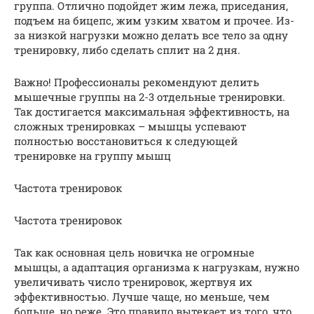
группа. Отлично подойдет жим лежа, приседания,
подъем на бицепс, жим узким хватом и прочее. Из-
за низкой нагрузки можно делать все тело за одну
тренировку, либо сделать сплит на 2 дня.
Важно! Профессионалы рекомендуют делить
мышечные группы на 2-3 отдельные тренировки.
Так достигается максимальная эффективность, на
сложных тренировках – мышцы успевают
полностью восстановиться к следующей
тренировке на группу мышц
Частота тренировок
Частота тренировок
Так как основная цель новичка не огромные
мышцы, а адаптация организма к нагрузкам, нужно
увеличивать число тренировок, жертвуя их
эффективностью. Лучше чаще, но меньше, чем
больше, но реже. Это правило вытекает из того, что