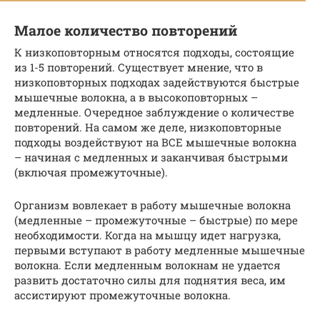
Малое количество повторений
К низкоповторным относятся подходы, состоящие
из 1-5 повторений. Существует мнение, что в
низкоповторных подходах задействуются быстрые
мышечные волокна, а в высокоповторных –
медленные. Очередное заблуждение о количестве
повторений. На самом же деле, низкоповторные
подходы воздействуют на ВСЕ мышечные волокна
– начиная с медленных и заканчивая быстрыми
(включая промежуточные).
Организм вовлекает в работу мышечные волокна
(медленные – промежуточные – быстрые) по мере
необходимости. Когда на мышцу идет нагрузка,
первыми вступают в работу медленные мышечные
волокна. Если медленным волокнам не удается
развить достаточно силы для поднятия веса, им
ассистируют промежуточные волокна.