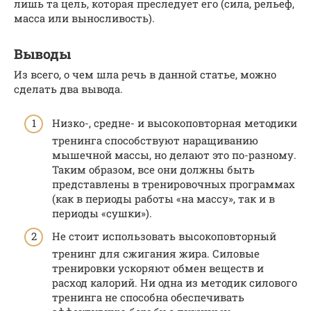
лишь та цель, которая преследует его (сила, рельеф,
масса или выносливость).
Выводы
Из всего, о чем шла речь в данной статье, можно
сделать два вывода.
Низко-, средне- и высокоповторная методики
тренинга способствуют наращиванию
мышечной массы, но делают это по-разному.
Таким образом, все они должны быть
представлены в тренировочных программах
(как в периоды работы «на массу», так и в
периоды «сушки»).
Не стоит использовать высокоповторный
тренинг для сжигания жира. Силовые
тренировки ускоряют обмен веществ и
расход калорий. Ни одна из методик силового
тренинга не способна обеспечивать