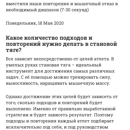
вместили наши повторения и мышечный отказ в
необходимый диапазон (7-30 секунд)
Понедельник, 18 Мая 2020
Какое количество подходов и
повторений нужно делать в становой
тяге?
Все зависит непосредственно от целей атлета. В
умелых руках становая тяга – идеальный
инструмент для достижения самых различных
задач. С её помощью можно тренировать силу,
выносливость, наращивать мышечную массу.
Однако достижение этих целей будет зависеть от
того, сколько подходов и повторений будет
выполнено. Именно от правильно выработанной
стратегии и будет зависеть результат. Поэтому
подходы и повторения каждый атлет подбирает
исключительно под себя, и под руководством