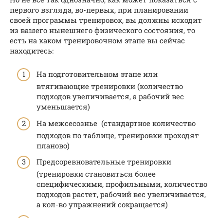
первого взгляда, во-первых, при планировании
своей программы тренировок, вы должны исходит
из вашего нынешнего физического состояния, то
есть на каком тренировочном этапе вы сейчас
находитесь:
На подготовительном этапе или
втягивающие тренировки (количество
подходов увеличивается, а рабочий вес
уменьшается)
На межсесознье (стандартное количество
подходов по таблице, тренировки проходят
планово)
Предсоревновательные тренировки
(тренировки становиться более
специфическими, профильными, количество
подходов растет, рабочий вес увеличивается,
а кол-во упражнений сокращается)