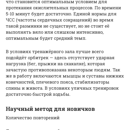
что становится оптимальным условием для
протекания окислительных процессов. По времени
5-10 минут будет достаточно. Единой нормы для
ЧСС (частоты сердечных сокращений) во время
такой разминки не существует, но не стоит её
выполнять вяло или слишком интенсивно,
оптимальным будет средний темп.
В условиях тренажёрного зала лучше всего
подойдёт орбитрек — здесь отсутствует ударная
нагрузка (бег, прыжки на скакалке), которая
зачастую противопоказана некоторым людям. Так
же в работу включаются мышцы и суставы нижних
конечностей, плечевого пояса, стабилизаторы
спины и живота. В условиях уличных тренировок
достаточно быстрой ходьбы.
Научный метод для новичков
Количество повторений