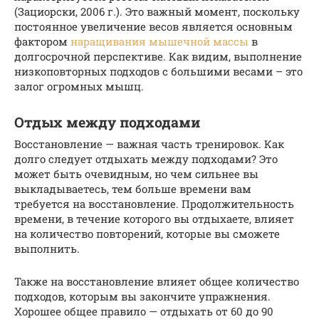
(Зациорски, 2006 г.). Это важный момент, поскольку
постоянное увеличение весов является основным
фактором
наращивания мышечной массы
в
долгосрочной перспективе. Как видим, выполнение
низкоповторных подходов с большими весами – это
залог огромных мышц.
Отдых между подходами
Восстановление — важная часть тренировок. Как
долго следует отдыхать между подходами? Это
может быть очевидным, но чем сильнее вы
выкладываетесь, тем больше времени вам
требуется на восстановление. Продолжительность
времени, в течение которого вы отдыхаете, влияет
на количество повторений, которые вы сможете
выполнить.
Также на восстановление влияет общее количество
подходов, которым вы закончите упражнения.
Хорошее общее правило — отдыхать от 60 до 90