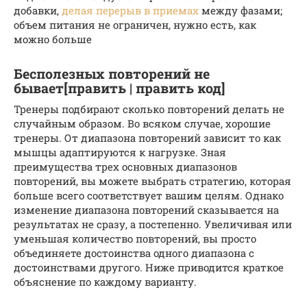
добавки,
делая перерыв в приемах
между фазами;
объем питания не ограничен, нужно есть, как
можно больше
Бесполезных повторений не
бывает[править | править код]
Тренеры подбирают сколько повторений делать не
случайным образом. Во всяком случае, хорошие
тренеры. От диапазона повторений зависит то как
мышцы адаптируются к нагрузке. Зная
преимущества трех основных диапазонов
повторений, вы можете выбрать стратегию, которая
больше всего соответствует вашим целям. Однако
изменение диапазона повторений сказывается на
результатах не сразу, а постепенно. Увеличивая или
уменьшая количество повторений, вы просто
объединяете достоинства одного диапазона с
достоинствами другого. Ниже приводится краткое
объяснение по каждому варианту.