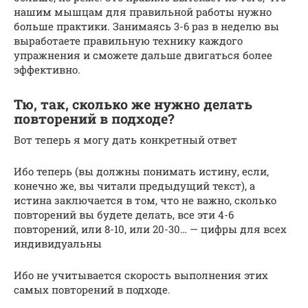
нашим мышцам для правильной работы нужно
больше практики. Занимаясь 3-6 раз в неделю вы
выработаете правильную технику каждого
упражнения и сможете дальше двигаться более
эффективно.
Тю, так, сколько же нужно делать
повторений в подходе?
Вот теперь я могу дать конкретный ответ
Ибо теперь (вы должны понимать истину, если,
конечно же, вы читали предыдущий текст), а
истина заключается в том, что не важно, сколько
повторений вы будете делать, все эти 4-6
повторений, или 8-10, или 20-30… — цифры для всех
индивидуальны
Ибо не учитывается скорость выполнения этих
самых повторений в подходе.