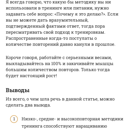
Я всегда говорю, что какую бы методику вы ни
использовали в тренинге или питании, нужно
задавать себе вопрос: «Почему я это делаю?». Если
вы не можете дать вразумительный,
подтвержденный фактами ответ, тогда пора
пересматривать свой подход к тренировкам.
Распространенные когда-то постулаты о
количестве повторений давно канули в прошлое.
Короче говоря, работайте с серьезными весами,
выкладывайтесь на 100% и закачивайте мышцы
большим количеством повторов. Только тогда
будет настоящий рост!
Выводы
Из всего, о чем шла речь в данной статье, можно
сделать два вывода.
Низко-, средне- и высокоповторная методики
тренинга способствуют наращиванию