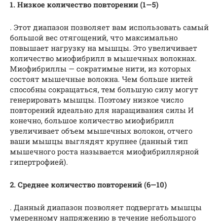
1. Низкое количество повторении (1—5)
. Этот диапазон позволяет вам использовать самый
большой вес отягощений, что максимально
повышает нагрузку на мышцы. Это увеличивает
количество миофибрилл в мышечных волокнах.
Миофибриллы — сократимые нити, из которых
состоят мышечные волокна. Чем больше нитей
способны сокращаться, тем большую силу могут
генерировать мышцы. Поэтому низкое число
повторений идеально для наращивания силы И
конечно, большое количество миофибрилл
увеличивает объем мышечных волокон, отчего
ваши мышцы выглядят крупнее (данный тип
мышечного роста называется миофибриллярной
гипертрофией).
2. Среднее количество повторений (6—10)
. Данный диапазон позволяет подвергать мышцы
умеренному напряжению в течение небольшого