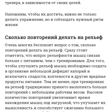
тренера, в зависимости от своих целей.
Напомним, чтобы их достичь, важно не только
делать упражнение, но и соблюдать нужный ритм
жизни
Сколько повторений делать на рельеф
Очень многих беспокоит вопрос о том, сколько
повторений делать на рельеф. Сразу стоит
отметить, что вопрос рельефности мышц связан
больше с питанием, чем с тренировками. Для того,
чтобы улучшить рельеф мышц необходимо создать
в организме небольшой дефицит калорий и
исключить сладости, копчености и другие вредные
продукты питания. Тем не менее, при тренировках
на рельеф традиционно принято выполнять больше
повторений с небольшим рабочим весом. Высокое
количество повторений увеличивает время
нахождения мышц под нагрузкой, что улучшает их
выносливость и способствует сжиганию большего