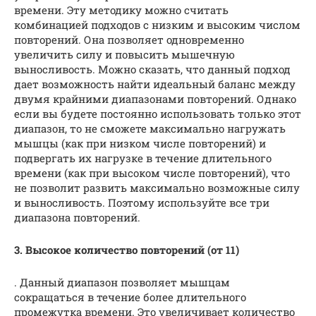
времени. Эту методику можно считать
комбинацией подходов с низким и высоким числом
повторений. Она позволяет одновременно
увеличить силу и повысить мышечную
выносливость. Можно сказать, что данный подход
дает возможность найти идеальный баланс между
двумя крайними диапазонами повторений. Однако
если вы будете постоянно использовать только этот
диапазон, то не сможете максимально нагружать
мышцы (как при низком числе повторений) и
подвергать их нагрузке в течение длительного
времени (как при высоком числе повторений), что
не позволит развить максимально возможные силу
и выносливость. Поэтому используйте все три
диапазона повторений.
3. Высокое количество повторений (от 11)
. Данный диапазон позволяет мышцам
сокращаться в течение более длительного
промежутка времени. Это увеличивает количество