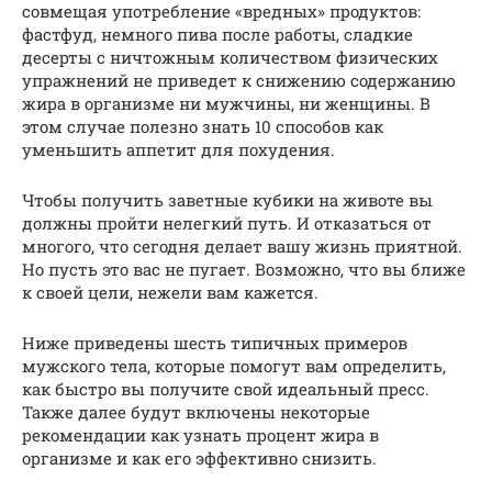
совмещая употребление «вредных» продуктов:
фастфуд, немного пива после работы, сладкие
десерты с ничтожным количеством физических
упражнений не приведет к снижению содержанию
жира в организме ни мужчины, ни женщины. В
этом случае полезно знать 10 способов как
уменьшить аппетит для похудения.
Чтобы получить заветные кубики на животе вы
должны пройти нелегкий путь. И отказаться от
многого, что сегодня делает вашу жизнь приятной.
Но пусть это вас не пугает. Возможно, что вы ближе
к своей цели, нежели вам кажется.
Ниже приведены шесть типичных примеров
мужского тела, которые помогут вам определить,
как быстро вы получите свой идеальный пресс.
Также далее будут включены некоторые
рекомендации как узнать процент жира в
организме и как его эффективно снизить.