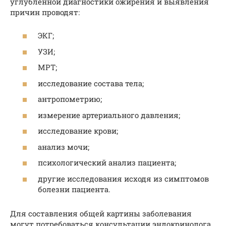
углубленной диагностики ожирения и выявления
причин проводят:
ЭКГ;
УЗИ;
МРТ;
исследование состава тела;
антропометрию;
измерение артериального давления;
исследование крови;
анализ мочи;
психологический анализ пациента;
другие исследования исходя из симптомов
болезни пациента.
Для составления общей картины заболевания
могут потребоваться консультации эндокринолога,