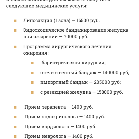
следующие медицинские услуги:
Липосакция (1 зона) — 16500 руб.
Эндоскопическое бандажирование желудка
при ожирении — 70000 руб.
Программа хирургического лечения
ожирения:
бариатрическая хирургия;
отечественный бандаж — 140000 руб;
импортный бандаж — 205000 руб;
с резекцией желудка — 158000 руб.
Прием терапевта — 1400 руб.
Прием эндокринолога — 1400 руб.
Прием кардиолога — 1400 руб.
Прием невролога — 1400 руб.