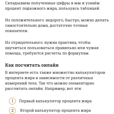
Складываем полученные цифры в мм и узнаём
процент подкожного жира, пользуясь таблицей:
Из положительного: недорого, быстро, можно делать
самостоятельно дома, достаточно точные
показатели.
Из отрицательного: нужна практика, чтобы
научиться пользоваться правильно или чужая
помощь, требуются расчеты по формулам.
Как посчитать онлайн
В интернете есть также множество калькуляторов
процента жира в зависимости от различных
измерений тела. Так что можно элементарно
рассчитать онлайн. Например, вот эти:
Первый калькулятор процента жира
Второй калькулятор процента жира