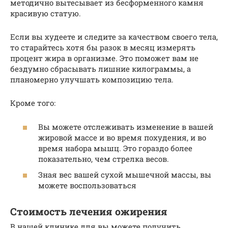
методично вытесывает из бесформенного камня
красивую статую.
Если вы худеете и следите за качеством своего тела,
то старайтесь хотя бы разок в месяц измерять
процент жира в организме. Это поможет вам не
бездумно сбрасывать лишние килограммы, а
планомерно улучшать композицию тела.
Кроме того:
Вы можете отслеживать изменение в вашей
жировой массе и во время похудения, и во
время набора мышц. Это гораздо более
показательно, чем стрелка весов.
Зная вес вашей сухой мышечной массы, вы
можете воспользоваться
Стоимость лечения ожирения
В нашей клинике для вы можете получить