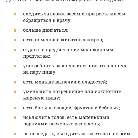
следить за своим весом и при росте массы
обращаться к врачу;
больше двигаться;
есть поменьше животных жиров;
отдавать предпочтение маложирным
продуктам;
употреблять вареную или приготовленную
на пару пищу;
есть меньше выпечки и сладостей;
уменьшить потребление или исключить
жареную пищу;
есть больше овощей, фруктов и бобовых;
исключить голод, есть маленькими
порциями несколько раз в день;
не переедать, выходить из-за стола с легким