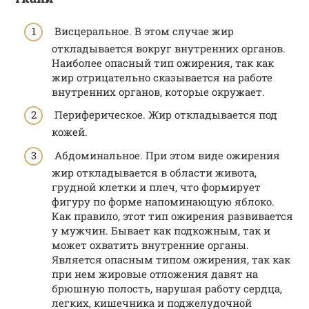
Висцеральное. В этом случае жир
откладывается вокруг внутренних органов.
Наиболее опасный тип ожирения, так как
жир отрицательно сказывается на работе
внутренних органов, которые окружает.
Периферическое. Жир откладывается под
кожей.
Абдоминальное. При этом виде ожирения
жир откладывается в области живота,
грудной клетки и плеч, что формирует
фигуру по форме напоминающую яблоко.
Как правило, этот тип ожирения развивается
у мужчин. Бывает как подкожным, так и
может охватить внутренние органы.
Является опасным типом ожирения, так как
при нем жировые отложения давят на
брюшную полость, нарушая работу сердца,
легких, кишечника и поджелудочной