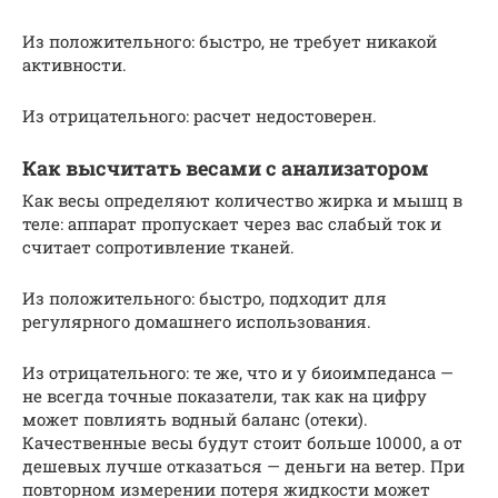
Из положительного: быстро, не требует никакой
активности.
Из отрицательного: расчет недостоверен.
Как высчитать весами с анализатором
Как весы определяют количество жирка и мышц в
теле: аппарат пропускает через вас слабый ток и
считает сопротивление тканей.
Из положительного: быстро, подходит для
регулярного домашнего использования.
Из отрицательного: те же, что и у биоимпеданса —
не всегда точные показатели, так как на цифру
может повлиять водный баланс (отеки).
Качественные весы будут стоит больше 10000, а от
дешевых лучше отказаться — деньги на ветер. При
повторном измерении потеря жидкости может