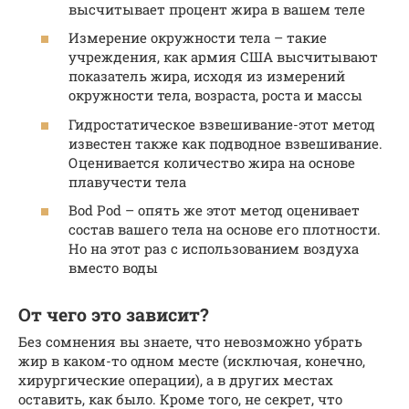
высчитывает процент жира в вашем теле
Измерение окружности тела – такие
учреждения, как армия США высчитывают
показатель жира, исходя из измерений
окружности тела, возраста, роста и массы
Гидростатическое взвешивание-этот метод
известен также как подводное взвешивание.
Оценивается количество жира на основе
плавучести тела
Bod Pod – опять же этот метод оценивает
состав вашего тела на основе его плотности.
Но на этот раз с использованием воздуха
вместо воды
От чего это зависит?
Без сомнения вы знаете, что невозможно убрать
жир в каком-то одном месте (исключая, конечно,
хирургические операции), а в других местах
оставить, как было. Кроме того, не секрет, что