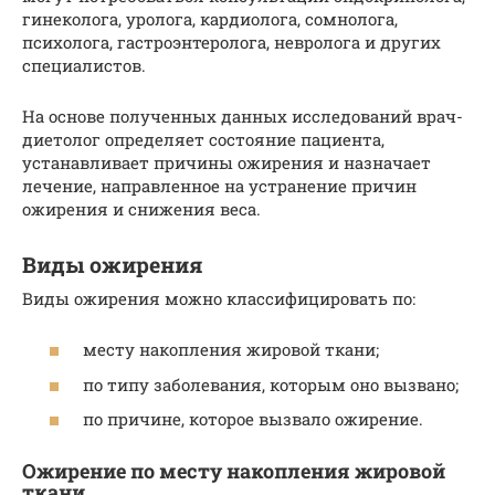
гинеколога, уролога, кардиолога, сомнолога,
психолога, гастроэнтеролога, невролога и других
специалистов.
На основе полученных данных исследований врач-
диетолог определяет состояние пациента,
устанавливает причины ожирения и назначает
лечение, направленное на устранение причин
ожирения и снижения веса.
Виды ожирения
Виды ожирения можно классифицировать по:
месту накопления жировой ткани;
по типу заболевания, которым оно вызвано;
по причине, которое вызвало ожирение.
Ожирение по месту накопления жировой
ткани