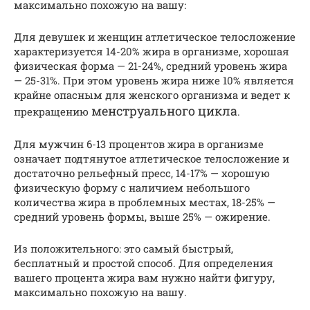
максимально похожую на вашу:
Для девушек и женщин атлетическое телосложение
характеризуется 14-20% жира в организме, хорошая
физическая форма — 21-24%, средний уровень жира
— 25-31%. При этом уровень жира ниже 10% является
крайне опасным для женского организма и ведет к
менструального цикла
прекращению
.
Для мужчин 6-13 процентов жира в организме
означает подтянутое атлетическое телосложение и
достаточно рельефный пресс, 14-17% — хорошую
физическую форму с наличием небольшого
количества жира в проблемных местах, 18-25% —
средний уровень формы, выше 25% — ожирение.
Из положительного: это самый быстрый,
бесплатный и простой способ. Для определения
вашего процента жира вам нужно найти фигуру,
максимально похожую на вашу.