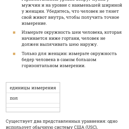
мужчин и на уровне с наименьшей шириной
у женщин. Убедитесь, что человек не тянет
свой живот внутрь, чтобы получить точное
измерение.
Измерьте окружность шеи человека, которая
начинается ниже гортани, человек не
должен выпячивать шею наружу.
Только для женщин: измерьте окружность
бедер человека в самом большом
горизонтальном измерении.
единицы измерения
пол
Существует два представленных уравнения: одно
использует обычную систему США (USC),