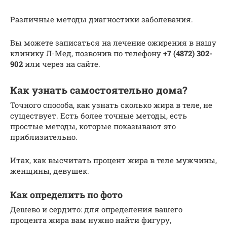
Различные методы диагностики заболевания.
Вы можете записаться на лечение ожирения в нашу
клинику Л-Мед, позвонив по телефону
+7 (4872) 302-
902
или через на сайте.
Как узнать самостоятельно дома?
Точного способа, как узнать сколько жира в теле, не
существует. Есть более точные методы, есть
простые методы, которые показывают это
приблизительно.
Итак, как высчитать процент жира в теле мужчины,
женщины, девушек.
Как определить по фото
Дешево и сердито: для определения вашего
процента жира вам нужно найти фигуру,