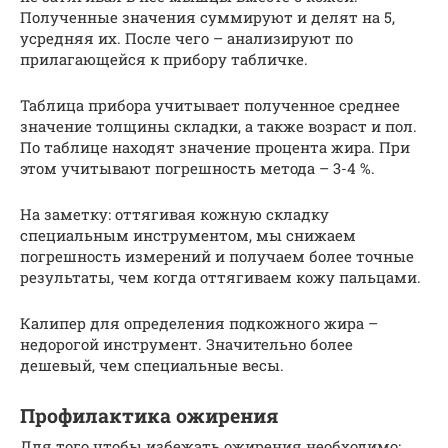
Полученные значения суммируют и делят на 5,
усредняя их. После чего – анализируют по
прилагающейся к прибору табличке.
Таблица прибора учитывает полученное среднее
значение толщины складки, а также возраст и пол.
По таблице находят значение процента жира. При
этом учитывают погрешность метода – 3-4 %.
На заметку: оттягивая кожную складку
специальным инструментом, мы снижаем
погрешность измерений и получаем более точные
результаты, чем когда оттягиваем кожу пальцами.
Калипер для определения подкожного жира –
недорогой инструмент. Значительно более
дешевый, чем специальные весы.
Профилактика ожирения
Для того чтобы избежать ожирения необходимо: