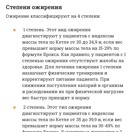
Степени ожирения
Ожирение классифицируют на 4 степени:
1 степень. Этот вид ожирения
диагностируют у пациентов с индексом
массы тела по Кетле от 30 до 34,9 и, если вес
превышает норму массы тела на 15-29% по
формуле Брокса. Как правило, у пациентов с 1
степенью ожирения отсутствуют жалобы на
здоровье. Для лечения ожирения 1 степени
назначают физические тренировки и
корректируют питание пациента. При
снижении поступления калорий в организм
и расходовании их при физической нагрузке
вес быстро приходит в норму.
2 степень. Этот тип ожирения
диагностируют у пациентов с индексом
массы тела по Кетле от 35 до 39,9 и, если вес
превышает норму массы тела на 30-49% по
формуле Брокса. У некоторых пациентов с 2