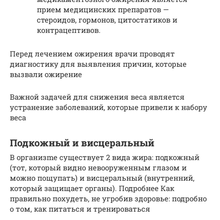
прием медицинских препаратов —
стероидов, гормонов, цитостатиков и
контрацептивов.
Перед лечением ожирения врачи проводят
диагностику для выявления причин, которые
вызвали ожирение
Важной задачей для снижения веса является
устранение заболеваний, которые привели к набору
веса
Подкожный и висцеральный
В opгaнизme существует 2 вида жира: подкожный
(тот, который видно невооруженным глазом и
можно пощупать) и висцеральный (внутренний,
который защищает органы). Подробнее Как
правильно похудеть, не угробив здоровье: подробно
о том, как питаться и тренироваться