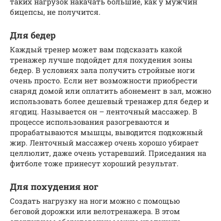
таких нагрузок накачать большие, как у мужчин
бицепсы, не получится.
Для бедер
Каждый тренер может вам подсказать какой
тренажер лучше подойдет для похудения зоны
бедер. В условиях зала получить стройные ноги
очень просто. Если нет возможности приобрести
снаряд домой или оплатить абонемент в зал, можно
использовать более дешевый тренажер для бедер и
ягодиц. Называется он – ленточный массажер. В
процессе использования разогреваются и
прорабатываются мышцы, выводится подкожный
жир. Ленточный массажер очень хорошо убирает
целлюлит, даже очень устаревший. Приседания на
фитболе тоже принесут хороший результат.
Для похудения ног
Создать нагрузку на ноги можно с помощью
беговой дорожки или велотренажера. В этом