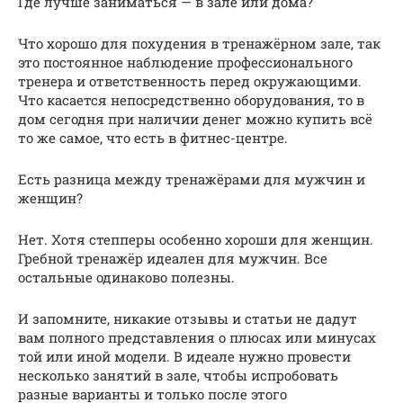
Где лучше заниматься — в зале или дома?
Что хорошо для похудения в тренажёрном зале, так
это постоянное наблюдение профессионального
тренера и ответственность перед окружающими.
Что касается непосредственно оборудования, то в
дом сегодня при наличии денег можно купить всё
то же самое, что есть в фитнес-центре.
Есть разница между тренажёрами для мужчин и
женщин?
Нет. Хотя степперы особенно хороши для женщин.
Гребной тренажёр идеален для мужчин. Все
остальные одинаково полезны.
И запомните, никакие отзывы и статьи не дадут
вам полного представления о плюсах или минусах
той или иной модели. В идеале нужно провести
несколько занятий в зале, чтобы испробовать
разные варианты и только после этого