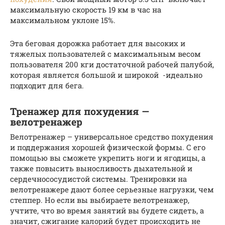
максимальную скорость 19 км в час на
максимальном уклоне 15%.
Эта беговая дорожка работает для высоких и
тяжелых пользователей с максимальным весом
пользователя 200 кги достаточной рабочей палубой,
которая является большой и широкой -идеально
подходит для бега.
Тренажер для похудения —
велотренажер
Велотренажер – универсальное средство похудения
и поддержания хорошей физической формы. С его
помощью вы сможете укрепить ноги и ягодицы, а
также повысить выносливость дыхательной и
сердечнососудистой системы. Тренировки на
велотренажере дают более серьезные нагрузки, чем
степпер. Но если вы выбираете велотренажер,
учтите, что во время занятий вы будете сидеть, а
значит, сжигание калорий будет происходить не