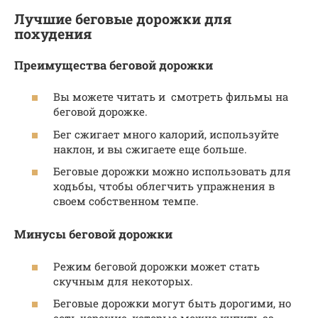
Лучшие беговые дорожки для
похудения
Преимущества беговой дорожки
Вы можете читать и смотреть фильмы на
беговой дорожке.
Бег сжигает много калорий, используйте
наклон, и вы сжигаете еще больше.
Беговые дорожки можно использовать для
ходьбы, чтобы облегчить упражнения в
своем собственном темпе.
Минусы беговой дорожки
Режим беговой дорожки может стать
скучным для некоторых.
Беговые дорожки могут быть дорогими, но