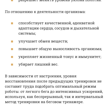
По отношению к деятельности организма:
способствует качественной, адекватной
адаптации сердца, сосудов и дыхательной
системы;
улучшает обмен веществ;
повышает общую выносливость организма;
укрепляет жизненный тонус и иммунитет;
убирает лишний вес.
В зависимости от настроения, уровня
восстановления после предыдущих тренировок не
составит труда подобрать оптимальный режим
роботы: от легкого бега до интенсивных ускорений,
используя, как беспрерывный, так и интервальный
метод тренировки на беговом тренажере.