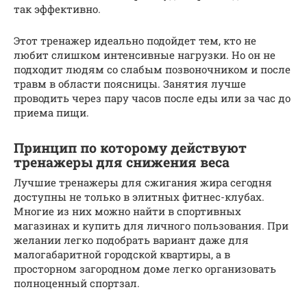
так эффективно.
Этот тренажер идеально подойдет тем, кто не
любит слишком интенсивные нагрузки. Но он не
подходит людям со слабым позвоночником и после
травм в области поясницы. Занятия лучше
проводить через пару часов после еды или за час до
приема пищи.
Принцип по которому действуют
тренажеры для снижения веса
Лучшие тренажеры для сжигания жира сегодня
доступны не только в элитных фитнес-клубах.
Многие из них можно найти в спортивных
магазинах и купить для личного пользования. При
желании легко подобрать вариант даже для
малогабаритной городской квартиры, а в
просторном загородном доме легко организовать
полноценный спортзал.