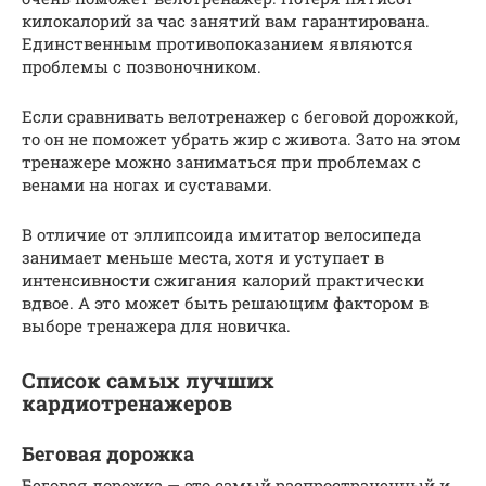
килокалорий за час занятий вам гарантирована.
Единственным противопоказанием являются
проблемы с позвоночником.
Если сравнивать велотренажер с беговой дорожкой,
то он не поможет убрать жир с живота. Зато на этом
тренажере можно заниматься при проблемах с
венами на ногах и суставами.
В отличие от эллипсоида имитатор велосипеда
занимает меньше места, хотя и уступает в
интенсивности сжигания калорий практически
вдвое. А это может быть решающим фактором в
выборе тренажера для новичка.
Список самых лучших
кардиотренажеров
Беговая дорожка
Беговая дорожка — это самый распространенный и