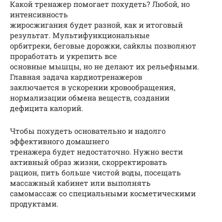
Какой тренажер помогает похудеть? Любой, но
интенсивность
жиросжигания будет разной, как и итоговый
результат. Мультифункциональные
орбитреки, беговые дорожки, сайклы позволяют
проработать и укрепить все
основные мышцы, но не делают их рельефными.
Главная задача кардиотренажеров
заключается в ускорении кровообращения,
нормализации обмена веществ, создании
дефицита калорий.
Чтобы похудеть основательно и надолго
эффективного домашнего
тренажера будет недостаточно. Нужно вести
активный образ жизни, скорректировать
рацион, пить больше чистой воды, посещать
массажный кабинет или выполнять
самомассаж со специальными косметическими
продуктами.