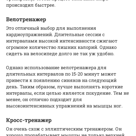
происходил быстрее.
Велотренажер
Это отличный выбор для выполнения
кардиоупражнений. Длительные сессии с
интервалами высокой интенсивности сжигают
огромное количество лишних калорий. Однако
сидеть на велосипеде долго не так уж удобно.
Однако использование велотренажера для
длительных интервалов по 15-20 минут может
привести к появлению синяков на следующий
день. Таким образом, лучше выполнять короткие
интервалы, если целью является похудение. Тем не
менее, он отлично подходит для
высокоинтенсивных упражнений на мышцы ног.
Кросс-тренажер
Он очень схож с эллиптическим тренажером. Он
хорошо прорабатывает мышцы не только верхней