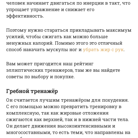
человек начинает двигаться по инерции в такт, что
упрощает упражнение и снижает его
эффективность.
Поэтому нужно стараться прикладывать максимум
усилий, чтобы сжигать как можно больше
ненужных калорий. Помимо этого это отличный
способ накачать мускулы ног и
убрать жир с рук
.
Вам может пригодится наш рейтинг
эллиптических тренажеров, там же вы найдете
советы по выбору и покупке.
Гребной тренажёр
Он считается лучшим тренажёром для похудения.
С его помощью можно превратить тренировку в
комплексную, так как жировые отложения
сжигаются как верхней, так и в нижней части тела.
Он делает движения высокоинтенсивными и
многосоставными, то есть теми, что направлены на