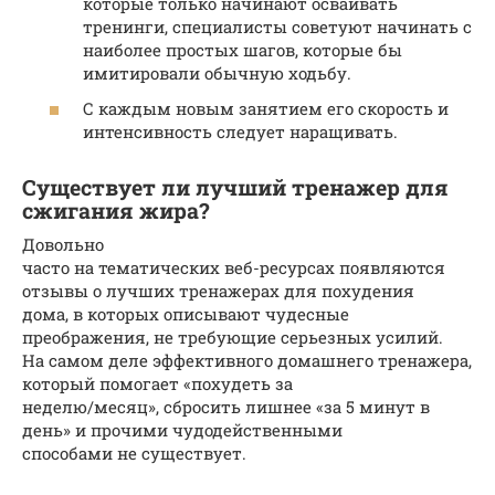
которые только начинают осваивать
тренинги, специалисты советуют начинать с
наиболее простых шагов, которые бы
имитировали обычную ходьбу.
С каждым новым занятием его скорость и
интенсивность следует наращивать.
Существует ли лучший тренажер для
сжигания жира?
Довольно
часто на тематических веб-ресурсах появляются
отзывы о лучших тренажерах для похудения
дома, в которых описывают чудесные
преображения, не требующие серьезных усилий.
На самом деле эффективного домашнего тренажера,
который помогает «похудеть за
неделю/месяц», сбросить лишнее «за 5 минут в
день» и прочими чудодейственными
способами не существует.