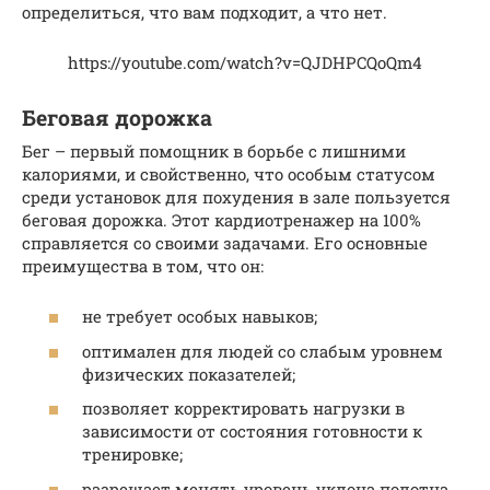
определиться, что вам подходит, а что нет.
https://youtube.com/watch?v=QJDHPCQoQm4
Беговая дорожка
Бег – первый помощник в борьбе с лишними
калориями, и свойственно, что особым статусом
среди установок для похудения в зале пользуется
беговая дорожка. Этот кардиотренажер на 100%
справляется со своими задачами. Его основные
преимущества в том, что он:
не требует особых навыков;
оптимален для людей со слабым уровнем
физических показателей;
позволяет корректировать нагрузки в
зависимости от состояния готовности к
тренировке;
разрешает менять уровень уклона полотна.