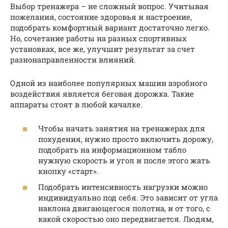
Выбор тренажера – не сложный вопрос. Учитывая
пожелания, состояние здоровья и настроение,
подобрать комфортный вариант достаточно легко.
Но, сочетание работы на разных спортивных
установках, все же, улучшит результат за счет
разнонаправленности влияний.
Одной из наиболее популярных машин аэробного
воздействия является беговая дорожка. Такие
аппараты стоят в любой качалке.
Чтобы начать занятия на тренажерах для
похудения, нужно просто включить дорожу,
подобрать на информационном табло
нужную скорость и угол и после этого жать
кнопку «старт».
Подобрать интенсивность нагрузки можно
индивидуально под себя. Это зависит от угла
наклона двигающегося полотна, и от того, с
какой скоростью оно передвигается. Людям,