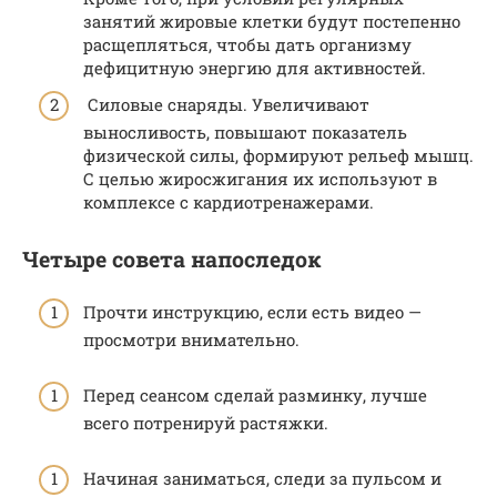
занятий жировые клетки будут постепенно
расщепляться, чтобы дать организму
дефицитную энергию для активностей.
Силовые снаряды. Увеличивают
выносливость, повышают показатель
физической силы, формируют рельеф мышц.
С целью жиросжигания их используют в
комплексе с кардиотренажерами.
Четыре совета напоследок
Прочти инструкцию, если есть видео —
просмотри внимательно.
Перед сеансом сделай разминку, лучше
всего потренируй растяжки.
Начиная заниматься, следи за пульсом и