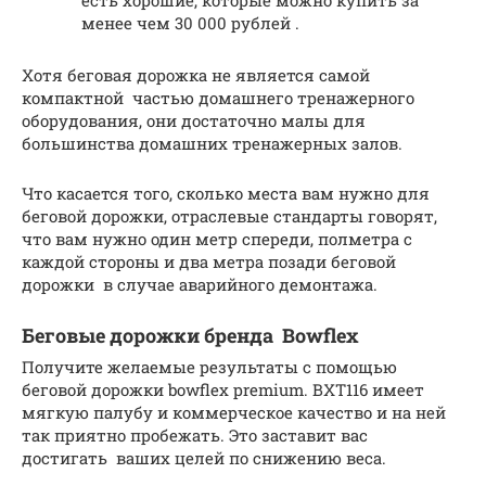
есть хорошие, которые можно купить за
менее чем 30 000 рублей .
Хотя беговая дорожка не является самой
компактной частью домашнего тренажерного
оборудования, они достаточно малы для
большинства домашних тренажерных залов.
Что касается того, сколько места вам нужно для
беговой дорожки, отраслевые стандарты говорят,
что вам нужно один метр спереди, полметра с
каждой стороны и два метра позади беговой
дорожки в случае аварийного демонтажа.
Беговые дорожки бренда Bowflex
Получите желаемые результаты с помощью
беговой дорожки bowflex premium. BXT116 имеет
мягкую палубу и коммерческое качество и на ней
так приятно пробежать. Это заставит вас
достигать ваших целей по снижению веса.