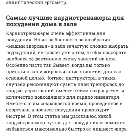
эллиптический эргометр.
Самые лучшие кардиотренажеры для
похудения дома в зале
Кардиотренажеры очень эффективны для
похудения. Но из-за большого разнообразия
«машин здоровья» в зале зачастую сложно выбрать
подходящий, не говоря уже о том, чтобы подобрать
наиболее эффективную схему занятий на нем.
Особенно часто так бывает, когда вы только
пришли в зал и жиросжигание является для вас
основной целью. Фитнес-инструкторы в таких
случаях рекомендуют сузить план тренировок до
кардио-упражнений, вместе с этим сокращается и
количество подходящего для кардио инвентаря.
Вместе с этим сокращается время, проведенное в
спортзале, а процесс похудения происходит
быстрее. В этом статье мы расскажем, какой
кардиотренажер лучше для похудения и поможет
избавиться максимально быстро от лишнего жира.