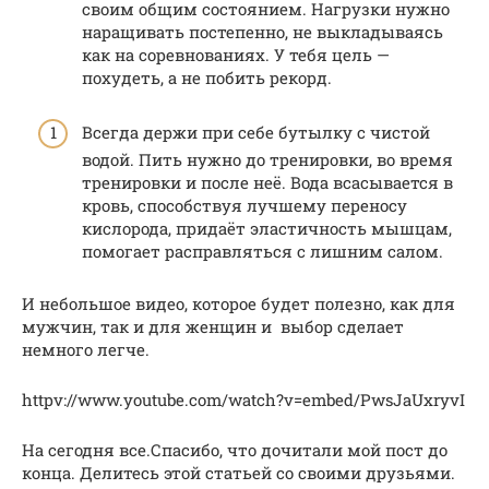
своим общим состоянием. Нагрузки нужно
наращивать постепенно, не выкладываясь
как на соревнованиях. У тебя цель —
похудеть, а не побить рекорд.
Всегда держи при себе бутылку с чистой
водой. Пить нужно до тренировки, во время
тренировки и после неё. Вода всасывается в
кровь, способствуя лучшему переносу
кислорода, придаёт эластичность мышцам,
помогает расправляться с лишним салом.
И небольшое видео, которое будет полезно, как для
мужчин, так и для женщин и выбор сделает
немного легче.
httpv://www.youtube.com/watch?v=embed/PwsJaUxryvI
На сегодня все.Спасибо, что дочитали мой пост до
конца. Делитесь этой статьей со своими друзьями.