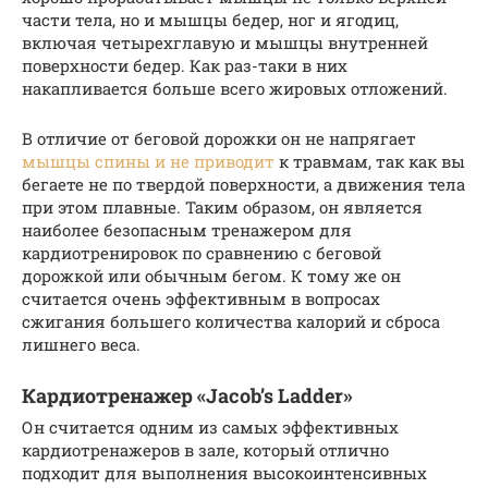
части тела, но и мышцы бедер, ног и ягодиц,
включая четырехглавую и мышцы внутренней
поверхности бедер. Как раз-таки в них
накапливается больше всего жировых отложений.
В отличие от беговой дорожки он не напрягает
мышцы спины и не приводит
к травмам, так как вы
бегаете не по твердой поверхности, а движения тела
при этом плавные. Таким образом, он является
наиболее безопасным тренажером для
кардиотренировок по сравнению с беговой
дорожкой или обычным бегом. К тому же он
считается очень эффективным в вопросах
сжигания большего количества калорий и сброса
лишнего веса.
Кардиотренажер «Jacob’s Ladder»
Он считается одним из самых эффективных
кардиотренажеров в зале, который отлично
подходит для выполнения высокоинтенсивных