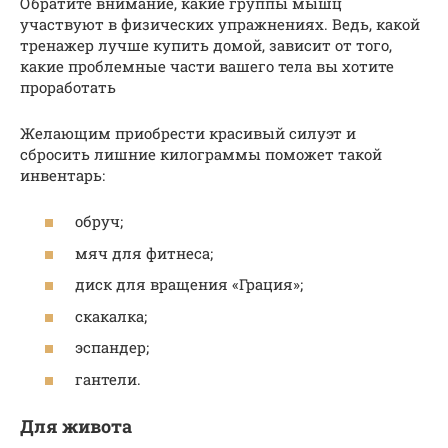
Обратите внимание, какие группы мышц
участвуют в физических упражнениях. Ведь, какой
тренажер лучше купить домой, зависит от того,
какие проблемные части вашего тела вы хотите
проработать
Желающим приобрести красивый силуэт и
сбросить лишние килограммы поможет такой
инвентарь:
обруч;
мяч для фитнеса;
диск для вращения «Грация»;
скакалка;
эспандер;
гантели.
Для живота