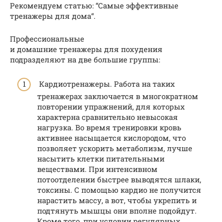
Рекомендуем статью: “Самые эффективные
тренажеры для дома“.
Профессиональные
и домашние тренажеры для похудения
подразделяют на две большие группы:
Кардиотренажеры. Работа на таких
тренажерах заключается в многократном
повторении упражнений, для которых
характерна сравнительно невысокая
нагрузка. Во время тренировки кровь
активнее насыщается кислородом, что
позволяет ускорить метаболизм, лучше
насытить клетки питательными
веществами. При интенсивном
потоотделении быстрее выводятся шлаки,
токсины. С помощью кардио не получится
нарастить массу, а вот, чтобы укрепить и
подтянуть мышцы они вполне подойдут.
Кроме того, при условии регулярных