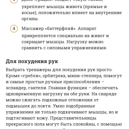
укрепляет мышцы живота (прямые и
косые), положительно влияет на внутренние
органы.
Массажер «баттерфляй». Аппарат
прикрепляется специально на живот и
сокращает мышцы. Нагрузку можно
сравнить с силовыми упражнениями.
Для похудения рук
Выбрать тренажеры для похудения рук просто.
Кроме «гребли», орбитрека, мини-степпера, помогут
и самые простые ручные приспособления –
эспандер, гантели. Главная функция – обеспечить
одновременную нагрузку на обе руки. На снаряде
можно сжигать подкожные отложения от
подмышек до локтя. Умно подобранные
упражнения не только подкачивают мышцы, но и
подтягивают кожу. Представительницы
прекрасного пола могут быть спокойны, с помощью