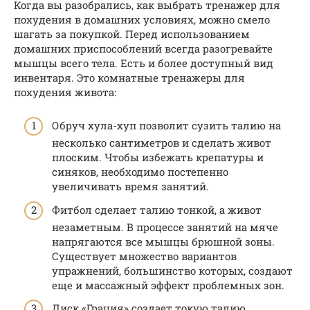
Когда вы разобрались, как выбрать тренажер для
похудения в домашних условиях, можно смело
шагать за покупкой. Перед использованием
домашних приспособлений всегда разогревайте
мышцы всего тела. Есть и более доступный вид
инвентаря. Это комнатные тренажеры для
похудения живота:
Обруч хула-хуп позволит сузить талию на
несколько сантиметров и сделать живот
плоским. Чтобы избежать крепатуры и
синяков, необходимо постепенно
увеличивать время занятий.
Фитбол сделает талию тонкой, а живот
незаметным. В процессе занятий на мяче
напрягаются все мышцы брюшной зоны.
Существует множество вариантов
упражнений, большинство которых, создают
еще и массажный эффект проблемных зон.
Диск «Грация» создает токую талию,