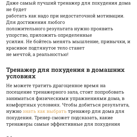
Даже самый лучший тренажер для похудения дома
не будет
работать как надо при недостаточной мотивации.
Для достижения любого
положительного результата нужно проявить
упорство, приложить определенные
усилия. Не бойтесь менять мышление, привычки, и
красивое подтянутое тело станет
не мечтой, а реальностью!
Тренажер для похудения в домашних
условиях
Не можете тратить драгоценное время на
посещение тренажерного зала, стоит попробовать
заниматься физическими упражнениями дома, в
комфортных условиях. Чтобы добиться результата,
нужно
знать как выбрать
тренажер для дома для
похудения. Тренер сможет подсказать, какие
тренажеры самые эффективные для похудения