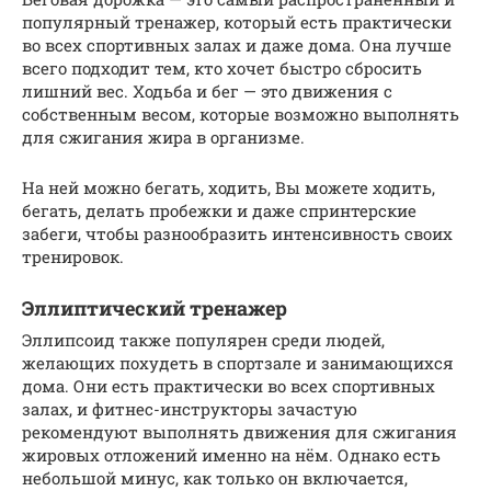
популярный тренажер, который есть практически
во всех спортивных залах и даже дома. Она лучше
всего подходит тем, кто хочет быстро сбросить
лишний вес. Ходьба и бег — это движения с
собственным весом, которые возможно выполнять
для сжигания жира в организме.
На ней можно бегать, ходить, Вы можете ходить,
бегать, делать пробежки и даже спринтерские
забеги, чтобы разнообразить интенсивность своих
тренировок.
Эллиптический тренажер
Эллипсоид также популярен среди людей,
желающих похудеть в спортзале и занимающихся
дома. Они есть практически во всех спортивных
залах, и фитнес-инструкторы зачастую
рекомендуют выполнять движения для сжигания
жировых отложений именно на нём. Однако есть
небольшой минус, как только он включается,