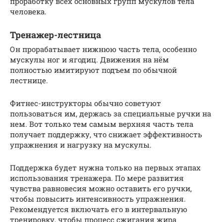
проработку всех основных групп мускулов тела
человека.
Тренажер-лестница
Он прорабатывает нижнюю часть тела, особенно
мускулы ног и ягодиц. Движения на нём
полностью имитируют подъем по обычной
лестнице.
Фитнес-инструкторы обычно советуют
пользоваться им, держась за специальные ручки на
нем. Вот только тем самым верхняя часть тела
получает поддержку, что снижает эффективность
упражнения и нагрузку на мускулы.
Поддержка будет нужна только на первых этапах
использования тренажера. По мере развития
чувства равновесия можно оставить его ручки,
чтобы повысить интенсивность упражнения.
Рекомендуется включать его в интервальную
тренировку, чтобы процесс сжигания жира