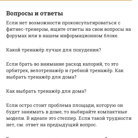
Вопросы и ответы
Если нет возможности проконсультироваться с
фитнес-тренером, ищите ответы на свои вопросы на
форумах или в нашем информационном блоке.
Какой тренажёр лучше для похудения?
Если брать во внимание расход калорий, то это
орбитрек, велотренажёр и гребной тренажёр. Как
выбрать тренажёр для дома?
Как выбрать тренажёр для дома?
Если остро стоит проблема площади, которую он
будет занимать в доме, то выбирайте компактные
модели. В идеале это степпер. Если такой трудности
нет, см. ответ на предыдущий вопрос.