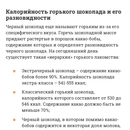
Калорийность горького шоколада и его
разновидности
Черный шоколад еще называют горьким из-за его
специфического вкуса. Горечь шоколадной массе
придают растертые в порошок какао-бобы,
содержание которых и определяет разновидность
черного шоколада. На сегодняшний день
существует такая «иерархия» горького лакомства:
Экстрачерный шоколад – содержание какао-
бобов более 90%. Калорийность шоколада
экстра-класса – 541-555 ккал;
Классический горький шоколад,
калорийность которого составляет от 530 до
546 ккал. Содержание какао должно быть не
меньше 70%;
Черный шоколад, в котором помимо какао-
бобов содержится и некоторая доля молока,