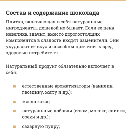
Состав и содержание шоколада
Плитка, включающая в себя натуральные
ингредиенты, дешевой не бывает. Если ее цена
невелика, значит, вместо дорогостоящих
компонентов в сладость входят заменители. Они
ухудшают ее вкус и способны причинить вред
здоровью потребителя.
Натуральный продукт обязательно включает в
себя:
естественные ароматизаторы (ванилин,
гвоздику, мяту и др.);
масло какао;
натуральные добавки (изюм, молоко, сливки,
орехи и др.);
сахарную пудру;