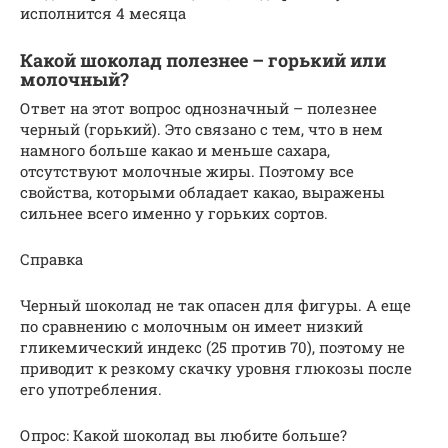
исполнится 4 месяца
Какой шоколад полезнее – горький или
молочный?
Ответ на этот вопрос однозначный – полезнее
черный (горький). Это связано с тем, что в нем
намного больше какао и меньше сахара,
отсутствуют молочные жиры. Поэтому все
свойства, которыми обладает какао, выражены
сильнее всего именно у горьких сортов.
Справка
Черный шоколад не так опасен для фигуры. А еще
по сравнению с молочным он имеет низкий
гликемический индекс (25 против 70), поэтому не
приводит к резкому скачку уровня глюкозы после
его употребления.
Опрос: Какой шоколад вы любите больше?