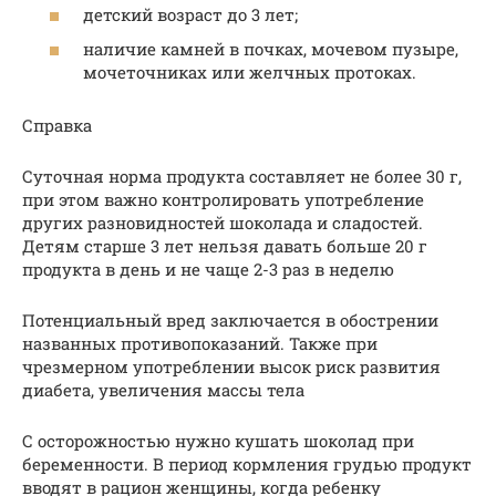
детский возраст до 3 лет;
наличие камней в почках, мочевом пузыре,
мочеточниках или желчных протоках.
Справка
Суточная норма продукта составляет не более 30 г,
при этом важно контролировать употребление
других разновидностей шоколада и сладостей.
Детям старше 3 лет нельзя давать больше 20 г
продукта в день и не чаще 2-3 раз в неделю
Потенциальный вред заключается в обострении
названных противопоказаний. Также при
чрезмерном употреблении высок риск развития
диабета, увеличения массы тела
С осторожностью нужно кушать шоколад при
беременности. В период кормления грудью продукт
вводят в рацион женщины, когда ребенку