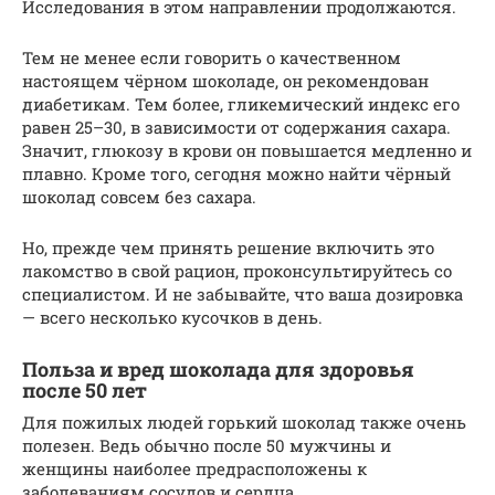
Исследования в этом направлении продолжаются.
Тем не менее если говорить о качественном
настоящем чёрном шоколаде, он рекомендован
диабетикам. Тем более, гликемический индекс его
равен 25–30, в зависимости от содержания сахара.
Значит, глюкозу в крови он повышается медленно и
плавно. Кроме того, сегодня можно найти чёрный
шоколад совсем без сахара.
Но, прежде чем принять решение включить это
лакомство в свой рацион, проконсультируйтесь со
специалистом. И не забывайте, что ваша дозировка
— всего несколько кусочков в день.
Польза и вред шоколада для здоровья
после 50 лет
Для пожилых людей горький шоколад также очень
полезен. Ведь обычно после 50 мужчины и
женщины наиболее предрасположены к
заболеваниям сосудов и сердца.