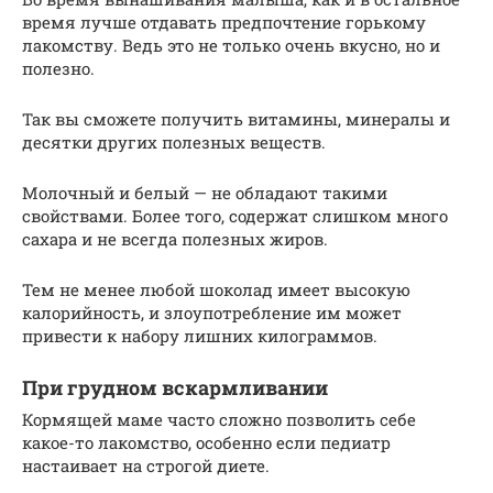
время лучше отдавать предпочтение горькому
лакомству. Ведь это не только очень вкусно, но и
полезно.
Так вы сможете получить витамины, минералы и
десятки других полезных веществ.
Молочный и белый — не обладают такими
свойствами. Более того, содержат слишком много
сахара и не всегда полезных жиров.
Тем не менее любой шоколад имеет высокую
калорийность, и злоупотребление им может
привести к набору лишних килограммов.
При грудном вскармливании
Кормящей маме часто сложно позволить себе
какое-то лакомство, особенно если педиатр
настаивает на строгой диете.