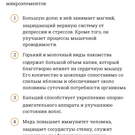
микроэлементов:
Большую долю в ней занимает магний,
защищающий нервную систему от
депрессии и стрессов. Кроме того, он
улучшает процессы мышечной
проводимости.
Горький и молочный виды лакомства
содержат большой объем калия, который
благотворно влияет на сердечную мышцу.
Его количество в шоколаде сопоставимо со
спелым яблоком и обеспечивает около
половины суточной потребности организма.
Кальций способствует укреплению опорно-
двигательного аппарата и улучшению
состояния волос.
Медь повышает иммунитет человека,
защищает сосудистую стенку, служит