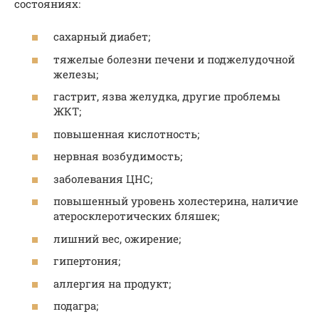
состояниях:
сахарный диабет;
тяжелые болезни печени и поджелудочной
железы;
гастрит, язва желудка, другие проблемы
ЖКТ;
повышенная кислотность;
нервная возбудимость;
заболевания ЦНС;
повышенный уровень холестерина, наличие
атеросклеротических бляшек;
лишний вес, ожирение;
гипертония;
аллергия на продукт;
подагра;