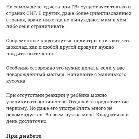
На самом деле, «диета при ГВ» существует только в
странах СНГ. В других, даже более цивилизованных
странах, врачи никогда не вынуждают мам в чём-
либо себя ограничивать.
Современные продвинутые педиатры считают, что
шоколад, как и любой другой продукт нужно
вводить постепенно
Особенно осторожно это нужно делать, если у вас
новорождённый малыш. Начинайте с маленького
кусочка
При отсутствии реакции у ребёнка можно
увеличивать количество. Отдавайте предпочтение
чёрному. Но даже его употреблять много не
рекомендуется. Во всём нужна мера. Квадратика в
день достаточно.
При диабете