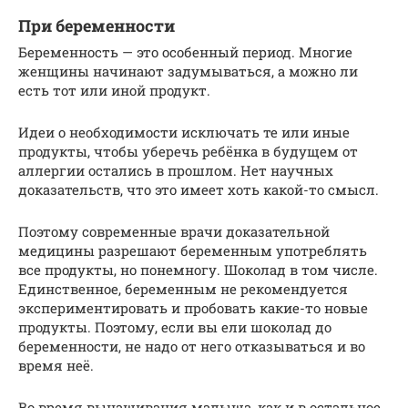
При беременности
Беременность — это особенный период. Многие
женщины начинают задумываться, а можно ли
есть тот или иной продукт.
Идеи о необходимости исключать те или иные
продукты, чтобы уберечь ребёнка в будущем от
аллергии остались в прошлом. Нет научных
доказательств, что это имеет хоть какой-то смысл.
Поэтому современные врачи доказательной
медицины разрешают беременным употреблять
все продукты, но понемногу. Шоколад в том числе.
Единственное, беременным не рекомендуется
экспериментировать и пробовать какие-то новые
продукты. Поэтому, если вы ели шоколад до
беременности, не надо от него отказываться и во
время неё.
Во время вынашивания малыша, как и в остальное