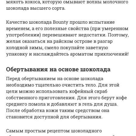
мякоть кокоса, которую омывают волны молочного
шоколада высшего сорта.
Качество шоколада Bounty прошло испытание
временем, а его полезные свойства (при умеренном
употреблении) перевешивают недостатки. Поэтому,
желая оказаться на райском острове в разгар
холодной зимы, смело покупайте заветную
упаковку и наслаждайтесь ароматом приключений!
Обертывания на основе шоколада
Перед обертыванием на основе шоколада
необходимо тщательно очистить тело. Для этой
цели можно использовать кофейный скраб
собственного приготовления. Для этого берут кофе
среднего помола и добавляют в гель для душа.
После обработка кожи таким средством она
становится доступной для обертывания.
Самым простым рецептом шоколадного