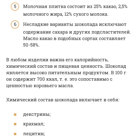
Молочная плитка состоит из 25% какао, 2,5%
молочного жира, 12% сухого молока.
Несладкие варианты шоколада исключают
содержание сахара и других подсластителей.
Масло какао в подобных сортах составляет
50-58%.
В любом изделии важна его калорийность,
химический состав и пищевая ценность. Шоколад
является высоко питательным продуктом. В 100 г
он содержит 700 ккал, т. е. это сопоставимо с
ценностью коровьего масла.
Химический состав шоколада включает в себя:
декстрины;
крахмал;
лецитин;