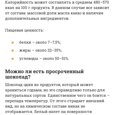
Калорийность может составлять в среднем 480–570
ккал на 100 г продукта. В данном случае все зависит
от состава: массовой доли масла какао и наличия
дополнительных ингредиентов.
Пищевая ценность:
белки – около 7–7,5%;
жиры – около 32–35%;
углеводы – около 50–51%.
Можно ли есть просроченный
шоколад?
Шоколад один из продуктов, который может
храниться годами, но это справедливо только для
натуральных сортов. Единственное чего он боится –
перепада температур. От этого страдает внешний
вид, но на химическом составе никак не
отображается. Белый налет на поверхности