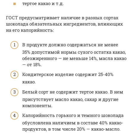
тертое какао и т.д.
ГОСТ предусматривает наличие в разных сортах
шоколада обязательных ингредиентов, влияющих
на его калорийность:
В продукте должно содержаться не менее
35% допустимой нормы сухого остатка какао,
обезжиренного — не меньше 14%, масла какао
— от 18%.
Кондитерское изделие содержит 25-40%
какао.
Белый сорт не содержит тертое какао. В нем
присутствует масло какао, сахар и другие
компоненты.
Калорийность горького и темного шоколада
обусловлена наличием в составе 40% какао-
продуктов, в том числе 20% — какао-масло.