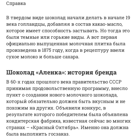
Справка
В твердом виде шоколад начали делать в начале 19
века голландцы, добавляя в состав какао-масло,
которое имеет способность застывать. Но тогда это
были темные или горькие виды. А вот первая
официально выпущенная молочная плитка была
произведена в 1875 году, когда в рецептуру ввели
сухое молоко и больше сахара.
Шоколад «Аленка»: история бренда
В 60-х годах прошлого века правительство СССР
принимая продовольственную программу, внесло
пункт о создании нового молочного шоколада,
который обязательно должен быть вкусным и не
похожим на других. Объявили конкурс, в
результате которого победителем была объявлена
кондитерская фабрика, известная сейчас во многих
странах – «Красный Октябрь». Именно она должна
была выполнить госзаказ.