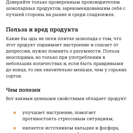
Доверяйте только проверенным производителям
шоколадных продуктов, зарекомендовавшим себя с
лучшей стороны на рынке и среди сладкоежек.
Польза и вред продукта
Какие бы оды не пели плитке шоколада о том, что
этот продукт поднимает настроение и спасает от
депрессии, нужно помнить о разумности. Польза
неоспорима, но только при употреблении в
небольших количествах и, если быть правдивыми
до конца, то она значительно меньше, чем у горьких
сортов.
Чем полезен
Вот какими ценными свойствами обладает продукт:
улучшает настроение, помогает
противостоять стрессовым ситуациям;
является источником кальция и фосфора,