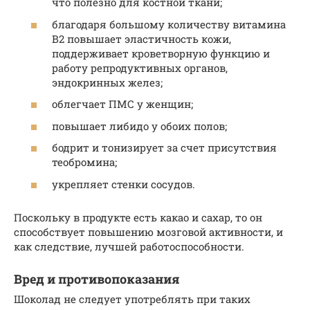
что полезно для костной ткани;
благодаря большому количеству витамина
B2 повышает эластичность кожи,
поддерживает кроветворную функцию и
работу репродуктивных органов,
эндокринных желез;
облегчает ПМС у женщин;
повышает либидо у обоих полов;
бодрит и тонизирует за счет присутствия
теобромина;
укрепляет стенки сосудов.
Поскольку в продукте есть какао и сахар, то он
способствует повышению мозговой активности, и
как следствие, лучшей работоспособности.
Вред и противопоказания
Шоколад не следует употреблять при таких