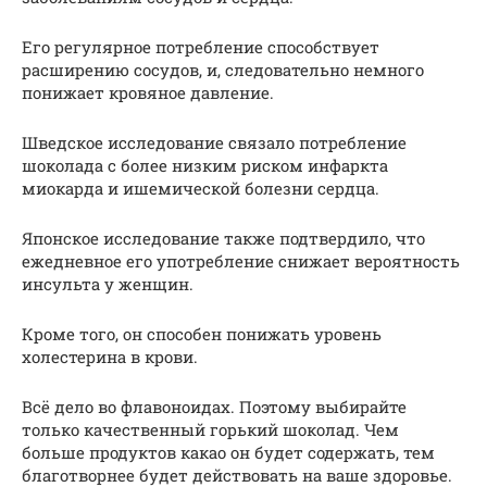
Его регулярное потребление способствует
расширению сосудов, и, следовательно немного
понижает кровяное давление.
Шведское исследование связало потребление
шоколада с более низким риском инфаркта
миокарда и ишемической болезни сердца.
Японское исследование также подтвердило, что
ежедневное его употребление снижает вероятность
инсульта у женщин.
Кроме того, он способен понижать уровень
холестерина в крови.
Всё дело во флавоноидах. Поэтому выбирайте
только качественный горький шоколад. Чем
больше продуктов какао он будет содержать, тем
благотворнее будет действовать на ваше здоровье.