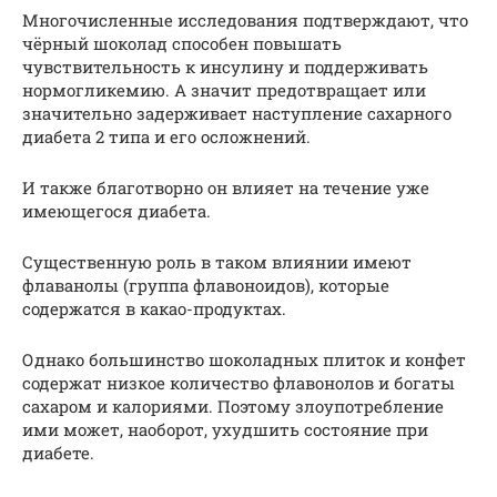
Многочисленные исследования подтверждают, что
чёрный шоколад способен повышать
чувствительность к инсулину и поддерживать
нормогликемию. А значит предотвращает или
значительно задерживает наступление сахарного
диабета 2 типа и его осложнений.
И также благотворно он влияет на течение уже
имеющегося диабета.
Существенную роль в таком влиянии имеют
флаванолы (группа флавоноидов), которые
содержатся в какао-продуктах.
Однако большинство шоколадных плиток и конфет
содержат низкое количество флавонолов и богаты
сахаром и калориями. Поэтому злоупотребление
ими может, наоборот, ухудшить состояние при
диабете.