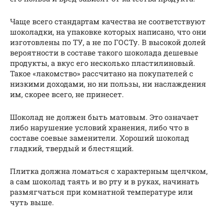
Чаще всего стандартам качества не соответствуют
шоколадки, на упаковке которых написано, что они
изготовлены по ТУ, а не по ГОСТу. В высокой долей
вероятности в составе такого шоколада дешевые
продукты, а вкус его несколько пластилиновый.
Такое «лакомство» рассчитано на покупателей с
низкими доходами, но ни пользы, ни наслаждения
им, скорее всего, не принесет.
Шоколад не должен быть матовым. Это означает
либо нарушение условий хранения, либо что в
составе соевые заменители. Хороший шоколад
гладкий, твердый и блестящий.
Плитка должна ломаться с характерным щелчком,
а сам шоколад таять и во рту и в руках, начинать
размягчаться при комнатной температуре или
чуть выше.