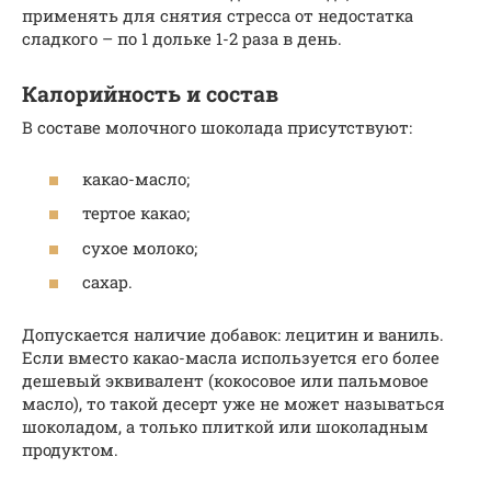
применять для снятия стресса от недостатка
сладкого – по 1 дольке 1-2 раза в день.
Калорийность и состав
В составе молочного шоколада присутствуют:
какао-масло;
тертое какао;
сухое молоко;
сахар.
Допускается наличие добавок: лецитин и ваниль.
Если вместо какао-масла используется его более
дешевый эквивалент (кокосовое или пальмовое
масло), то такой десерт уже не может называться
шоколадом, а только плиткой или шоколадным
продуктом.