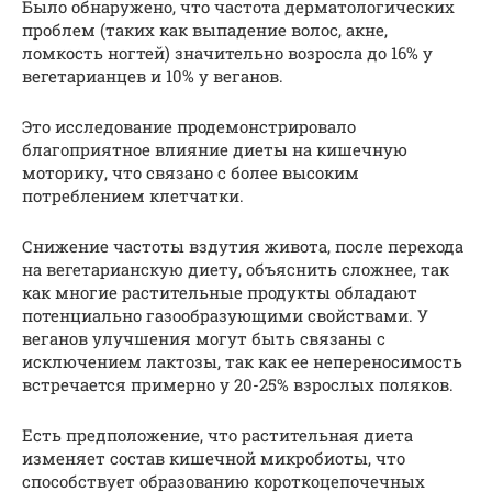
Было обнаружено, что частота дерматологических
проблем (таких как выпадение волос, акне,
ломкость ногтей) значительно возросла до 16% у
вегетарианцев и 10% у веганов.
Это исследование продемонстрировало
благоприятное влияние диеты на кишечную
моторику, что связано с более высоким
потреблением клетчатки.
Снижение частоты вздутия живота, после перехода
на вегетарианскую диету, объяснить сложнее, так
как многие растительные продукты обладают
потенциально газообразующими свойствами. У
веганов улучшения могут быть связаны с
исключением лактозы, так как ее непереносимость
встречается примерно у 20-25% взрослых поляков.
Есть предположение, что растительная диета
изменяет состав кишечной микробиоты, что
способствует образованию короткоцепочечных