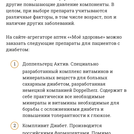
другие повышающие давление компоненты. В
целом, при выборе препарата учитываются
различные факторы, в том числе возраст, пол и
наличие других заболеваний.
На сайте-агрегаторе аптек ««Моё здоровье» можно
заказать следующие препараты для пациентов с
диабетом:
Доппельгерц Актив. Специально
разработанный комплекс витаминов и
минеральных веществ для больных
сахарным диабетом, разработанная
немецкой компанией Doppelherz. Содержит в
себе практически все необходимые
минералы и витамины необходимые для
борьбы с осложнениями диабета и
повышении толерантности к глюкозе.
Компливит Диабет. Производится
российскими фармацевтами. Помимо