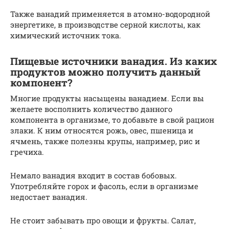
Также ванадий применяется в атомно-водородной
энергетике, в производстве серной кислоты, как
химический источник тока.
Пищевые источники ванадия. Из каких
продуктов можно получить данный
компонент?
Многие продукты насыщены ванадием. Если вы
желаете восполнить количество данного
компонента в организме, то добавьте в свой рацион
злаки. К ним относятся рожь, овес, пшеница и
ячмень, также полезны крупы, например, рис и
гречиха.
Немало ванадия входит в состав бобовых.
Употребляйте горох и фасоль, если в организме
недостает ванадия.
Не стоит забывать про овощи и фрукты. Салат,