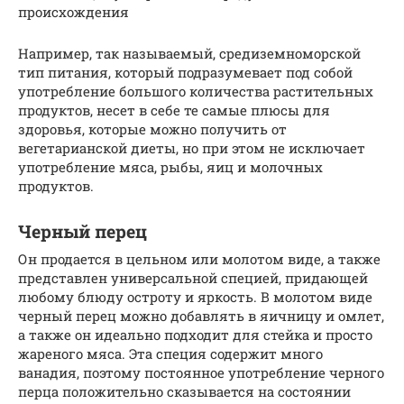
происхождения
Например, так называемый, средиземноморской
тип питания, который подразумевает под собой
употребление большого количества растительных
продуктов, несет в себе те самые плюсы для
здоровья, которые можно получить от
вегетарианской диеты, но при этом не исключает
употребление мяса, рыбы, яиц и молочных
продуктов.
Черный перец
Он продается в цельном или молотом виде, а также
представлен универсальной специей, придающей
любому блюду остроту и яркость. В молотом виде
черный перец можно добавлять в яичницу и омлет,
а также он идеально подходит для стейка и просто
жареного мяса. Эта специя содержит много
ванадия, поэтому постоянное употребление черного
перца положительно сказывается на состоянии