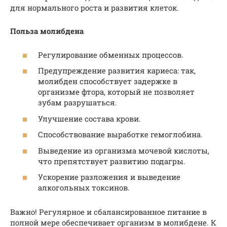
для нормального роста и развития клеток.
Польза молибдена
Регулирование обменных процессов.
Предупреждение развития кариеса: так,
молибден способствует задержке в
организме фтора, который не позволяет
зубам разрушаться.
Улучшение состава крови.
Способствование выработке гемоглобина.
Выведение из организма мочевой кислоты,
что препятствует развитию подагры.
Ускорение разложения и выведение
алкогольных токсинов.
Важно! Регулярное и сбалансированное питание в
полной мере обеспечивает организм в молибдене. К