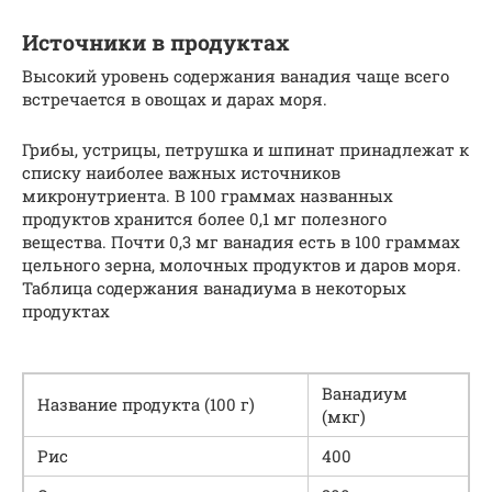
Источники в продуктах
Высокий уровень содержания ванадия чаще всего
встречается в овощах и дарах моря.
Грибы, устрицы, петрушка и шпинат принадлежат к
списку наиболее важных источников
микронутриента. В 100 граммах названных
продуктов хранится более 0,1 мг полезного
вещества. Почти 0,3 мг ванадия есть в 100 граммах
цельного зерна, молочных продуктов и даров моря.
Таблица содержания ванадиума в некоторых
продуктах
Ванадиум
Название продукта (100 г)
(мкг)
Рис
400