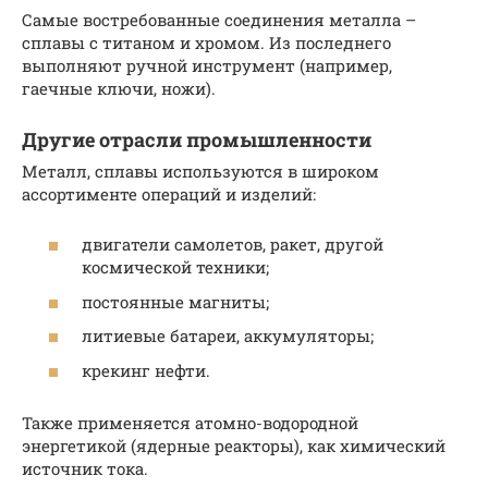
Самые востребованные соединения металла –
сплавы с титаном и хромом. Из последнего
выполняют ручной инструмент (например,
гаечные ключи, ножи).
Другие отрасли промышленности
Металл, сплавы используются в широком
ассортименте операций и изделий:
двигатели самолетов, ракет, другой
космической техники;
постоянные магниты;
литиевые батареи, аккумуляторы;
крекинг нефти.
Также применяется атомно-водородной
энергетикой (ядерные реакторы), как химический
источник тока.