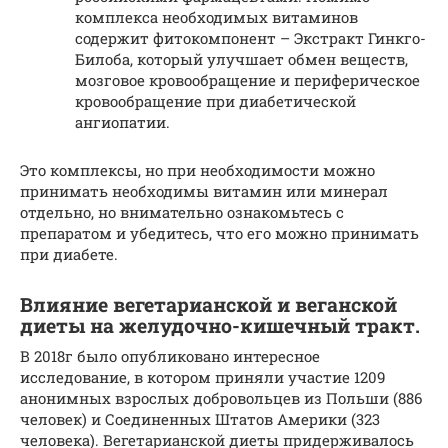
комплекса необходимых витаминов
содержит фитокомпонент – Экстракт Гинкго-
Билоба, который улучшает обмен веществ,
мозговое кровообращение и периферическое
кровообращение при диабетической
ангиопатии.
Это комплексы, но при необходимости можно
принимать необходимы витамин или минерал
отдельно, но внимательно ознакомьтесь с
препаратом и убедитесь, что его можно принимать
при диабете.
Влияние вегетарианской и веганской
диеты на желудочно-кишечный тракт.
В 2018г было опубликовано интересное
исследование, в котором приняли участие 1209
анонимных взрослых добровольцев из Польши (886
человек) и Соединенных Штатов Америки (323
человека). Вегетарианской диеты придерживалось