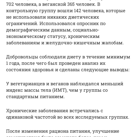
702 человека, а веганской 365 человек. В
контрольную группу вошли 142 человека, которые
не использовали никаких диетических
ограничений. Использовался опросник по
демографическим данным, социально-
экономическому статусу, хроническим
заболеваниям и желудочно-кишечным жалобам.
Добровольцы соблюдали диету в течение минимум
1 года, после чего был проведен анализ их
состояния здоровья и сделаны следующие выводы:
У вегетарианцев и веганов наблюдался меньший
индекс массы тела (ИМТ), чем у группы со
стандартным питанием.
Хронические заболевания встречались с
одинаковой частотой во всех исследуемых группах.
После изменения рациона питания, улучшение