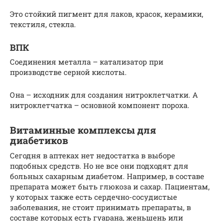
Это стойкий пигмент для лаков, красок, керамики,
текстиля, стекла.
ВПК
Соединения металла – катализатор при
производстве серной кислоты.
Она – исходник для создания нитроклетчатки. А
нитроклетчатка – основной компонент пороха.
Витаминные комплексы для
диабетиков
Сегодня в аптеках нет недостатка в выборе
подобных средств. Но не все они подходят для
больных сахарным диабетом. Например, в составе
препарата может быть глюкоза и сахар. Пациентам,
у которых также есть сердечно-сосудистые
заболевания, не стоит принимать препараты, в
составе которых есть гуарана, женьшень или