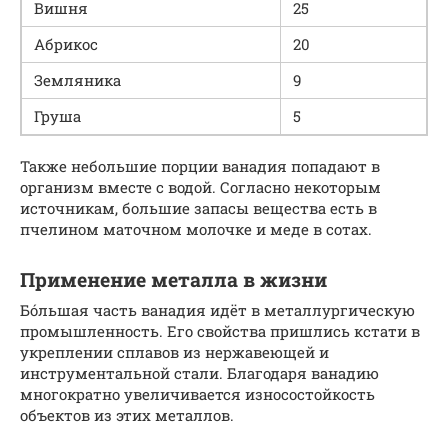
Вишня
25
Абрикос
20
Земляника
9
Груша
5
Также небольшие порции ванадия попадают в
организм вместе с водой. Согласно некоторым
источникам, большие запасы вещества есть в
пчелином маточном молочке и меде в сотах.
Применение металла в жизни
Бо́льшая часть ванадия идёт в металлургическую
промышленность. Его свойства пришлись кстати в
укреплении сплавов из нержавеющей и
инструментальной стали. Благодаря ванадию
многократно увеличивается износостойкость
объектов из этих металлов.