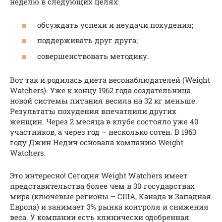
неделю в следующих целях:
обсуждать успехи и неудачи похудения;
поддерживать друг друга;
совершенствовать методику.
Вот так и родилась диета весонаблюдателей (Weight
Watchers). Уже к концу 1962 года создательница
новой системы питания весила на 32 кг меньше.
Результаты похудения впечатлили других
женщин. Через 2 месяца в клубе состояло уже 40
участников, а через год – несколько сотен. В 1963
году Джин Недич основала компанию Weight
Watchers.
Это интересно! Сегодня Weight Watchers имеет
представительства более чем в 30 государствах
мира (ключевые регионы – США, Канада и Западная
Европа) и занимает 3% рынка контроля и снижения
веса. У компании есть клинически одобренная