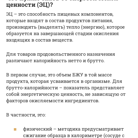
ценности (ЭЦ)?
ЭЦ – это способность пищевых компонентов,
которые входят в состав продуктов питания,
производить (выделять) тепло (энергию), которое
образуется на завершающей стадии окисления
входящих в состав веществ.
Для товаров продовольственного назначения
различают калорийность нетто и брутто.
В первом случае, это объем БЖУ в той массе
продукта, которая усваивается в организме. Для
брутто-калорийности – показатель представляет
собой энергетическую ценность, не зависящую от
факторов окисляемости ингредиентов.
В частности, это:
физический – методика предусматривает
сжигание образца в калориметре (сосуде с