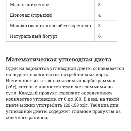
Масло сливочное
3
Шоколад (горький)
4
Молоко (желательно обезжиренное)
3
Натуральный йогурт
6
Математическая углеводная диета
Один из вариантов углеводной диеты основывается
на подсчете количества потребляемых карго.
Исчисляют их в так называемых карбограммах
(кбг), которые являются теми же граммами по
сути. Каждый продукт содержит определенное
количество углеводов, от 0 до 100. В день на такой
диете можно употребить 120-150 кбг. Таблица для
углеводной диеты содержит главные продукты из
обычного рациона.