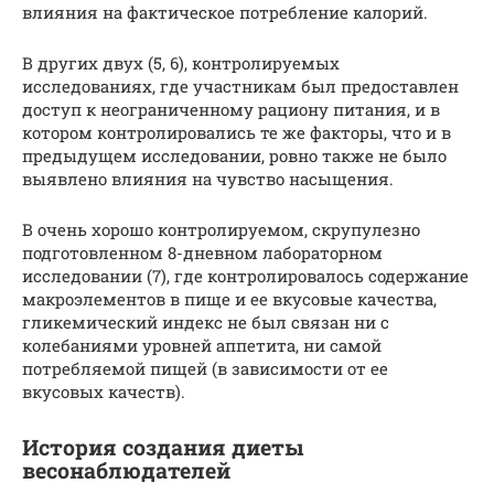
влияния на фактическое потребление калорий.
В других двух (5, 6), контролируемых
исследованиях, где участникам был предоставлен
доступ к неограниченному рациону питания, и в
котором контролировались те же факторы, что и в
предыдущем исследовании, ровно также не было
выявлено влияния на чувство насыщения.
В очень хорошо контролируемом, скрупулезно
подготовленном 8-дневном лабораторном
исследовании (7), где контролировалось содержание
макроэлементов в пище и ее вкусовые качества,
гликемический индекс не был связан ни с
колебаниями уровней аппетита, ни самой
потребляемой пищей (в зависимости от ее
вкусовых качеств).
История создания диеты
весонаблюдателей