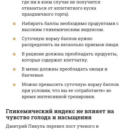
где ни в коем случае не получится
отказаться от аппетитного куска
праздничного торта).
Набирать баллы необходимо продуктами с
высоким гликемическим индексом.
Суточную норму баллов нужно
распределить на несколько приемов пищи.
В рационе должны преобладать продукты,
которые содержат клетчатку.
В меню должны преобладать овощи и
бахчевые.
Можно превысить суточную норму баллов
при условии, что вы ее «отработаете» во
время интенсивной тренировки.
Гликемический индекс не влияет на
чувство голода и насыщения
Дмитрий Пикуль перевел пост ученого и