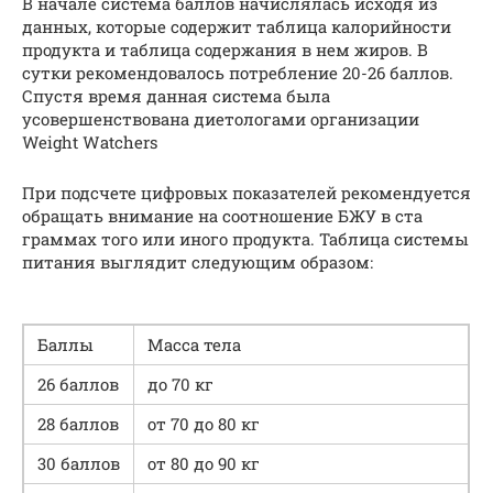
В начале система баллов начислялась исходя из
данных, которые содержит таблица калорийности
продукта и таблица содержания в нем жиров. В
сутки рекомендовалось потребление 20-26 баллов.
Спустя время данная система была
усовершенствована диетологами организации
Weight Watchers
При подсчете цифровых показателей рекомендуется
обращать внимание на соотношение БЖУ в ста
граммах того или иного продукта. Таблица системы
питания выглядит следующим образом:
Баллы
Масса тела
26 баллов
до 70 кг
28 баллов
от 70 до 80 кг
30 баллов
от 80 до 90 кг