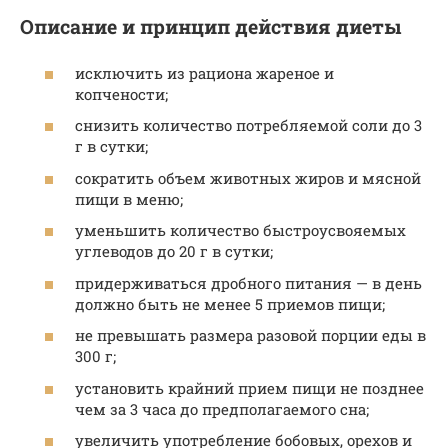
Описание и принцип действия диеты
исключить из рациона жареное и
копчености;
снизить количество потребляемой соли до 3
г в сутки;
сократить объем животных жиров и мясной
пищи в меню;
уменьшить количество быстроусвояемых
углеводов до 20 г в сутки;
придерживаться дробного питания — в день
должно быть не менее 5 приемов пищи;
не превышать размера разовой порции еды в
300 г;
установить крайний прием пищи не позднее
чем за 3 часа до предполагаемого сна;
увеличить употребление бобовых, орехов и