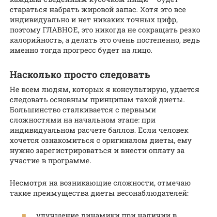
стараться набрать жировой запас. Хотя это все
индивидуально и нет никаких точных цифр,
поэтому ГЛАВНОЕ, это никогда не сокращать резко
калорийность, а делать это очень постепенно, ведь
именно тогда прогресс будет на лицо.
Насколько просто следовать
Не всем людям, которых я консультирую, удается
следовать основным принципам такой диеты.
Большинство сталкивается с первыми
сложностями на начальном этапе: при
индивидуальном расчете баллов. Если человек
хочется ознакомиться с оригиналом диеты, ему
нужно зарегистрироваться и внести оплату за
участие в программе.
Несмотря на возникающие сложности, отмечаю
такие преимущества диеты весонаблюдателей:
улучшение динамики при наличии в