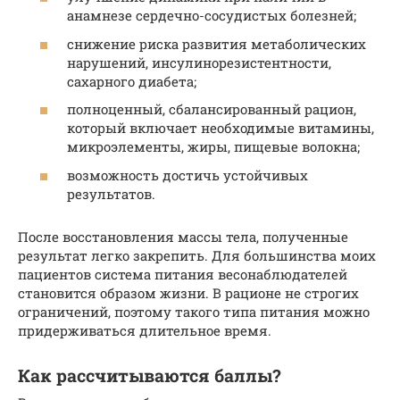
анамнезе сердечно-сосудистых болезней;
снижение риска развития метаболических
нарушений, инсулинорезистентности,
сахарного диабета;
полноценный, сбалансированный рацион,
который включает необходимые витамины,
микроэлементы, жиры, пищевые волокна;
возможность достичь устойчивых
результатов.
После восстановления массы тела, полученные
результат легко закрепить. Для большинства моих
пациентов система питания весонаблюдателей
становится образом жизни. В рационе не строгих
ограничений, поэтому такого типа питания можно
придерживаться длительное время.
Как рассчитываются баллы?