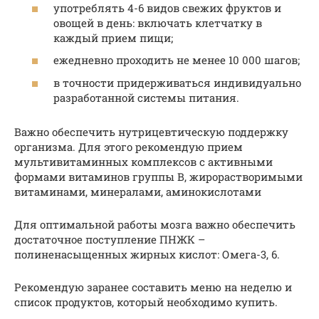
употреблять 4-6 видов свежих фруктов и
овощей в день: включать клетчатку в
каждый прием пищи;
ежедневно проходить не менее 10 000 шагов;
в точности придерживаться индивидуально
разработанной системы питания.
Важно обеспечить нутрицевтическую поддержку
организма. Для этого рекомендую прием
мультивитаминных комплексов с активными
формами витаминов группы В, жирорастворимыми
витаминами, минералами, аминокислотами
Для оптимальной работы мозга важно обеспечить
достаточное поступление ПНЖК –
полиненасыщенных жирных кислот: Омега-3, 6.
Рекомендую заранее составить меню на неделю и
список продуктов, который необходимо купить.