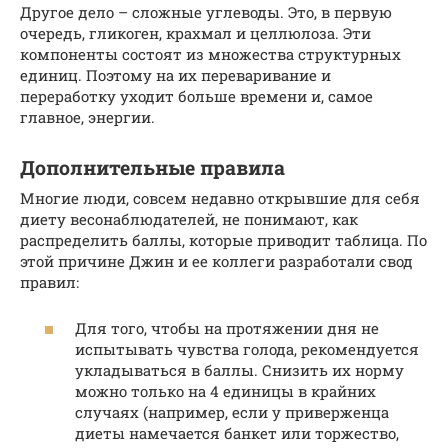
Другое дело – сложные углеводы. Это, в первую
очередь, гликоген, крахмал и целлюлоза. Эти
компоненты состоят из множества структурных
единиц. Поэтому на их переваривание и
переработку уходит больше времени и, самое
главное, энергии.
Дополнительные правила
Многие люди, совсем недавно открывшие для себя
диету весонаблюдателей, не понимают, как
распределить баллы, которые приводит таблица. По
этой причине Джин и ее коллеги разработали свод
правил:
Для того, чтобы на протяжении дня не
испытывать чувства голода, рекомендуется
укладываться в баллы. Снизить их норму
можно только на 4 единицы в крайних
случаях (например, если у приверженца
диеты намечается банкет или торжество,