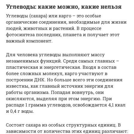
Углеводы: какие можно, какие нельзя
Углеводы (сахара) или карго – это особые
органические соединения, необходимые для жизни
людей, животных и растений. В процессе
фотосинтеза последних, планета и получает этот
важный компонент.
Для человека углеводы выполняют массу
незаменимых функций. Среди самых главных –
пластическая и энергетическая. Входя в состав
более сложных молекул, карго участвуют в
построении ДНК. Но больше всего эти соединения
известны, как главный источник энергии для
работы организма. Попадая вовнутрь, они
окисляются, выделяя при этом энергию. При
распаде 1 грамма углеводов, освобождается 4,1 ккал
и 0,4 г воды.
Состоят сахара из особых структурных единиц. В
зависимости от количества этих единиц различают: