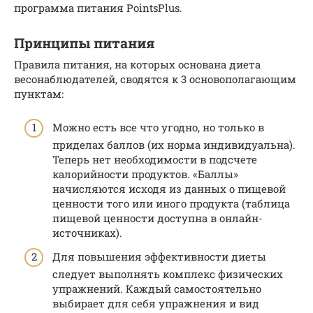
программа питания PointsPlus.
Принципы питания
Правила питания, на которых основана диета
весонаблюдателей, сводятся к 3 основополагающим
пунктам:
Можно есть все что угодно, но только в
приделах баллов (их норма индивидуальна).
Теперь нет необходимости в подсчете
калорийности продуктов. «Баллы»
начисляются исходя из данных о пищевой
ценности того или иного продукта (таблица
пищевой ценности доступна в онлайн-
источниках).
Для повышения эффективности диеты
следует выполнять комплекс физических
упражнений. Каждый самостоятельно
выбирает для себя упражнения и вид