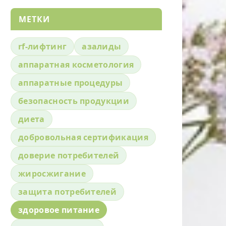
МЕТКИ
rf-лифтинг
азалиды
аппаратная косметология
аппаратные процедуры
безопасность продукции
диета
добровольная сертификация
доверие потребителей
жиросжигание
защита потребителей
здоровое питание