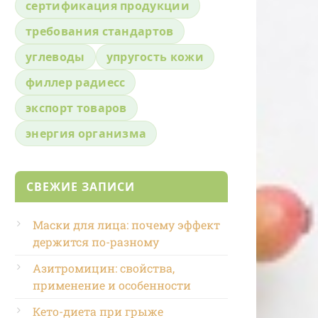
сертификация продукции
требования стандартов
углеводы
упругость кожи
филлер радиесс
экспорт товаров
энергия организма
СВЕЖИЕ ЗАПИСИ
Маски для лица: почему эффект
держится по-разному
Азитромицин: свойства,
применение и особенности
Кето-диета при грыже