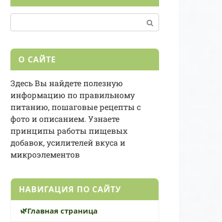
Поиск:
О САЙТЕ
Здесь Вы найдете полезную
информацию по правильному
питанию, пошаговые рецепты с
фото и описанием. Узнаете
принципы работы пищевых
добавок, усилителей вкуса и
микроэлементов
НАВИГАЦИЯ ПО САЙТУ
Главная страница