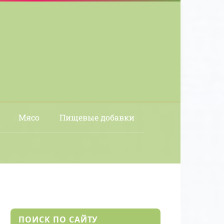
Мясо
Пищевые добавки
ПОИСК ПО САЙТУ