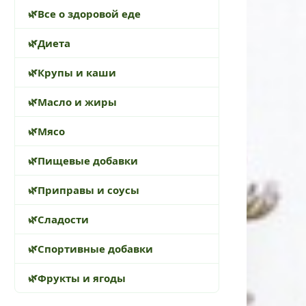
Все о здоровой еде
Диета
Крупы и каши
Масло и жиры
Мясо
Пищевые добавки
Приправы и соусы
Сладости
Спортивные добавки
Фрукты и ягоды