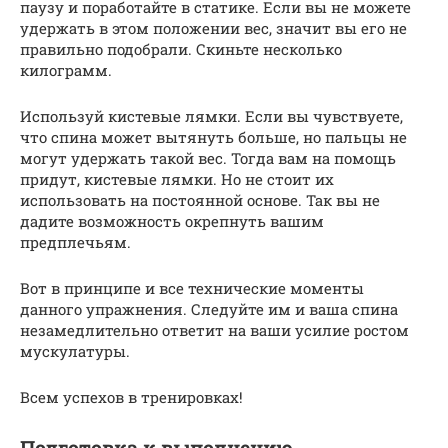
паузу и поработайте в статике. Если вы не можете
удержать в этом положении вес, значит вы его не
правильно подобрали. Скиньте несколько
килограмм.
Используй кистевые лямки. Если вы чувствуете,
что спина может вытянуть больше, но пальцы не
могут удержать такой вес. Тогда вам на помощь
придут, кистевые лямки. Но не стоит их
использовать на постоянной основе. Так вы не
дадите возможность окрепнуть вашим
предплечьям.
Вот в принципе и все технические моменты
данного упражнения. Следуйте им и ваша спина
незамедлительно ответит на ваши усилие ростом
мускулатуры.
Всем успехов в тренировках!
Подготовка к выполнению