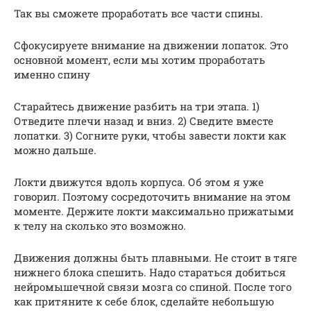
Так вы сможете проработать все части спины.
Сфокусируете внимание на движении лопаток. Это
основной момент, если мы хотим проработать
именно спину
Старайтесь движение разбить на три этапа. 1)
Отведите плечи назад и вниз. 2) Сведите вместе
лопатки. 3) Согните руки, чтобы завести локти как
можно дальше.
Локти движутся вдоль корпуса. Об этом я уже
говорил. Поэтому сосредоточить внимание на этом
моменте. Держите локти максимально прижатыми
к телу на сколько это возможно.
Движения должны быть плавными. Не стоит в тяге
нижнего блока спешить. Надо стараться добиться
нейромышечной связи мозга со спиной. После того
как притяните к себе блок, сделайте небольшую