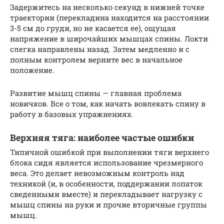
Задержитесь на несколько секунд в нижней точке
траектории (перекладина находится на расстоянии
3-5 см до груди, но не касается ее), ощущая
напряжение в широчайших мышцах спины. Локти
слегка направлены назад. Затем медленно и с
полным контролем верните вес в начальное
положение.
Развитие мышц спины — главная проблема
новичков. Все о том, как начать вовлекать спину в
работу в базовых упражнениях.
Верхняя тяга: наиболее частые ошибки
Типичной ошибкой при выполнении тяги верхнего
блока сидя является использование чрезмерного
веса. Это делает невозможным контроль над
техникой (и, в особенности, поддержании лопаток
сведенными вместе) и перекладывает нагрузку с
мышц спины на руки и прочие вторичные группы
мышц.