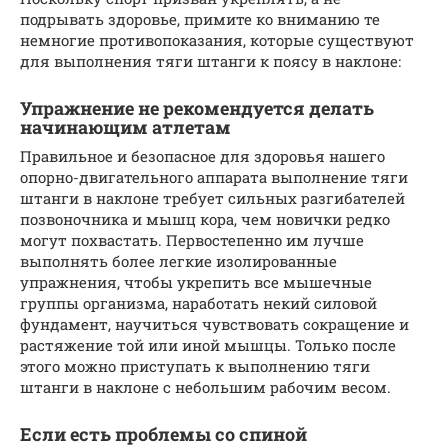
подрывать здоровье, примите ко вниманию те
немногие противопоказания, которые существуют
для выполнения тяги штанги к поясу в наклоне:
Упражнение не рекомендуется делать
начинающим атлетам
Правильное и безопасное для здоровья нашего
опорно-двигательного аппарата выполнение тяги
штанги в наклоне требует сильных разгибателей
позвоночника и мышц кора, чем новички редко
могут похвастать. Первостепенно им лучше
выполнять более легкие изолированные
упражнения, чтобы укрепить все мышечные
группы организма, наработать некий силовой
фундамент, научиться чувствовать сокращение и
растяжение той или иной мышцы. Только после
этого можно приступать к выполнению тяги
штанги в наклоне с небольшим рабочим весом.
Если есть проблемы со спиной