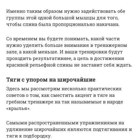
Именно таким образом нужно задействовать обе
группы этой одной большой мышцы для того,
чтобы спина была пропорционально накачана.
Со временем вы будете понимать, какой части
нужно уделить больше внимания в тренажерном
зале, а какой меньше. И ваши тренировки будут
проходить результативнее, а цель в достижении
красивой рельефной спины не заставит себя ждать.
Тяги с упором на широчайшие
Здесь мы рассмотрим несколько практических
советов о том, как сместить акцент в тяге на
гребном тренажере на так называемые в народе
«крылья».
Самыми распространенными упражнениями на
удлинение широчайших являются подтягивания и
тяги к подбородку.