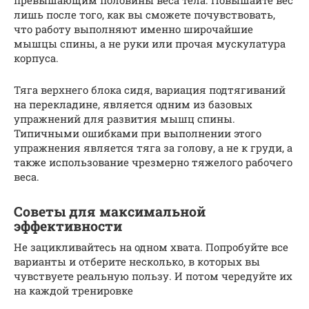
лишь после того, как вы сможете почувствовать,
что работу выполняют именно широчайшие
мышцы спины, а не руки или прочая мускулатура
корпуса.
Тяга верхнего блока сидя, вариация подтягиваний
на перекладине, является одним из базовых
упражнений для развития мышц спины.
Типичными ошибками при выполнении этого
упражнения является тяга за голову, а не к груди, а
также использование чрезмерно тяжелого рабочего
веса.
Советы для максимальной
эффективности
Не зацикливайтесь на одном хвата. Попробуйте все
варианты и отберите несколько, в которых вы
чувствуете реальную пользу. И потом чередуйте их
на каждой тренировке