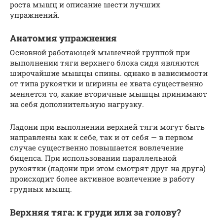
роста мышц и описание шести лучших
упражнений.
Анатомия упражнения
Основной работающей мышечной группой при
выполнении тяги верхнего блока сидя являются
широчайшие мышцы спины. однако в зависимости
от типа рукоятки и ширины ее хвата существенно
меняется то, какие вторичные мышцы принимают
на себя дополнительную нагрузку.
Ладони при выполнении верхней тяги могут быть
направлены как к себе, так и от себя — в первом
случае существенно повышается вовлечение
бицепса. При использовании параллельной
рукоятки (ладони при этом смотрят друг на друга)
происходит более активное вовлечение в работу
грудных мышц.
Верхняя тяга: к груди или за голову?