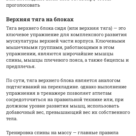
проголосовать
Верхняя тяга на блоках
Тяга верхнего блока сидя (или верхняя тяга) — это
ключевое упражнение для комплексного развития
мускулатуры верхней части корпуса. Ключевыми
мышечными группами, работающими в этом
упражнении, являются широчайшие мышцы
спины, мышцы плечевого пояса, а также бицепсы и
предплечья.
По сути, тяга верхнего блока является аналогом
подтягиваний на перекладине. однако выполнение
упражнения в тренажере позволяет атлетам
сосредоточиться на правильной технике или, при
должном уровне развития мышц, использовать
добавочный вес, превышающий вес их собственного
тела.
Тренировка спины на массу — главные правила