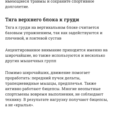
имеющиеся травмы и сохраните спортивное
долголетие.
Тяга верхнего блока к груди
Тяга к груди на вертикальном блоке считается
базовым упражнением, так как задействуются и
плечевой, и локтевой сустав
Акцентированное внимание приходится именно на
широчайшие, но также используются и несколько
других мышечных групп
Помимо широчайших, движение помогает
проработать: передний пучок дельты,
трапециевидные мышцы, предплечья. Также
активно работают бицепсы. Многие неопытные
спортсмены вовремя выполнения, не соблюдают
технику. В результате нагрузку получают бицепсы,
а не «крылья».