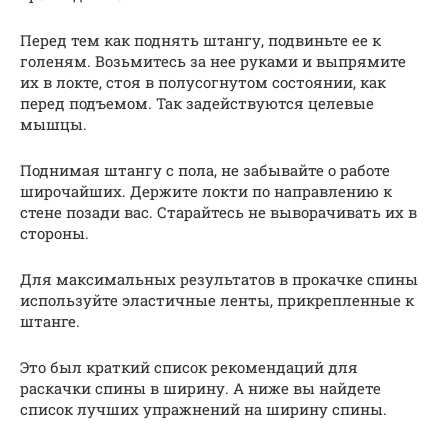
Перед тем как поднять штангу, подвиньте ее к
голеням. Возьмитесь за нее руками и выпрямите
их в локте, стоя в полусогнутом состоянии, как
перед подъемом. Так задействуются целевые
мышцы.
Поднимая штангу с пола, не забывайте о работе
широчайших. Держите локти по направлению к
стене позади вас. Старайтесь не выворачивать их в
стороны.
Для максимальных результатов в прокачке спины
используйте эластичные ленты, прикрепленные к
штанге.
Это был краткий список рекомендаций для
раскачки спины в ширину. А ниже вы найдете
список лучших упражнений на ширину спины.