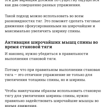
как два совершенно разных упражнения.
Такой подход можно использовать во всем
разновидностях тяг. Это поможет сделать тяговые
движения сфокусированными на широчайшие и
максимально увеличить ширину спины.
Активация широчайших мышц спины во
время становой тяги
И наконец, нужно убедиться в правильности
выполнения становой тяги.
Потому что при правильном выполнении становая
тяга — это отличное упражнение не только для
увеличения толщины спины, но и ширины.
Чтобы наилучшим образом использовать становую
тягу для увеличения ширины спины, нужно
правильно задействовать широчайшие мышцы во
время движения.