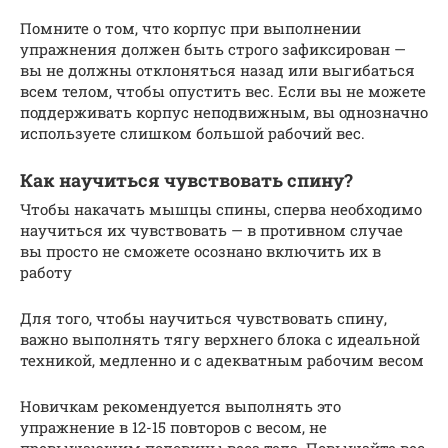
Помните о том, что корпус при выполнении
упражнения должен быть строго зафиксирован —
вы не должны отклоняться назад или выгибаться
всем телом, чтобы опустить вес. Если вы не можете
поддерживать корпус неподвижным, вы однозначно
используете слишком большой рабочий вес.
Как научиться чувствовать спину?
Чтобы накачать мышцы спины, сперва необходимо
научиться их чувствовать — в противном случае
вы просто не сможете осознано включить их в
работу
Для того, чтобы научиться чувствовать спину,
важно выполнять тягу верхнего блока с идеальной
техникой, медленно и с адекватным рабочим весом
Новичкам рекомендуется выполнять это
упражнение в 12-15 повторов с весом, не
превышающим половины веса тела. Повышайте вес