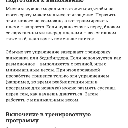
Многим нужно «морально готовиться»,чтобы не
взять сразу максимальное отягощение. Поразить
этим никого не возможно, а вот травмировать
плечи – запросто. Если нужно стоять перед блоком
со скругленными вперед плечами – вес слишком
тяжелый, надо взять поменьше плиток.
Обычно это упражнение завершает тренировку
жимовика или бодибилдера. Если используется как
разминочное – выполняется с резиной, или с
минимальным весом. При изолированной
проработке трицепса только эти упражнением
(например, во время реабилитации или в
программе для новичка) нужно размять суставы
перед тем, как начнешь двигаться. Затем –
работать с минимальным весом.
Включение в тренировочную
программу