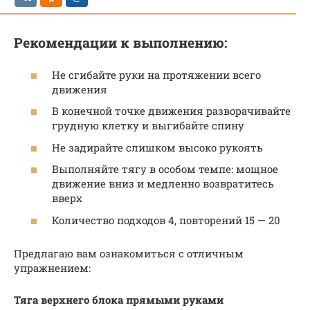
Рекомендации к выполнению:
Не сгибайте руки на протяжении всего
движения
В конечной точке движения разворачивайте
грудную клетку и выгибайте спину
Не задирайте слишком высоко рукоять
Выполняйте тягу в особом темпе: мощное
движение вниз и медленно возвратитесь
вверх
Количество подходов 4, повторений 15 — 20
Предлагаю вам ознакомиться с отличным
упражнением:
Тяга верхнего блока прямыми руками