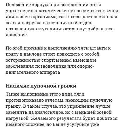
Положение корпуса при выполнении этого
упражнения анатомически не совсем естественно
для нашего организма, так как создается сильная
осевая нагрузка на поясничный отдел
позвоночника и увеличивается внутрибрюшное
давление
По этой причине к выполнению тяги штанги к
поясу в наклоне стоит подходить с особой
осторожностью спортсменам, имеющим
заболевания позвоночника или опорно-
двигательного аппарата
Наличие пупочной грыжи
Также выполнение этого вида тяги
противопоказано атлетам, имеющим пупочную
грыжу. В таком случае, это упражнение лучше
заменить на аналогичное, но с меньшей осевой
нагрузкой. Желаемого результата будет добиться
немного сложнее, но Вы не усугубите уже