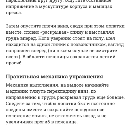
напряжение в мускулатуре корпуса и мышцах
пресса.
Затем опустите плечи вниз, сводя при этом лопатки
вместе, словно «раскрывая» спину и выставляя
грудь вперед. Ноги уверенно стоят на полу, шея
находится на одной линии с позвоночником, взгляд
направлен вперед (ни в коем случае не смотрите
вверх). В области поясницы сохраняется легкий
прогиб.
Правильная механика упражнения
Механика выполнения. на выдохе начинайте
медленно тянуть перекладину вниз, по
направлению к груди, раскрывая грудь еще больше.
Следите за тем, чтобы лопатки были постоянно
сведены вместе и сохраняйте неподвижное
положение спины, не отклоняясь назад и не
увеличивая прогиб в пояснице.