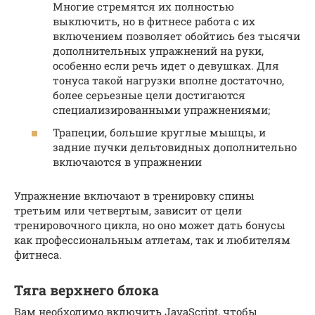
Многие стремятся их полностью
выключить, но в фитнесе работа с их
включением позволяет обойтись без тысячи
дополнительных упражнений на руки,
особенно если речь идет о девушках. Для
тонуса такой нагрузки вполне достаточно,
более серьезные цели достигаются
специализированными упражнениями;
Трапеции, большие круглые мышцы, и
задние пучки дельтовидных дополнительно
включаются в упражнении
Упражнение включают в тренировку спины
третьим или четвертым, зависит от цели
тренировочного цикла, но оно может дать бонусы
как профессиональным атлетам, так и любителям
фитнеса.
Тяга верхнего блока
Вам необходимо включить JavaScript, чтобы