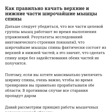
Как правильно качать верхние и
нижние части широчайшие мышцы
спины
Дальше следует убедиться, что все части целевой
группы мышц работают во время выполнения
упражнений. Результаты исследований
анатомического строения показали3, что
широчайшие мышцы спины фактически состоят из
верхней и нижней частей, а это значит, что сделать
спину шире без задействования обеих частей не
получится.
Поэтому, если вы хотите максимально увеличить
ширину спины, очень важно, чтобы во время
тренировки вы правильно прорабатывали обе
области. В противном случае все старания
пропадут даром
Давай рассмотрим принцип работы мышечных