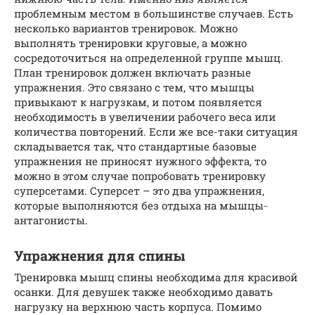
проблемным местом в большинстве случаев. Есть
несколько вариантов тренировок. Можно
выполнять тренировки круговые, а можно
сосредоточиться на определенной группе мышц.
План тренировок должен включать разные
упражнения. Это связано с тем, что мышцы
привыкают к нагрузкам, и потом появляется
необходимость в увеличении рабочего веса или
количества повторений. Если же все-таки ситуация
складывается так, что стандартные базовые
упражнения не приносят нужного эффекта, то
можно в этом случае попробовать тренировку
суперсетами. Суперсет – это два упражнения,
которые выполняются без отдыха на мышцы-
антагонисты.
Упражнения для спины
Тренировка мышц спины необходима для красивой
осанки. Для девушек также необходимо давать
нагрузку на верхнюю часть корпуса. Помимо