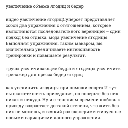
увеличение объема ягодиц и бедер
видео увеличение ягодицСуперсет представляет
собой два упражнения с отягощением, которые
выполняются последовательного вереницей – один
подход без отдыха. мода увеличение ягодицы
Выполняя упражнения, таким макаром, вы
значительно увеличиваете интенсивность
тренировки и повышаете результат.
трусы увеличивающие бедра и ягодицы увеличить
тренажер для пресса бедер ягодиц
как увеличить ягодицы при помощи спорта И тут
вы скажете опять приседания, но поверьте без них
никак и никуда. Ну и с течением времени любовь к
приседу возрастает до такой степени, что жить без
них не можешь, и всякий раз экспериментируешь с
новыми вариациями данного упражнения.