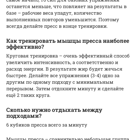
останется меньше, что повлияет на результаты в
базе – рабочие веса упадут, количество
выполненных повторов уменьшится. Поэтому
всегда делайте пресс в конце тренировки.
Как тренировать мышцы пресса наиболее
эффективно?
Круговая тренировка – очень эффективный способ
увеличить интенсивность, а соответственно и
расход энергии. В результате жир будет жечься
быстрее. Делайте все упражнения (3-4) одно за
другим по одному подходу с минимальным
перерывом. Затем отдохните минуту и сделайте
ещё 2 таких круга.
Сколько нужно отдыхать между
подходами?
6 кубиков пресса всего за минуту
Мышцы пресса – сравнительно небольшая группа