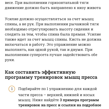
весе. При выполнении горизонтальной тяги
движение должно быть направлено к низу живота
Усилие должно осуществляться за счет мышц
спины, а не рук. При выполнении рычажной тяги
необходимо отрегулировать высоту сидения и
следить за тем, чтобы спина была прямая. Усилие
также идет за счет мышц спины. Кисть не должна
включаться в работу. Это упражнение можно
выполнять, как одной рукой, так и двумя. При
выполнении суперсета лучше задействовать обе
руки.
Как составить эффективную
программу тренировок мышц пресса
Подбирайте по 1 упражнению для каждой
части пресса – верхней, нижней и косых
мышц. Ниже найдёте
3 примера программ
тренировок на пресс и ссылки на подробное