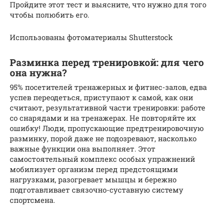
Пройдите этот тест и выясните, что нужно для того
чтобы полюбить его.
Использованы фотоматериалы Shutterstock
Разминка перед тренировкой: для чего
она нужна?
95% посетителей тренажерных и фитнес-залов, едва
успев переодеться, приступают к самой, как они
считают, результативной части тренировки: работе
со снарядами и на тренажерах. Не повторяйте их
ошибку! Люди, пропускающие предтренировочную
разминку, порой даже не подозревают, насколько
важные функции она выполняет. Этот
самостоятельный комплекс особых упражнений
мобилизует организм перед предстоящими
нагрузками, разогревает мышцы и бережно
подготавливает связочно-суставную систему
спортсмена.