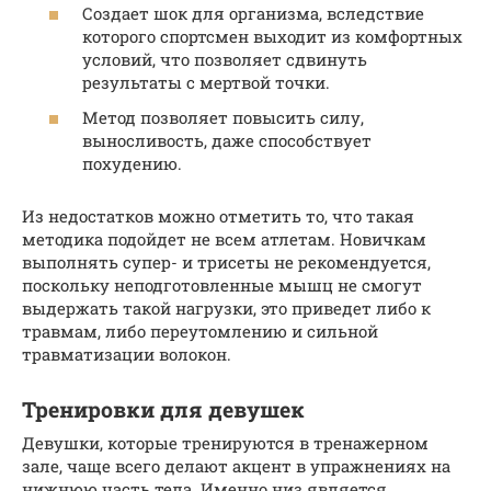
Создает шок для организма, вследствие
которого спортсмен выходит из комфортных
условий, что позволяет сдвинуть
результаты с мертвой точки.
Метод позволяет повысить силу,
выносливость, даже способствует
похудению.
Из недостатков можно отметить то, что такая
методика подойдет не всем атлетам. Новичкам
выполнять супер- и трисеты не рекомендуется,
поскольку неподготовленные мышц не смогут
выдержать такой нагрузки, это приведет либо к
травмам, либо переутомлению и сильной
травматизации волокон.
Тренировки для девушек
Девушки, которые тренируются в тренажерном
зале, чаще всего делают акцент в упражнениях на
нижнюю часть тела. Именно низ является