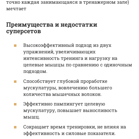
точно каждая занимающаяся в тренажерном зале)
мечтает
Преимущества и недостатки
суперсетов
Высокоэффективный подход из двух
упражнений, увеличивающих
интенсивность тренинга и нагрузку на
целевые мышцы по сравнению с одиночным
подходом.
Способствует глубокой проработке
мускулатуры, вовлечению большего
количества мышечных волокон.
Эффективно пампингует целевую
мускулатуру, повышает выносливость
мышц.
Сокращает время тренировки, не влияя на
эффективность и силовые показатели.