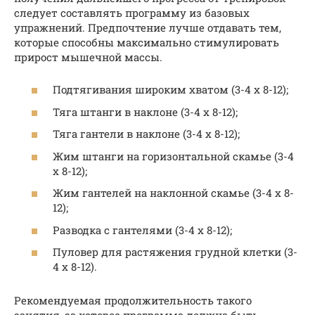
следует составлять программу из базовых
упражнений. Предпочтение лучше отдавать тем,
которые способны максимально стимулировать
прирост мышечной массы.
Подтягивания широким хватом (3-4 x 8-12);
Тяга штанги в наклоне (3-4 x 8-12);
Тяга гантели в наклоне (3-4 x 8-12);
Жим штанги на горизонтальной скамье (3-4
x 8-12);
Жим гантелей на наклонной скамье (3-4 x 8-
12);
Разводка с гантелями (3-4 x 8-12);
Пуловер для растяжения грудной клетки (3-
4 x 8-12).
Рекомендуемая продолжительность такого