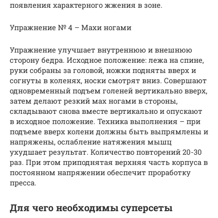
появления характерного жжения в зоне.
Упражнение № 4 – Махи ногами
Упражнение улучшает внутреннюю и внешнюю
сторону бедра. Исходное положение: лежа на спине,
руки собраны за головой, ножки подняты вверх и
согнуты в коленях, носки смотрят вниз. Совершают
одновременный подъем голеней вертикально вверх,
затем делают резкий мах ногами в стороны,
складывают снова вместе вертикально и опускают
в исходное положение. Техника выполнения – при
подъеме вверх колени должны быть выпрямлены и
напряжены, ослабление натяжения мышц
ухудшает результат. Количество повторений 20-30
раз. При этом приподнятая верхняя часть корпуса в
постоянном напряжении обеспечит проработку
пресса.
Для чего необходимы суперсеты