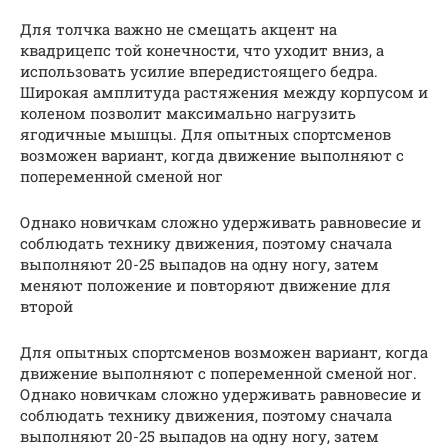
Для толчка важно не смещать акцент на
квадрицепс той конечности, что уходит вниз, а
использовать усилие впередистоящего бедра.
Широкая амплитуда растяжения между корпусом и
коленом позволит максимально нагрузить
ягодичные мышцы. Для опытных спортсменов
возможен вариант, когда движение выполняют с
попеременной сменой ног
Однако новичкам сложно удерживать равновесие и
соблюдать технику движения, поэтому сначала
выполняют 20-25 выпадов на одну ногу, затем
меняют положение и повторяют движение для
второй
Для опытных спортсменов возможен вариант, когда
движение выполняют с попеременной сменой ног.
Однако новичкам сложно удерживать равновесие и
соблюдать технику движения, поэтому сначала
выполняют 20-25 выпадов на одну ногу, затем