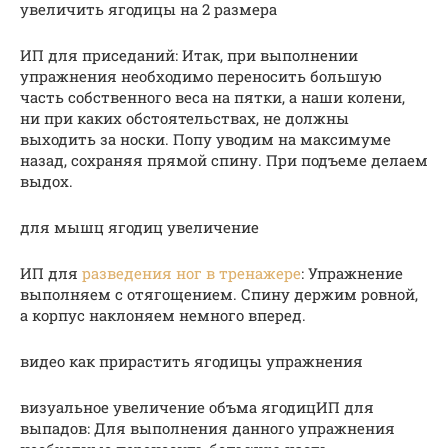
увеличить ягодицы на 2 размера
ИП для приседаний: Итак, при выполнении
упражнения необходимо переносить большую
часть собственного веса на пятки, а наши колени,
ни при каких обстоятельствах, не должны
выходить за носки. Попу уводим на максимуме
назад, сохраняя прямой спину. При подъеме делаем
выдох.
для мышц ягодиц увеличение
ИП для
разведения ног в тренажере
: Упражнение
выполняем с отягощением. Спину держим ровной,
а корпус наклоняем немного вперед.
видео как прирастить ягодицы упражнения
визуальное увеличение объма ягодицИП для
выпадов: Для выполнения данного упражнения