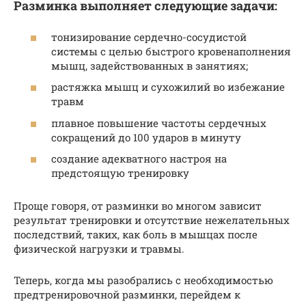
Разминка выполняет следующие задачи:
тонизирование сердечно-сосудистой
системы с целью быстрого кровенаполнения
мышц, задействованных в занятиях;
растяжка мышц и сухожилий во избежание
травм
плавное повышение частоты сердечных
сокращений до 100 ударов в минуту
создание адекватного настроя на
предстоящую тренировку
Проще говоря, от разминки во многом зависит
результат тренировки и отсутствие нежелательных
последствий, таких, как боль в мышцах после
физической нагрузки и травмы.
Теперь, когда мы разобрались с необходимостью
предтренировочной разминки, перейдем к