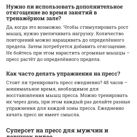
Нужно ли использовать дополнительное
отягощение во время занятий в
тренажёрном зале?
Да, когда это возможно. Чтобы стимулировать рост
мышц, нужно увеличивать нагрузку. Количество
повторений можно наращивать до определённого
предела. Затем потребуется добавить отягощение.
Не бойтесь при этом нарастить огромные мышцы –
пресс растёт до определённого предела.
Как часто делать упражнения на пресс?
Стоит ли тренировать пресс ежедневно? 48 часов –
минимальное время, необходимое для
восстановления мышц пресса. Можно тренировать
их через день, при этом каждый раз делайте разные
упражнения для каждой зоны пресса. Ежедневно
качать пресс не имеет смысла.
Суперсет на пресс для мужчин и
девушек видео