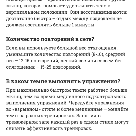
мышц, которая помогает удерживать тело в
вертикальном положении. Они восстанавливаются
достаточно быстро – отдых между подходами не
должен составлять больше 1 минуты.
Количество повторений в сете?
Если вы используете большой вес отягощения,
уменьшите количество повторений (8-10), средний
вес – 12-15 повторений, лёгкий вес или совсем без
отягощения – 15-25 повторений.
В каком темпе выполнять упражнения?
При максимально быстром темпе работает больше
мышц, чем во время медленного подконтрольного
выполнения упражнений. Чередуйте упражнения
во «взрывном» стиле и более медленные – меняйте
темп на разных тренировках. Занятия в
тренажёрном зале каждый раз в одном стиле могут
снизить эффективность тренировок.