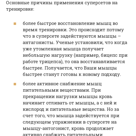
Основные причины применения суперсетов на
тренировке:
более быстрое восстановление мышц во
время тренировки. Это происходит потому
что в суперсете задействуются мышцы –
антагонисты. Ученые установили, что когда
уже утомленная мышца получает
небольшую нагрузку (например, бицепс при
работе трицепса), то она восстанавливается
быстрее. Получается, что Ваши мышцы
быстрее станут готовы к новому подходу.
более активное снабжение мышц
питательными веществами. При
прекращении нагрузки мышцы кровь
начинает отливать от мышцы, а с ней и
кислород и питательные вещества. Но за
счет того, что мышца задействуется при
следующем упражнении в суперсете на
мышцу-антогонист, кровь продолжает
активно снабжать питательными