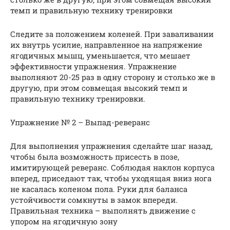
темп и правильную технику тренировки
Следите за положением коленей. При заваливании
их внутрь усилие, направленное на напряжение
ягодичных мышц, уменьшается, что мешает
эффективности упражнения. Упражнение
выполняют 20-25 раз в одну сторону и столько же в
другую, при этом совмещая высокий темп и
правильную технику тренировки.
Упражнение № 2 – Выпад-реверанс
Для выполнения упражнения сделайте шаг назад,
чтобы была возможность присесть в позе,
имитирующей реверанс. Соблюдая наклон корпуса
вперед, приседают так, чтобы уходящая вниз нога
не касалась коленом пола. Руки для баланса
устойчивости сомкнуты в замок впереди.
Правильная техника – выполнять движение с
упором на ягодичную зону