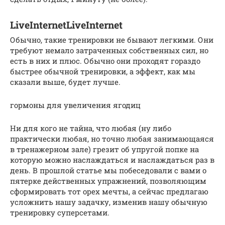
LiveInternetLiveInternet
Обычно, такие тренировки не бывают легкими. Они
требуют немало затраченных собственных сил, но
есть в них и плюс. Обычно они проходят гораздо
быстрее обычной тренировки, а эффект, как мы
сказали выше, будет лучше.
гормоны для увеличения ягодиц
Ни для кого не тайна, что любая (ну либо
практически любая, но точно любая занимающаяся
в тренажерном зале) грезит об упругой попке на
которую можно наслаждаться и наслаждаться раз в
день. В прошлой статье мы побеседовали с вами о
пятерке действенных упражнений, позволяющим
сформировать тот орех мечты, а сейчас предлагаю
усложнить нашу задачку, изменив нашу обычную
тренировку суперсетами.