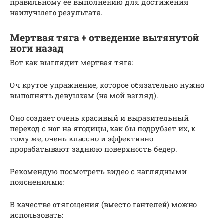
правильному ее выполнению для достижения
наилучшего результата.
Мертвая тяга + отведение вытянутой
ноги назад
Вот как выглядит мертвая тяга:
Оч крутое упражнение, которое обязательно нужно
выполнять девушкам (на мой взгляд).
Оно создает очень красивый и выразительный
переход с ног на ягодицы, как бы подрубает их, к
тому же, очень классно и эффективно
прорабатывают заднюю поверхность бедер.
Рекомендую посмотреть видео с наглядными
пояснениями:
В качестве отягощения (вместо гантелей) можно
использовать: