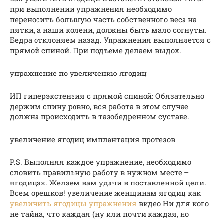
при выполнении упражнения необходимо
переносить большую часть собственного веса на
пятки, а наши колени, должны быть мало согнуты.
Бедра отклоняем назад. Упражнения выполняется с
прямой спиной. При подъеме делаем выдох.
упражнение по увеличению ягодиц
ИП гиперэкстензия с прямой спиной: Обязательно
держим спину ровно, вся работа в этом случае
должна происходить в тазобедренном суставе.
увеличение ягодиц имплантация протезов
P.S. Выполняя каждое упражнение, необходимо
словить правильную работу в нужном месте –
ягодицах. Желаем вам удачи в поставленной цели.
Всем орешков! увеличение женщинам ягодиц как
увеличить ягодицы упражнения
видео Ни для кого
не тайна, что каждая (ну или почти каждая, но