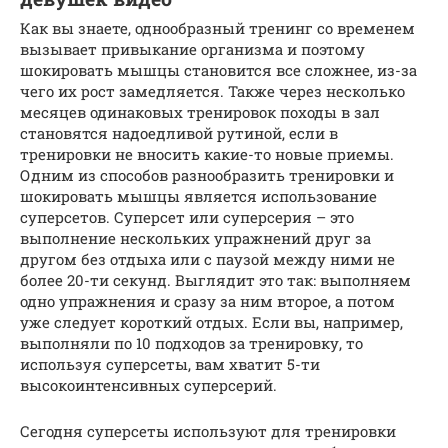
Как вы знаете, однообразный тренинг со временем
вызывает привыкание организма и поэтому
шокировать мышцы становится все сложнее, из-за
чего их рост замедляется. Также через несколько
месяцев одинаковых тренировок походы в зал
становятся надоедливой рутиной, если в
тренировки не вносить какие-то новые приемы.
Одним из способов разнообразить тренировки и
шокировать мышцы является использование
суперсетов. Суперсет или суперсерия – это
выполнение нескольких упражнений друг за
другом без отдыха или с паузой между ними не
более 20-ти секунд. Выглядит это так: выполняем
одно упражнения и сразу за ним второе, а потом
уже следует короткий отдых. Если вы, например,
выполняли по 10 подходов за тренировку, то
используя суперсеты, вам хватит 5-ти
высокоинтенсивных суперсерий.
Сегодня суперсеты используют для тренировки