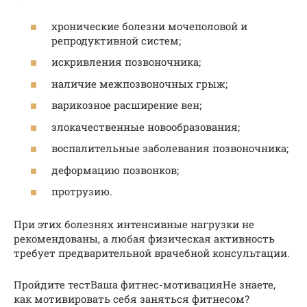
хронические болезни мочеполовой и
репродуктивной систем;
искривления позвоночника;
наличие межпозвоночных грыж;
варикозное расширение вен;
злокачественные новообразования;
воспалительные заболевания позвоночника;
деформацию позвонков;
протрузию.
При этих болезнях интенсивные нагрузки не
рекомендованы, а любая физическая активность
требует предварительной врачебной консультации.
Пройдите тестВаша фитнес-мотивацияНе знаете,
как мотивировать себя заняться фитнесом?