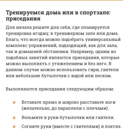
Тренируемся дома или в спортзале:
приседания
Для начала решите для себя, где планируется
тренировка ягодиц: в тренажерном зале или дома.
Благо, что всегда можно подобрать универсальный
комплекс упражнений, подходящий, как для зала,
так и домашней обстановки. Например, одним из
подобных занятий являются приседания, которые
можно выполнять с утяжелением и без него. В
данном случае можно использовать гири, гантели
или небольшие бутылочки с водой или песком.
Выполняются приседания следующим образом:
Встаньте прямо и широко расставьте ноги
(желательно, до параллели с плечами).
Возьмите в руки бутылочки или гантели.
Согните руки (вместе с гантелями) в локтях.