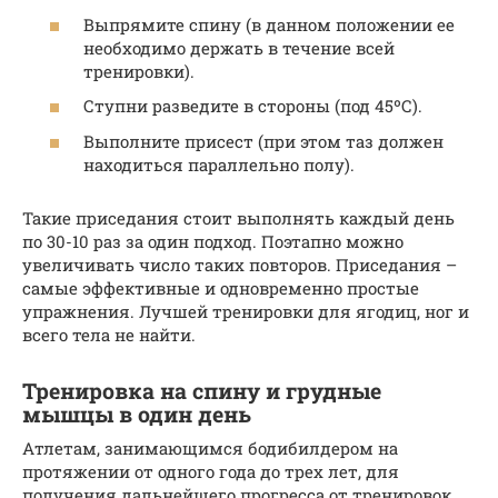
Выпрямите спину (в данном положении ее
необходимо держать в течение всей
тренировки).
Ступни разведите в стороны (под 45ºС).
Выполните присест (при этом таз должен
находиться параллельно полу).
Такие приседания стоит выполнять каждый день
по 30-10 раз за один подход. Поэтапно можно
увеличивать число таких повторов. Приседания –
самые эффективные и одновременно простые
упражнения. Лучшей тренировки для ягодиц, ног и
всего тела не найти.
Тренировка на спину и грудные
мышцы в один день
Атлетам, занимающимся бодибилдером на
протяжении от одного года до трех лет, для
получения дальнейшего прогресса от тренировок