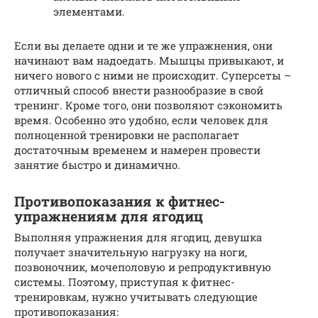
элементами.
Если вы делаете одни и те же упражнения, они
начинают вам надоедать. Мышцы привыкают, и
ничего нового с ними не происходит. Суперсеты –
отличный способ внести разнообразие в свой
тренинг. Кроме того, они позволяют сэкономить
время. Особенно это удобно, если человек для
полноценной тренировки не располагает
достаточным временем и намерен провести
занятие быстро и динамично.
Противопоказания к фитнес-
упражнениям для ягодиц
Выполняя упражнения для ягодиц, девушка
получает значительную нагрузку на ноги,
позвоночник, мочеполовую и репродуктивную
системы. Поэтому, приступая к фитнес-
тренировкам, нужно учитывать следующие
противопоказания: