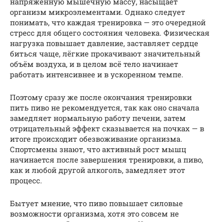
напряжённую мышечную массу, насыщает
организм микроэлементами. Однако следует
понимать, что каждая тренировка — это очередной
стресс для общего состояния человека. Физическая
нагрузка повышает давление, заставляет сердце
биться чаще, лёгкие прокачивают значительный
объём воздуха, и в целом всё тело начинает
работать интенсивнее и в ускоренном темпе.
Поэтому сразу же после окончания тренировки
пить пиво не рекомендуется, так как оно сначала
замедляет нормальную работу печени, затем
отрицательный эффект сказывается на почках — в
итоге происходит обезвоживание организма.
Спортсмены знают, что активный рост мышц
начинается после завершения тренировки, а пиво,
как и любой другой алкоголь, замедляет этот
процесс.
Бытует мнение, что пиво повышает силовые
возможности организма, хотя это совсем не