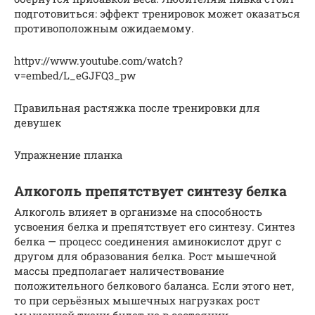
подготовиться: эффект тренировок может оказаться
противоположным ожидаемому.
httpv://www.youtube.com/watch?
v=embed/L_eGJFQ3_pw
Правильная растяжка после тренировки для
девушек
Упражнение планка
Алкоголь препятствует синтезу белка
Алкоголь влияет в организме на способность
усвоения белка и препятствует его синтезу. Синтез
белка — процесс соединения аминокислот друг с
другом для образования белка. Рост мышечной
массы предполагает наличествование
положительного белкового баланса. Если этого нет,
то при серьёзных мышечных нагрузках рост