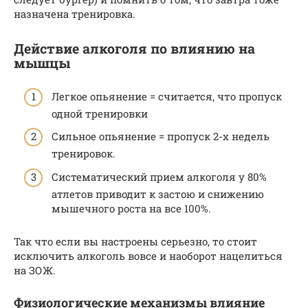
назначена тренировка.
Действие алкоголя по влиянию на
мышцы
Легкое опьянение = считается, что пропуск
одной тренировки
Сильное опьянение = пропуск 2-х недель
тренировок.
Систематический прием алкоголя у 80%
атлетов приводит к застою и снижению
мышечного роста на все 100%.
Так что если вы настроены серьезно, то стоит
исключить алкоголь вовсе и наоборот нацелиться
на ЗОЖ.
Физиологические механизмы влияние