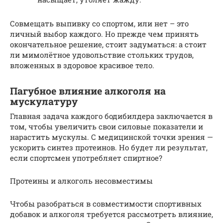
Совмещать выпивку со спортом, или нет – это
личный выбор каждого. Но прежде чем принять
окончательное решение, стоит задуматься: а стоит
ли мимолётное удовольствие стольких трудов,
вложенных в здоровое красивое тело.
Пагубное влияние алкоголя на
мускулатуру
Главная задача каждого бодибилдера заключается в
том, чтобы увеличить свои силовые показатели и
нарастить мускулы. С медицинской точки зрения —
ускорить синтез протеинов. Но будет ли результат,
если спортсмен употребляет спиртное?
Протеины и алкоголь несовместимы
Чтобы разобраться в совместимости спортивных
добавок и алкоголя требуется рассмотреть влияние,