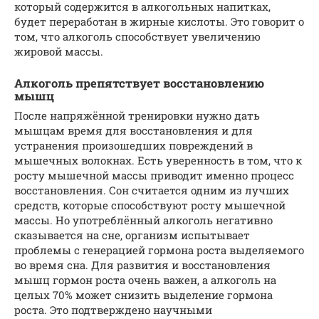
который содержится в алкогольных напитках,
будет переработан в жирные кислоты. Это говорит о
том, что алкоголь способствует увеличению
жировой массы.
Алкоголь препятствует восстановлению
мышц
После напряжённой тренировки нужно дать
мышцам время для восстановления и для
устранения произошедших повреждений в
мышечных волокнах. Есть уверенность в том, что к
росту мышечной массы приводит именно процесс
восстановления. Сон считается одним из лучших
средств, которые способствуют росту мышечной
массы. Но употреблённый алкоголь негативно
сказывается на сне, организм испытывает
проблемы с генерацией гормона роста выделяемого
во время сна. Для развития и восстановления
мышц гормон роста очень важен, а алкоголь на
целых 70% может снизить выделение гормона
роста. Это подтверждено научными