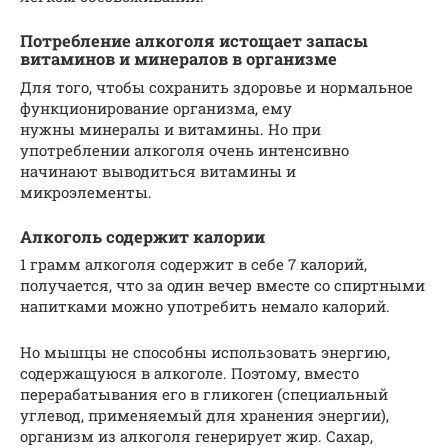
Потребление алкоголя истощает запасы
витаминов и минералов в организме
Для того, чтобы сохранить здоровье и нормальное
функционирование организма, ему
нужны минералы и витамины. Но при
употреблении алкоголя очень интенсивно
начинают выводиться витамины и
микроэлементы.
Алкоголь содержит калории
1 грамм алкоголя содержит в себе 7 калорий,
получается, что за один вечер вместе со спиртными
напитками можно употребить немало калорий.
Но мышцы не способны использовать энергию,
содержащуюся в алкоголе. Поэтому, вместо
перерабатывания его в гликоген (специальный
углевод, применяемый для хранения энергии),
организм из алкоголя генерирует жир. Сахар,