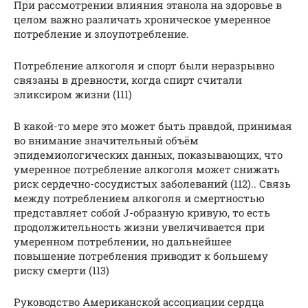
При рассмотрении влияния этанола на здоровье в
целом важно различать хроническое умеренное
потребление и злоупотребление.
Потребление алкоголя и спорт были неразрывно
связаны в древности, когда спирт считали
эликсиром жизни (111)
В какой-то мере это может быть правдой, принимая
во внимание значительный объём
эпидемиологических данных, показывающих, что
умеренное потребление алкоголя может снижать
риск сердечно-сосудистых заболеваний (112).. Связь
между потреблением алкоголя и смертностью
представляет собой J-образную кривую, то есть
продолжительность жизни увеличивается при
умеренном потреблении, но дальнейшее
повышение потребления приводит к большему
риску смерти (113)
Руководство Американской ассоциации сердца