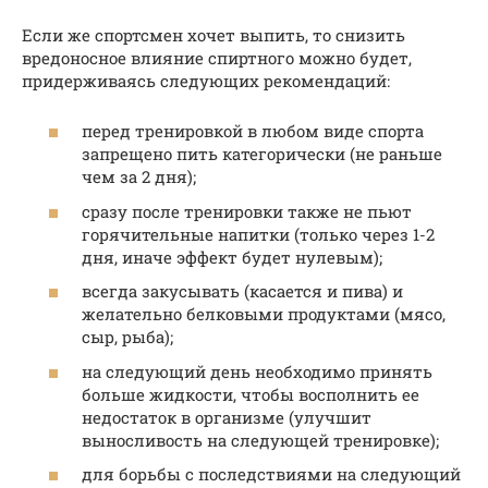
Если же спортсмен хочет выпить, то снизить
вредоносное влияние спиртного можно будет,
придерживаясь следующих рекомендаций:
перед тренировкой в любом виде спорта
запрещено пить категорически (не раньше
чем за 2 дня);
сразу после тренировки также не пьют
горячительные напитки (только через 1-2
дня, иначе эффект будет нулевым);
всегда закусывать (касается и пива) и
желательно белковыми продуктами (мясо,
сыр, рыба);
на следующий день необходимо принять
больше жидкости, чтобы восполнить ее
недостаток в организме (улучшит
выносливость на следующей тренировке);
для борьбы с последствиями на следующий