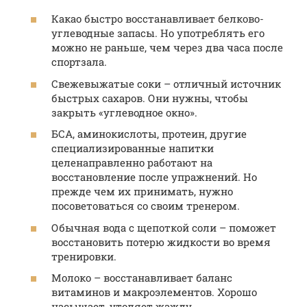
Какао быстро восстанавливает белково-
углеводные запасы. Но употреблять его
можно не раньше, чем через два часа после
спортзала.
Свежевыжатые соки – отличный источник
быстрых сахаров. Они нужны, чтобы
закрыть «углеводное окно».
БСА, аминокислоты, протеин, другие
специализированные напитки
целенаправленно работают на
восстановление после упражнений. Но
прежде чем их принимать, нужно
посоветоваться со своим тренером.
Обычная вода с щепоткой соли – поможет
восстановить потерю жидкости во время
тренировки.
Молоко – восстанавливает баланс
витаминов и макроэлементов. Хорошо
насыщает, утоляет жажду.