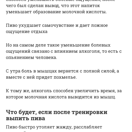
чего был сделан вывод, что этот напиток
уменьшает образование молочной кислоты.
Пиво ухудшает самочувствие и дает ложное
ощущение отдыха
Но на самом деле такое уменьшение болевых
ощущений связано с влиянием алкоголя, то есть с
опьянением человека.
С утра боль в мышцах вернется с полной силой, а
вместе с ней придет похмелье.
К тому же, алкоголь способен увеличить время, за
которое молочная кислота выводится из мышц.
Что будет, если после тренировки
выпить пива
Пиво быстро утоляет жажду, расслабляет