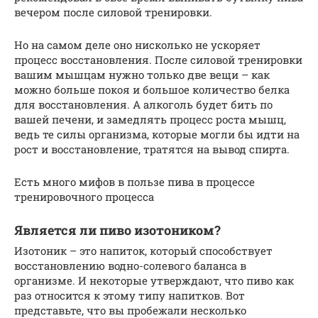
вечером после силовой тренировки.
Но на самом деле оно нисколько не ускоряет
процесс восстановления. После силовой тренировки
вашим мышцам нужно только две вещи – как
можно больше покоя и большое количество белка
для восстановления. А алкоголь будет бить по
вашей печени, и замедлять процесс роста мышц,
ведь те силы организма, которые могли бы идти на
рост и восстановление, тратятся на вывод спирта.
Есть много мифов в пользе пива в процессе
тренировочного процесса
Является ли пиво изотоником?
Изотоник – это напиток, который способствует
восстановлению водно-солевого баланса в
организме. И некоторые утверждают, что пиво как
раз относится к этому типу напитков. Вот
представьте, что вы пробежали несколько