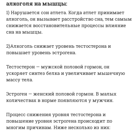
алкоголя на мышцы:
1) Нарушается сон атлета. Когда атлет принимает
алкоголь, он вызывает расстройство сна, тем самым
снижается восстановительные процессы влияние
сна на мышцы.
2)Алкоголь снижает уровень тестостерона и
повышает уровень эстрогена.
Тестостерон — мужской половой гормон, он
ускоряет синтез белка и увеличивает мышечную
массу тела.
Эстроген — женский половой гормон. В малых
количествах в норме появляются у мужчин.
Процесс снижения уровня тестостерона и
повышение уровня эстрогена происходит по
многим причинам. Ниже несколько из них: