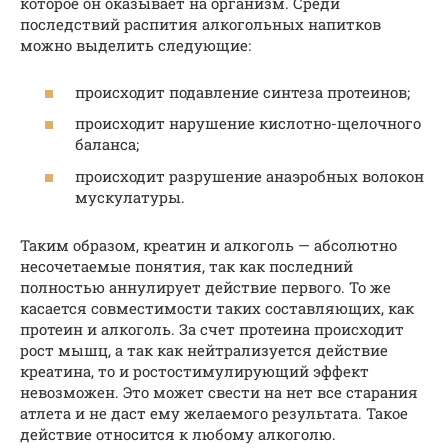
которое он оказывает на организм. Среди
последствий распития алкогольных напитков
можно выделить следующие:
происходит подавление синтеза протеинов;
происходит нарушение кислотно-щелочного
баланса;
происходит разрушение анаэробных волокон
мускулатуры.
Таким образом, креатин и алкоголь — абсолютно
несочетаемые понятия, так как последний
полностью аннулирует действие первого. То же
касается совместимости таких составляющих, как
протеин и алкоголь. За счет протеина происходит
рост мышц, а так как нейтрализуется действие
креатина, то и ростостимулирующий эффект
невозможен. Это может свести на нет все старания
атлета и не даст ему желаемого результата. Такое
действие относится к любому алкоголю.