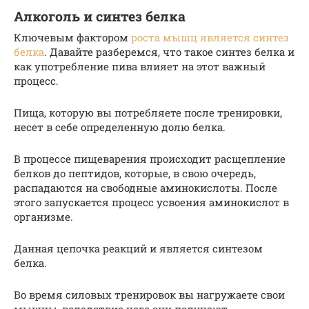
Алкоголь и синтез белка
Ключевым фактором
роста мышц является синтез
белка
. Давайте разберемся, что такое синтез белка и
как употребление пива влияет на этот важный
процесс.
Пища, которую вы потребляете после тренировки,
несет в себе определенную долю белка.
В процессе пищеварения происходит расщепление
белков до пептидов, которые, в свою очередь,
распадаются на свободные аминокислоты. После
этого запускается процесс усвоения аминокислот в
организме.
Данная цепочка реакций и является синтезом
белка.
Во время силовых тренировок вы нагружаете свои
мышцы, вследствие чего они получают