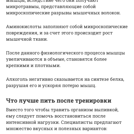
микротравмы, представляющие собой
микроскопические разрывы мышечных волокон.
Аминокислоты заполняют собой микроскопические
повреждения, и за счет этого происходит рост
мышечной ткани.
После данного физиологического процесса мышцы
увеличиваются в объеме, становятся более
крепкими и плотными.
Алкоголь негативно сказывается на синтезе белка,
разрушая его и ускоряя потерю мышц.
Что лучше пить после тренировки
Вместо того чтобы травить организм выпивкой,
ему следует помочь восстановиться после
интенсивной нагрузки. Специалисты предлагают
множество вкусных и полезных вариантов: