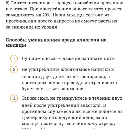
6) Синтез протеинов — процесс выработки протеинов
в клетках. При употреблении алкоголя этот процесс
замедляется на 20%. Наши мышцы состоят из
протеина, они просто напросто не смогут расти из-
за снижение их уровня.
Способы уменьшения вреда алкоголя на
мышцы
Лучшим способ — даже не начинать пить.
Не употребляйте алкогольные напитки в
течении двух дней после тренировки, в
противном случае прошедшая тренировка
будет считаться напрасной.
Так же само, не тренируйтесь в течении двух
дней после употребления алкоголя. В
противном случае если вы все же пойдете на
тренировку на следующий день, ваши
мышцы подвергнуться сильному стрессу