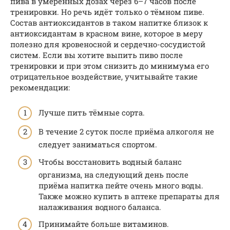
пива в умеренных дозах через 6–7 часов после
тренировки. Но речь идёт только о тёмном пиве.
Состав антиоксидантов в таком напитке близок к
антиоксидантам в красном вине, которое в меру
полезно для кровеносной и сердечно-сосудистой
систем. Если вы хотите выпить пиво после
тренировки и при этом снизить до минимума его
отрицательное воздействие, учитывайте такие
рекомендации:
Лучше пить тёмные сорта.
В течение 2 суток после приёма алкоголя не
следует заниматься спортом.
Чтобы восстановить водный баланс
организма, на следующий день после
приёма напитка пейте очень много воды.
Также можно купить в аптеке препараты для
налаживания водного баланса.
Принимайте больше витаминов.