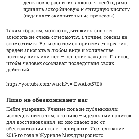
день после распития алкоголя необходимо
принять аскорбиновую и янтарную кислоту
(подавляет окислительные процессы).
Таким образом, можно подытожить: спорт и
алкоголь не очень сочетаются, а точнее, совсем не
совместимы. Если спортсмен принимает креатин,
вреден алкоголь в любом виде и количестве,
поэтому пить или нет — решение каждого. Главное,
чтобы человек осознавал последствия своих
действий.
https://youtube.com/watch?v=-EwALot57E0
Пиво не обезвоживает вас
Пейте умеренно. Ученые пока не публиковали
исследований о том, что пиво – идеальный напиток
для восстановления, но оно спасет вас от
обезвоживания после тренировки. Исследование
2015-го года в Журнале Международного