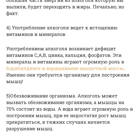
выпили, будет переходить в жиры. Печально, но
факт.
4) Употребление алкоголя ведет к истощению
витаминов и минералов
Употреблением алкоголя возникает дефицит
витаминов С,А,В, цинка, кальция, фосфатов. Эти
минералы и витамины играют огромную роль в
бодибилдинге и наращивание мышечной массы
.
Именно они требуются организму для построения
мышц!
5)Обезвоживание организма. Алкоголь может
вызвать обезвоживание организма, а мышцы на
70% состоит из воды. А вода играет огромную роль в
построении мышц, при ее недостатке рост мышц
прекратиться, в тяжких случаях начнется
разрушение мышц.