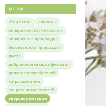
МЕТКИ
rf-лифтинг
азалиды
аппаратная косметология
аппаратные процедуры
безопасность продукции
диета
добровольная сертификация
доверие потребителей
жиросжигание
защита потребителей
здоровое питание