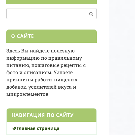
Поиск:
О САЙТЕ
Здесь Вы найдете полезную
информацию по правильному
питанию, пошаговые рецепты с
фото и описанием. Узнаете
принципы работы пищевых
добавок, усилителей вкуса и
микроэлементов
НАВИГАЦИЯ ПО САЙТУ
Главная страница