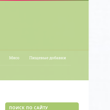
Мясо
Пищевые добавки
ПОИСК ПО САЙТУ