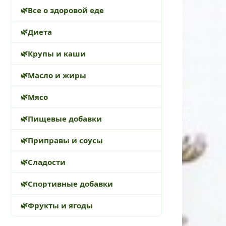
Все о здоровой еде
Диета
Крупы и каши
Масло и жиры
Мясо
Пищевые добавки
Приправы и соусы
Сладости
Спортивные добавки
Фрукты и ягоды