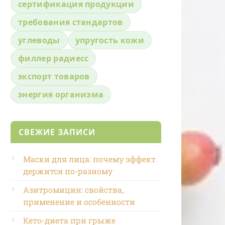
сертификация продукции
требования стандартов
углеводы
упругость кожи
филлер радиесс
экспорт товаров
энергия организма
СВЕЖИЕ ЗАПИСИ
Маски для лица: почему эффект
держится по-разному
Азитромицин: свойства,
применение и особенности
Кето-диета при грыже