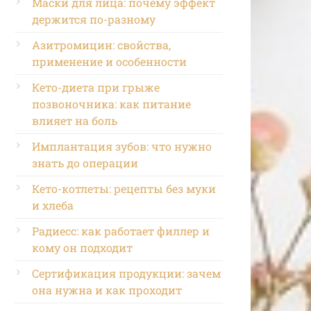
Маски для лица: почему эффект
держится по-разному
Азитромицин: свойства,
применение и особенности
Кето-диета при грыже
позвоночника: как питание
влияет на боль
Имплантация зубов: что нужно
знать до операции
Кето-котлеты: рецепты без муки
и хлеба
Радиесс: как работает филлер и
кому он подходит
Сертификация продукции: зачем
она нужна и как проходит