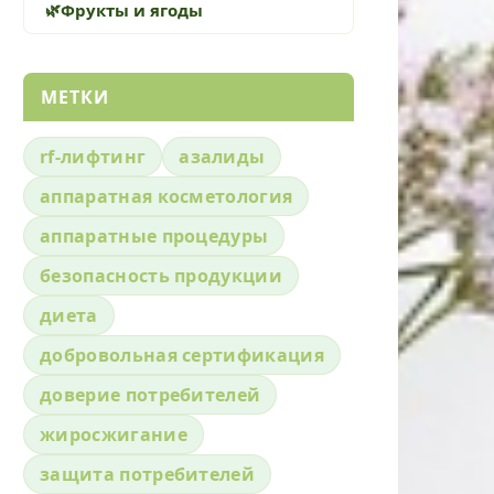
Фрукты и ягоды
МЕТКИ
rf-лифтинг
азалиды
аппаратная косметология
аппаратные процедуры
безопасность продукции
диета
добровольная сертификация
доверие потребителей
жиросжигание
защита потребителей