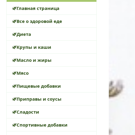
Главная страница
Все о здоровой еде
Диета
Крупы и каши
Масло и жиры
Мясо
Пищевые добавки
Приправы и соусы
Сладости
Спортивные добавки