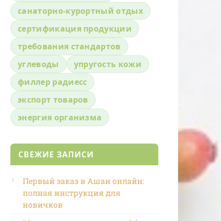
санаторно-курортный отдых
сертификация продукции
требования стандартов
углеводы
упругость кожи
филлер радиесс
экспорт товаров
энергия организма
СВЕЖИЕ ЗАПИСИ
Первый заказ в Ашан онлайн:
полная инструкция для
новичков