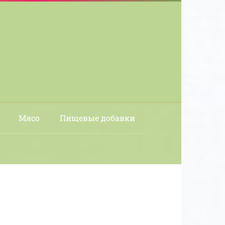
Мясо
Пищевые добавки