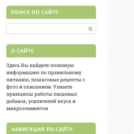
ПОИСК ПО САЙТУ
Поиск:
О САЙТЕ
Здесь Вы найдете полезную
информацию по правильному
питанию, пошаговые рецепты с
фото и описанием. Узнаете
принципы работы пищевых
добавок, усилителей вкуса и
микроэлементов
НАВИГАЦИЯ ПО САЙТУ