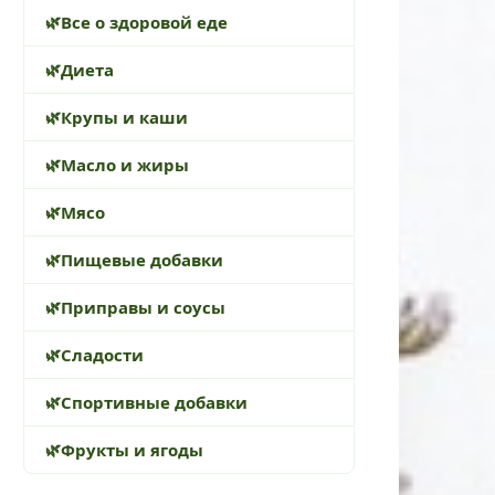
Все о здоровой еде
Диета
Крупы и каши
Масло и жиры
Мясо
Пищевые добавки
Приправы и соусы
Сладости
Спортивные добавки
Фрукты и ягоды