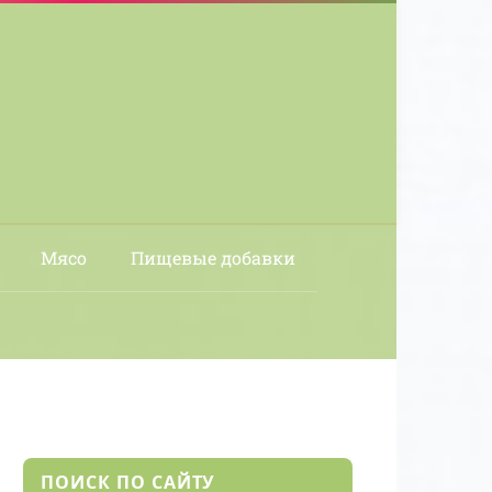
Мясо
Пищевые добавки
ПОИСК ПО САЙТУ