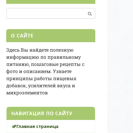
Поиск:
О САЙТЕ
Здесь Вы найдете полезную
информацию по правильному
питанию, пошаговые рецепты с
фото и описанием. Узнаете
принципы работы пищевых
добавок, усилителей вкуса и
микроэлементов
НАВИГАЦИЯ ПО САЙТУ
Главная страница