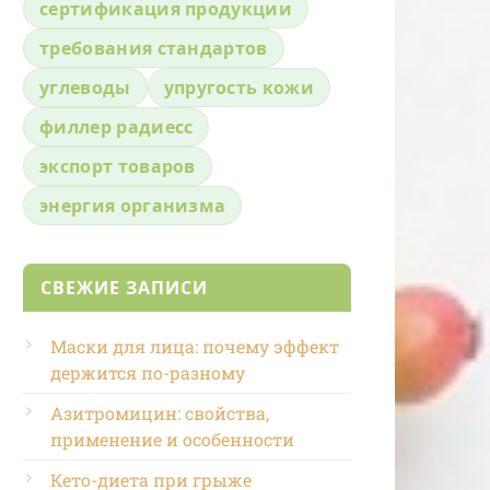
сертификация продукции
требования стандартов
углеводы
упругость кожи
филлер радиесс
экспорт товаров
энергия организма
СВЕЖИЕ ЗАПИСИ
Маски для лица: почему эффект
держится по-разному
Азитромицин: свойства,
применение и особенности
Кето-диета при грыже