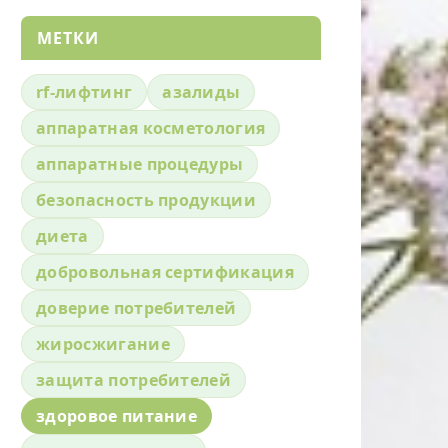
МЕТКИ
rf-лифтинг
азалиды
аппаратная косметология
аппаратные процедуры
безопасность продукции
диета
добровольная сертификация
доверие потребителей
жиросжигание
защита потребителей
здоровое питание