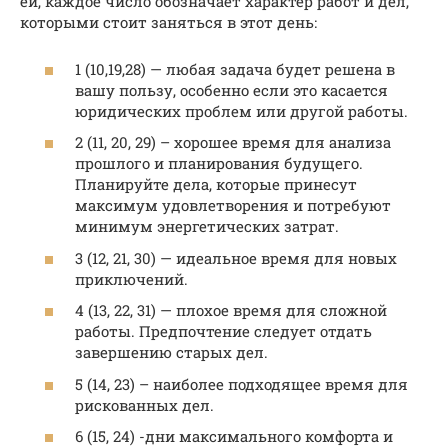
ей, каждое число обозначает характер работ и дел,
которыми стоит заняться в этот день:
1 (10,19,28) — любая задача будет решена в
вашу пользу, особенно если это касается
юридических проблем или другой работы.
2 (11, 20, 29) – хорошее время для анализа
прошлого и планирования будущего.
Планируйте дела, которые принесут
максимум удовлетворения и потребуют
минимум энергетических затрат.
3 (12, 21, 30) — идеальное время для новых
приключений.
4 (13, 22, 31) — плохое время для сложной
работы. Предпочтение следует отдать
завершению старых дел.
5 (14, 23) – наиболее подходящее время для
рискованных дел.
6 (15, 24) -дни максимального комфорта и