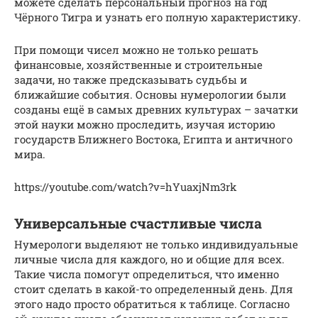
можете сделать персональный прогноз на год
Чёрного Тигра и узнать его полную характеристику.
При помощи чисел можно не только решать
финансовые, хозяйственные и строительные
задачи, но также предсказывать судьбы и
ближайшие события. Основы нумерологии были
созданы ещё в самых древних культурах – зачатки
этой науки можно проследить, изучая историю
государств Ближнего Востока, Египта и античного
мира.
https://youtube.com/watch?v=hYuaxjNm3rk
Универсальные счастливые числа
Нумерологи выделяют не только индивидуальные
личные числа для каждого, но и общие для всех.
Такие числа помогут определиться, что именно
стоит сделать в какой-то определенный день. Для
этого надо просто обратиться к таблице. Согласно