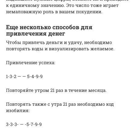
к единичному значению. Это число тоже играет
немаловажную роль в вашем похудении.
Еще несколько способов для
привлечения денег
Чтобы привлечь деньги и удачу, необходимо
повторять коды и визуализировать желаемое.
Привлечение успеха:
1-3-2 — — 5-4-9-9
Повторяйте утром 21 раз в течение месяца.
Повторять также с утра 21 раз необходимо код
изобилия:
3-3-3- — -5-7-9-9