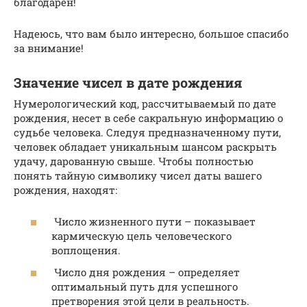
благодарен!
Надеюсь, что вам было интересно, большое спасибо
за внимание!
Значение чисел в дате рождения
Нумерологический код, рассчитываемый по дате
рождения, несет в себе сакральную информацию о
судьбе человека. Следуя предназначенному пути,
человек обладает уникальным шансом раскрыть
удачу, дарованную свыше. Чтобы полностью
понять тайную символику чисел даты вашего
рождения, находят:
Число жизненного пути – показывает
кармическую цель человеческого
воплощения.
Число дня рождения – определяет
оптимальный путь для успешного
претворения этой цели в реальность.