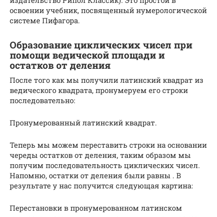
освоении учебник, посвященный нумерологической
системе Пифагора.
Образование циклических чисел при
помощи ведической площади и
остатков от деления
После того как мы получили латинский квадрат из
ведического квадрата, пронумеруем его строки
последовательно:
Пронумерованный латинский квадрат.
Теперь мы можем переставить строки на основании
череды остатков от деления, таким образом мы
получим последовательность циклических чисел.
Напомню, остатки от деления были равны . В
результате у нас получится следующая картина:
Перестановки в пронумерованном латинском