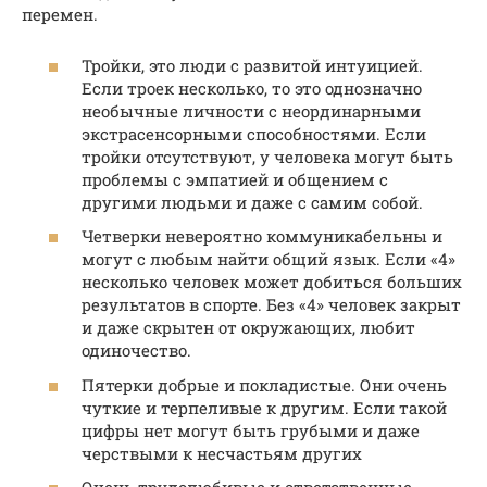
перемен.
Тройки, это люди с развитой интуицией.
Если троек несколько, то это однозначно
необычные личности с неординарными
экстрасенсорными способностями. Если
тройки отсутствуют, у человека могут быть
проблемы с эмпатией и общением с
другими людьми и даже с самим собой.
Четверки невероятно коммуникабельны и
могут с любым найти общий язык. Если «4»
несколько человек может добиться больших
результатов в спорте. Без «4» человек закрыт
и даже скрытен от окружающих, любит
одиночество.
Пятерки добрые и покладистые. Они очень
чуткие и терпеливые к другим. Если такой
цифры нет могут быть грубыми и даже
черствыми к несчастьям других