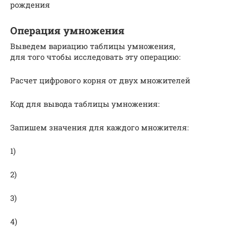
рождения
Операция умножения
Выведем вариацию таблицы умножения,
для того чтобы исследовать эту операцию:
Расчет цифрового корня от двух множителей
Код для вывода таблицы умножения:
Запишем значения для каждого множителя:
1)
2)
3)
4)