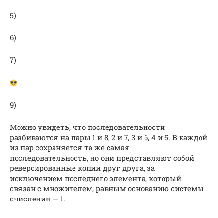
5)
6)
7)
9)
Можно увидеть, что последовательности
разбиваются на пары 1 и 8, 2 и 7, 3 и 6, 4 и 5. В каждой
из пар сохраняется та же самая
последовательность, но они представляют собой
реверсированные копии друг друга, за
исключением последнего элемента, который
связан с множителем, равным основанию системы
счисления — 1.