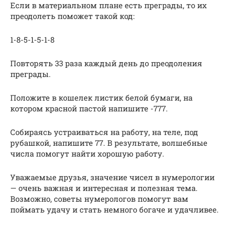
Если в материальном плане есть преграды, то их
преодолеть поможет такой код:
1-8-5-1-5-1-8
Повторять 33 раза каждый день до преодоления
преграды.
Положите в кошелек листик белой бумаги, на
котором красной пастой напишите -777.
Собираясь устраиваться на работу, на теле, под
рубашкой, напишите 77. В результате, волшебные
числа помогут найти хорошую работу.
Уважаемые друзья, значение чисел в нумерологии
— очень важная и интересная и полезная тема.
Возможно, советы нумерологов помогут вам
поймать удачу и стать немного богаче и удачливее.