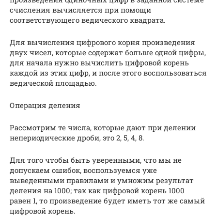
счисления вычисляется при помощи
соответствующего ведического квадрата.
Для вычисления цифрового корня произведения
двух чисел, которые содержат больше одной цифры,
для начала нужно вычислить цифровой корень
каждой из этих цифр, и после этого воспользоваться
ведической площадью.
Операция деления
Рассмотрим те числа, которые дают при делении
непериодические дроби, это 2, 5, 4, 8.
Для того чтобы быть уверенными, что мы не
допускаем ошибок, воспользуемся уже
выведенными правилами и умножим результат
деления на 1000; так как цифровой корень 1000
равен 1, то произведение будет иметь тот же самый
цифровой корень.