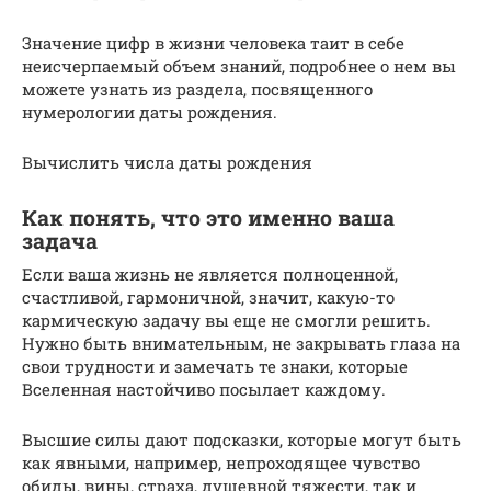
Значение цифр в жизни человека таит в себе
неисчерпаемый объем знаний, подробнее о нем вы
можете узнать из раздела, посвященного
нумерологии даты рождения.
Вычислить числа даты рождения
Как понять, что это именно ваша
задача
Если ваша жизнь не является полноценной,
счастливой, гармоничной, значит, какую-то
кармическую задачу вы еще не смогли решить.
Нужно быть внимательным, не закрывать глаза на
свои трудности и замечать те знаки, которые
Вселенная настойчиво посылает каждому.
Высшие силы дают подсказки, которые могут быть
как явными, например, непроходящее чувство
обиды, вины, страха, душевной тяжести, так и