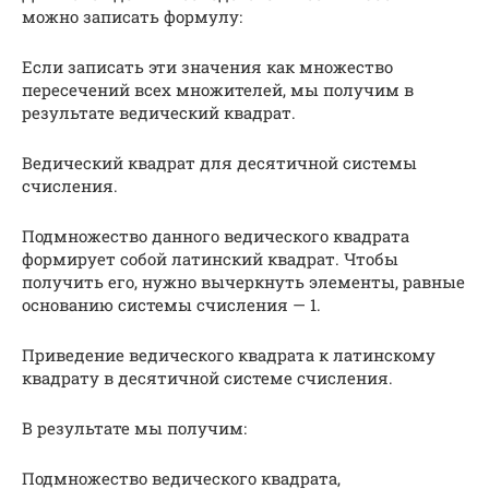
можно записать формулу:
Если записать эти значения как множество
пересечений всех множителей, мы получим в
результате ведический квадрат.
Ведический квадрат для десятичной системы
счисления.
Подмножество данного ведического квадрата
формирует собой латинский квадрат. Чтобы
получить его, нужно вычеркнуть элементы, равные
основанию системы счисления — 1.
Приведение ведического квадрата к латинскому
квадрату в десятичной системе счисления.
В результате мы получим:
Подмножество ведического квадрата,