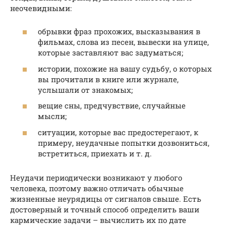
неочевидными:
обрывки фраз прохожих, высказывания в
фильмах, слова из песен, вывески на улице,
которые заставляют вас задуматься;
истории, похожие на вашу судьбу, о которых
вы прочитали в книге или журнале,
услышали от знакомых;
вещие сны, предчувствие, случайные
мысли;
ситуации, которые вас предостерегают, к
примеру, неудачные попытки дозвониться,
встретиться, приехать и т. д.
Неудачи периодически возникают у любого
человека, поэтому важно отличать обычные
жизненные неурядицы от сигналов свыше. Есть
достоверный и точный способ определить ваши
кармические задачи – вычислить их по дате