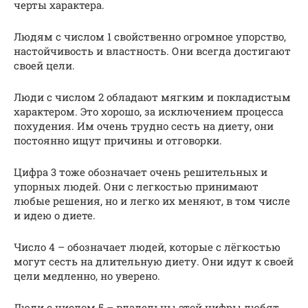
черты характера.
Людям с числом 1 свойственно огромное упорство,
настойчивость и властность. Они всегда достигают
своей цели.
Люди с числом 2 обладают мягким и покладистым
характером. Это хорошо, за исключением процесса
похудения. Им очень трудно сесть на диету, они
постоянно ищут причины и отговорки.
Цифра 3 тоже обозначает очень решительных и
упорных людей. Они с легкостью принимают
любые решения, но и легко их меняют, в том числе
и идею о диете.
Число 4 – обозначает людей, которые с лёгкостью
могут сесть на длительную диету. Они идут к своей
цели медленно, но уверено.
Люди с числом 5 – владельцы этой цифры любят