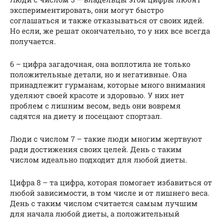
экспериментировать, они могут быстро
соглашаться и также отказываться от своих идей.
Но если, же решат окончательно, то у них все всегда
получается.
6 – цифра загадочная, она воплотила не только
положительные детали, но и негативные. Она
принадлежит гурманам, которые много внимания
уделяют своей красоте и здоровью. У них нет
проблем с лишним весом, ведь они вовремя
садятся на диету и посещают спортзал.
Люди с числом 7 – такие люди многим жертвуют
ради достижения своих целей. День с таким
числом идеально подходит для любой диеты.
Цифра 8 – та цифра, которая помогает избавиться от
любой зависимости, в том числе и от лишнего веса.
День с таким числом считается самым лучшим
для начала любой диеты, а положительный