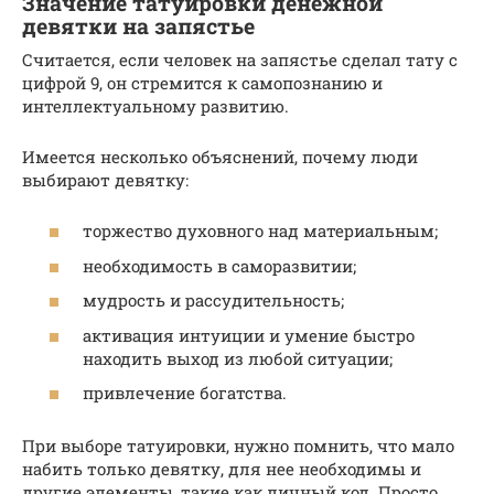
Значение татуировки денежной
девятки на запястье
Считается, если человек на запястье сделал тату с
цифрой 9, он стремится к самопознанию и
интеллектуальному развитию.
Имеется несколько объяснений, почему люди
выбирают девятку:
торжество духовного над материальным;
необходимость в саморазвитии;
мудрость и рассудительность;
активация интуиции и умение быстро
находить выход из любой ситуации;
привлечение богатства.
При выборе татуировки, нужно помнить, что мало
набить только девятку, для нее необходимы и
другие элементы, такие как личный код. Просто