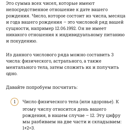
Это сумма всех чисел, которые имеют
непосредственное отношение к дате вашего
рождения. Число, которое состоит из числа, месяца
и года вашего рождения – это числовой ряд вашей
сущности, например 12.06.1992. Он не имеет
никакого отношения к индивидуальному питанию
и похудению.
Из данного числового ряда можно составить 3
числа: физического, астрального, а также
ментального тела, затем сложить их и получить
одно.
Давайте попробуем посчитать:
Число физического тела (или здоровье). К
этому числу относится день вашего
рождения, в нашем случае – 12. Эту цифру
мы разбиваем на две части и складываем:
1+2=3.