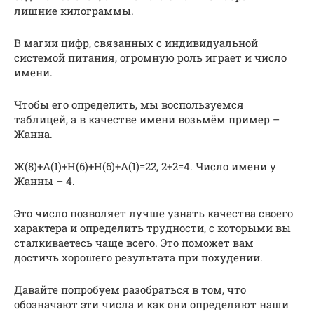
лишние килограммы.
В магии цифр, связанных с индивидуальной
системой питания, огромную роль играет и число
имени.
Чтобы его определить, мы воспользуемся
таблицей, а в качестве имени возьмём пример –
Жанна.
Ж(8)+А(1)+Н(6)+Н(6)+А(1)=22, 2+2=4. Число имени у
Жанны – 4.
Это число позволяет лучше узнать качества своего
характера и определить трудности, с которыми вы
сталкиваетесь чаще всего. Это поможет вам
достичь хорошего результата при похудении.
Давайте попробуем разобраться в том, что
обозначают эти числа и как они определяют наши