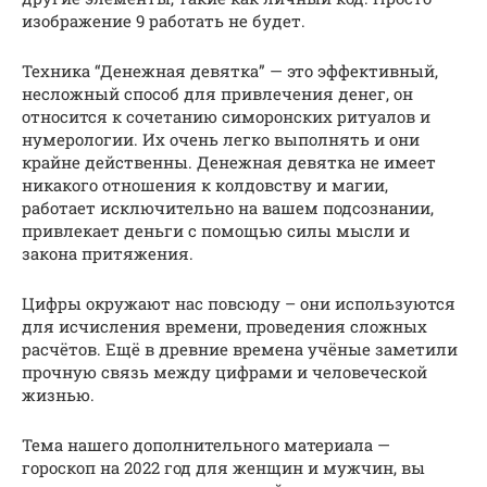
изображение 9 работать не будет.
Техника “Денежная девятка” — это эффективный,
несложный способ для привлечения денег, он
относится к сочетанию симоронских ритуалов и
нумерологии. Их очень легко выполнять и они
крайне действенны. Денежная девятка не имеет
никакого отношения к колдовству и магии,
работает исключительно на вашем подсознании,
привлекает деньги с помощью силы мысли и
закона притяжения.
Цифры окружают нас повсюду – они используются
для исчисления времени, проведения сложных
расчётов. Ещё в древние времена учёные заметили
прочную связь между цифрами и человеческой
жизнью.
Тема нашего дополнительного материала —
гороскоп на 2022 год для женщин и мужчин, вы