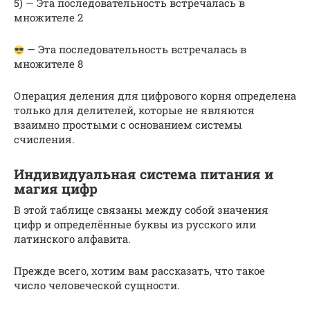
5) — Эта последовательность встречалась в
множителе 2
— Эта последовательность встречалась в
множителе 8
Операция деления для цифрового корня определена
только для делителей, которые не являются
взаимно простыми с основанием системы
счисления.
Индивидуальная система питания и
магия цифр
В этой таблице связаны между собой значения
цифр и определённые буквы из русского или
латинского алфавита.
Прежде всего, хотим вам рассказать, что такое
число человеческой сущности.