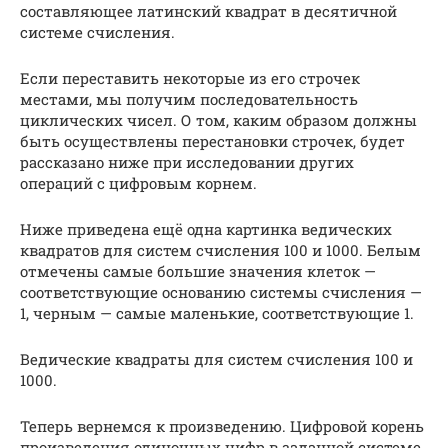
составляющее латинский квадрат в десятичной
системе счисления.
Если переставить некоторые из его строчек
местами, мы получим последовательность
циклических чисел. О том, каким образом должны
быть осуществлены перестановки строчек, будет
рассказано ниже при исследовании других
операций с цифровым корнем.
Ниже приведена ещё одна картинка ведических
квадратов для систем счисления 100 и 1000. Белым
отмечены самые большие значения клеток —
соответствующие основанию системы счисления —
1, черным — самые маленькие, соответствующие 1.
Ведические квадраты для систем счисления 100 и
1000.
Теперь вернемся к произведению. Цифровой корень
произведения одиночных цифр в заданной системе