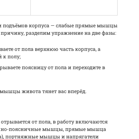
и подъёмов корпуса — слабые прямые мышцы
 причину, разделим упражнение на две фазы:
ваете от пола верхнюю часть корпуса, а
 к полу;
рываете поясницу от пола и переходите в
 мышцы живота тянет вас вперёд.
отрывается от пола, в работу включаются
ошно-поясничные мышцы, прямые мышца
са), портняжные мышцы и напрягатели