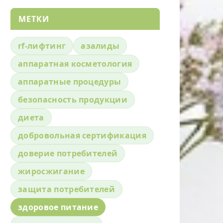
МЕТКИ
rf-лифтинг
азалиды
аппаратная косметология
аппаратные процедуры
безопасность продукции
диета
добровольная сертификация
доверие потребителей
жиросжигание
защита потребителей
здоровое питание