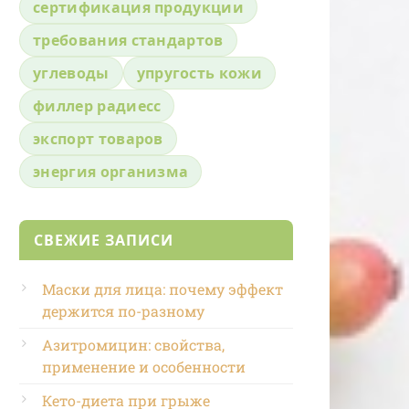
сертификация продукции
требования стандартов
углеводы
упругость кожи
филлер радиесс
экспорт товаров
энергия организма
СВЕЖИЕ ЗАПИСИ
Маски для лица: почему эффект
держится по-разному
Азитромицин: свойства,
применение и особенности
Кето-диета при грыже