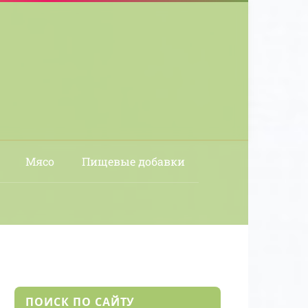
Мясо
Пищевые добавки
ПОИСК ПО САЙТУ