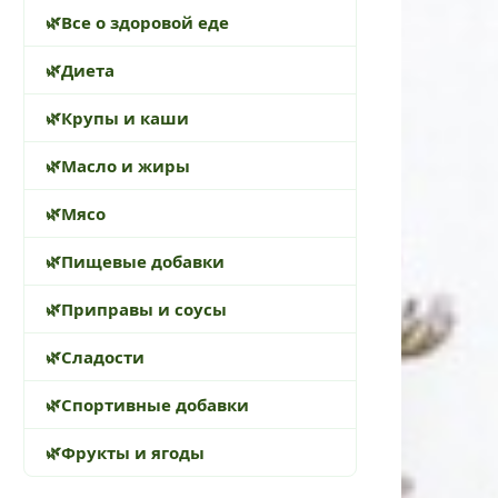
Все о здоровой еде
Диета
Крупы и каши
Масло и жиры
Мясо
Пищевые добавки
Приправы и соусы
Сладости
Спортивные добавки
Фрукты и ягоды