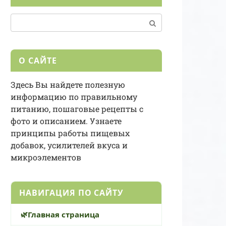
Поиск:
О САЙТЕ
Здесь Вы найдете полезную
информацию по правильному
питанию, пошаговые рецепты с
фото и описанием. Узнаете
принципы работы пищевых
добавок, усилителей вкуса и
микроэлементов
НАВИГАЦИЯ ПО САЙТУ
Главная страница