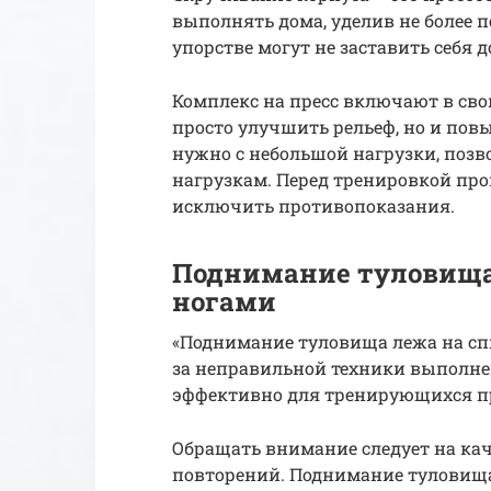
выполнять дома, уделив не более 
упорстве могут не заставить себя д
Комплекс на пресс включают в св
просто улучшить рельеф, но и пов
нужно с небольшой нагрузки, позв
нагрузкам. Перед тренировкой про
исключить противопоказания.
Поднимание туловища
ногами
«Поднимание туловища лежа на сп
за неправильной техники выполнен
эффективно для тренирующихся п
Обращать внимание следует на кач
повторений. Поднимание туловища