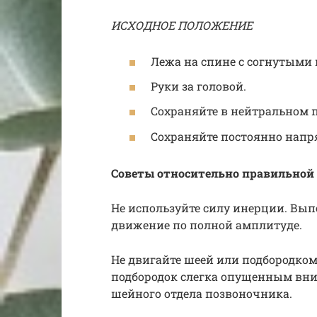
ИСХОДНОЕ ПОЛОЖЕНИЕ
Лежа на спине с согнутыми 
Руки за головой.
Сохраняйте в нейтральном 
Сохраняйте постоянно нап
Советы относительно правильной
Не используйте силу инерции. Вып
движение по полной амплитуде.
Не двигайте шеей или подбородко
подбородок слегка опущенным вни
шейного отдела позвоночника.